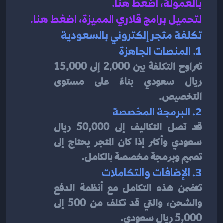
بالعمولة، اضغط هن
ا.
لتحميل برامج قلاري المميزة، اضغط هنا.
تكلفة متجر إلكتروني بالسعودية
1. المنصات الجاهزة
تتراوح التكلفة بين 2,000 إلى 15,000 
ريال سعودي بناءً على مستوى 
التخصيص.
2. البرمجة المخصصة
قد تصل التكاليف إلى 50,000 ريال 
سعودي وأكثر إذا كان المتجر يحتاج إلى 
تصميم وبرمجة مخصصة بالكامل.
3. الإضافات والتكاملات
تتضمن هذه التكامل مع أنظمة الدفع 
والشحن، والتي قد تكلف من 500 إلى 
5,000 ريال سعودي.