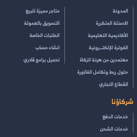
المدونة
متاجر مميزة للبيع
الاسئلة المتكررة
التسويق بالعمولة
الأكاديمية التعليمية
الطلبات الخاصة
الفوترة الإلكتــرونية
انشاء حساب
معتمدين من هيئة الزكاة
تحميل برامج قلاري
حلول ربط وتكامل الفاتورة
القطاع التجاري
شركاؤنا
خدمات الدفع
خدمات الشحن