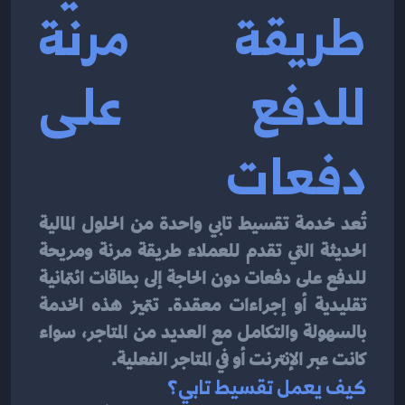
طريقة مرنة 
للدفع على 
دفعات
تُعد خدمة تقسيط تابي واحدة من الحلول المالية 
الحديثة التي تقدم للعملاء طريقة مرنة ومريحة 
للدفع على دفعات دون الحاجة إلى بطاقات ائتمانية 
تقليدية أو إجراءات معقدة. تتميز هذه الخدمة 
بالسهولة والتكامل مع العديد من المتاجر، سواء 
كانت عبر الإنترنت أو في المتاجر الفعلية.
كيف يعمل تقسيط تابي؟