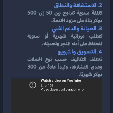
2. الاستضافة والنطاق
تكلفة سنوية تتراوح بين 50 إلى 500 
دولار بناءً على مزود الخدمة.
3. الصيانة والدعم الفني
تتطلب ميزانية شهرية أو سنوية 
للحفاظ على أداء المتجر وتحديثه.
4. التسويق والترويج
تختلف التكاليف حسب نوع الحملات 
ومدى انتشارها، وتبدأ عادةً من 300 
دولار شهريًا.