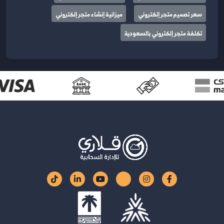
سعر تصميم متجر إلكتروني
ميزانية إنشاء متجر إلكتروني
تكلفة متجر إلكتروني بالسعودية