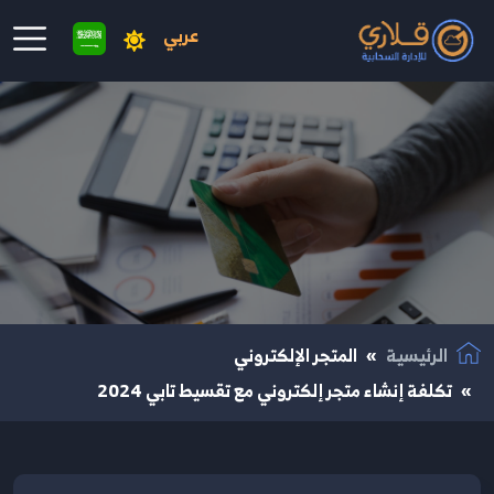
عربي
نتقال إلى المحتوى الرئيسي
الرئيسية
المتجر الإلكتروني
تكلفة إنشاء متجر إلكتروني مع تقسيط تابي 2024