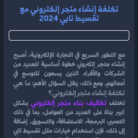
تكلفة إنشاء متجر إلكتروني مع
تقسيط تابي 2024
مع التطور السريع في التجارة الإلكترونية، أصبح 
إنشاء متجر إلكتروني خطوة أساسية للعديد من 
الشركات والأفراد الذين يسعون للتوسع في 
أعمالهم. ومع ذلك، يظل السؤال الأهم: 
ما هي 
تكلفة إنشاء متجر إلكتروني؟
تختلف 
تكاليف بناء متجر إلكتروني
بشكل 
كبير بناءً على العديد من العوامل، بما في ذلك 
التصميم، البرمجة، الاستضافة، والتسويق. إضافة 
إلى ذلك، فإن استخدام خيارات مثل تقسيط تابي 