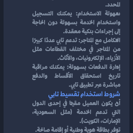
المحدد.
سهولة الاستخدام: يمكنك التسجيل 
واستخدام الخدمة بسهولة دون الحاجة 
إلى إجراءات بنكية معقدة.
التكامل مع المتاجر: تدعم تابي عددًا كبيرًا 
من المتاجر في مختلف القطاعات مثل 
الأزياء، الإلكترونيات، والأثاث.
إدارة الدفعات بسهولة: يمكنك مراقبة 
تاريخ استحقاق الأقساط والدفع 
مباشرة عبر تطبيق تابي.
شروط استخدام تقسيط تابي
أن يكون العميل مقيمًا في إحدى الدول 
التي تدعم الخدمة (مثل السعودية، 
الإمارات، الكويت).
توفر بطاقة هوية وطنية أو إقامة صالحة.