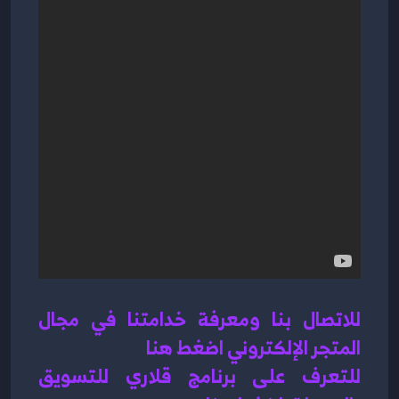
للاتصال بنا ومعرفة خدامتنا في مجال 
المتجر الإلكتروني اضغط هنا 
للتعرف على برنامج قلاري للتسويق 