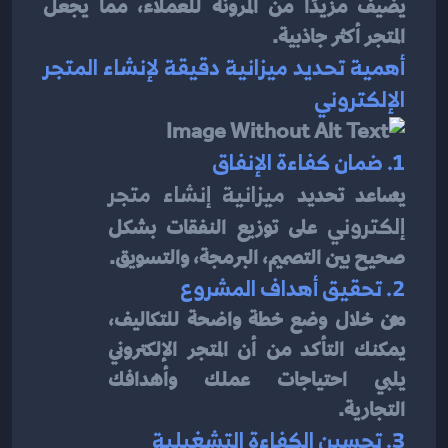
يضيف مزيدًا من المرونة للعملاء، مما يجعل 
المتجر أكثر جاذبية.
أهمية تحديد ميزانية دقيقة لإنشاء المتجر 
الإلكتروني
1. ضمان كفاءة الإنفاق
يساعد تحديد 
ميزانية إنشاء متجر 
إلكتروني
 على توزيع النفقات بشكل 
صحيح بين التصميم، البرمجة، والتسويق.
2. تحقيق أهداف المشروع
من خلال وضع خطة واضحة للتكاليف، 
يمكنك التأكد من أن المتجر الإلكتروني 
يلبي احتياجات عملك وأهدافك 
التجارية.
3. تحسين الكفاءة التشغيلية