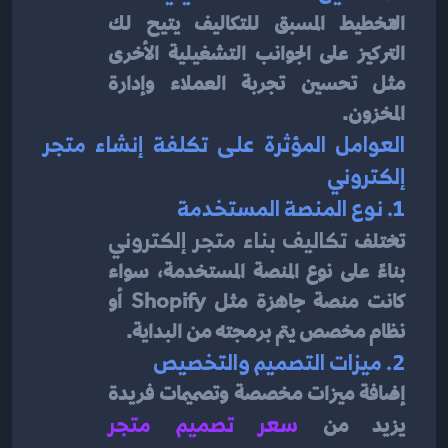
التخطيط المسبق للتكاليف يتيح لك 
التركيز على الجوانب التشغيلية الأخرى 
مثل تحسين تجربة العملاء وإدارة 
المخزون.
العوامل المؤثرة على تكلفة إنشاء متجر 
إلكتروني
1. نوع المنصة المستخدمة
تختلف 
تكاليف بناء متجر إلكتروني
بناءً على نوع المنصة المستخدمة، سواء 
كانت منصة جاهزة مثل Shopify أو 
نظام مخصص يتم برمجته من البداية.
2. ميزات التصميم والتخصيص
إضافة ميزات مخصصة وتصميمات فريدة 
يزيد من 
سعر تصميم متجر 