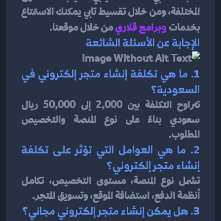
المختلفة، ومن خلال تقسيط تابي يمكنك الاستمتاع 
بخدمات 
و
برامج قلاري
من خلال موقعنا.
الإجابة عن الأسئلة الشائعة
1. ما هي تكلفة إنشاء متجر إلكتروني في 
السعودية؟
تتراوح التكلفة بين 2,000 إلى 50,000 ريال 
سعودي بناءً على نوع المنصة والتخصيص 
المطلوب.
2. ما هي العوامل التي تؤثر على تكلفة 
إنشاء متجر إلكتروني؟
تشمل نوع المنصة، مستوى التخصيص، تكامل 
أنظمة الدفع، استضافة الموقع، وتسويق المتجر.
3. هل يمكن إنشاء متجر إلكتروني مجاني؟