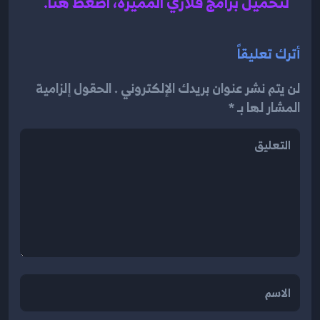
لتحميل برامج قلاري المميزة، اضغط هنا.
أترك تعليقاً
لن يتم نشر عنوان بريدك الإلكتروني . الحقول إلزامية
المشار لها بـ *