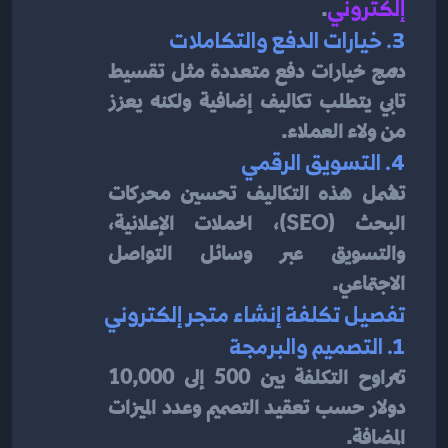
إلكتروني
.
3. خيارات الدفع والتكاملات
دمج خيارات دفع متعددة مثل تقسيط 
تابي يتطلب تكاليف إضافية ولكنه يعزز 
من ولاء العملاء.
4. التسويق الرقمي
تشمل هذه التكاليف تحسين محركات 
البحث (SEO)، الحملات الإعلانية، 
والتسويق عبر وسائل التواصل 
الاجتماعي.
تفصيل تكلفة إنشاء متجر إلكتروني
1. التصميم والبرمجة
تتراوح التكلفة بين 500 إلى 10,000 
دولار حسب تعقيد التصميم وعدد الميزات 
المضافة.