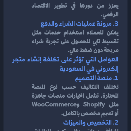
يعزز من دورها في تطوير الاقتصاد 
الرقمي.
3. مرونة عمليات الشراء والدفع
يمكن للعملاء استخدام خدمات مثل 
تقسيط تابي للحصول على تجربة شراء 
مريحة دون ضغط مالي.
العوامل التي تؤثر على تكلفة إنشاء متجر 
إلكتروني في السعودية
1. منصة التصميم
تختلف التكاليف حسب نوع المنصة 
المختارة. تشمل الخيارات منصات جاهزة 
مثل Shopify وWooCommerce 
أو تصميم مخصص بالكامل.
2. التخصيص والميزات