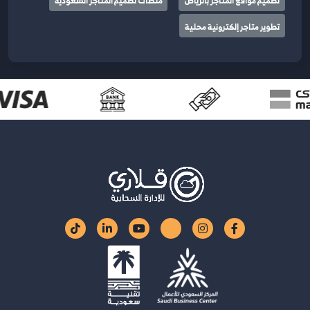
تصميم مواقع المتاجر بالرياض
منصات تصميم المتاجر السعودية
تطوير متاجر إلكترونية محلية