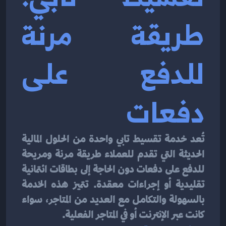
طريقة مرنة 
للدفع على 
دفعات
تُعد خدمة تقسيط تابي واحدة من الحلول المالية 
الحديثة التي تقدم للعملاء طريقة مرنة ومريحة 
للدفع على دفعات دون الحاجة إلى بطاقات ائتمانية 
تقليدية أو إجراءات معقدة. تتميز هذه الخدمة 
بالسهولة والتكامل مع العديد من المتاجر، سواء 
كانت عبر الإنترنت أو في المتاجر الفعلية.