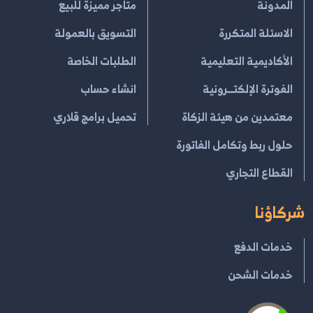
المدونة
متاجر مميزة للبيع
الاسئلة المتكررة
التسويق بالعمولة
الأكاديمية التعليمية
الطلبات الخاصة
الفوترة الإلكتــرونية
انشاء حساب
معتمدين من هيئة الزكاة
تحميل برامج قلاري
حلول ربط وتكامل الفاتورة
القطاع التجاري
شركاؤنا
خدمات الدفع
خدمات الشحن