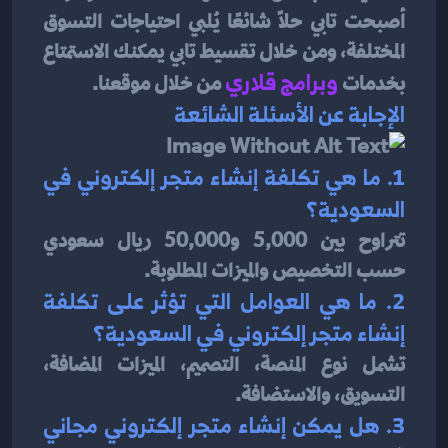
أصبحت تابي حلاً شائعًا يُلبي احتياجات التسوق 
المختلفة، ومن خلال تقسيط تابي يمكنك الاستمتاع 
بخدمات 
و
برامج قلاري
من خلال موقعنا.
الإجابة عن الأسئلة الشائعة
1. ما هي تكلفة إنشاء متجر إلكتروني في 
السعودية؟
تتراوح بين 5,000 و50,000 ريال سعودي 
حسب التخصيص والميزات المطلوبة.
2. ما هي العوامل التي تؤثر على تكلفة 
إنشاء متجر إلكتروني في السعودية؟
تشمل نوع المنصة، التصميم، الميزات المضافة، 
التسويق، والاستضافة.
3. هل يمكن إنشاء متجر إلكتروني مجاني 