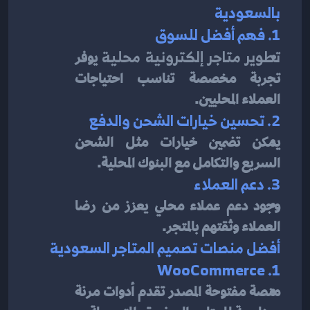
بالسعودية
1. فهم أفضل للسوق
تطوير متاجر إلكترونية محلية
 يوفر 
تجربة مخصصة تناسب احتياجات 
العملاء المحليين.
2. تحسين خيارات الشحن والدفع
يمكن تضمين خيارات مثل الشحن 
السريع والتكامل مع البنوك المحلية.
3. دعم العملاء
وجود دعم عملاء محلي يعزز من رضا 
العملاء وثقتهم بالمتجر.
أفضل منصات تصميم المتاجر السعودية
1. WooCommerce
منصة مفتوحة المصدر تقدم أدوات مرنة 