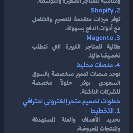
ومناسبة للمتاجر الصغيرة والمتوسطة.
2. Shopify
توفر ميزات متقدمة للتصميم والتكامل 
مع أدوات الدفع بسهولة.
3. Magento
مثالية للمتاجر الكبيرة التي تتطلب 
تخصيصًا عاليًا.
4. منصات محلية
توجد منصات تصميم متخصصة بالسوق 
السعودي توفر حلولًا مخصصة 
للشركات الناشئة.
خطوات تصميم متجر إلكتروني احترافي
1. التخطيط
تحديد الأهداف والفئة المستهدفة 
والمنتجات المعروضة.