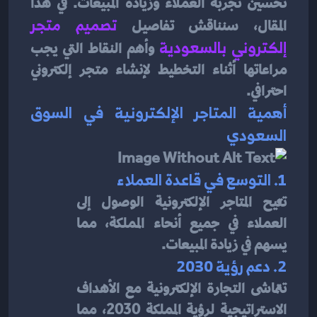
تحسين تجربة العملاء وزيادة المبيعات. في هذا 
المقال، سنناقش تفاصيل 
تصميم متجر 
إلكتروني بالسعودية
وأهم النقاط التي يجب 
مراعاتها أثناء التخطيط لإنشاء متجر إلكتروني 
احترافي.
أهمية المتاجر الإلكترونية في السوق 
السعودي
1. التوسع في قاعدة العملاء
تتيح المتاجر الإلكترونية الوصول إلى 
العملاء في جميع أنحاء المملكة، مما 
يسهم في زيادة المبيعات.
2. دعم رؤية 2030
تتماشى التجارة الإلكترونية مع الأهداف 
الاستراتيجية لرؤية المملكة 2030، مما 