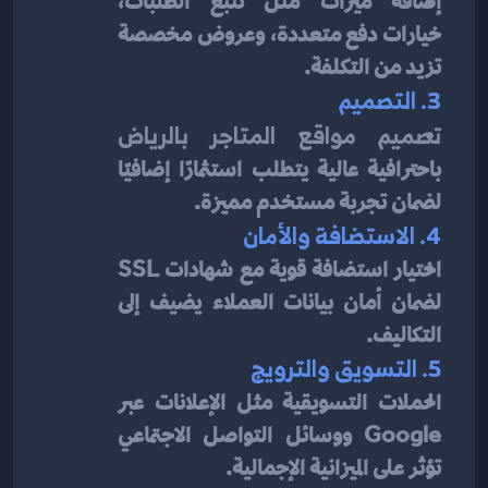
إضافة ميزات مثل تتبع الطلبات، 
خيارات دفع متعددة، وعروض مخصصة 
تزيد من التكلفة.
3. التصميم
تصميم مواقع المتاجر بالرياض
باحترافية عالية يتطلب استثمارًا إضافيًا 
لضمان تجربة مستخدم مميزة.
4. الاستضافة والأمان
اختيار استضافة قوية مع شهادات SSL 
لضمان أمان بيانات العملاء يضيف إلى 
التكاليف.
5. التسويق والترويج
الحملات التسويقية مثل الإعلانات عبر 
Google ووسائل التواصل الاجتماعي 
تؤثر على الميزانية الإجمالية.