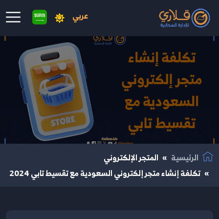
عربي
نتقال إلى المحتوى الرئيسي
الرئيسية
المتجر الإلكتروني
تكلفة إنشاء متجر إلكتروني السعودية مع تقسيط تابي 2024