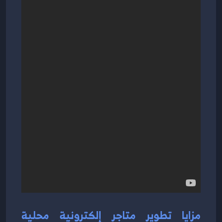
مزايا تطوير متاجر إلكترونية محلية 