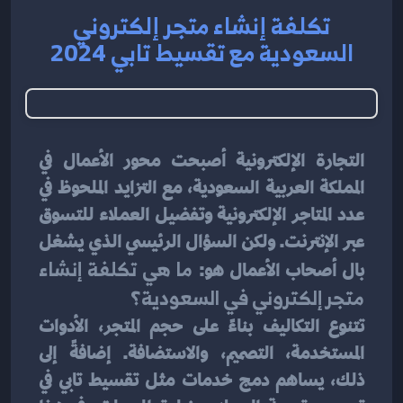
تكلفة إنشاء متجر إلكتروني
السعودية مع تقسيط تابي 2024
التجارة الإلكترونية أصبحت محور الأعمال في 
المملكة العربية السعودية، مع التزايد الملحوظ في 
عدد المتاجر الإلكترونية وتفضيل العملاء للتسوق 
عبر الإنترنت. ولكن السؤال الرئيسي الذي يشغل 
بال أصحاب الأعمال هو: 
ما هي تكلفة إنشاء 
متجر إلكتروني في السعودية؟
تتنوع التكاليف بناءً على حجم المتجر، الأدوات 
المستخدمة، التصميم، والاستضافة. إضافةً إلى 
ذلك، يساهم دمج خدمات مثل تقسيط تابي في 