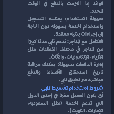
فوائد إذا التزمت بالدفع في الوقت 
المحدد.
سهولة الاستخدام: يمكنك التسجيل 
واستخدام الخدمة بسهولة دون الحاجة 
إلى إجراءات بنكية معقدة.
التكامل مع المتاجر: تدعم تابي عددًا كبيرًا 
من المتاجر في مختلف القطاعات مثل 
الأزياء، الإلكترونيات، والأثاث.
إدارة الدفعات بسهولة: يمكنك مراقبة 
تاريخ استحقاق الأقساط والدفع 
مباشرة عبر تطبيق تابي.
شروط استخدام تقسيط تابي
أن يكون العميل مقيمًا في إحدى الدول 
التي تدعم الخدمة (مثل السعودية، 
الإمارات، الكويت).