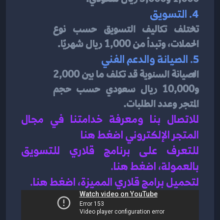
4. التسويق
تختلف تكاليف التسويق حسب نوع 
الحملات، وتبدأ من 1,000 ريال شهريًا.
5. الصيانة والدعم الفني
الصيانة السنوية قد تكلف ما بين 2,000 
و10,000 ريال سعودي حسب حجم 
المتجر وعدد الطلبات.
للاتصال بنا ومعرفة خدامتنا في مجال 
المتجر الإلكتروني اضغط هنا 
للتعرف على برنامج قلاري للتسويق 
بالعمولة، اضغط هن
ا.
لتحميل برامج قلاري المميزة، اضغط هنا.