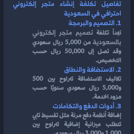
تفاصيل تكلفة إنشاء متجر إلكتروني 
احترافي في السعودية
1. التصميم والبرمجة
تبدأ تكلفة 
تصميم متجر إلكتروني 
بالسعودية
 من 5,000 ريال سعودي 
وقد تصل إلى 50,000 ريال حسب 
التخصيص.
2. الاستضافة والنطاق
تكاليف الاستضافة تتراوح بين 500 
و5,000 ريال سعودي سنويًا حسب 
مزود الخدمة.
3. أدوات الدفع والتكاملات
إضافة أنظمة دفع مرنة مثل تقسيط تابي 
تتطلب ميزانية إضافية تتراوح بين 
1,000 و3,000 ريال سعودي.