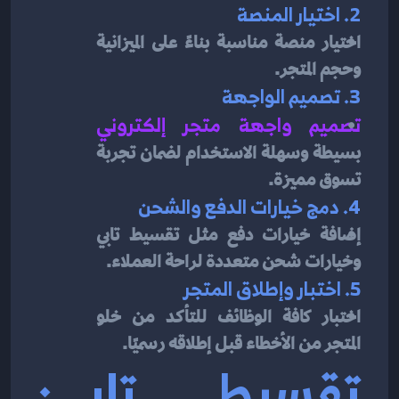
2. اختيار المنصة
اختيار منصة مناسبة بناءً على الميزانية 
وحجم المتجر.
3. تصميم الواجهة
تصميم واجهة متجر إلكتروني
بسيطة وسهلة الاستخدام لضمان تجربة 
تسوق مميزة.
4. دمج خيارات الدفع والشحن
إضافة خيارات دفع مثل تقسيط تابي 
وخيارات شحن متعددة لراحة العملاء.
5. اختبار وإطلاق المتجر
اختبار كافة الوظائف للتأكد من خلو 
المتجر من الأخطاء قبل إطلاقه رسميًا.
تقسيط تابي: 