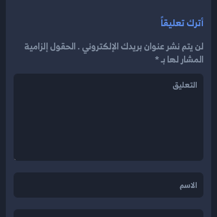
أترك تعليقاً
لن يتم نشر عنوان بريدك الإلكتروني . الحقول إلزامية
المشار لها بـ *