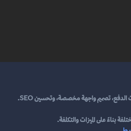
ت الدفع، تصميم واجهة مخصصة، وتحسين SEO.
مختلفة بناءً على الميزات والتكلفة.