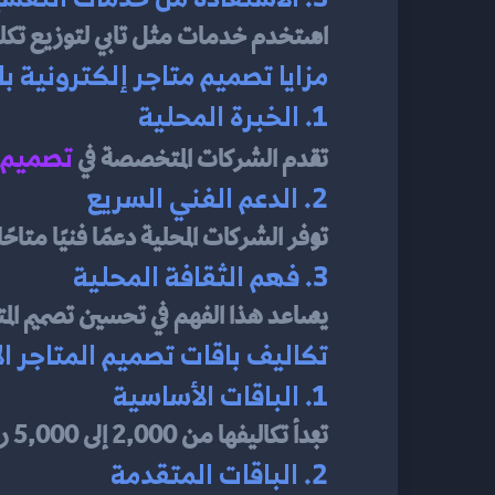
استخدم خدمات مثل تابي لتوزيع تكل
مزايا تصميم متاجر إلكترونية ب
1. الخبرة المحلية
تصميم م
تقدم الشركات المتخصصة في 
2. الدعم الفني السريع
توفر الشركات المحلية دعمًا فنيًا متاح
3. فهم الثقافة المحلية
يساعد هذا الفهم في تحسين تصميم الم
تكاليف باقات تصميم المتاجر ال
1. الباقات الأساسية
تبدأ تكاليفها من 2,000 إلى 5,000 ريال سعودي.
2. الباقات المتقدمة