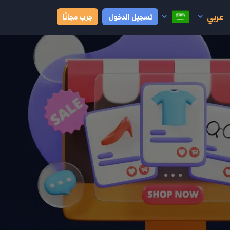
عربي
تسجيل الدخول
جرب مجانًا