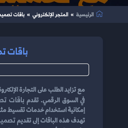
الرئيسية
المتجر الإلكتروني
باقات تصميم 
باقات تص
باقات تصم
في السوق الرقمي. تقدم 
إمكانية استخدام خدمات تقسيط مثل ت
تصميم
تهدف هذه الباقات إلى تقديم 