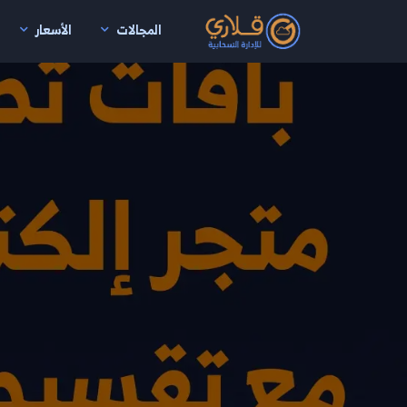
المجالات
الأسعار
نتقال إلى المحتوى الرئيسي