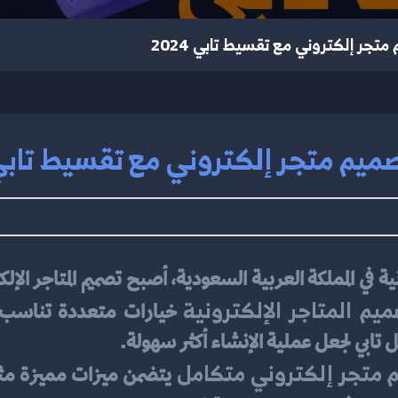
متجر إلكتروني مع تقسيط تابي 2024
ميم متجر إلكتروني مع تقسيط تابي 024
يم المتاجر الإلكترونية
ابي لجعل عملية الإنشاء أكثر سهولة.
 متجر إلكتروني متكامل