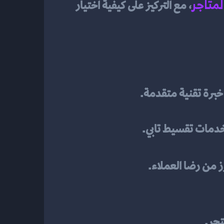
متاجر
، مع التركيز على كيفية اختيار 
خبرة تقنية متقدمة.
 خدمات تقسيط تابي.
 من رضا العملاء.
تجر.