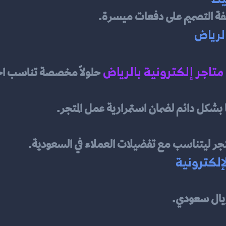
فة التصميم على دفعات ميسرة.
الرياض
تاجر إلكترونية بالرياض
حلولًا مخصصة تناسب احت
ًا بشكل دائم لضمان استمرارية عمل المتجر.
تجر ليتناسب مع تفضيلات العملاء في السعودية.
إلكترونية