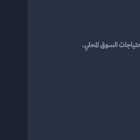
ياجات السوق المحلي.