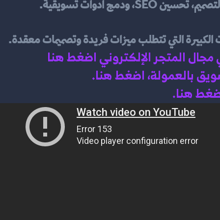
 ودمج أدوات تسويقية.
كبيرة التي تتطلب ميزات فريدة وتصميمات معقدة.
 مجال المتجر الإلكتروني اضغط هنا 
سويق بالعمولة، اضغط هن
ا.
اضغط هنا.