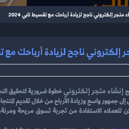
متجر إلكتروني ناجح لزيادة أرباحك مع تقسيط تابي 2024
لكتروني ناجح لزيادة أرباحك مع تقسي
إنشاء متجر إلكتروني
ح 