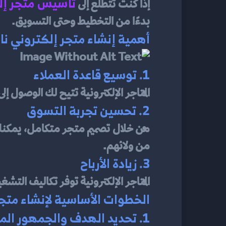
تأسيس متجر إل
إذا كنت تتطلع إلى 
بدءًا من التخطيط وحتى التسويق.
أهمية إنشاء متجر إلكتروني نا
1. توسيع قاعدة العملاء
المتاجر الإلكترونية تتيح لك الوصول إ
2. تحسين تجربة التسوق
من ولائهم.
3. زيادة الأرباح
المتاجر الإلكترونية توفر تكاليف التش
الخطوات الأساسية لإنشاء متجر
1. تحديد الهدف والجمهور المستهدف