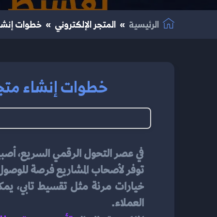
الرئيسية
المتجر الإلكتروني
خطوات إنشاء 
خطوات إنشاء متجر إ
في عصر التحول الرقمي السريع، أصب
العملاء.