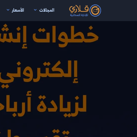
المجالات
الأسعار
نتقال إلى المحتوى الرئيسي