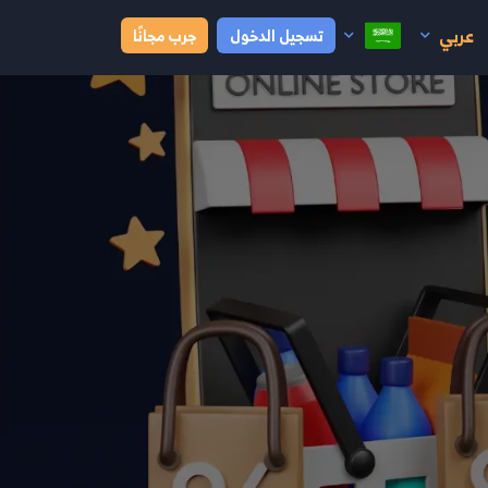
عربي
تسجيل الدخول
جرب مجانًا