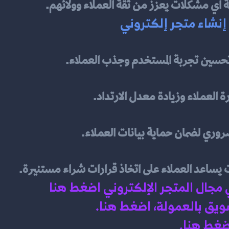
جة أي مشكلات يعزز من ثقة العملاء وولائهم.
إنشاء متجر إلكتروني
تحسين تجربة المستخدم وجذب العملاء.
العملاء وزيادة معدل الارتداد.
اعد العملاء على اتخاذ قرارات شراء مستنيرة.
 مجال المتجر الإلكتروني اضغط هنا 
سويق بالعمولة، اضغط هن
ا.
اضغط هنا.