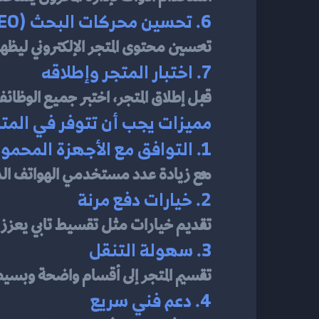
6. تحسين محركات البحث (SEO)
تحسين محتوى المتجر الإلكتروني ليظهر 
7. اختبار المتجر وإطلاقه
قبل إطلاق المتجر، اختبر جميع الوظائ
مميزات يجب أن تتوفر في المتج
1. التوافق مع الأجهزة المحمولة
مع زيادة عدد مستخدمي الهواتف الذكي
2. خيارات دفع مرنة
تقديم خيارات مثل تقسيط تابي يعزز 
3. سهولة التنقل
تقسيم المتجر إلى أقسام واضحة وبسي
4. دعم فني سريع