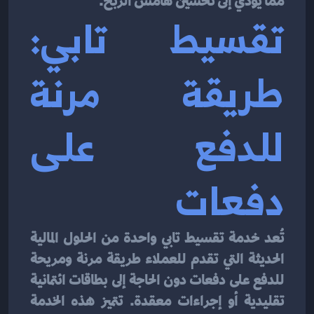
مما يؤدي إلى تحسين هامش الربح.
تقسيط تابي: 
طريقة مرنة 
للدفع على 
دفعات
تُعد خدمة تقسيط تابي واحدة من الحلول المالية 
الحديثة التي تقدم للعملاء طريقة مرنة ومريحة 
للدفع على دفعات دون الحاجة إلى بطاقات ائتمانية 
تقليدية أو إجراءات معقدة. تتميز هذه الخدمة 