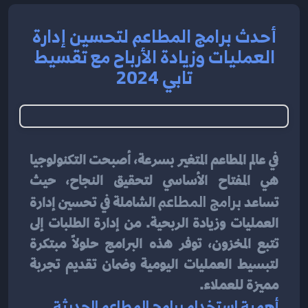
أحدث برامج المطاعم لتحسين إدارة
العمليات وزيادة الأرباح مع تقسيط
تابي 2024
في عالم المطاعم المتغير بسرعة، أصبحت التكنولوجيا 
هي المفتاح الأساسي لتحقيق النجاح، حيث 
تساعد 
برامج المطاعم
 الشاملة في تحسين إدارة 
العمليات وزيادة الربحية. من إدارة الطلبات إلى 
تتبع المخزون، توفر هذه البرامج حلولاً مبتكرة 
لتبسيط العمليات اليومية وضمان تقديم تجربة 
مميزة للعملاء.
أهمية استخدام برامج المطاعم الحديثة