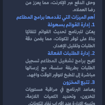
وحتى الدفع عبر الإنترنت، مما يعزز من 
رضا العملاء.
أهم الميزات التي تقدمها برامج المطاعم
1. إدارة القوائم بسهولة
يمكن للبرنامج تحديث القوائم تلقائيًا 
بناءً على توفر المكونات، مما يضمن دقة 
الطلبات وتقليل الإهدار.
2. إدارة الطلبات الفعالة
تتيح 
برامج تشغيل المطاعم
 تسجيل 
الطلبات بطريقة سلسة، مع إرسالها 
مباشرة إلى المطبخ لتوفير الوقت والجهد.
3. تتبع المخزون
يساعد البرنامج في مراقبة مستويات 
المخزون، وتحديد الكميات اللازمة، 
وتنبيه الإدارة عند اقتراب نفاد المكونات.