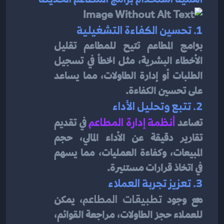
1. تحسين الكفاءة التشغيلية
برامج المطاعم تتيح للمطاعم تقليل 
الأخطاء البشرية، مثل الخطأ في تسجيل 
الطلبات أو إدارة الطاولات، مما يساعد 
على تحسين الكفاءة.
2. تتبع وتحليل الأداء
تساعد 
أنظمة إدارة المطاعم
في تقديم 
تقارير دقيقة عن الأداء المالي، حجم 
المبيعات، وكفاءة العمليات، مما يسهم 
في اتخاذ قرارات مستنيرة.
3. تعزيز تجربة العملاء
مع وجود 
تطبيقات المطاعم
، يمكن 
للعملاء حجز الطاولات، مراجعة القوائم، 