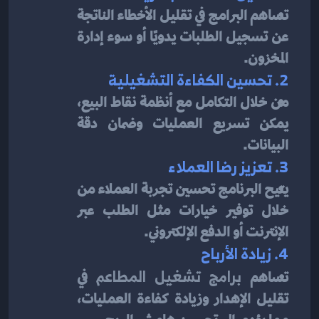
تساهم البرامج في تقليل الأخطاء الناتجة 
عن تسجيل الطلبات يدويًا أو سوء إدارة 
المخزون.
2. تحسين الكفاءة التشغيلية
من خلال التكامل مع أنظمة نقاط البيع، 
يمكن تسريع العمليات وضمان دقة 
البيانات.
3. تعزيز رضا العملاء
يتيح البرنامج تحسين تجربة العملاء من 
خلال توفير خيارات مثل الطلب عبر 
الإنترنت أو الدفع الإلكتروني.
4. زيادة الأرباح
تساهم 
برامج تشغيل المطاعم
 في 
تقليل الإهدار وزيادة كفاءة العمليات، 