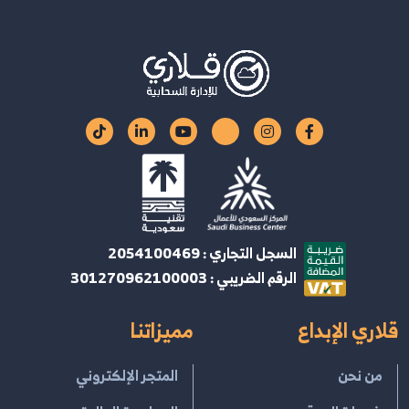
السجل التجاري : 2054100469
الرقم الضريبي : 301270962100003
قلاري الإبداع
مميزاتنا
من نحن
المتجر الإلكتروني