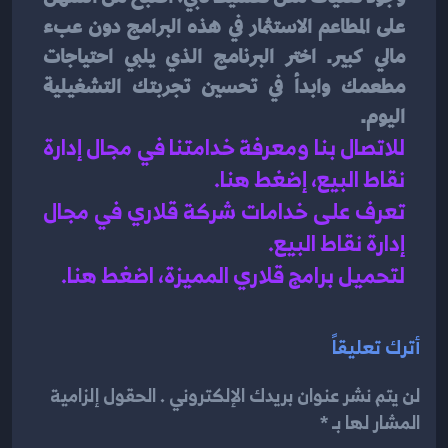
على المطاعم الاستثمار في هذه البرامج دون عبء 
مالي كبير. اختر البرنامج الذي يلبي احتياجات 
مطعمك وابدأ في تحسين تجربتك التشغيلية 
اليوم.
للاتصال بنا ومعرفة خدامتنا في مجال إدارة 
نقاط البيع، إضغط هنا
.
تعرف على خدامات شركة قلاري في مجال 
إدارة نقاط البيع
.
لتحميل برامج قلاري المميزة، اضغط هنا.
أترك تعليقاً
لن يتم نشر عنوان بريدك الإلكتروني . الحقول إلزامية
المشار لها بـ *