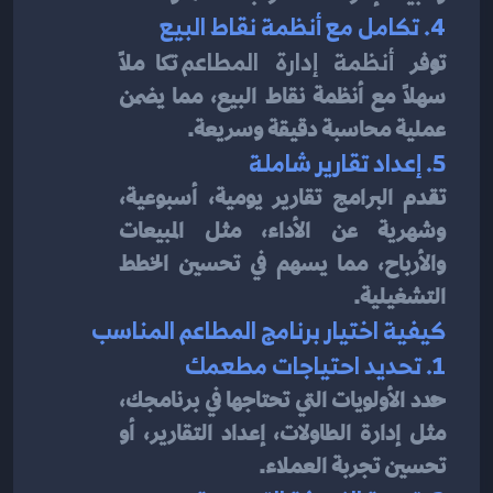
4. تكامل مع أنظمة نقاط البيع
توفر 
أنظمة إدارة المطاعم
 تكاملاً 
سهلاً مع أنظمة نقاط البيع، مما يضمن 
عملية محاسبة دقيقة وسريعة.
5. إعداد تقارير شاملة
تقدم البرامج تقارير يومية، أسبوعية، 
وشهرية عن الأداء، مثل المبيعات 
والأرباح، مما يسهم في تحسين الخطط 
التشغيلية.
كيفية اختيار برنامج المطاعم المناسب
1. تحديد احتياجات مطعمك
حدد الأولويات التي تحتاجها في برنامجك، 
مثل إدارة الطاولات، إعداد التقارير، أو 
تحسين تجربة العملاء.