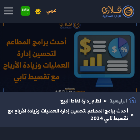
عربي
نتقال إلى المحتوى الرئيسي
الرئيسية
نظام إدارة نقاط البيع
أحدث برامج المطاعم لتحسين إدارة العمليات وزيادة الأرباح مع
تقسيط تابي 2024