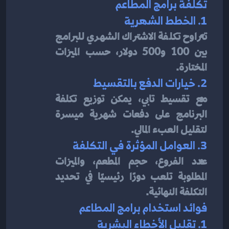
تكلفة برامج المطاعم
1. الخطط الشهرية
تتراوح تكلفة الاشتراك الشهري للبرامج 
بين 100 و500 دولار، حسب الميزات 
المختارة.
2. خيارات الدفع بالتقسيط
مع تقسيط تابي، يمكن توزيع تكلفة 
البرنامج على دفعات شهرية ميسرة 
لتقليل العبء المالي.
3. العوامل المؤثرة في التكلفة
عدد الفروع، حجم المطعم، والميزات 
المطلوبة تلعب دورًا رئيسيًا في تحديد 
التكلفة النهائية.
فوائد استخدام برامج المطاعم
1. تقليل الأخطاء البشرية