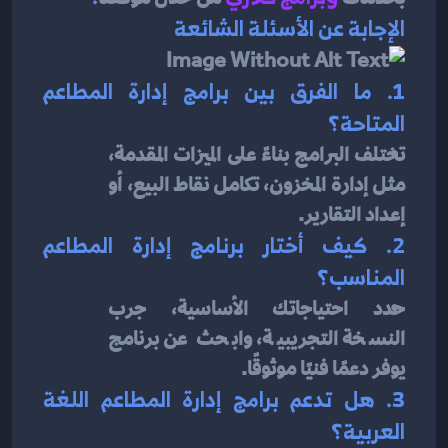
الإجابة عن الأسئلة الشائعة
1. ما الفرق بين برامج إدارة المطاعم 
المتاحة؟
تختلف البرامج بناءً على الميزات المقدمة، 
مثل إدارة المخزون، تكامل نقاط البيع، أو 
إعداد التقارير.
2. كيف أختار برنامج إدارة المطاعم 
المناسب؟
حدد احتياجاتك الأساسية، جرب 
النسخة التجريبية، وابحث عن برنامج 
يوفر دعمًا فنيًا موثوقًا.
3. هل تدعم برامج إدارة المطاعم اللغة 
العربية؟