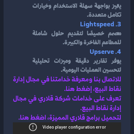
يتميز بواجهة سهلة الاستخدام وخيارات 
تكامل متعددة.
3. Lightspeed
مصمم خصيصًا لتقديم حلول شاملة 
للمطاعم الفاخرة والكبيرة.
4. Upserve
يوفر تقارير دقيقة وميزات تحليلية 
لتحسين العمليات اليومية.
للاتصال بنا ومعرفة خدامتنا في مجال إدارة 
نقاط البيع، إضغط هنا
.
تعرف على خدامات شركة قلاري في مجال 
إدارة نقاط البيع
.
لتحميل برامج قلاري المميزة، اضغط هنا.