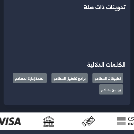
تدوينات ذات صلة
الكلمات الدلالية
تطبيقات المطاعم
برامج تشغيل المطاعم
أنظمة إدارة المطاعم
برنامج مطاعم