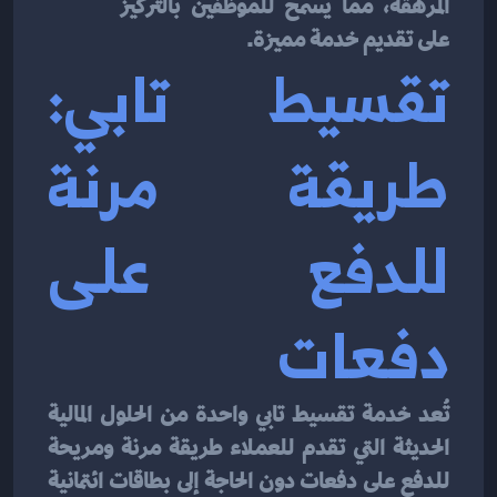
المرهقة، مما يسمح للموظفين بالتركيز 
على تقديم خدمة مميزة.
تقسيط تابي: 
طريقة مرنة 
للدفع على 
دفعات
تُعد خدمة تقسيط تابي واحدة من الحلول المالية 
الحديثة التي تقدم للعملاء طريقة مرنة ومريحة 
للدفع على دفعات دون الحاجة إلى بطاقات ائتمانية 