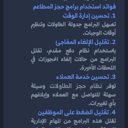
فوائد استخدام برامج حجز المطاعم
1. تحسين إدارة الوقت
تسهل البرامج جدولة الطاولات وتنظيم 
أوقات الوجبات.
2. تقليل الإلغاء المفاجئ
باستخدام نظام دفع مقدم، تقلل 
البرامج من حالات إلغاء الحجوزات في 
اللحظات الأخيرة.
3. تحسين خدمة العملاء
توفر 
نظام حجز الطاولات
 وسيلة 
سهلة للتواصل مع العملاء وإبلاغهم 
بأي تغييرات.
4. تقليل الضغط على الموظفين
تقلل هذه البرامج من المهام الإدارية 