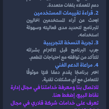
دعم للعملاء بلغات متعددة.
2. قراءة تقييمات المستخدمين
ابحث عن آراء المستخدمين الحاليين 
للبرنامج لتحديد مدى فعاليته وسهولة 
استخدامه.
3. تجربة النسخة التجريبية
جرب البرنامج قبل الالتزام بشرائه 
للتأكد من توافقه مع احتياجات المطعم.
4. مراعاة الدعم الفني
اختر برنامجًا يقدم دعمًا فنيًا موثوقًا 
للتعامل مع أي مشكلات تقنية.
للاتصال بنا ومعرفة خدامتنا في مجال إدارة 
نقاط البيع، إضغط هنا
.
تعرف على خدامات شركة قلاري في مجال 