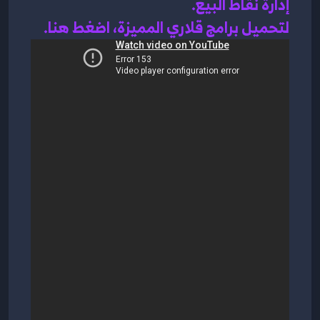
إدارة نقاط البيع
.
لتحميل برامج قلاري المميزة، اضغط هنا.