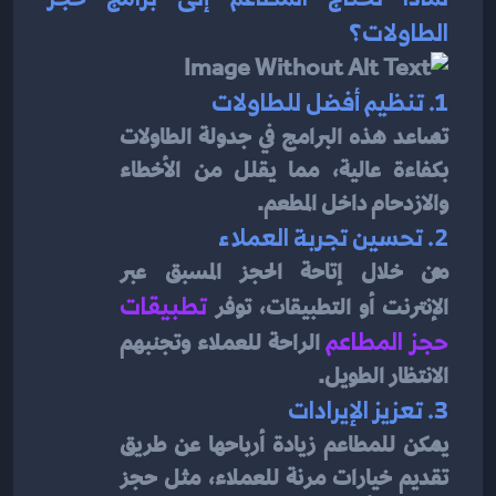
الطاولات؟
1. تنظيم أفضل للطاولات
تساعد هذه البرامج في جدولة الطاولات 
بكفاءة عالية، مما يقلل من الأخطاء 
والازدحام داخل المطعم.
2. تحسين تجربة العملاء
من خلال إتاحة الحجز المسبق عبر 
الإنترنت أو التطبيقات، توفر 
تطبيقات 
حجز المطاعم
الراحة للعملاء وتجنبهم 
الانتظار الطويل.
3. تعزيز الإيرادات
يمكن للمطاعم زيادة أرباحها عن طريق 
تقديم خيارات مرنة للعملاء، مثل حجز 