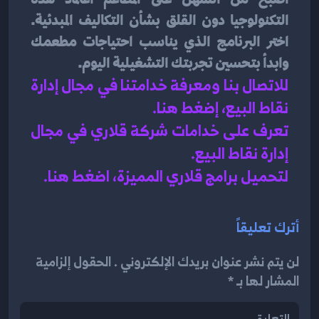
التكنولوجيا دون القلق بشأن التكاليف المبدئية. 
اختر البرنامج الذي يناسب احتياجات مطعمك 
وابدأ بتحسين تجربتك التشغيلية اليوم.
للاتصال بنا ومعرفة خدامتنا في مجال إدارة 
نقاط البيع، إضغط هنا
.
تعرف على خدامات شركة قلاري في مجال 
إدارة نقاط البيع
.
لتحميل برامج قلاري المميزة، اضغط هنا.
أترك تعليقاً
لن يتم نشر عنوان بريدك الإلكتروني . الحقول إلزامية
المشار لها بـ *