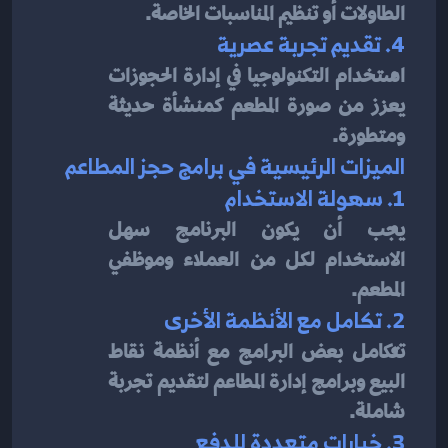
الطاولات أو تنظيم المناسبات الخاصة.
4. تقديم تجربة عصرية
استخدام التكنولوجيا في إدارة الحجوزات 
يعزز من صورة المطعم كمنشأة حديثة 
ومتطورة.
الميزات الرئيسية في برامج حجز المطاعم
1. سهولة الاستخدام
يجب أن يكون البرنامج سهل 
الاستخدام لكل من العملاء وموظفي 
المطعم.
2. تكامل مع الأنظمة الأخرى
تتكامل بعض البرامج مع أنظمة نقاط 
البيع وبرامج إدارة المطاعم لتقديم تجربة 
شاملة.
3. خيارات متعددة للدفع