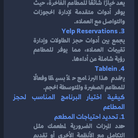
يعد خيارًا شائعًا للمطاعم الفاخرة، حيث 
يوفر أدوات متقدمة لإدارة الحجوزات 
والتواصل مع العملاء.
3. Yelp Reservations
يجمع بين أدوات حجز الطاولات وإدارة 
تقييمات العملاء، مما يوفر للمطاعم 
رؤية شاملة عن أداءها.
4. Tablein
يقدم هذا البرنامج حلاً بسيطًا وفعالًا 
للمطاعم الصغيرة والمتوسطة الحجم.
كيفية اختيار البرنامج المناسب لحجز 
المطاعم
1. تحديد احتياجات المطعم
حدد الميزات الضرورية لمطعمك مثل 
التكامل مع الأنظمة الأخرى أو تقديم 