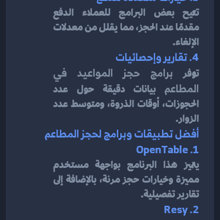
تتيح بعض البرامج للعملاء الدفع 
مقدمًا عند الحجز، مما يقلل من معدلات 
الإلغاء.
4. تقارير وإحصائيات
توفر 
برامج حجز المواعيد في 
المطاعم
 بيانات دقيقة حول عدد 
الحجوزات، أوقات الذروة، ومتوسط عدد 
الزوار.
أفضل تطبيقات وبرامج لحجز المطاعم
1. OpenTable
يتميز هذا البرنامج بواجهة مستخدم 
مميزة وخيارات حجز مرنة، بالإضافة إلى 
تقارير تفصيلية.
2. Resy