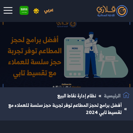
عربي
نتقال إلى المحتوى الرئيسي
الرئيسية
نظام إدارة نقاط البيع
أفضل برامج لحجز المطاعم توفر تجربة حجز سلسة للعملاء مع
تقسيط تابي 2024