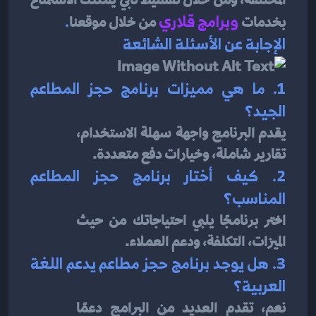
بخدمات 
و
برامج قلاري
من خلال موقعنا
.
الإجابة عن الأسئلة الشائعة
1. ما هي مميزات برنامج حجز المطاعم 
الجيد؟
يقدم البرنامج واجهة سهلة الاستخدام، 
تقارير شاملة، وخيارات دفع متعددة.
2. كيف أختار برنامج حجز المطاعم 
المناسب؟
اختر برنامجًا يلبي احتياجاتك من حيث 
الميزات، التكلفة، ودعم العملاء.
3. هل يوجد برنامج حجز مطاعم يدعم اللغة 
العربية؟
نعم، تقدم العديد من البرامج دعمًا 