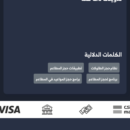
الكلمات الدلالية
نظام حجز الطاولات
تطبيقات حجز المطاعم
برنامج لحجز المطاعم
برامج حجز المواعيد في المطاعم