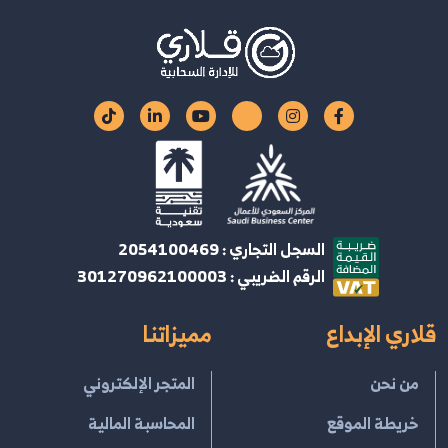
السجل التجاري : 2054100469
الرقم الضريبي : 301270962100003
قلاري الإبداع
مميزاتنا
من نحن
المتجر الإلكتروني
خريطة الموقع
المحاسبة المالية