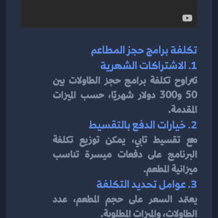
تكلفة برامج حجز المطاعم
1. الاشتراكات الشهرية
تتراوح تكلفة برامج حجز الطاولات بين 
50 و300 دولار شهريًا، حسب الميزات 
المقدمة.
2. خيارات الدفع بالتقسيط
مع تقسيط تابي، يمكن توزيع تكلفة 
البرنامج على دفعات ميسرة تناسب 
ميزانية المطعم.
3. عوامل تحديد التكلفة
يعتمد السعر على حجم المطعم، عدد 
الطاولات، والميزات المطلوبة.