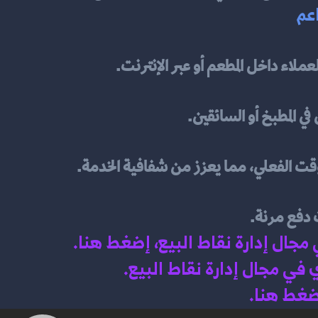
عم
ملاء داخل المطعم أو عبر الإنترنت.
 في المطبخ أو السائقين.
وقت الفعلي، مما يعزز من شفافية الخدمة.
ت دفع مرنة.
 مجال إدارة نقاط البيع، إضغط هنا
.
في مجال إدارة نقاط البيع
.
اضغط هنا.