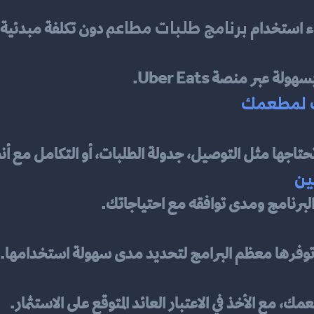
برنامج طلبات مطاعم
ء استخدام 
 دون تكلفة مبدئية.
عبر منصة Uber Eats.
سب لمطعمك
ي تحتاجها مثل التوصيل، جدولة الطلبات، أو التكامل مع أ
ة البرنامج ومدى توافقه مع احتياجاتك.
 توفرها معظم البرامج لتحديد مدى سهولة استخدامها.
، مع الأخذ في الاعتبار العائد المتوقع على الاستثمار.