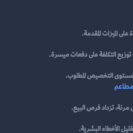
وزيع التكلفة على دفعات ميسرة.
 ومستوى التخصيص المطلوب.
مطاعم
مرنة، تزداد فرص البيع.
قليل الأخطاء البشرية.