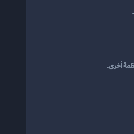
نظمة أخرى.