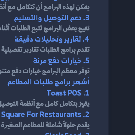
يمكن لهذه البرامج أن تتكامل مع أنظم
3. دعم التوصيل والتسليم
تتيح بعض البرامج تتبع الطلبات أثنا
4. تقارير وتحليلات دقيقة
تقدم برامج الطلبات تقارير تفصيلية 
5. خيارات دفع مرنة
توفر معظم البرامج خيارات دفع متنوعة
أشهر برامج طلبات المطاعم
1. Toast POS
يتميز بتكامل كامل مع أنظمة التوصيل
2. Square For Restaurants
يقدم حلولاً شاملة للمطاعم الصغيرة 