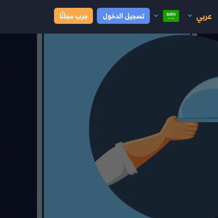
عربي
تسجيل الدخول
جرب مجانًا