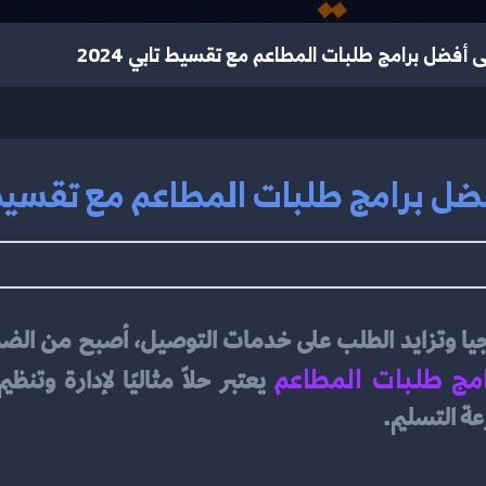
أفضل برامج طلبات المطاعم مع تقسيط تابي 2024
 برامج طلبات المطاعم مع تقسيط تاب
امج طلبات المطاعم
ة التسليم.