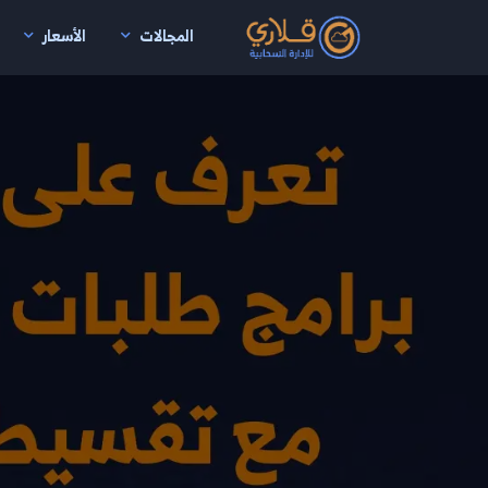
المجالات
الأسعار
نتقال إلى المحتوى الرئيسي