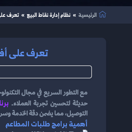
الرئيسية
نظام إدارة نقاط البيع
تعرف على 
تعرف على أفضل
برن
حديثة لتحسين تجربة العملاء. 
التوصيل، مما يضمن دقة الخدمة وسرع
أهمية برامج طلبات المطاعم