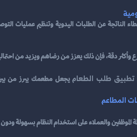
وأكثر دقة، فإن ذلك يعزز من رضاهم ويزيد من احتمالية
تطبيق طلب الطعام
ات المطاعم
 الموظفين والعملاء على استخدام النظام بسهولة ودون 