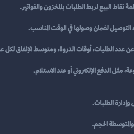
ة نقاط البيع لربط الطلبات بالمخزون والفواتير.
ء التوصيل لضمان وصولها في الوقت المناسب.
عن عدد الطلبات، أوقات الذروة، ومتوسط الإنفاق لكل ع
، مثل الدفع الإلكتروني أو عند الاستلام.
 وإدارة الطلبات.
والمتوسطة الحجم.