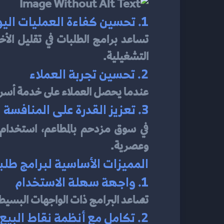
1. تحسين كفاءة العمليات اليومية
التشغيلية.
2. تحسين تجربة العملاء
عندما يحصل العملاء على خدمة أسرع 
3. تعزيز القدرة على المنافسة
في سوق مزدحم بالمطاعم، استخدام 
وعصرية.
المميزات الأساسية لبرامج طلب
1. واجهة سهلة الاستخدام
تساعد البرامج ذات الواجهات البسيطة
2. تكامل مع أنظمة نقاط البيع