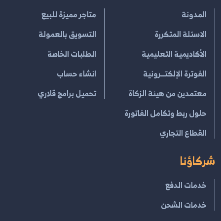
المدونة
متاجر مميزة للبيع
الاسئلة المتكررة
التسويق بالعمولة
الأكاديمية التعليمية
الطلبات الخاصة
الفوترة الإلكتــرونية
انشاء حساب
معتمدين من هيئة الزكاة
تحميل برامج قلاري
حلول ربط وتكامل الفاتورة
القطاع التجاري
شركاؤنا
خدمات الدفع
خدمات الشحن