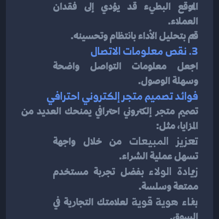
الموقع البطيء قد يؤدي إلى فقدان 
العملاء.
قم بتحليل الأداء بانتظام وتحسينه.
3. نقص معلومات الاتصال
اجعل معلومات التواصل واضحة 
وسهلة الوصول.
فوائد تصميم متجر إلكتروني احترافي
تصميم متجر إلكتروني احترافي يمنحك العديد من 
المزايا، مثل:
تعزيز المبيعات
 من خلال واجهة 
تسهل عملية الشراء.
زيادة الولاء
 بفضل تجربة مستخدم 
ممتعة وسلسة.
بناء هوية قوية
 لعلامتك التجارية في 
السوق.