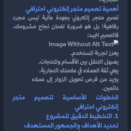
أهمية تصميم متجر إلكتروني احترافي
تصميم متجر إلكتروني بجودة عالية ليس مجرد 
رفاهية؛ بل هو ضرورة لضمان نجاح مشروعك. 
فالتصميم الجيد:
يعزز تجربة المستخدم.
يسهل التنقل بين الأقسام والمنتجات.
يبني ثقة العملاء في علامتك التجارية.
يزيد من فرص تحويل الزوار إلى عملاء 
دائمين.
الخطوات الأساسية لتصميم متجر 
إلكتروني احترافي
1. التخطيط الدقيق للمشروع
تحديد الأهداف والجمهور المستهدف