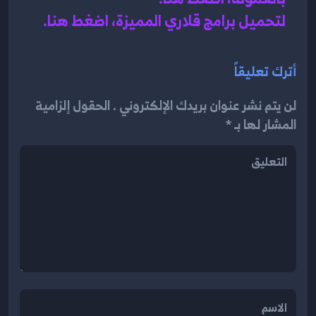
لتحميل برامج قلاري المميزة، اضغط هنا.
أترك تعليقاً
لن يتم نشر عنوان بريدك الإلكتروني . الحقول إلزامية
المشار لها بـ *