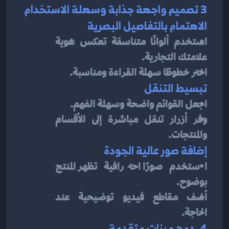
3 تصميم واجهة جذابة وسهلة الاستخدام
الاهتمام بالتفاصيل البصرية
استخدم ألوانًا متناسقة تعكس هوية 
علامتك التجارية.
اختر خطوطًا سهلة القراءة ومناسبة.
تبسيط التنقل
اجعل القوائم واضحة وسهلة الفهم.
وفر أزرار تنقل مباشرة إلى الأقسام 
والمنتجات.
إضافة صور عالية الجودة
استخدم صورًا احترافية تظهر المنتج 
بوضوح.
أضف مقاطع فيديو توضيحية عند 
الحاجة.
4. دمج ميزات متقدمة