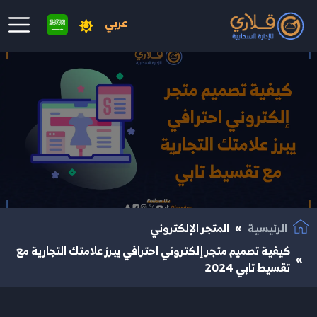
عربي
نتقال إلى المحتوى الرئيسي
الرئيسية
المتجر الإلكتروني
كيفية تصميم متجر إلكتروني احترافي يبرز علامتك التجارية مع
تقسيط تابي 2024