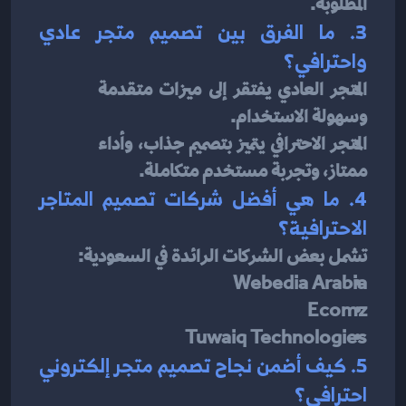
المطلوبة.
3. ما الفرق بين تصميم متجر عادي 
واحترافي؟
المتجر العادي يفتقر إلى ميزات متقدمة 
وسهولة الاستخدام.
المتجر الاحترافي يتميز بتصميم جذاب، وأداء 
ممتاز، وتجربة مستخدم متكاملة.
4. ما هي أفضل شركات تصميم المتاجر 
الاحترافية؟
تشمل بعض الشركات الرائدة في السعودية:
Webedia Arabia
Ecomz
Tuwaiq Technologies
5. كيف أضمن نجاح تصميم متجر إلكتروني 
احترافي؟