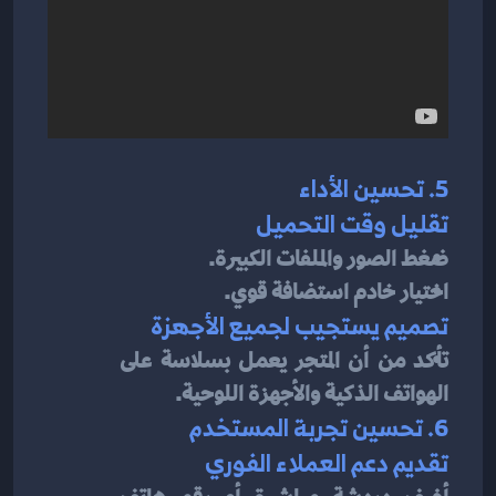
5. تحسين الأداء
تقليل وقت التحميل
ضغط الصور والملفات الكبيرة.
اختيار خادم استضافة قوي.
تصميم يستجيب لجميع الأجهزة
تأكد من أن المتجر يعمل بسلاسة على 
الهواتف الذكية والأجهزة اللوحية.
6. تحسين تجربة المستخدم
تقديم دعم العملاء الفوري