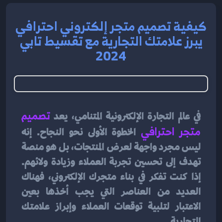
كيفية تصميم متجر إلكتروني احترافي
يبرز علامتك التجارية مع تقسيط تابي
2024
في عالم التجارة الإلكترونية المتنامي، يعد 
تصميم 
متجر احترافي
الخطوة الأولى نحو النجاح. إنه 
ليس مجرد واجهة لعرض المنتجات، بل هو منصة 
تهدف إلى تحسين تجربة العملاء وزيادة ولائهم. 
إذا كنت تفكر في بناء متجرك الإلكتروني، فهناك 
العديد من العناصر التي يجب أخذها بعين 
الاعتبار لتلبية توقعات العملاء وإبراز علامتك 
التجارية.