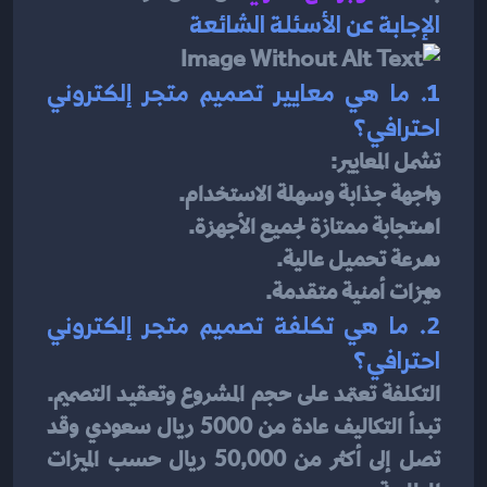
الإجابة عن الأسئلة الشائعة
1. ما هي معايير تصميم متجر إلكتروني 
احترافي؟
تشمل المعايير:
واجهة جذابة وسهلة الاستخدام.
استجابة ممتازة لجميع الأجهزة.
سرعة تحميل عالية.
ميزات أمنية متقدمة.
2. ما هي تكلفة تصميم متجر إلكتروني 
احترافي؟
التكلفة تعتمد على حجم المشروع وتعقيد التصميم. 
تبدأ التكاليف عادة من 5000 ريال سعودي وقد 
تصل إلى أكثر من 50,000 ريال حسب الميزات 