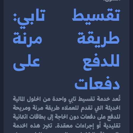
تقسيط تابي: 
طريقة مرنة 
للدفع على 
دفعات
تُعد خدمة تقسيط تابي واحدة من الحلول المالية 
الحديثة التي تقدم للعملاء طريقة مرنة ومريحة 
للدفع على دفعات دون الحاجة إلى بطاقات ائتمانية 
تقليدية أو إجراءات معقدة. تتميز هذه الخدمة 