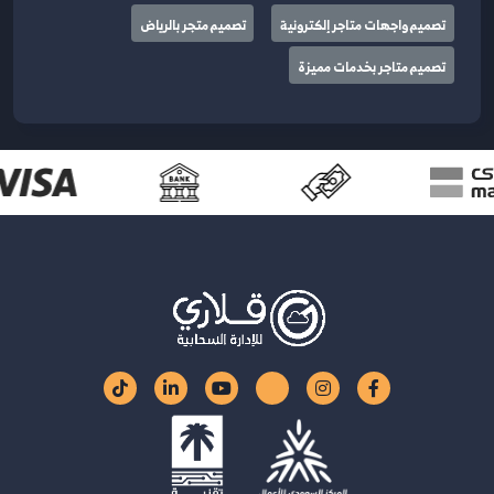
تصميم واجهات متاجر إلكترونية
تصميم متجر بالرياض
تصميم متاجر بخدمات مميزة