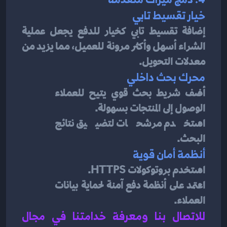
خيار تقسيط تابي
إضافة تقسيط تابي كخيار للدفع يجعل عملية 
الشراء أسهل وأكثر مرونة للعميل، مما يزيد من 
معدلات التحويل.
محرك بحث داخلي
أضف شريط بحث قوي يتيح للعملاء 
الوصول إلى المنتجات بسهولة.
استخدم مرشحات لتضييق نتائج 
البحث.
أنظمة أمان قوية
استخدم بروتوكولات HTTPS.
اعتمد على أنظمة دفع آمنة لحماية بيانات 
العملاء.
للاتصال بنا ومعرفة خدامتنا في مجال 