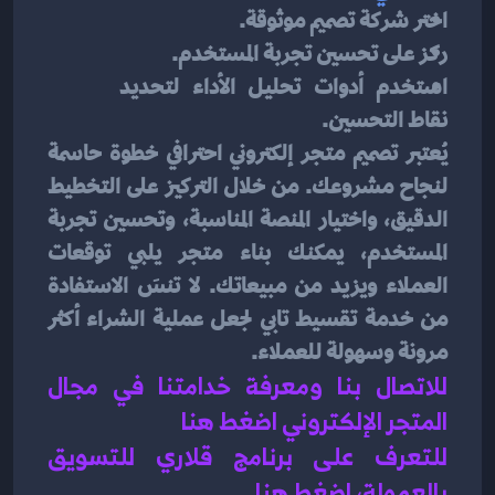
اختر شركة تصميم موثوقة.
ركز على تحسين تجربة المستخدم.
استخدم أدوات تحليل الأداء لتحديد 
نقاط التحسين.
يُعتبر تصميم متجر إلكتروني احترافي خطوة حاسمة 
لنجاح مشروعك. من خلال التركيز على التخطيط 
الدقيق، واختيار المنصة المناسبة، وتحسين تجربة 
المستخدم، يمكنك بناء متجر يلبي توقعات 
العملاء ويزيد من مبيعاتك. لا تنسَ الاستفادة 
من خدمة تقسيط تابي لجعل عملية الشراء أكثر 
مرونة وسهولة للعملاء.
للاتصال بنا ومعرفة خدامتنا في مجال 
المتجر الإلكتروني اضغط هنا 
للتعرف على برنامج قلاري للتسويق 
بالعمولة، اضغط هن
ا.