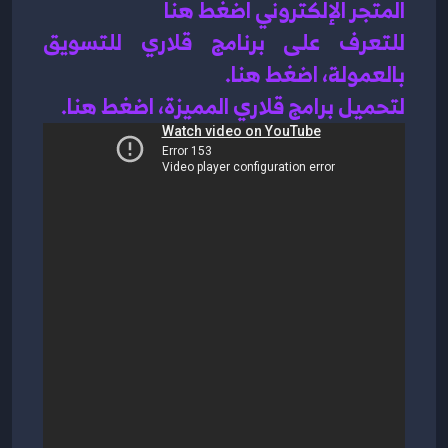
المتجر الإلكتروني اضغط هنا 
للتعرف على برنامج قلاري للتسويق 
بالعمولة، اضغط هن
ا.
لتحميل برامج قلاري المميزة، اضغط هنا.