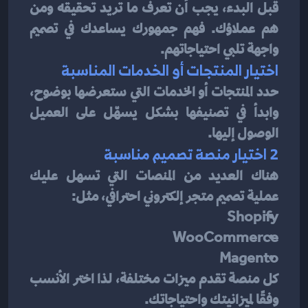
قبل البدء، يجب أن تعرف ما تريد تحقيقه ومن 
هم عملاؤك. فهم جمهورك يساعدك في تصميم 
واجهة تلبي احتياجاتهم.
اختيار المنتجات أو الخدمات المناسبة
حدد المنتجات أو الخدمات التي ستعرضها بوضوح، 
وابدأ في تصنيفها بشكل يسهّل على العميل 
الوصول إليها.
2 اختيار منصة تصميم مناسبة
هناك العديد من المنصات التي تسهل عليك 
عملية تصميم متجر إلكتروني احترافي، مثل:
Shopify
WooCommerce
Magento
كل منصة تقدم ميزات مختلفة، لذا اختر الأنسب 
وفقًا لميزانيتك واحتياجاتك.