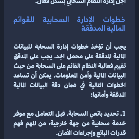
أجل إدارة النظام السحابي بشكل فعال.
خطوات الإدارة السحابية للقوائم 
المالية المدققة
يجب أن تؤخذ خطوات إدارة السحابة للبيانات 
المالية المدققة على محمل الجد. يجب على المدقق 
تقييم فعالية النظام القائم على السحابة من حيث 
البيانات المالية وأمن المعلومات. يمكن أن تساعد 
الخطوات التالية في ضمان دقة البيانات المالية 
المدققة وأمانها:
1. تحديد بائعي السحابة. قبل التعامل مع موفر 
خدمة سحابية من جهة خارجية، من المهم فهم 
قدرات البائع وإجراءات الأمان.