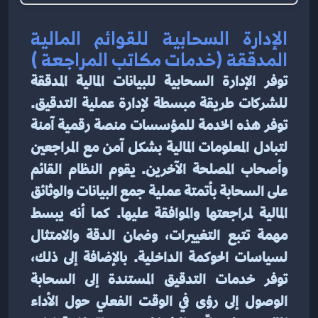
الإدارة السحابية للقوائم المالية 
المدققة (خدمات مكاتب المراجعة )
توفر الإدارة السحابية للبيانات المالية المدققة 
للشركات طريقة مبسطة لإدارة عملية التدقيق. 
توفر هذه الخدمة للمؤسسات منصة رقمية آمنة 
لتبادل المعلومات المالية بشكل آمن مع المراجعين 
وأصحاب المصلحة الآخرين. يقوم النظام القائم 
على السحابة بأتمتة عملية جمع البيانات والوثائق 
المالية لمراجعتها والموافقة عليها. كما أنه يبسط 
مهمة تتبع التغييرات، وضمان الدقة والامتثال 
لسياسات الحوكمة الداخلية. بالإضافة إلى ذلك، 
توفر خدمات التدقيق المستندة إلى السحابة 
الوصول إلى رؤى في الوقت الفعلي حول الأداء 