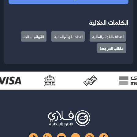
الكلمات الدلالية
أهداف القوائم المالية
إعداد القوائم المالية
القوائم المالية
مكاتب المراجعة