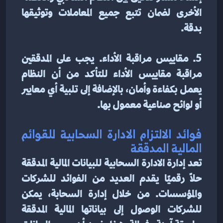
الأخرى لضمان تتبع جميع المعاملات وتوثيقها 
بدقة.
5. مقاييس مراقبة الأداء. يجب على المدققين 
مراقبة مقاييس الأداء للتأكد من أن النظام 
يعمل بكفاءة وأمان، بالإضافة إلى تلبية أي معايير 
أو لوائح صناعية معمول بها.
فوائد الالتزام الادارة السحابية للقوائم 
المالية المدققة
تعد إدارة الادارة السحابية للبيانات المالية المدققة 
حلاً رقميًا يقدم العديد من الفوائد للشركات 
والمؤسسات. من خلال إدارة السحابة، يمكن 
للشركات الوصول إلى بياناتها المالية المدققة 