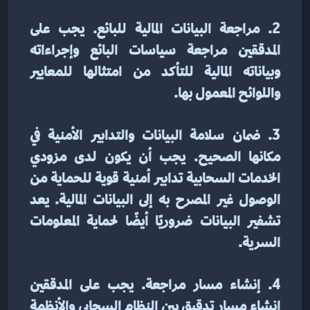
2. مراجعة البيانات المالية للبائع. يجب على 
المدققين مراجعة سياسات البائع وإجراءاته 
وبياناته المالية للتأكد من امتثالها للمعايير 
واللوائح المعمول بها.
3. ضمان سلامة البيانات والتدابير الأمنية في 
مكانها الصحيح. يجب أن يكون لدى مزودي 
الخدمات السحابية تدابير أمنية قوية للحماية من 
الوصول غير المصرح به إلى البيانات المالية. يعد 
تشفير البيانات ضروريًا أيضًا لحماية المعلومات 
السرية.
4. إنشاء مسار مراجعة. يجب على المدققين 
إنشاء مسار تدقيق بين النظام السحابي والأنظمة 