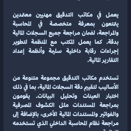
يعمل في مكاتب التدقيق مهنيين معتمدين 
يتمتعون بمعرفة متخصصة في المحاسبة 
والمراجعة، لضمان مراجعة جميع السجلات المالية 
بدقة. كما يعمل المكتب مع المنظمة لتطوير 
إجراءات رقابة داخلية سليمة وأنظمة إعداد 
التقارير المالية.
تستخدم مكاتب التدقيق مجموعة متنوعة من 
الأساليب لتقييم دقة السجلات المالية، بما في ذلك 
اختبار العينات وتحليل البيانات. يقومون 
بمراجعة المستندات مثل الكشوف المصرفية 
والفواتير والمستندات المالية الأخرى، بالإضافة إلى 
مراجعة نظام المحاسبة الداخلي الذي تستخدمه 