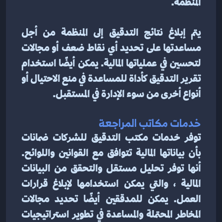
المنظمة.
يتم إبلاغ نتائج التدقيق إلى المنظمة من أجل 
مساعدتها على تحديد أي نقاط ضعف أو مجالات 
لتحسين في عملياتها المالية. يمكن أيضًا استخدام 
تقرير التدقيق كأداة للمساعدة في منع الاحتيال أو 
أنواع أخرى من سوء الإدارة في المستقبل.
خدمات مكاتب المراجعة
توفر خدمات مكتب التدقيق للشركات ضمانات 
بأن بياناتها المالية تتوافق مع القوانين واللوائح. 
أنها توفر تحليل مستقل والتحقق من البيانات 
المالية ، والتي يمكن استخدامها لإبلاغ قرارات 
العمل. يمكن للمدققين أيضًا تحديد مجالات 
المخاطر المحتملة والمساعدة في تطوير استراتيجيات 