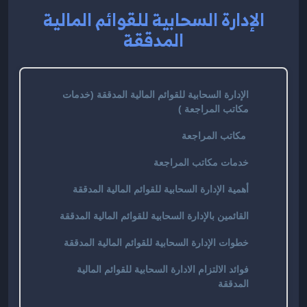
الإدارة السحابية للقوائم المالية
المدققة
الإدارة السحابية للقوائم المالية المدققة (خدمات
مكاتب المراجعة )
مكاتب المراجعة
خدمات مكاتب المراجعة
أهمية الإدارة السحابية للقوائم المالية المدققة
القائمين بالإدارة السحابية للقوائم المالية المدققة
خطوات الإدارة السحابية للقوائم المالية المدققة
فوائد الالتزام الادارة السحابية للقوائم المالية
المدققة