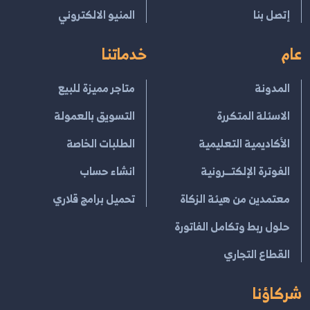
إتصل بنا
المنيو الالكتروني
عام
خدماتنا
المدونة
متاجر مميزة للبيع
الاسئلة المتكررة
التسويق بالعمولة
الأكاديمية التعليمية
الطلبات الخاصة
الفوترة الإلكتــرونية
انشاء حساب
معتمدين من هيئة الزكاة
تحميل برامج قلاري
حلول ربط وتكامل الفاتورة
القطاع التجاري
شركاؤنا