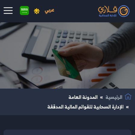
عربي
نتقال إلى المحتوى الرئيسي
الرئيسية
المدونة العامة
الإدارة السحابية للقوائم المالية المدققة