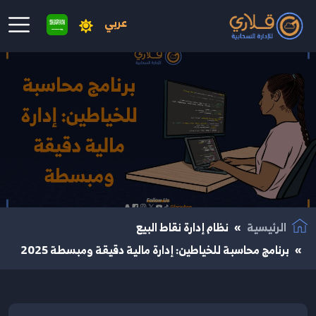
عربي
نتقال إلى المحتوى الرئيسي
الرئيسية
نظام إدارة نقاط البيع
برنامج محاسبة للخياطين: إدارة مالية دقيقة ومبسطة 2025