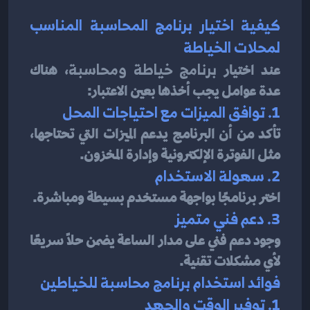
كيفية اختيار برنامج المحاسبة المناسب 
لمحلات الخياطة
عند اختيار 
برنامج خياطة ومحاسبة
، هناك 
عدة عوامل يجب أخذها بعين الاعتبار:
1. توافق الميزات مع احتياجات المحل
تأكد من أن البرنامج يدعم الميزات التي تحتاجها، 
مثل الفوترة الإلكترونية وإدارة المخزون.
2. سهولة الاستخدام
اختر برنامجًا بواجهة مستخدم بسيطة ومباشرة.
3. دعم فني متميز
وجود دعم فني على مدار الساعة يضمن حلاً سريعًا 
لأي مشكلات تقنية.
فوائد استخدام برنامج محاسبة للخياطين
1. توفير الوقت والجهد