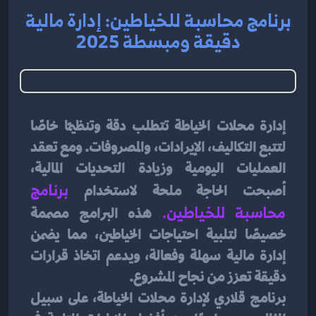
برنامج محاسبة للخياطين: إدارة مالية
دقيقة ومبسطة 2025
إدارة محلات الخياطة تتطلب دقة وتنظيمًا خاصًا 
لتتبع التكاليف، الإيرادات، والمصروفات. ومع تعقد 
العمليات اليومية وزيادة التحديات المالية، 
أصبحت الحاجة ملحة لاستخدام 
برنامج 
محاسبة للخياطين
. 
هذه البرامج مصممة 
خصيصًا لتلبية احتياجات الخياطين، مما يضمن 
إدارة مالية سهلة وفعالة، ويدعم اتخاذ قرارات 
دقيقة تعزز من نجاح المشروع.
برنامج قلاري لإدارة محلات الخياطة، على سبيل 