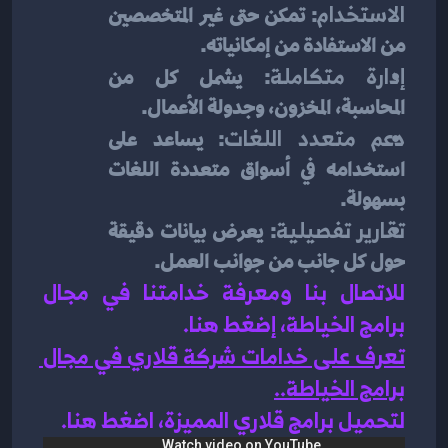
الاستخدام
: تمكن حتى غير المتخصصين 
من الاستفادة من إمكانياته.
إدارة متكاملة
: يشمل كل من 
المحاسبة، المخزون، وجدولة الأعمال.
دعم متعدد اللغات
: يساعد على 
استخدامه في أسواق متعددة اللغات 
بسهولة.
تقارير تفصيلية
: يعرض بيانات دقيقة 
حول كل جانب من جوانب العمل.
للاتصال بنا ومعرفة خدامتنا في مجال 
برامج الخياطة، إضغط هنا
.
تعرف على خدامات شركة قلاري في مجال 
برامج الخياطة
.
.
لتحميل برامج قلاري المميزة، اضغط هنا.