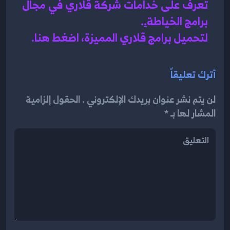
تعرف على خدامات شركة قلاري في مجال 
برامج الخياطة
.
.
لتحميل برامج قلاري المميزة، اضغط هنا.
أترك تعليقاً
لن يتم نشر عنوان بريدك الإلكتروني . الحقول إلزامية
المشار لها بـ *