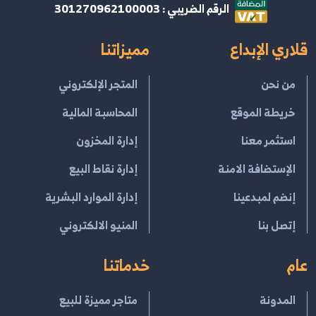
الرقم الضريبي : 301270962100003
قلاري الإبداع
مميزاتنا
من نحن
المتجر الإلكتروني
خريطة الموقع
المحاسبة المالية
استثمر معنا
إدارة المخزون
الإستضافة الامنة
إدارة نقاط البيع
إنضم لمبدعينا
إدارة الموارد البشرية
إتصل بنا
المنيو الالكتروني
عام
خدماتنا
المدونة
متاجر مميزة للبيع