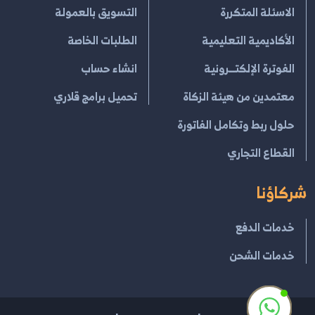
الاسئلة المتكررة
التسويق بالعمولة
الأكاديمية التعليمية
الطلبات الخاصة
الفوترة الإلكتــرونية
انشاء حساب
معتمدين من هيئة الزكاة
تحميل برامج قلاري
حلول ربط وتكامل الفاتورة
القطاع التجاري
شركاؤنا
خدمات الدفع
خدمات الشحن