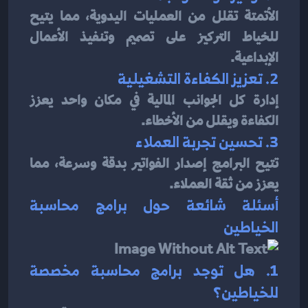
الأتمتة تقلل من العمليات اليدوية، مما يتيح 
للخياط التركيز على تصميم وتنفيذ الأعمال 
الإبداعية.
2. تعزيز الكفاءة التشغيلية
إدارة كل الجوانب المالية في مكان واحد يعزز 
الكفاءة ويقلل من الأخطاء.
3. تحسين تجربة العملاء
تتيح البرامج إصدار الفواتير بدقة وسرعة، مما 
يعزز من ثقة العملاء.
أسئلة شائعة حول برامج محاسبة 
الخياطين
1. هل توجد برامج محاسبة مخصصة 
للخياطين؟