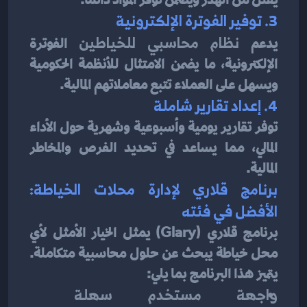
3. توفير الفوترة الإلكترونية
يدعم 
نظام محاسبي للخياطين
 الفوترة 
الإلكترونية، ما يضمن الامتثال للأنظمة الحكومية 
ويسهل على العملاء تتبع معاملاتهم المالية.
4. إعداد تقارير شاملة
توفر تقارير يومية وأسبوعية وشهرية حول الأداء 
المالي، مما يساعد في تحديد الفرص والمخاطر 
المالية.
برنامج قلاري لإدارة محلات الخياطة: 
الأفضل في فئته
برنامج قلاري (Glary) يمثل الخيار الأمثل لأي 
محل خياطة يبحث عن حلول محاسبية متكاملة. 
يتميز هذا البرنامج بما يلي:
واجهة مستخدم سهلة 