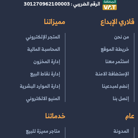
الرقم الضريبي : 301270962100003
قلاري الإبداع
مميزاتنا
من نحن
المتجر الإلكتروني
خريطة الموقع
المحاسبة المالية
استثمر معنا
إدارة المخزون
الإستضافة الامنة
إدارة نقاط البيع
إنضم لمبدعينا
إدارة الموارد البشرية
إتصل بنا
المنيو الالكتروني
عام
خدماتنا
المدونة
متاجر مميزة للبيع