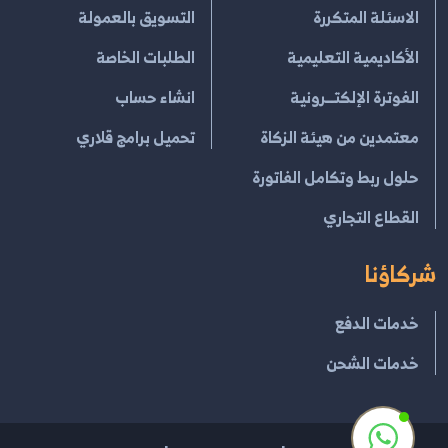
الاسئلة المتكررة
التسويق بالعمولة
الأكاديمية التعليمية
الطلبات الخاصة
الفوترة الإلكتــرونية
انشاء حساب
معتمدين من هيئة الزكاة
تحميل برامج قلاري
حلول ربط وتكامل الفاتورة
القطاع التجاري
شركاؤنا
خدمات الدفع
خدمات الشحن