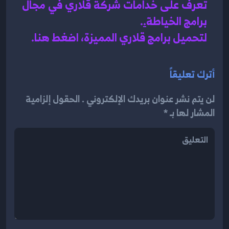
تعرف على خدامات شركة قلاري في مجال 
برامج الخياطة
.
.
لتحميل برامج قلاري المميزة، اضغط هنا.
أترك تعليقاً
لن يتم نشر عنوان بريدك الإلكتروني . الحقول إلزامية
المشار لها بـ *