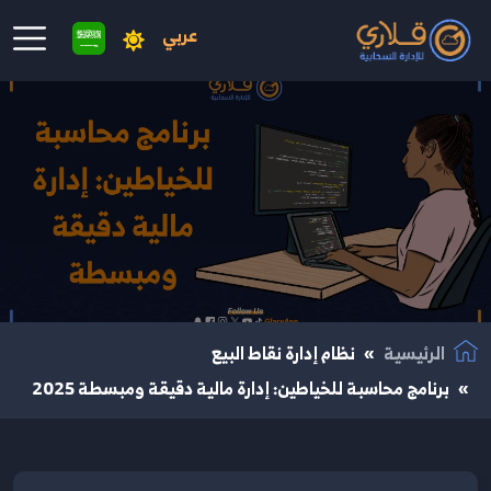
عربي
نتقال إلى المحتوى الرئيسي
الرئيسية
نظام إدارة نقاط البيع
برنامج محاسبة للخياطين: إدارة مالية دقيقة ومبسطة 2025