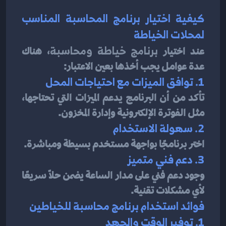
كيفية اختيار برنامج المحاسبة المناسب 
لمحلات الخياطة
عند اختيار 
برنامج خياطة ومحاسبة
، هناك 
عدة عوامل يجب أخذها بعين الاعتبار:
1. توافق الميزات مع احتياجات المحل
تأكد من أن البرنامج يدعم الميزات التي تحتاجها، 
مثل الفوترة الإلكترونية وإدارة المخزون.
2. سهولة الاستخدام
اختر برنامجًا بواجهة مستخدم بسيطة ومباشرة.
3. دعم فني متميز
وجود دعم فني على مدار الساعة يضمن حلاً سريعًا 
لأي مشكلات تقنية.
فوائد استخدام برنامج محاسبة للخياطين
1. توفير الوقت والجهد