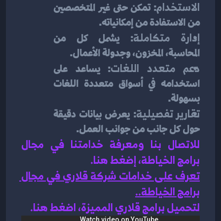
الاستخدام
: تمكن حتى غير المتخصصين 
من الاستفادة من إمكانياته.
إدارة متكاملة
: يشمل كل من 
المحاسبة، المخزون، وجدولة الأعمال.
دعم متعدد اللغات
: يساعد على 
استخدامه في أسواق متعددة اللغات 
بسهولة.
تقارير تفصيلية
: يعرض بيانات دقيقة 
حول كل جانب من جوانب العمل.
للاتصال بنا ومعرفة خدامتنا في مجال 
برامج الخياطة، إضغط هنا
.
تعرف على خدامات شركة قلاري في مجال 
برامج الخياطة
.
.
لتحميل برامج قلاري المميزة، اضغط هنا.