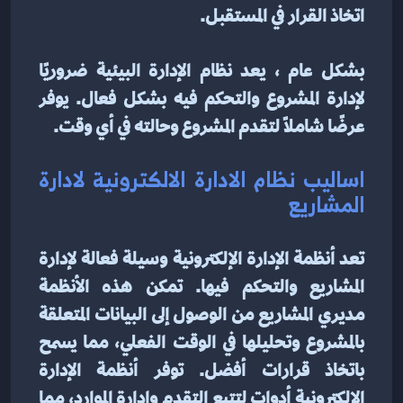
اتخاذ القرار في المستقبل.
بشكل عام ، يعد نظام الإدارة البيئية ضروريًا 
لإدارة المشروع والتحكم فيه بشكل فعال. يوفر 
عرضًا شاملاً لتقدم المشروع وحالته في أي وقت.
اساليب نظام الادارة الالكترونية لادارة 
المشاريع
تعد أنظمة الإدارة الإلكترونية وسيلة فعالة لإدارة 
المشاريع والتحكم فيها. تمكن هذه الأنظمة 
مديري المشاريع من الوصول إلى البيانات المتعلقة 
بالمشروع وتحليلها في الوقت الفعلي، مما يسمح 
باتخاذ قرارات أفضل. توفر أنظمة الإدارة 
الإلكترونية أدوات لتتبع التقدم وإدارة الموارد، مما 