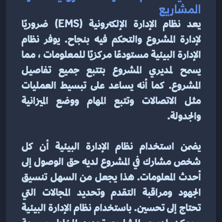
المشاريع
يعد نظام الإدارة الإلكترونية (EMS) ضروريًا 
لإدارة المشروع والتحكم فيه بنجاح. يوفر نظام 
الإدارة البيئية مستودعًا مركزيًا للمعلومات ، مما 
يسمح لمديري المشروع بتتبع جميع تفاصيل 
المشروع. كما أنه يساعد على تبسيط العمليات 
مثل الاتصالات وتتبع المهام ووضع الميزانية 
والجدولة.
يضمن استخدام نظام الإدارة البيئية أن كل 
شخص مشارك في المشروع لديه حق الوصول إلى 
أحدث المعلومات. هذا يجعل من السهل تنسيق 
الجهود ومراقبة التقدم وتحديد المجالات التي 
تحتاج إلى تحسين. باستخدام نظام الإدارة البيئية 