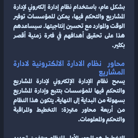
بشكل عام، باستخدام نظام إدارة إلكتروني لإدارة 
المشاريع والتحكم فيها، يمكن للمؤسسات توفير 
الوقت والموارد مع تحسين إنتاجيتها. سيساعدهم 
هذا على تحقيق أهدافهم في فترة زمنية أقصر 
بكثير.
محاور  نظام الادارة الالكترونية لادارة 
المشاريع
يسمح نظام الإدارة الإلكتروني لإدارة المشاريع 
والتحكم فيها للمؤسسات بتتبع وإدارة المشاريع 
بسهولة من البداية إلى النهاية. يتكون هذا النظام 
من أربعة محاور متميزة: التخطيط والمراقبة 
والتحكم والمعلومات.