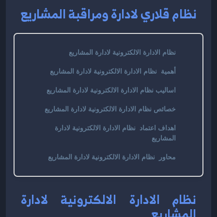
نظام قلاري لادارة ومراقبة المشاريع
نظام الادارة الالكترونية لادارة المشاريع
أهمية نظام الادارة الالكترونية لادارة المشاريع
اساليب نظام الادارة الالكترونية لادارة المشاريع
خصائص نظام الادارة الالكترونية لادارة المشاريع
اهداف اعتماد نظام الادارة الالكترونية لادارة
المشاريع
محاور نظام الادارة الالكترونية لادارة المشاريع
نظام الادارة الالكترونية لادارة 
المشاريع