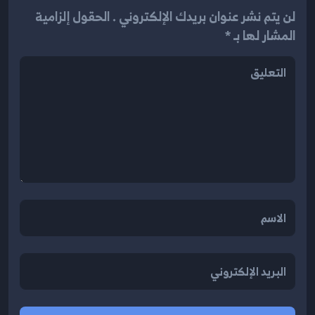
لن يتم نشر عنوان بريدك الإلكتروني . الحقول إلزامية
المشار لها بـ *