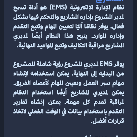
نظام الإدارة الإلكترونية (EMS) هو أداة تسمح 
لمدير المشروع بإدارة المشاريع والتحكم فيها بشكل 
فعال. يوفر نظامًا آليًا لتعيين المهام وتتبع التقدم 
وإدارة الموارد. يتيح هذا النظام أيضًا لمديري 
المشاريع مراقبة التكاليف وتتبع المواعيد النهائية.
يوفر EMS لمديري المشروع رؤية شاملة للمشروع 
من البداية إلى النهاية. يمكن استخدامه لإنشاء 
مهام سير العمل وتعيين المهام لأعضاء الفريق. 
يمكن لمديري المشاريع أيضًا استخدام النظام 
لمراقبة تقدم كل مهمة. يمكن إنشاء تقارير 
التقدم باستخدام بيانات في الوقت الفعلي لاتخاذ 
قرارات أفضل.