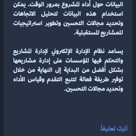
البيانات حول أداء المشروع بمرور الوقت. يمكن 
استخدام هذه البيانات لتحليل الاتجاهات 
وتحديد مجالات التحسين وتطوير استراتيجيات 
للمشاريع المستقبلية.
يساعد نظام الإدارة الإلكتروني لإدارة المشاريع 
والتحكم فيها المؤسسات على إدارة مشاريعها 
بشكل أفضل من البداية إلى النهاية من خلال 
توفير طريقة فعالة لتتبع التقدم وقياس الأداء 
وتحديد مجالات التحسين.
أترك تعليقاً