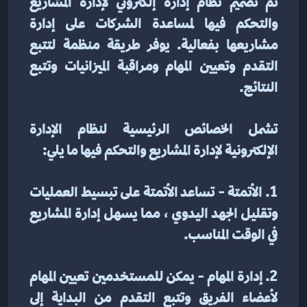
تم تصميم نظام إدارة إلكتروني لإدارة المشاريع 
والتحكم فيها لمساعدة الشركات على إدارة 
مشاريعها بفعالية. يوفر طريقة منظمة لتتبع 
التقدم وتعيين المهام ومراقبة الميزانيات وتتبع 
النتائج.
تشمل الخصائص الرئيسية لنظام الإدارة 
الإلكترونية لإدارة المشاريع والتحكم فيها ما يلي:
1. الأتمتة - تساعد الأتمتة على تبسيط العمليات 
وتقليل الجهد اليدوي ، مما يسهل إدارة المشاريع 
في الوقت المناسب.
2. إدارة المهام - يمكن للمستخدمين تعيين المهام 
لأعضاء الفريق وتتبع التقدم من البداية إلى 