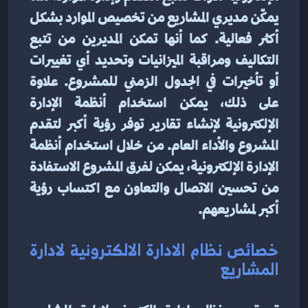
يمكّن مديري المشاريع من تخصيص الموارد بشكل 
أكثر فعالية. كما أنها تمكن المديرين من تتبع 
التكاليف ومراقبة الميزانيات وتحديد أي تغييرات 
أو تأخيرات في الجدول الزمني للمشروع. علاوة 
على ذلك، يمكن استخدام أنظمة الإدارة 
الإلكترونية لإنشاء تقارير توفر رؤية أكبر لتقدم 
المشروع والأداء العام. من خلال استخدام أنظمة 
الإدارة الإلكترونية، يمكن لفرق المشروع الاستفادة 
من تحسين الاتصال والتعاون مع اكتساب رؤية 
أكبر لمشاريعهم.
خصائص نظام الادارة الالكترونية لادارة 
المشاريع