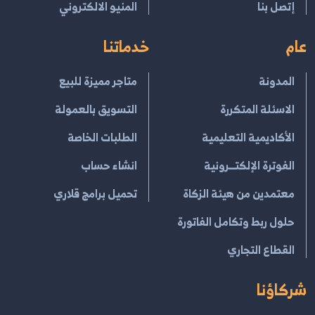
إتصل بنا
المنيو الالكتروني
عام
خدماتنا
المدونة
متاجر مميزة للبيع
الاسئلة المتكررة
التسويق بالعمولة
الأكاديمية التعليمية
الطلبات الخاصة
الفوترة الإلكتــرونية
انشاء حساب
معتمدين من هيئة الزكاة
تحميل برامج قلاري
حلول ربط وتكامل الفاتورة
القطاع التجاري
شركاؤنا