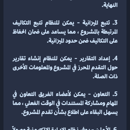
النهاية.
3. تتبع الميزانية - يمكن للنظام تتبع التكاليف 
المرتبطة بالمشروع ، مما يساعد على ضمان الحفاظ 
على التكاليف ضمن حدود الميزانية.
4. إعداد التقارير - يمكن للنظام إنشاء تقارير 
حول التقدم المحرز في المشروع والمعلومات الأخرى 
ذات الصلة.
5. التعاون - يمكن لأعضاء الفريق التعاون في 
المهام ومشاركة المستندات في الوقت الفعلي ، مما 
يسهل البقاء على اطلاع بشأن تقدم المشروع.