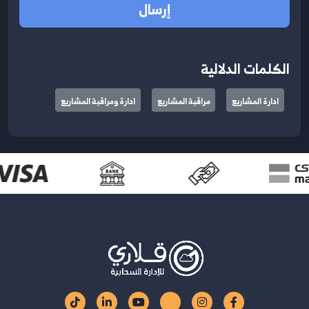
إرسال
الكلمات الدلالية
ادارة المشاريع
مراقبة المشاريع
ادارة ومراقبة المشاريع