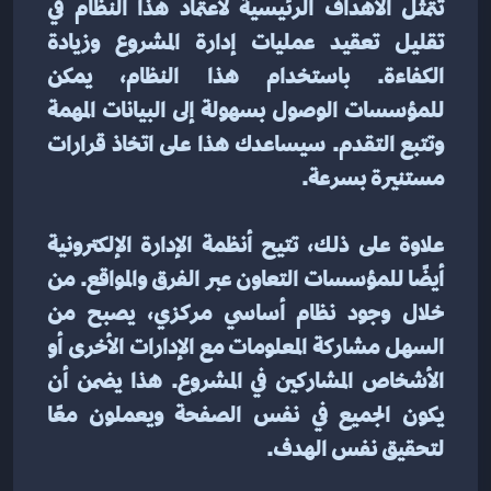
تتمثل الأهداف الرئيسية لاعتماد هذا النظام في 
تقليل تعقيد عمليات إدارة المشروع وزيادة 
الكفاءة. باستخدام هذا النظام، يمكن 
للمؤسسات الوصول بسهولة إلى البيانات المهمة 
وتتبع التقدم. سيساعدك هذا على اتخاذ قرارات 
مستنيرة بسرعة.
علاوة على ذلك، تتيح أنظمة الإدارة الإلكترونية 
أيضًا للمؤسسات التعاون عبر الفرق والمواقع. من 
خلال وجود نظام أساسي مركزي، يصبح من 
السهل مشاركة المعلومات مع الإدارات الأخرى أو 
الأشخاص المشاركين في المشروع. هذا يضمن أن 
يكون الجميع في نفس الصفحة ويعملون معًا 
لتحقيق نفس الهدف.