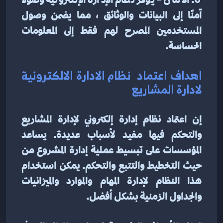
6. الأمان - يوفر نظام الإدارة الإلكترونية وصولاً 
آمنًا إلى البيانات والوثائق ، مما يضمن وصول 
المستخدمين المصرح لهم فقط إلى المعلومات 
الحساسة.
اهداف اعتماد  نظام الادارة الالكترونية 
لادارة المشاريع
إن اعتماد نظام إدارة إلكتروني لإدارة المشاريع 
والتحكم فيها مفيد لأسباب عديدة. يساعد 
المؤسسات على تبسيط عملية إدارة المشروع من 
حيث التخطيط والتتبع والتحكم. يمكن استخدام 
هذا النظام لإدارة المهام والموارد والميزانيات 
والجداول الزمنية بشكل أفضل.