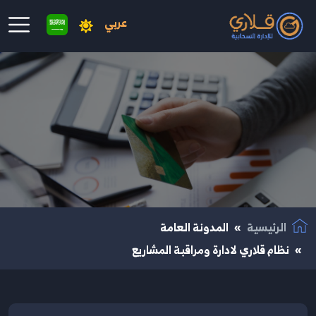
عربي
نتقال إلى المحتوى الرئيسي
الرئيسية
المدونة العامة
نظام قلاري لادارة ومراقبة المشاريع