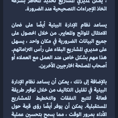
، يمكن لمديري المشاريع تحديد المخاطر بسرعة 
اتخاذ الإجراءات التصحيحية عند الضرورة.
يساعد نظام الإدارة البيئية أيضًا على ضمان 
الامتثال للوائح والمعايير. من خلال الحصول على 
جميع البيانات الضرورية في مكان واحد ، يسهل 
على مديري المشاريع البقاء على رأس التزاماتهم. 
هذا مهم بشكل خاص عند العمل مع العملاء أو 
أصحاب المصلحة الخارجيين الآخرين.
بالإضافة إلى ذلك ، يمكن أن يساعد نظام الإدارة 
البيئية في تقليل التكاليف من خلال توفير طريقة 
فعالة لتتبع النفقات والتخطيط للمشاريع 
المستقبلية. يمكن أن يوفر أيضًا رؤى قيمة حول 
الأداء بمرور الوقت ، مما يسمح بتحسين عملية 