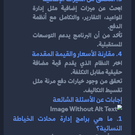
ابحث عن ميزات إضافية مثل إدارة 
المواعيد، التقارير، والتكامل مع أنظمة 
الدفع.
تأكد من أن البرنامج يدعم التوسعات 
المستقبلية.
4. مقارنة الأسعار والقيمة المقدمة
اختر النظام الذي يقدم قيمة مضافة 
حقيقية مقابل التكلفة.
تحقق من وجود خيارات دفع مرنة مثل 
تقسيط التكاليف.
إجابات عن الأسئلة الشائعة
1. ما هي برامج إدارة محلات الخياطة 
النسائية؟