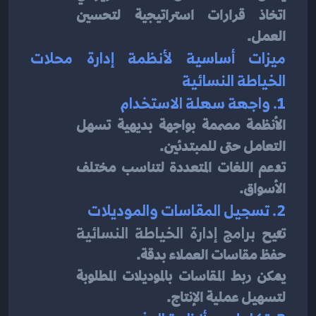
اتخاذ قرارات استراتيجية لتحسين 
العمل.
ميزات أساسية لأنظمة إدارة محلات 
الخياطة النسائية
1. واجهة سهلة الاستخدام
الأنظمة مصممة بواجهة بديهية تسهل 
التعامل حتى للمبتدئين.
تدعم اللغات المتعددة لتناسب مختلف 
الأسواق.
2. تسجيل المقاسات والموديلات
تتيح 
برامج إدارة الخياطة النسائية
حفظ مقاسات العملاء بدقة.
يمكن ربط المقاسات بالموديلات المطلوبة 
لتسهيل عملية الإنتاج.