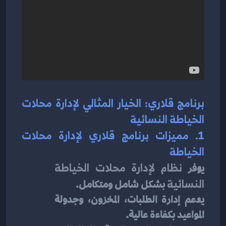
برنامج قلاري: الخيار المثالي لإدارة محلات 
الخياطة النسائية
1. مميزات برنامج قلاري لإدارة محلات 
الخياطة
يوفر 
نظام لإدارة محلات الخياطة 
النسائية
 بشكل شامل ومتكامل.
يدعم إدارة الطلبات، المخزون، وجدولة 
المواعيد بكفاءة عالية.