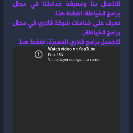
للاتصال بنا ومعرفة خدامتنا في مجال 
برامج الخياطة، إضغط هنا
.
تعرف على خدامات شركة قلاري في مجال 
برامج الخياطة
.
.
لتحميل برامج قلاري المميزة، اضغط هنا.