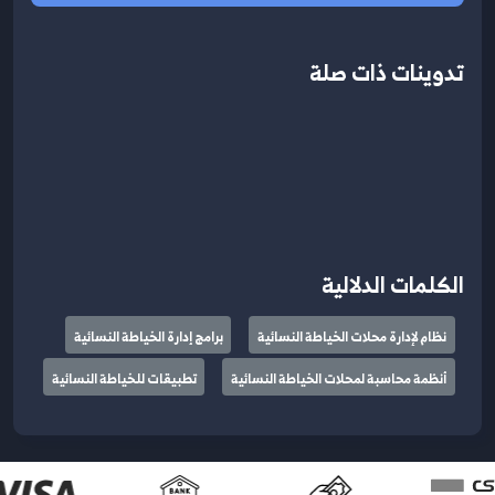
تدوينات ذات صلة
الكلمات الدلالية
نظام لإدارة محلات الخياطة النسائية
برامج إدارة الخياطة النسائية
أنظمة محاسبة لمحلات الخياطة النسائية
تطبيقات للخياطة النسائية