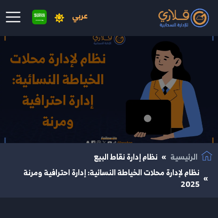
عربي
نتقال إلى المحتوى الرئيسي
الرئيسية
نظام إدارة نقاط البيع
نظام لإدارة محلات الخياطة النسائية: إدارة احترافية ومرنة
2025