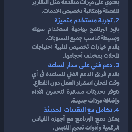
يحتوي على ميزات متقدمة مثل التقارير 
المفصلة وإمكانية تخصيص الخدمات.
2. تجربة مستخدم متميزة
يتميز البرنامج بواجهة استخدام سهلة 
وبسيطة تناسب جميع المستويات.
يقدم خيارات تخصيص لتلبية احتياجات 
المحلات بمختلف أحجامها.
3. دعم فني على مدار الساعة
يقدم فريق الدعم الفني المساعدة في أي 
وقت لضمان استمرار العمل دون انقطاع.
تتوفر تحديثات مستمرة لتحسين الأداء 
وإضافة ميزات جديدة.
4. تكامل مع التقنيات الحديثة
يمكن دمج البرنامج مع أجهزة القياس 
الرقمية وأدوات تصميم الملابس.