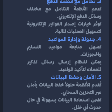
3. تكامل مع أنظمة الدفع
تدعم الأنظمة التكامل مع مختلف 
وسائل الدفع الإلكتروني.
توفر خيارات إصدار الفواتير الإلكترونية 
لتسهيل العمليات المالية.
4. جدولة وإدارة المواعيد
تسهل متابعة مواعيد التسليم 
والحجوزات.
يمكن للنظام إرسال رسائل تذكير 
للعملاء لتأكيد المواعيد.
5. الأمان وحفظ البيانات
تُقدم الأنظمة حلولًا لحفظ البيانات بأمان 
عبر التخزين السحابي.
تضمن استعادة البيانات بسهولة في حال 
حدوث أي خلل.