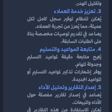
وتقليل الهدر.
3. تعزيز خدمة العملاء
يُمكن للنظام توفير سجل كامل لكل 
عميلة، مما يُعزز من تجربة العملاء.
يساعد في تقديم توصيات مخصصة بناءً 
على الطلبات السابقة.
4. متابعة المواعيد والتسليم
يُتيح متابعة دقيقة لمواعيد التسليم 
وجدولة المهام.
يوفر إشعارات تذكير لمواعيد التسليم أو 
المواعيد الجديدة.
5. إصدار التقارير وتحليل الأداء
يُساعد في إصدار تقارير مفصلة حول 
الأداء والمبيعات.
يُمكن الاستفادة من هذه التقارير في 