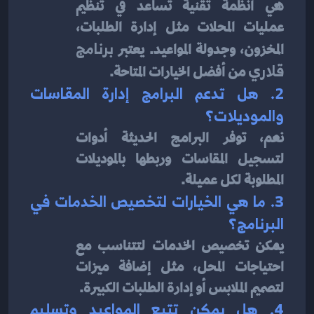
هي أنظمة تقنية تساعد في تنظيم 
عمليات المحلات مثل إدارة الطلبات، 
المخزون، وجدولة المواعيد. يعتبر 
برنامج 
قلاري
 من أفضل الخيارات المتاحة.
2. هل تدعم البرامج إدارة المقاسات 
والموديلات؟
نعم، توفر البرامج الحديثة أدوات 
لتسجيل المقاسات وربطها بالموديلات 
المطلوبة لكل عميلة.
3. ما هي الخيارات لتخصيص الخدمات في 
البرنامج؟
يمكن تخصيص الخدمات لتتناسب مع 
احتياجات المحل، مثل إضافة ميزات 
لتصميم الملابس أو إدارة الطلبات الكبيرة.
4. هل يمكن تتبع المواعيد وتسليم 