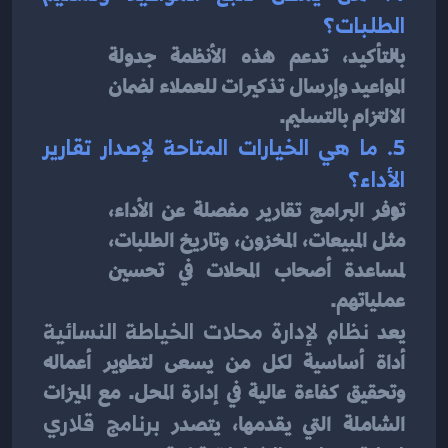
الطلبات؟
بالتأكيد، تدعم هذه الأنظمة جدولة 
المواعيد وإرسال تذكيرات للعملاء لضمان 
الالتزام بالتسليم.
5. ما هي الخيارات المتاحة لإصدار تقارير 
الأداء؟
توفر البرامج تقارير مفصلة عن الأداء، 
مثل المبيعات، المخزون، وتاريخ الطلبات، 
لمساعدة أصحاب المحلات في تحسين 
عملياتهم.
يعد 
نظام لإدارة محلات الخياطة النسائية
أداة أساسية لكل من يسعى لتطوير أعماله 
وتحقيق كفاءة عالية في إدارة المحل. مع الميزات 
الشاملة التي يقدمها، يتصدر 
برنامج قلاري 