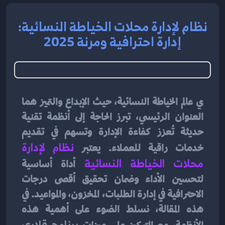
نظام لإدارة محلات الخياطة النسائية:
إدارة احترافية ومرنة 2025
ي عالم الخياطة النسائية، حيث الإبداع والتميز هما 
العنوان الرئيسي، تبرز الحاجة إلى أنظمة تقنية 
حديثة تُعزز كفاءة الإدارة وتسهم في تقديم 
خدمات راقية للعملاء. يعتبر 
نظام لإدارة 
محلات الخياطة النسائية
أداة أساسية 
لتحسين الأداء وضمان تحقيق أقصى درجات 
الاحترافية في إدارة الطلبات، المخزون، والمواعيد. في 
هذه المقالة، نسلط الضوء على أهمية هذه 
برنامج قلاري 