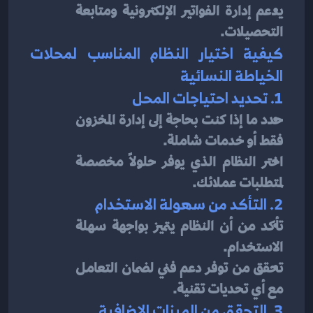
يدعم إدارة الفواتير الإلكترونية ومتابعة 
التحصيلات.
كيفية اختيار النظام المناسب لمحلات 
الخياطة النسائية
1. تحديد احتياجات المحل
حدد ما إذا كنت بحاجة إلى إدارة المخزون 
فقط أو خدمات شاملة.
اختر النظام الذي يوفر حلولًا مخصصة 
لمتطلبات عملائك.
2. التأكد من سهولة الاستخدام
تأكد من أن النظام يتميز بواجهة سهلة 
الاستخدام.
تحقق من توفر دعم فني لضمان التعامل 
مع أي تحديات تقنية.
3. التحقق من الميزات الإضافية