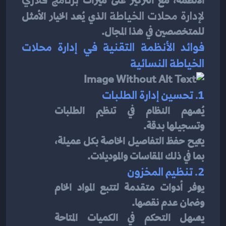
الأنظمة، مع التركيز على ميزات 
لإدارة محلات الخياطة
 الذي يُعد الخيار الأمثل 
للمتخصصين في هذا المجال.
فوائد الأنظمة التقنية في إدارة محلات 
الخياطة النسائية
1. تحسين إدارة الطلبات
يُسهم النظام في تنظيم الطلبات 
وتسجيلها بدقة.
يتيح حفظ التفاصيل الخاصة بكل عميلة، 
بما في ذلك المقاسات والموديلات.
2. تنظيم المخزون
يوفر أدوات متقدمة لتتبع المواد الخام 
وضمان عدم نقصها.
يسهل التحكم في الكميات المتاحة 