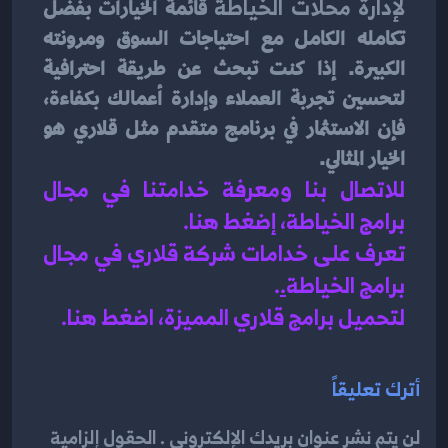
لإدارة محلات الخياطة
 قائمة الخيارات بفضل 
تكامله الكامل مع احتياجات السوق ومرونته 
الكبيرة. إذا كنت تبحث عن طريقة احترافية 
لتحسين تجربة العملاء وإدارة أعمالك بكفاءة، 
فإن الاستثمار في برنامج متقدم مثل قلاري هو 
الخيار المثالي.
للاتصال بنا ومعرفة خدامتنا في مجال 
برامج الخياطة، إضغط هنا
.
تعرف على خدامات شركة قلاري في مجال 
برامج الخياطة
.
.
لتحميل برامج قلاري المميزة، اضغط هنا.
أترك تعليقاً
لن يتم نشر عنوان بريدك الإلكتروني . الحقول إلزامية