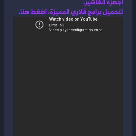
أجهزة الكاشير.
لتحميل برامج قلاري المميزة، اضغط هنا.