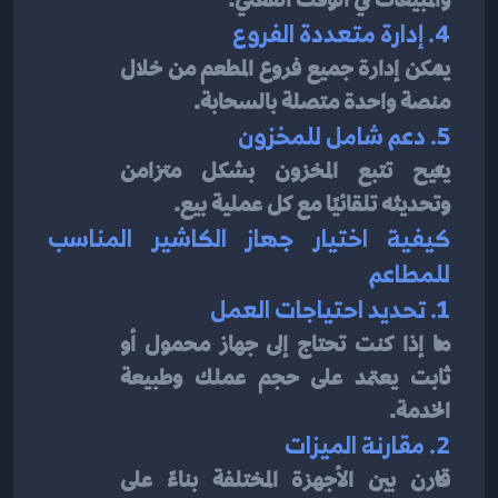
4. إدارة متعددة الفروع
يمكن إدارة جميع فروع المطعم من خلال 
منصة واحدة متصلة بالسحابة.
5. دعم شامل للمخزون
يتيح تتبع المخزون بشكل متزامن 
وتحديثه تلقائيًا مع كل عملية بيع.
كيفية اختيار جهاز الكاشير المناسب 
للمطاعم
1. تحديد احتياجات العمل
ما إذا كنت تحتاج إلى جهاز محمول أو 
ثابت يعتمد على حجم عملك وطبيعة 
الخدمة.
2. مقارنة الميزات
قارن بين الأجهزة المختلفة بناءً على 