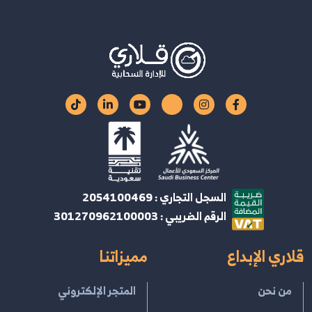
السجل التجاري : 2054100469
الرقم الضريبي : 301270962100003
قلاري الإبداع
مميزاتنا
من نحن
المتجر الإلكتروني