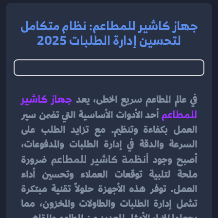
جهاز كاشير للمطاعم: نظام متكامل
لتحسين إدارة الطلبات 2025
في عالم المطاعم سريع الخطى، يعد 
جهاز كاشير 
للمطاعم
أحد الأدوات الأساسية التي تضمن سير 
العمل بكفاءة وتنظيم. مع تزايد الطلب على 
السرعة والدقة في إدارة الطلبات والمدفوعات، 
أصبح وجود 
أنظمة كاشير للمطاعم
 ضرورة 
ملحة لتلبية توقعات العملاء وتحسين أداء 
العمل. توفر هذه الأجهزة حلولًا تقنية مبتكرة 
تشمل إدارة الطلبات والطاولات والمخزون، مما 