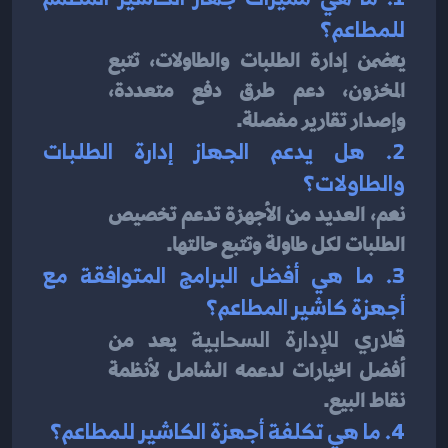
للمطاعم؟
يتضمن إدارة الطلبات والطاولات، تتبع 
المخزون، دعم طرق دفع متعددة، 
وإصدار تقارير مفصلة.
2. هل يدعم الجهاز إدارة الطلبات 
والطاولات؟
نعم، العديد من الأجهزة تدعم تخصيص 
الطلبات لكل طاولة وتتبع حالتها.
3. ما هي أفضل البرامج المتوافقة مع 
أجهزة كاشير المطاعم؟
قلاري للإدارة السحابية
 يعد من 
أفضل الخيارات لدعمه الشامل لأنظمة 
نقاط البيع.
4. ما هي تكلفة أجهزة الكاشير للمطاعم؟