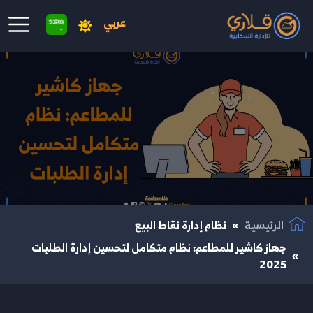
عربي
نتقال إلى المحتوى الرئيسي
الرئيسية
نظام إدارة نقاط البيع
جهاز كاشير للمطاعم: نظام متكامل لتحسين إدارة الطلبات
2025