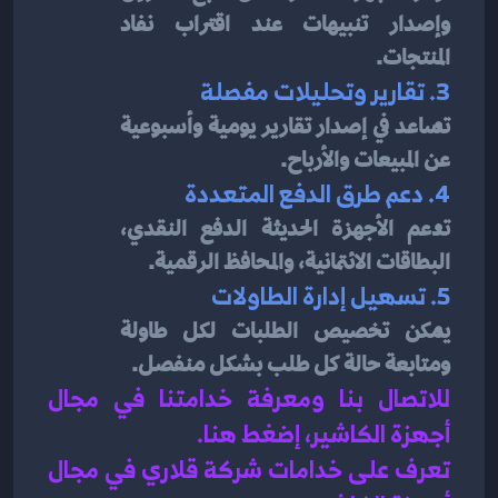
وإصدار تنبيهات عند اقتراب نفاد 
المنتجات.
3. تقارير وتحليلات مفصلة
تساعد في إصدار تقارير يومية وأسبوعية 
عن المبيعات والأرباح.
4. دعم طرق الدفع المتعددة
تدعم الأجهزة الحديثة الدفع النقدي، 
البطاقات الائتمانية، والمحافظ الرقمية.
5. تسهيل إدارة الطاولات
يمكن تخصيص الطلبات لكل طاولة 
ومتابعة حالة كل طلب بشكل منفصل.
للاتصال بنا ومعرفة خدامتنا في مجال 
أجهزة الكاشير، إضغط هنا
.
تعرف على خدامات شركة قلاري في مجال 