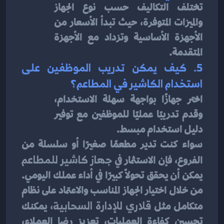
تختلف التكاليف حسب نوع الجهاز 
والميزات المتوفرة، حيث تبدأ الأسعار من 
الأجهزة الأساسية وتزداد مع الأجهزة 
المتقدمة.
5. كيف يمكن تدريب الموظفين على 
استخدام الكاشير في المطاعم؟
اختر جهازًا بواجهة سهلة الاستخدام، 
وقدم تدريبًا عمليًا للموظفين مع توفير 
دليل استخدام مبسط.
سواء كنت تدير مطعمًا صغيرًا أو سلسلة من 
الفروع، فإن الاستثمار في 
جهاز كاشير للمطاعم
يمكن أن يحقق تحولًا كبيرًا في أداء عملك اليومي. 
من خلال اختيار الجهاز المناسب والاعتماد على نظام 
متكامل مثل 
قلاري للإدارة السحابية
، يمكنك 
تحسين كفاءة العمليات، تعزيز رضا العملاء، 