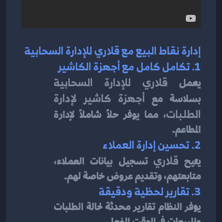
إدارة نقاط البيع مع قلاري للإدارة السحابية
1. تكامل كامل مع أجهزة الكاشير
يعمل 
قلاري للإدارة السحابية
بسلاسة مع 
أجهزة كاشير لإدارة 
الطلبات
، مما يوفر حلاً شاملاً لإدارة 
المطاعم.
2. تحسين إدارة العملاء
يتيح 
قلاري
 تسجيل بيانات العملاء، 
متابعتهم، وتقديم عروض خاصة لهم.
3. تقارير لحظية ودقيقة
يوفر النظام تقارير محدثة لحالة الطلبات 
والمبيعات في الوقت الفعلي.