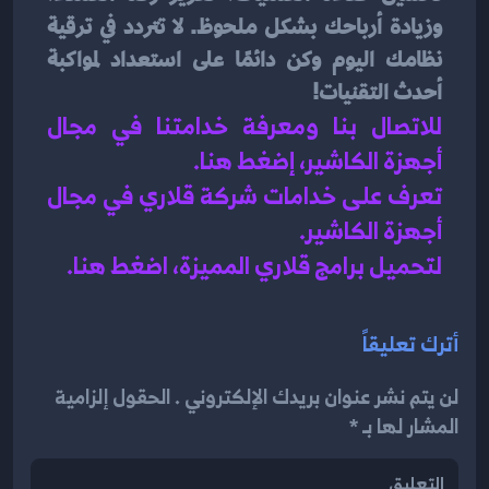
وزيادة أرباحك بشكل ملحوظ. لا تتردد في ترقية 
نظامك اليوم وكن دائمًا على استعداد لمواكبة 
أحدث التقنيات!
للاتصال بنا ومعرفة خدامتنا في مجال 
أجهزة الكاشير، إضغط هنا
.
تعرف على خدامات شركة قلاري في مجال 
أجهزة الكاشير.
لتحميل برامج قلاري المميزة، اضغط هنا.
أترك تعليقاً
لن يتم نشر عنوان بريدك الإلكتروني . الحقول إلزامية
المشار لها بـ *