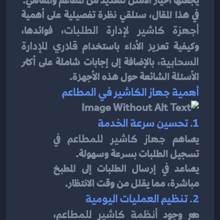
يجعلها الخيار الأمثل للعديد من المطاعم والمقاهي.
في هذا المقال، سنلقي نظرة تفصيلية على أهمية 
أجهزة كاشير لإدارة الطلبات
، فوائدها، 
وكيفية تعزيز الأداء باستخدام 
قلاري للإدارة 
السحابية
، بالإضافة إلى إجابات شاملة على أكثر 
الأسئلة الشائعة حول هذه الأجهزة.
أهمية جهاز الكاشير في المطاعم
1. تحسين سرعة الخدمة
يساهم 
جهاز كاشير للمطاعم
 في 
تسجيل الطلبات بسرعة وسهولة.
يساعد في إرسال الطلبات إلى المطبخ 
مباشرة، مما يقلل من وقت الانتظار.
2. تنظيم العمليات اليومية
مع وجود 
أنظمة كاشير للمطاعم
، 