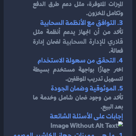
الميزات المتوفرة، مثل دعم طرق الدفع 
وتكامل المخزون.
3. التوافق مع الأنظمة السحابية
تأكد من أن الجهاز يدعم أنظمة مثل 
قلاري للإدارة السحابية
 لضمان إدارة 
فعالة.
4. التحقق من سهولة الاستخدام
اختر جهازًا بواجهة مستخدم بسيطة 
لتسهيل تدريب الموظفين.
5. الموثوقية وضمان الجودة
تأكد من وجود ضمان شامل وخدمة ما 
بعد البيع.
إجابات على الأسئلة الشائعة
1. ما هي مميزات جهاز الكاشير المصمم 