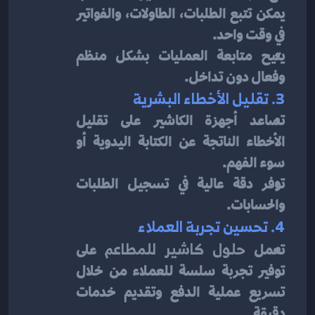
يمكن تتبع الطلبات، الطاولات، والفواتير 
في وقت واحد.
يتيح متابعة العمليات بشكل منظم 
وفعال دون تداخل.
3. تقليل الأخطاء البشرية
تساعد أجهزة الكاشير على تقليل 
الأخطاء الناتجة عن الكتابة اليدوية أو 
سوء الفهم.
توفر دقة عالية في تسجيل الطلبات 
والحسابات.
4. تحسين تجربة العملاء
تعمل 
حلول كاشير للمطاعم
 على 
توفير تجربة سلسة للعملاء من خلال 
تسريع عملية الدفع وتقديم خدمات 
دقيقة.