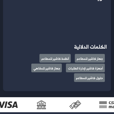
الكلمات الدلالية
جهاز كاشير للمطاعم
أنظمة كاشير للمطاعم
أجهزة كاشير لإدارة الطلبات
جهاز كاشير للمقاهي
حلول كاشير للمطاعم