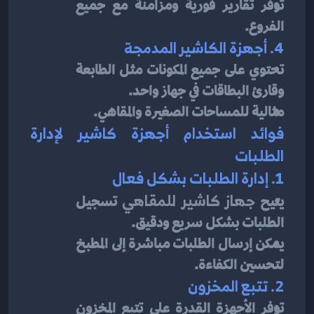
توفر تقارير فورية ومزامنة مع جميع 
الفروع.
4. أجهزة الكاشير المدمجة
تحتوي على جميع المكونات مثل الطابعة 
وقارئ البطاقات في جهاز واحد.
مثالية للمساحات الصغيرة والمقاهي.
فوائد استخدام أجهزة كاشير لإدارة 
الطلبات
1. إدارة الطلبات بشكل فعال
يتيح 
جهاز كاشير للمقاهي
 تسجيل 
الطلبات بشكل سريع ودقيق.
يمكن إرسال الطلبات مباشرة إلى المطبخ 
لتحسين الكفاءة.
2. تتبع المخزون
توفر الأجهزة القدرة على تتبع المخزون 