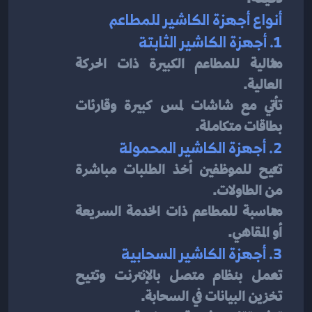
أنواع أجهزة الكاشير للمطاعم
1. أجهزة الكاشير الثابتة
مثالية للمطاعم الكبيرة ذات الحركة 
العالية.
تأتي مع شاشات لمس كبيرة وقارئات 
بطاقات متكاملة.
2. أجهزة الكاشير المحمولة
تتيح للموظفين أخذ الطلبات مباشرة 
من الطاولات.
مناسبة للمطاعم ذات الخدمة السريعة 
أو المقاهي.
3. أجهزة الكاشير السحابية
تعمل بنظام متصل بالإنترنت وتتيح 
تخزين البيانات في السحابة.