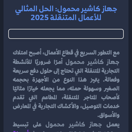
جهاز كاشير محمول: الحل المثالي
للأعمال المتنقلة 2025
مع التطور السريع في قطاع الأعمال، أصبح امتلاك 
جهاز كاشير محمول
 أمرًا ضروريًا للأنشطة 
التجارية المتنقلة التي تحتاج إلى حلول دفع سريعة 
وفعالة. يتميز هذا النوع من الأجهزة بحجمه 
الصغير وسهولة حمله، مما يجعله خيارًا مثاليًا 
لأصحاب المتاجر المتنقلة، المطاعم التي تقدم 
خدمات التوصيل، والأكشاك التجارية في المعارض 
والأسواق.
يعمل 
جهاز كاشير محمول
 على تبسيط 