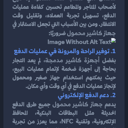
لأصحاب المتاجر والمطاعم تحسين كفاءة عمليات 
الدفع، تسهيل تجربة العملاء، وتقليل وقت 
الانتظار. ومن بين الأسباب التي تجعل الاستثمار في 
جهاز كاشير محمول
 ضروريًا:
1. توفير الراحة والمرونة في عمليات الدفع
بفضل 
أجهزة كاشير مدمجة
، لم يعد التجار 
بحاجة إلى أجهزة ضخمة لإتمام عمليات البيع، 
حيث يمكنهم استخدام جهاز صغير ومحمول 
لإنجاز عمليات الدفع في أي وقت وأي مكان.
2. دعم الدفع الإلكتروني
يدعم 
جهاز كاشير محمول
 جميع طرق الدفع 
الحديثة مثل البطاقات البنكية، المحافظ 
الإلكترونية، وتقنية NFC، مما يعزز من تجربة 