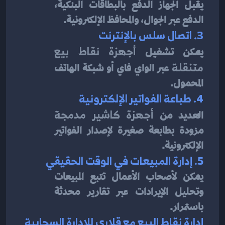
يقبل الجهاز الدفع بالبطاقات البنكية، 
الدفع عبر الجوال، والمحافظ الإلكترونية.
3. اتصال سلس بالإنترنت
يمكن تشغيل 
أجهزة نقاط بيع 
متنقلة
 عبر الواي فاي أو شبكة الهاتف 
المحمول.
4. طباعة الفواتير الإلكترونية
العديد من 
أجهزة كاشير مدمجة
مزودة بطابعة صغيرة لإصدار الفواتير 
الإلكترونية.
5. إدارة المبيعات في الوقت الحقيقي
يمكن لأصحاب الأعمال تتبع المبيعات 
وتحليل الإيرادات عبر تقارير محدثة 
باستمرار.
إدارة نقاط البيع مع قلاري للإدارة السحابية