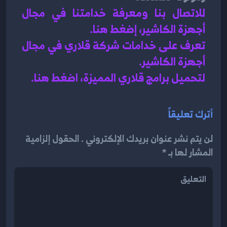
للاتصال بنا ومعرفة خدامتنا في مجال 
أجهزة الكاشير، إضغط هنا
.
تعرف على خدامات شركة قلاري في مجال 
أجهزة الكاشير.
لتحميل برامج قلاري المميزة، اضغط هنا.
أترك تعليقاً
لن يتم نشر عنوان بريدك الإلكتروني . الحقول إلزامية
المشار لها بـ *