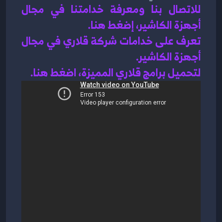
للاتصال بنا ومعرفة خدامتنا في مجال 
أجهزة الكاشير، إضغط هنا
.
تعرف على خدامات شركة قلاري في مجال 
أجهزة الكاشير.
لتحميل برامج قلاري المميزة، اضغط هنا.