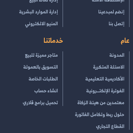
إنضم لمبدعينا
إدارة الموارد البشرية
إتصل بنا
المنيو الالكتروني
عام
خدماتنا
المدونة
متاجر مميزة للبيع
الاسئلة المتكررة
التسويق بالعمولة
الأكاديمية التعليمية
الطلبات الخاصة
الفوترة الإلكتــرونية
انشاء حساب
معتمدين من هيئة الزكاة
تحميل برامج قلاري
حلول ربط وتكامل الفاتورة
القطاع التجاري