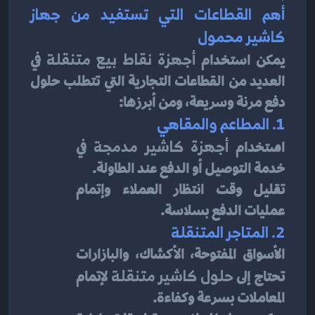
أهم القطاعات التي تستفيد من جهاز 
كاشير محمول
يمكن استخدام 
أجهزة نقاط بيع متنقلة
 في 
العديد من القطاعات التجارية التي تتطلب حلول 
دفع مرنة وسريعة، ومن أبرزها:
1. المطاعم والمقاهي
استخدام 
أجهزة كاشير مدمجة
 في 
خدمة التوصيل أو الدفع عند الطاولة.
تقليل وقت انتظار العملاء وإتمام 
عمليات الدفع بسلاسة.
2. المتاجر المتنقلة
الأسواق المفتوحة، الأكشاك، والبازارات 
تحتاج إلى 
حلول كاشير متنقلة
 لإتمام 
المعاملات بسرعة وكفاءة.