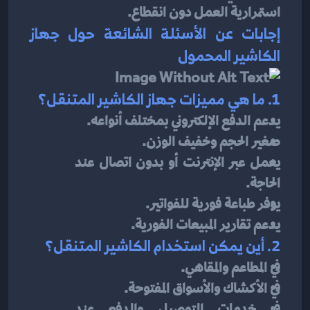
استمرارية العمل دون انقطاع.
إجابات عن الأسئلة الشائعة حول جهاز 
الكاشير المحمول
1. ما هي مميزات جهاز الكاشير المتنقل؟
يدعم الدفع الإلكتروني بمختلف أنواعه.
صغير الحجم وخفيف الوزن.
يعمل عبر الإنترنت أو بدون اتصال عند 
الحاجة.
يوفر طباعة فورية للفواتير.
يدعم تقارير المبيعات الفورية.
2. أين يمكن استخدام الكاشير المتنقل؟
في المطاعم والمقاهي.
في الأكشاك والأسواق المفتوحة.
في خدمات التوصيل والدفع عند 