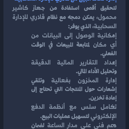
لتحقيق أقصى استفادة من 
جهاز كاشير 
محمول
، يمكن دمجه مع نظام 
قلاري للإدارة 
السحابية
، الذي يوفر:
إمكانية الوصول إلى البيانات من 
أي مكان
 لمتابعة المبيعات في الوقت 
الفعلي.
إعداد التقارير المالية الدقيقة
وتحليل الأداء المالي.
إدارة المخزون بفعالية
 وتلقي 
إشعارات حول المنتجات التي تحتاج إلى 
إعادة تخزين.
تكامل سلس مع أنظمة الدفع 
الإلكتروني
 لتسهيل عمليات البيع.
دعم فني على مدار الساعة
 لضمان 