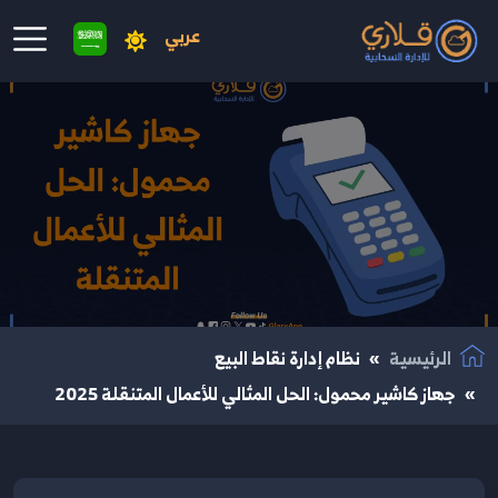
عربي
نتقال إلى المحتوى الرئيسي
الرئيسية
نظام إدارة نقاط البيع
جهاز كاشير محمول: الحل المثالي للأعمال المتنقلة 2025