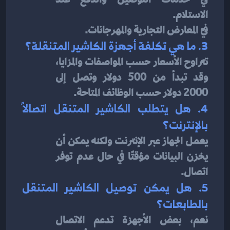
الاستلام.
في المعارض التجارية والمهرجانات.
3. ما هي تكلفة أجهزة الكاشير المتنقلة؟
تتراوح الأسعار حسب المواصفات والمزايا، 
وقد تبدأ من 500 دولار وتصل إلى 
2000 دولار حسب الوظائف المتاحة.
4. هل يتطلب الكاشير المتنقل اتصالاً 
بالإنترنت؟
يعمل الجهاز عبر الإنترنت ولكنه يمكن أن 
يخزن البيانات مؤقتًا في حال عدم توفر 
اتصال.
5. هل يمكن توصيل الكاشير المتنقل 
بالطابعات؟
نعم، بعض الأجهزة تدعم الاتصال 