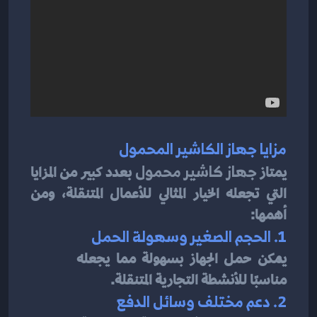
مزايا جهاز الكاشير المحمول
يمتاز 
جهاز كاشير محمول
 بعدد كبير من المزايا 
التي تجعله الخيار المثالي للأعمال المتنقلة، ومن 
أهمها:
1. الحجم الصغير وسهولة الحمل
يمكن حمل الجهاز بسهولة مما يجعله 
مناسبًا للأنشطة التجارية المتنقلة.
2. دعم مختلف وسائل الدفع