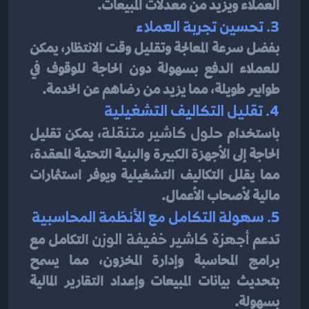
العملاء ويزيد من معدلات المبيعات.
3. تحسين تجربة العملاء
بفضل سرعة المعالجة وتقليل وقت الانتظار، يمكن 
للعملاء الدفع بسهولة دون الحاجة للوقوف في 
طوابير طويلة، مما يزيد من رضاهم عن الخدمة.
4. تقليل التكاليف التشغيلية
باستخدام 
حلول كاشير متنقلة
، يمكن تقليل 
الحاجة إلى الأجهزة الكبيرة والبنية التحتية المعقدة، 
مما يقلل التكاليف التشغيلية ويوفر استثمارات 
مالية لأصحاب الأعمال.
5. سهولة التكامل مع الأنظمة المحاسبية
تدعم 
أجهزة كاشير خفيفة الوزن
 التكامل مع 
برامج المحاسبة وإدارة المخزون، مما يسمح 
بتحديث بيانات المبيعات وإعداد التقارير المالية 
بسهولة.