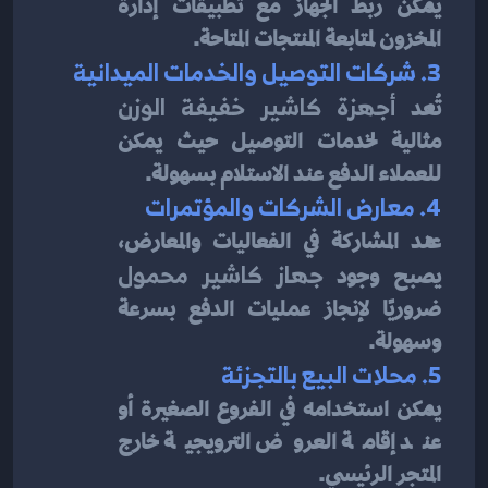
يمكن ربط الجهاز مع تطبيقات إدارة 
المخزون لمتابعة المنتجات المتاحة.
3. شركات التوصيل والخدمات الميدانية
تُعد 
أجهزة كاشير خفيفة الوزن
مثالية لخدمات التوصيل حيث يمكن 
للعملاء الدفع عند الاستلام بسهولة.
4. معارض الشركات والمؤتمرات
عند المشاركة في الفعاليات والمعارض، 
يصبح وجود 
جهاز كاشير محمول
ضروريًا لإنجاز عمليات الدفع بسرعة 
وسهولة.
5. محلات البيع بالتجزئة
يمكن استخدامه في الفروع الصغيرة أو 
عند إقامة العروض الترويجية خارج 
المتجر الرئيسي.