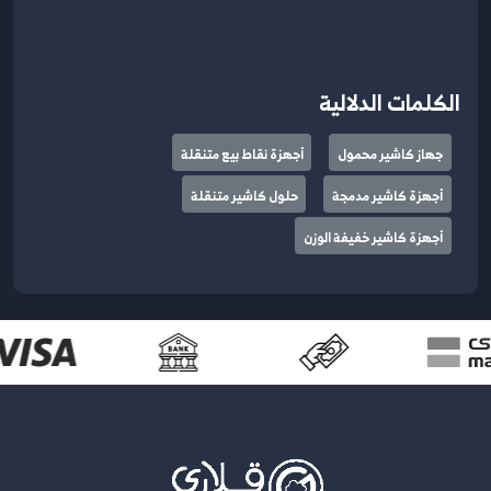
الكلمات الدلالية
جهاز كاشير محمول
أجهزة نقاط بيع متنقلة
أجهزة كاشير مدمجة
حلول كاشير متنقلة
أجهزة كاشير خفيفة الوزن