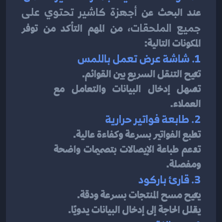
عند البحث عن 
أجهزة كاشير تحتوي على 
جميع الملحقات
، من المهم التأكد من توفر 
المكونات التالية:
1. شاشة عرض تعمل باللمس
تتيح التنقل السريع بين القوائم.
تسهل إدخال البيانات والتعامل مع 
العملاء.
2. طابعة فواتير حرارية
تطبع الفواتير بسرعة وكفاءة عالية.
تدعم طباعة الإيصالات بتصميمات واضحة 
ومفصلة.
3. قارئ باركود
يتيح مسح المنتجات بسرعة ودقة.
يقلل الحاجة إلى إدخال البيانات يدويًا.