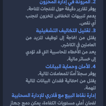
2. المرونة في إدارة المخزون
يوفر تقارير دقيقة حول المنتجات المتاحة.
يدعم تنبيهات انخفاض المخزون لتجنب 
أي نقص.
3. تقليل التكاليف التشغيلية
يقلل من الحاجة إلى توظيف المزيد من 
العاملين في الكاشير.
يحد من الأخطاء المحاسبية التي قد تؤدي 
إلى خسائر مالية.
4. الأمان وحماية البيانات
يوفر سجلاً آمنًا للمعاملات المالية.
يقلل من احتمالية فقدان البيانات المالية 
المهمة.
إدارة نقاط البيع مع قلاري للإدارة السحابية
لضمان أعلى مستويات الكفاءة، يمكن دمج 
جهاز 