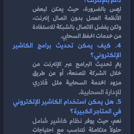
ليس بالضرورة، حيث يمكن لبعض 
الأنظمة العمل بدون اتصال إنترنت، 
ولكن يفضل الاتصال بالشبكة للاستفادة 
من خدمات الحفظ السحابي.
4. كيف يمكن تحديث برامج الكاشير 
الإلكتروني؟
يتم تحديث البرامج عبر الإنترنت من 
خلال الشركة المصنعة، أو عن طريق 
مزود الخدمة السحابية مثل 
قلاري 
للإدارة السحابية
.
5. هل يمكن استخدام الكاشير الإلكتروني 
في المتاجر الكبيرة؟
نعم، حيث يوفر 
نظام كاشير شامل
حلولًا متكاملة تتناسب مع احتياجات 