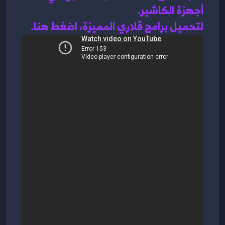
أجهزة الكاشير.
لتحميل برامج قلاري المميزة، اضغط هنا.