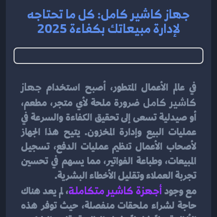
جهاز كاشير كامل: كل ما تحتاجه
لإدارة مبيعاتك بكفاءة 2025
في عالم الأعمال المتطور، أصبح استخدام 
جهاز 
كاشير كامل
 ضرورة ملحة لأي متجر، مطعم، 
أو صيدلية تسعى إلى تحقيق الكفاءة والسرعة في 
عمليات البيع وإدارة المخزون. يتيح هذا الجهاز 
لأصحاب الأعمال تنظيم عمليات الدفع، تسجيل 
المبيعات، وطباعة الفواتير، مما يسهم في تحسين 
تجربة العملاء وتقليل الأخطاء البشرية.
مع وجود 
أجهزة كاشير متكاملة
، لم يعد هناك 
حاجة لشراء ملحقات منفصلة، حيث توفر هذه 