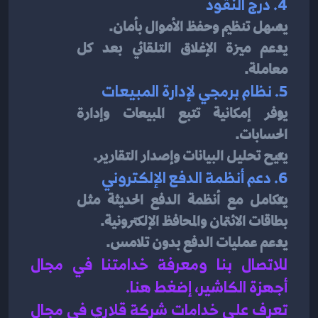
4. درج النقود
يسهل تنظيم وحفظ الأموال بأمان.
يدعم ميزة الإغلاق التلقائي بعد كل 
معاملة.
5. نظام برمجي لإدارة المبيعات
يوفر إمكانية تتبع المبيعات وإدارة 
الحسابات.
يتيح تحليل البيانات وإصدار التقارير.
6. دعم أنظمة الدفع الإلكتروني
يتكامل مع أنظمة الدفع الحديثة مثل 
بطاقات الائتمان والمحافظ الإلكترونية.
يدعم عمليات الدفع بدون تلامس.
للاتصال بنا ومعرفة خدامتنا في مجال 
أجهزة الكاشير، إضغط هنا
.
تعرف على خدامات شركة قلاري في مجال 