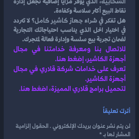
السحابية
، الذي يوفر مزايا إضافية تجعل إدارة 
نقاط البيع أكثر سلاسة وكفاءة.
هل تفكر في شراء 
جهاز كاشير كامل
؟ لا تتردد 
في اختيار الحل الذي يناسب احتياجاتك التجارية 
لضمان تجربة بيع سلسة وإدارة فعالة لمتجرك. 
للاتصال بنا ومعرفة خدامتنا في مجال 
أجهزة الكاشير، إضغط هنا
.
تعرف على خدامات شركة قلاري في مجال 
أجهزة الكاشير.
لتحميل برامج قلاري المميزة، اضغط هنا.
أترك تعليقاً
لن يتم نشر عنوان بريدك الإلكتروني . الحقول إلزامية
المشار لها بـ *