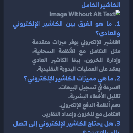
الكاشير الكامل
1. ما هو الفرق بين الكاشير الإلكتروني 
والعادي؟
الكاشير الإلكتروني يوفر ميزات متقدمة 
مثل التكامل مع الأنظمة السحابية، 
وإدارة المخزون، بينما الكاشير العادي 
يعتمد على العمليات اليدوية التقليدية.
2. ما هي مميزات الكاشير الإلكتروني؟
السرعة في تسجيل المبيعات.
تقليل الأخطاء البشرية.
دعم أنظمة الدفع الإلكتروني.
التكامل مع المخزون وإعداد التقارير.
3. هل يحتاج الكاشير الإلكتروني إلى اتصال 
دائم بالإنترنت؟