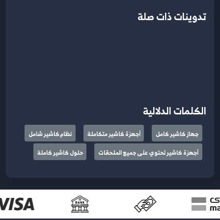
تدوينات ذات صلة
الكلمات الدلالية
جهاز كاشير كامل
أجهزة كاشير متكاملة
نظام كاشير شامل
أجهزة كاشير تحتوي على جميع الملحقات
حلول كاشير كاملة