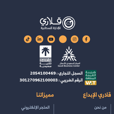
السجل التجاري : 2054100469
الرقم الضريبي : 301270962100003
قلاري الإبداع
مميزاتنا
من نحن
المتجر الإلكتروني