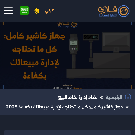
عربي
نتقال إلى المحتوى الرئيسي
الرئيسية
نظام إدارة نقاط البيع
جهاز كاشير كامل: كل ما تحتاجه لإدارة مبيعاتك بكفاءة 2025