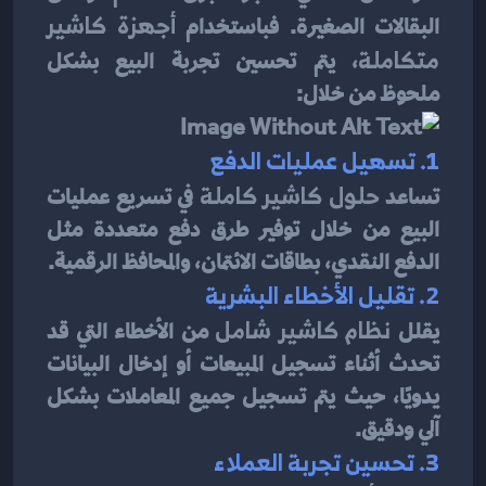
البقالات الصغيرة. فباستخدام 
أجهزة كاشير 
متكاملة
، يتم تحسين تجربة البيع بشكل 
ملحوظ من خلال:
1. تسهيل عمليات الدفع
تساعد 
حلول كاشير كاملة
 في تسريع عمليات 
البيع من خلال توفير طرق دفع متعددة مثل 
الدفع النقدي، بطاقات الائتمان، والمحافظ الرقمية.
2. تقليل الأخطاء البشرية
يقلل 
نظام كاشير شامل
 من الأخطاء التي قد 
تحدث أثناء تسجيل المبيعات أو إدخال البيانات 
يدويًا، حيث يتم تسجيل جميع المعاملات بشكل 
آلي ودقيق.
3. تحسين تجربة العملاء