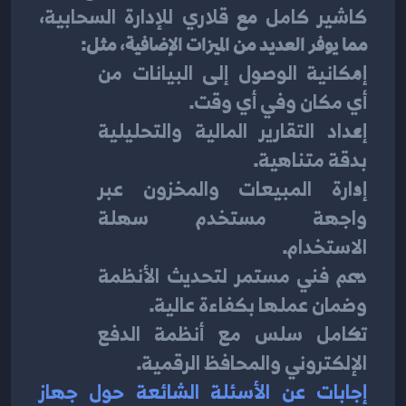
كاشير كامل
 مع 
قلاري للإدارة السحابية
، 
مما يوفر العديد من الميزات الإضافية، مثل:
إمكانية الوصول إلى البيانات من 
أي مكان وفي أي وقت
.
إعداد التقارير المالية والتحليلية 
بدقة متناهية
.
إدارة المبيعات والمخزون عبر 
واجهة مستخدم سهلة 
الاستخدام
.
دعم فني مستمر لتحديث الأنظمة 
وضمان عملها بكفاءة عالية
.
تكامل سلس مع أنظمة الدفع 
الإلكتروني والمحافظ الرقمية
.
إجابات عن الأسئلة الشائعة حول جهاز 