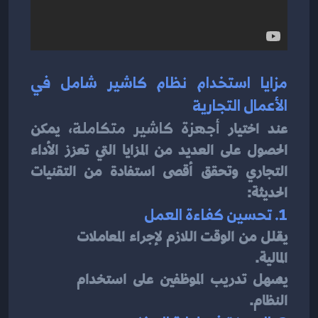
مزايا استخدام نظام كاشير شامل في 
الأعمال التجارية
عند اختيار 
أجهزة كاشير متكاملة
، يمكن 
الحصول على العديد من المزايا التي تعزز الأداء 
التجاري وتحقق أقصى استفادة من التقنيات 
الحديثة:
1. تحسين كفاءة العمل
يقلل من الوقت اللازم لإجراء المعاملات 
المالية.
يسهل تدريب الموظفين على استخدام 
النظام.