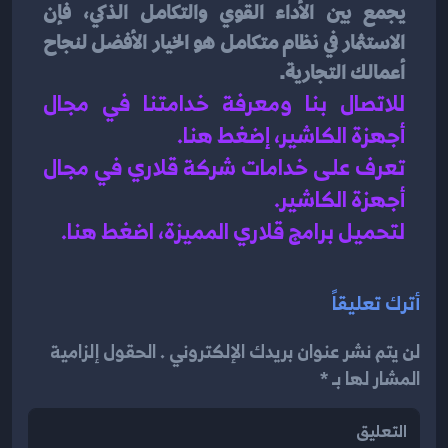
يجمع بين الأداء القوي والتكامل الذكي، فإن 
الاستثمار في نظام متكامل هو الخيار الأفضل لنجاح 
أعمالك التجارية.
للاتصال بنا ومعرفة خدامتنا في مجال 
أجهزة الكاشير، إضغط هنا
.
تعرف على خدامات شركة قلاري في مجال 
أجهزة الكاشير.
لتحميل برامج قلاري المميزة، اضغط هنا.
أترك تعليقاً
لن يتم نشر عنوان بريدك الإلكتروني . الحقول إلزامية
المشار لها بـ *