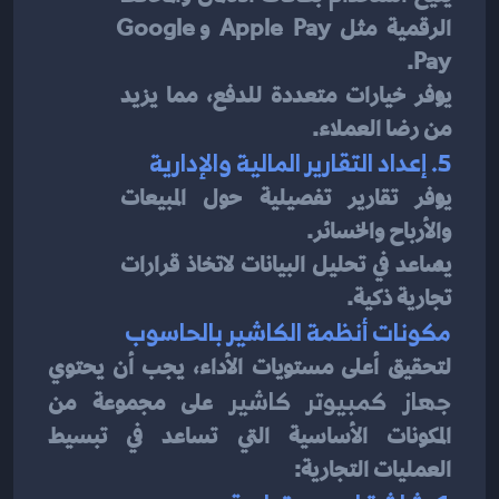
الرقمية مثل Apple Pay وGoogle 
Pay.
يوفر خيارات متعددة للدفع، مما يزيد 
من رضا العملاء.
5. إعداد التقارير المالية والإدارية
يوفر تقارير تفصيلية حول المبيعات 
والأرباح والخسائر.
يساعد في تحليل البيانات لاتخاذ قرارات 
تجارية ذكية.
مكونات أنظمة الكاشير بالحاسوب
لتحقيق أعلى مستويات الأداء، يجب أن يحتوي 
جهاز كمبيوتر كاشير
 على مجموعة من 
المكونات الأساسية التي تساعد في تبسيط 
العمليات التجارية: