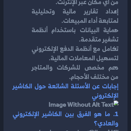
من أي مكان عبر الإنترنت.
إعداد تقارير مالية وتحليلية 
لمتابعة أداء المبيعات.
حماية البيانات باستخدام أنظمة 
تشفير متقدمة.
تكامل مع أنظمة الدفع الإلكتروني 
لتسهيل المعاملات المالية.
دعم مخصص للشركات والمتاجر 
من مختلف الأحجام.
إجابات عن الأسئلة الشائعة حول الكاشير 
الإلكتروني
1. ما هو الفرق بين الكاشير الإلكتروني 
والعادي؟