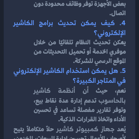
بعض الأجهزة توفر وظائف محدودة دون 
اتصال.
4. كيف يمكن تحديث برامج الكاشير 
الإلكتروني؟
يمكن تحديث النظام تلقائيًا من خلال 
موفري الخدمة أو تحميل التحديثات من 
الموقع الرسمي للشركة.
5. هل يمكن استخدام الكاشير الإلكتروني 
في المتاجر الكبيرة؟
نعم، حيث أن 
أنظمة كاشير 
بالحاسوب
 تدعم إدارة عدة نقاط بيع، 
وتوفر تقارير مفصلة تساعد في تحسين 
الأداء واتخاذ القرارات الذكية.
يُعد 
جهاز كمبيوتر كاشير
 حلاً متكاملاً يتيح 
لأصحاب الأعمال تحسين إدارة المبيعات، المخزون، 