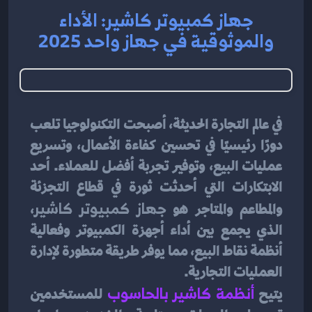
جهاز كمبيوتر كاشير: الأداء
والموثوقية في جهاز واحد 2025
في عالم التجارة الحديثة، أصبحت التكنولوجيا تلعب 
دورًا رئيسيًا في تحسين كفاءة الأعمال، وتسريع 
عمليات البيع، وتوفير تجربة أفضل للعملاء. أحد 
الابتكارات التي أحدثت ثورة في قطاع التجزئة 
والمطاعم والمتاجر هو 
جهاز كمبيوتر كاشير
، 
الذي يجمع بين أداء أجهزة الكمبيوتر وفعالية 
أنظمة نقاط البيع، مما يوفر طريقة متطورة لإدارة 
العمليات التجارية.
يتيح 
أنظمة كاشير بالحاسوب
للمستخدمين 