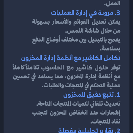
العمل.
3. مرونة في إدارة العمليات
يمكن تعديل القوائم والأسعار بسهولة 
من خلال شاشة اللمس.
يسمح بالتبديل بين مختلف أوضاع الدفع 
بسلاسة.
تكامل الكاشير مع أنظمة إدارة المخزون
توفر 
حلول كاشير مع الحاسوب
 تكاملاً كاملاً 
مع أنظمة إدارة المخزون، مما يساعد في تحسين 
عملية التحكم في المنتجات والطلبات.
1. تتبع دقيق للمخزون
تحديث تلقائي لكميات المنتجات المتاحة.
إشعارات عند انخفاض المخزون لتجنب 
نفاد المنتجات.
2. تقارير تحليلية مفصلة