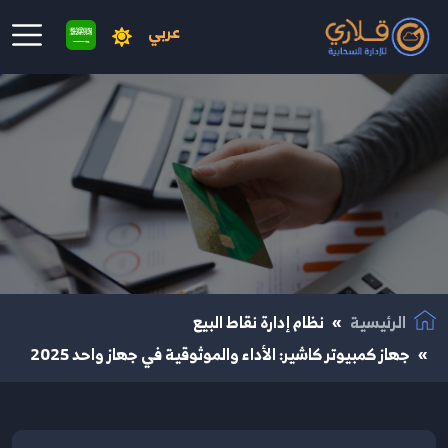
عربي
نتقال إلى المحتوى الرئيسي
الرئيسية
نظام إدارة نقاط البيع
جهاز كمبيوتر كاشير: الأداء والموثوقية في جهاز واحد 2025