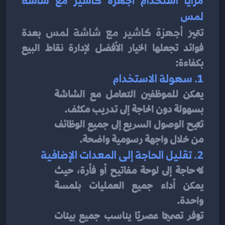
لمس
تتميز 
أجهزة كاشير مع شاشة لمس
 بعدة 
فوائد تجعلها الخيار الأفضل لإدارة نقاط البيع 
بكفاءة:
1. سهولة الاستخدام
يمكن للموظفين التعامل مع الشاشة 
بسهولة دون الحاجة إلى تدريب مكثف.
تتيح الوصول السريع إلى جميع الوظائف 
من خلال واجهة رسومية واضحة.
2. تقليل الحاجة إلى المعدات الإضافية
لا حاجة إلى لوحة مفاتيح أو فأرة، حيث 
يمكن أداء جميع العمليات بلمسة 
واحدة.
توفر تصميمًا عصريًا يناسب جميع بيئات 