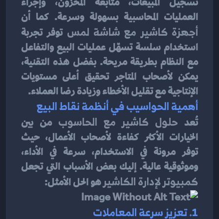
تسجيل المبيعات، متابعة المخزون، وإجراء 
العمليات المحاسبية بسهولة وسرعة. كما أن 
أجهزة كاشير مع شاشة لمس
 توفر تجربة 
استخدام سلسة تسهّل عمليات البيع والتفاعل 
مع النظام بطريقة مريحة. بفضل هذه التقنية، 
يمكن لأصحاب المتاجر تحقيق أعلى مستويات 
الإنتاجية مع تقليل الأخطاء وزيادة رضا العملاء.
أهمية الحواسيب في أنظمة نقاط البيع
تُعد 
حلول كاشير مع الحاسوب
 من بين 
الخيارات الأكثر كفاءة لأصحاب الأعمال، حيث 
توفر مرونة في الاستخدام، سرعة في الأداء، 
وموثوقية عالية. إليك بعض الأسباب التي تجعل 
كمبيوتر لإدارة الكاشير
 هو الحل الأمثل:
1. تعزيز سرعة المعاملات