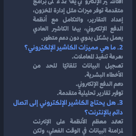
الكاشير الإلكتروني يعتمد على برامج 
متقدمة توفر ميزات مثل إدارة المخزون، 
إعداد التقارير، والتكامل مع أنظمة 
الدفع الإلكتروني، بينما الكاشير العادي 
يعمل بشكل يدوي دون دعم متطور.
2. ما هي مميزات الكاشير الإلكتروني؟
سرعة تنفيذ المعاملات.
تسجيل البيانات تلقائيًا للحد من 
الأخطاء البشرية.
دعم الدفع الإلكتروني.
توفير تقارير تحليلية متقدمة.
3. هل يحتاج الكاشير الإلكتروني إلى اتصال 
دائم بالإنترنت؟
تعتمد معظم الأنظمة على الإنترنت 
لمزامنة البيانات في الوقت الفعلي، ولكن 