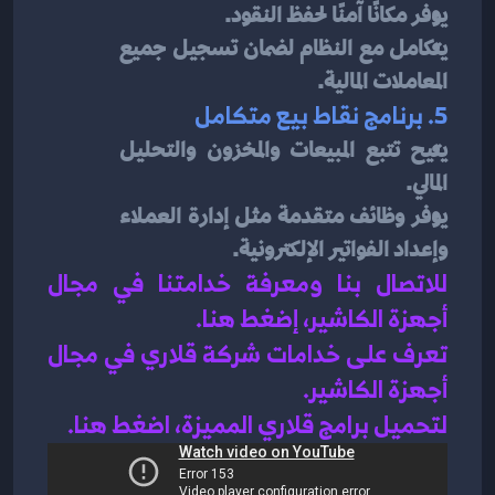
يوفر مكانًا آمنًا لحفظ النقود.
يتكامل مع النظام لضمان تسجيل جميع 
المعاملات المالية.
5. برنامج نقاط بيع متكامل
يتيح تتبع المبيعات والمخزون والتحليل 
المالي.
يوفر وظائف متقدمة مثل إدارة العملاء 
وإعداد الفواتير الإلكترونية.
للاتصال بنا ومعرفة خدامتنا في مجال 
أجهزة الكاشير، إضغط هنا
.
تعرف على خدامات شركة قلاري في مجال 
أجهزة الكاشير.
لتحميل برامج قلاري المميزة، اضغط هنا.