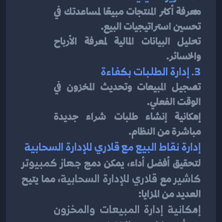
معرفة أكثر المنتجات مبيعًا لمساعدتك في 
تحسين استراتيجيات البيع.
تحليل البيانات المالية لمعرفة الأرباح 
والخسائر.
3. إدارة الطلبات بكفاءة
تسجيل المبيعات وتحديث المخزون في 
الوقت الفعلي.
إمكانية إنشاء طلبات شراء جديدة 
مباشرة من النظام.
إدارة نقاط البيع مع قلاري للإدارة السحابية
لتحقيق أفضل أداء، يمكن دمج 
جهاز كمبيوتر 
كاشير
 مع 
قلاري للإدارة السحابية
، مما يتيح 
العديد من المزايا:
إمكانية إدارة المبيعات والمخزون 