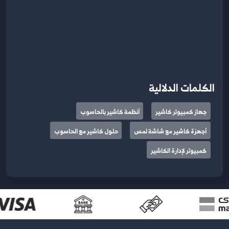
الكلمات الدلالية
جهاز كمبيوتر كاشير
أنظمة كاشير بالحاسوب
أجهزة كاشير مع شاشة لمس
حلول كاشير مع الحاسوب
كمبيوتر لإدارة الكاشير