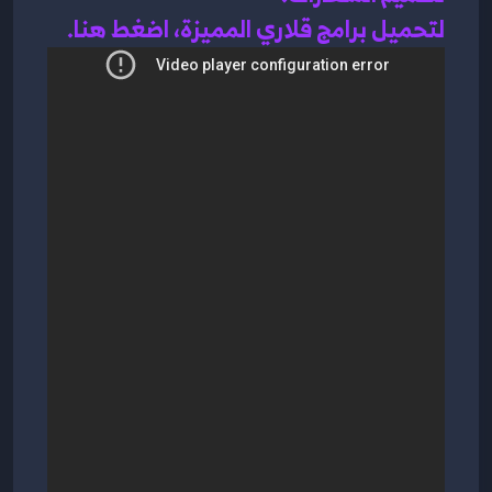
لتحميل برامج قلاري المميزة، اضغط هنا.