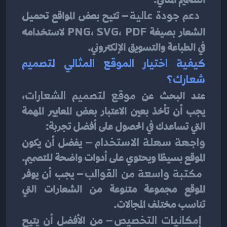
دعم جودة عالية
 – تتيح بعض المواقع تحميل 
الشعار بصيغة 
PNG، SVG، PDF
 لاستخدامه 
في الطباعة والتسويق الإلكتروني.
كيفية اختيار الموقع المثالي لتصميم 
شعارك؟
عند البحث عن 
موقع لتصميم الشعارات
، 
يجب أن تأخذ بعين الاعتبار بعض المعايير المهمة 
التي تساعدك في الحصول على أفضل تجربة:
واجهة سهلة الاستخدام
 – يفضل أن يكون 
الموقع بسيطًا ويحتوي على أدوات واضحة للتصميم.
مكتبة واسعة من القوالب
 – يجب أن يوفر 
الموقع مجموعة متنوعة من الشعارات التي 
تناسب مختلف المجالات.
إمكانيات التخصيص
 – من الأفضل أن يتيح 