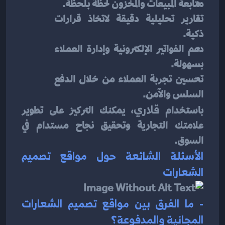
متابعة المبيعات والمخزون لحظة بلحظة.
تقارير تحليلية دقيقة لاتخاذ قرارات 
ذكية.
دعم الفواتير الإلكترونية وإدارة العملاء 
بسهولة.
تحسين تجربة العملاء من خلال الدفع 
السلس والآمن.
باستخدام 
قلاري
، يمكنك التركيز على تطوير 
علامتك التجارية وتحقيق نجاح مستدام في 
السوق.
الأسئلة الشائعة حول مواقع تصميم 
الشعارات
- ما الفرق بين مواقع تصميم الشعارات 
المجانية والمدفوعة؟