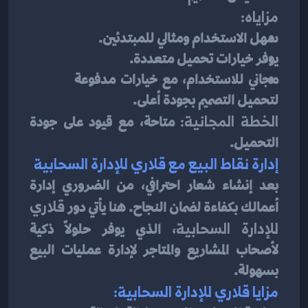
مزاياه:
سهل الاستخدام ومثالي للمبتدئين.
يوفر خيارات تحميل متعددة.
مجاني للاستخدام، مع خيارات مدفوعة 
لتحميل التصميم بجودة أعلى.
الخطة المجانية:
 متاحة، مع قيود على جودة 
التحميل.
إدارة نقاط البيع مع قلاري للإدارة السحابية
بعد إنشاء شعار احترافي، من الضروري إدارة 
أعمالك بكفاءة لضمان النجاح. هنا يأتي دور 
قلاري 
للإدارة السحابية
، الذي يوفر حلولًا ذكية 
لأصحاب المشاريع والمتاجر لإدارة عمليات البيع 
بسهولة.
مزايا قلاري للإدارة السحابية: