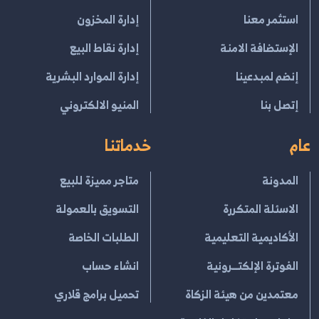
استثمر معنا
إدارة المخزون
الإستضافة الامنة
إدارة نقاط البيع
إنضم لمبدعينا
إدارة الموارد البشرية
إتصل بنا
المنيو الالكتروني
عام
خدماتنا
المدونة
متاجر مميزة للبيع
الاسئلة المتكررة
التسويق بالعمولة
الأكاديمية التعليمية
الطلبات الخاصة
الفوترة الإلكتــرونية
انشاء حساب
معتمدين من هيئة الزكاة
تحميل برامج قلاري