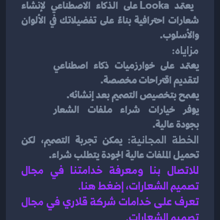
 يعتمد Looka على الذكاء الاصطناعي لإنشاء 
شعارات احترافية بناءً على تفضيلاتك في الألوان 
والأسلوب.
مزاياه:
يعتمد على خوارزميات ذكاء اصطناعي 
لتقديم اقتراحات مخصصة.
يسمح بتخصيص التصميم بعد إنشائه.
يوفر خيارات شراء ملفات الشعار 
بجودة عالية.
الخطة المجانية:
 يمكن تجربة التصميم، لكن 
تحميل الملفات عالية الجودة يتطلب شراء.
للاتصال بنا ومعرفة خدامتنا في مجال 
تصميم الشعارات، إضغط هنا
.
تعرف على خدامات شركة قلاري في مجال 
تصميم الشعارات.