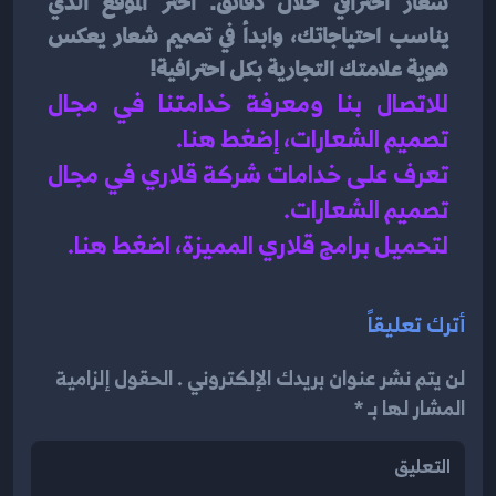
شعار احترافي خلال دقائق. اختر الموقع الذي 
يناسب احتياجاتك، وابدأ في تصميم شعار يعكس 
هوية علامتك التجارية بكل احترافية! 
للاتصال بنا ومعرفة خدامتنا في مجال 
تصميم الشعارات، إضغط هنا
.
تعرف على خدامات شركة قلاري في مجال 
تصميم الشعارات.
لتحميل برامج قلاري المميزة، اضغط هنا.
أترك تعليقاً
لن يتم نشر عنوان بريدك الإلكتروني . الحقول إلزامية
المشار لها بـ *