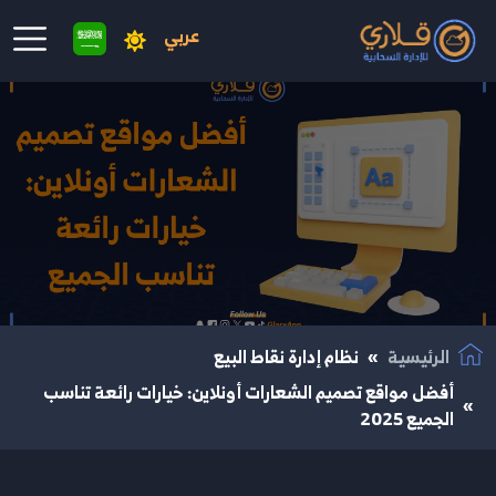
عربي
نتقال إلى المحتوى الرئيسي
الرئيسية
نظام إدارة نقاط البيع
أفضل مواقع تصميم الشعارات أونلاين: خيارات رائعة تناسب
الجميع 2025