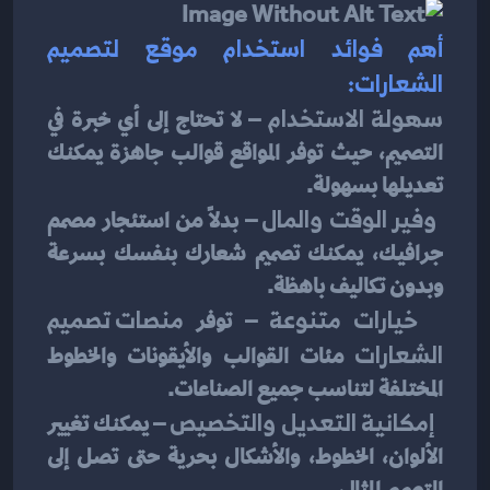
أهم فوائد استخدام موقع لتصميم 
الشعارات:
سهولة الاستخدام
 – لا تحتاج إلى أي خبرة في 
التصميم، حيث توفر المواقع قوالب جاهزة يمكنك 
تعديلها بسهولة.
وفير الوقت والمال
 – بدلاً من استئجار مصمم 
جرافيك، يمكنك تصميم شعارك بنفسك بسرعة 
وبدون تكاليف باهظة.
خيارات متنوعة
 – توفر 
منصات تصميم 
الشعارات
 مئات القوالب والأيقونات والخطوط 
المختلفة لتناسب جميع الصناعات.
إمكانية التعديل والتخصيص
 – يمكنك تغيير 
الألوان، الخطوط، والأشكال بحرية حتى تصل إلى 
التصميم المثالي.