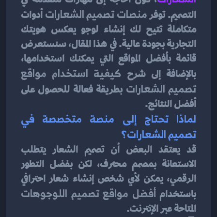
التصميم. توفر 
منصات تصميم الشعارات
 أدوات 
متكاملة تتيح لك إنشاء لوجو يعكس هويتك 
التجارية بجودة عالية. في هذا المقال، سنستعرض 
قائمة بأفضل المواقع التي يمكنك استخدامها، 
بالإضافة إلى شرح 
كيفية استخدام مواقع 
تصميم الشعارات
 بطريقة فعالة للحصول على 
أفضل النتائج.
لماذا تحتاج إلى منصة متخصصة في 
تصميم الشعارات؟
قد يعتقد البعض أن تصميم الشعار يتطلب 
الاستعانة بمصمم محترف، لكن بفضل التطور 
الرقمي، يمكن لأي شخص إنشاء شعار احترافي 
باستخدام 
أفضل مواقع تصميم اللوجوهات
المتاحة عبر الإنترنت.