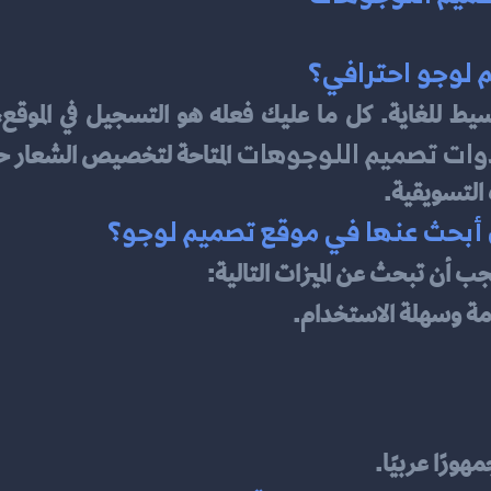
وات تصميم اللوجوهات
التسويقية.
جب أن تبحث عن الميزات التالية:
ة وسهلة الاستخدام.
ورًا عربيًا.