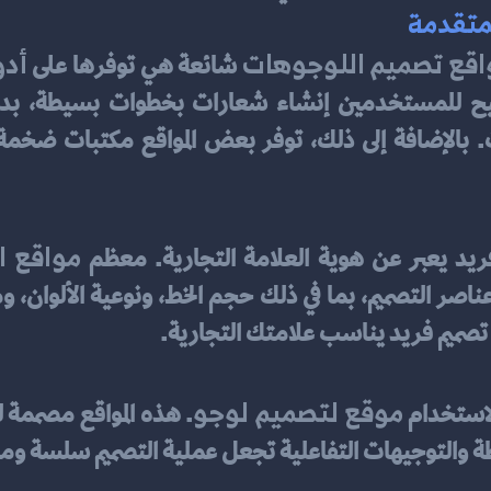
اقع تصميم اللوجوهات
أدو
 شائعة هي توفرها على 
مواقع ا
ريد يعبر عن هوية العلامة التجارية. معظم 
تصميم فريد يناسب علامتك التجارية.
موقع لتصميم لوجو
لاستخدام 
ة والتوجيهات التفاعلية تجعل عملية التصميم سلسة وم