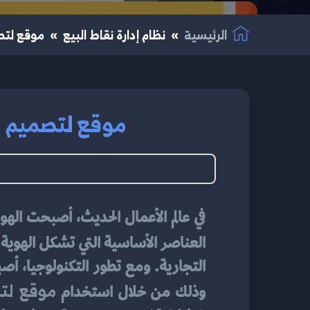
الرئيسية
نظام إدارة نقاط البيع
موقع لتصم
موقع لتصميم لو
العناصر الأساسية التي تشكل الهوية ا
موقع لت
وذلك من خلال استخدام 