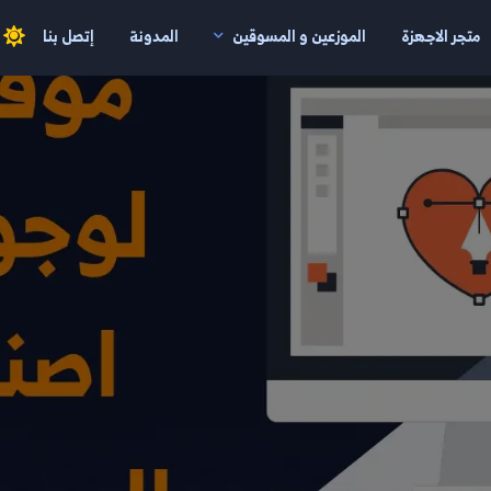
متجر الاجهزة
الموزعين و المسوقين
المدونة
إتصل بنا