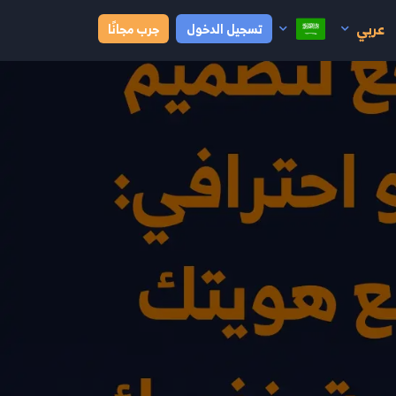
عربي
تسجيل الدخول
جرب مجانًا