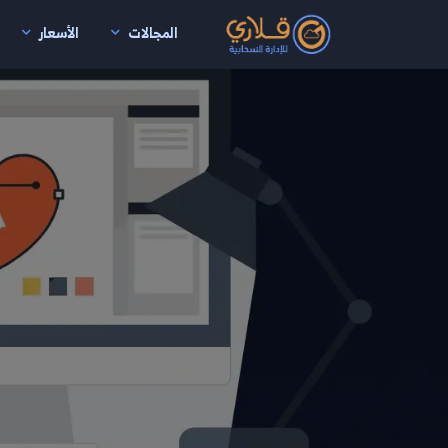
المجالات
الأسعار
نتقال إلى المحتوى الرئيسي