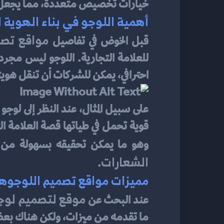
خيارات تخصيص متعددة، مما يجعل عمل
أهمية اللوجو في بناء الهوية 
مواقع تصم
قبل الخوض في تفاصيل 
احترافي، يمكن للشركات أن تنقل هويت
وهو ما يمكن تحقيقه بسهولة من 
الشعارات
.
مميزات مواقع تصميم اللوجوه
موقع لتصميم لوج
عند البحث عن 
ما تقدمه من ميزات، ولكن هناك بعض ا