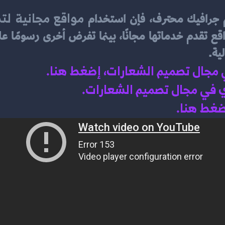
مواقع مجانية لت
مم جرافيك محترف، فإن استخدام 
ية.
ي مجال تصميم الشعارات، إضغط هنا
.
 في مجال تصميم الشعارات.
اضغط هنا.