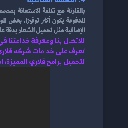
بالمقارنة مع تكلفة الاستعانة بمص
الإضافية مثل تحميل الشعار بدقة عال
للاتصال بنا ومعرفة خدامتنا ف
تعرف على خدامات شركة قلاري
لتحميل برامج قلاري المميزة، 