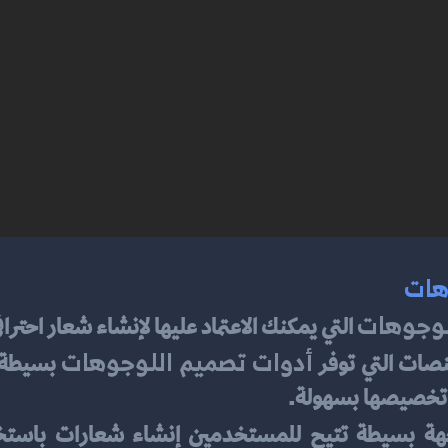
هات
لوجوهات
 التي يمكنك الاعتماد عليها لإنشاء شعار احترا
أدوات تصميم اللوجوهات
ن تخصيصها بسهولة.