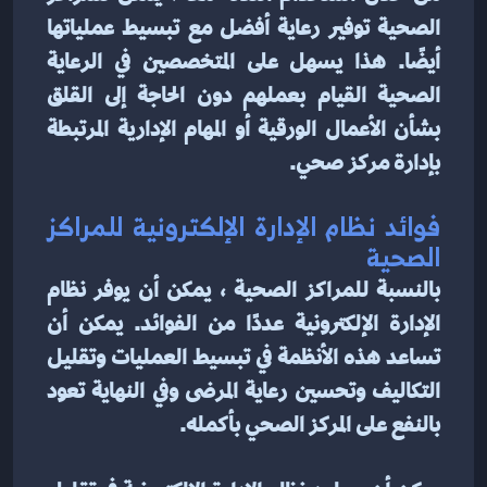
الصحية توفير رعاية أفضل مع تبسيط عملياتها 
أيضًا. هذا يسهل على المتخصصين في الرعاية 
الصحية القيام بعملهم دون الحاجة إلى القلق 
بشأن الأعمال الورقية أو المهام الإدارية المرتبطة 
بإدارة مركز صحي.
فوائد نظام الإدارة الإلكترونية للمراكز 
الصحية
بالنسبة للمراكز الصحية ، يمكن أن يوفر نظام 
الإدارة الإلكترونية عددًا من الفوائد. يمكن أن 
تساعد هذه الأنظمة في تبسيط العمليات وتقليل 
التكاليف وتحسين رعاية المرضى وفي النهاية تعود 
بالنفع على المركز الصحي بأكمله.