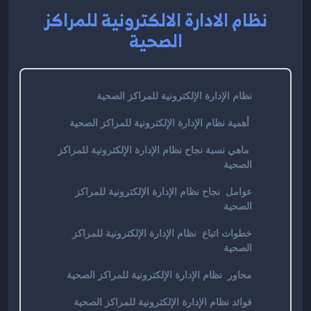
نظام الادارة الالكترونية للمراكز
الصحية
نظام الإدارة الإلكترونية للمراكز الصحية
أهمية نظام الإدارة الإلكترونية للمراكز الصحية
ماهي نسبة نجاح نظام الإدارة الإلكترونية للمراكز
الصحية
عوامل نجاح نظام الإدارة الإلكترونية للمراكز
الصحية
خطوات اتباع نظام الإدارة الإلكترونية للمراكز
الصحية
محاور نظام الإدارة الإلكترونية للمراكز الصحية
فوائد نظام الإدارة الإلكترونية للمراكز الصحية