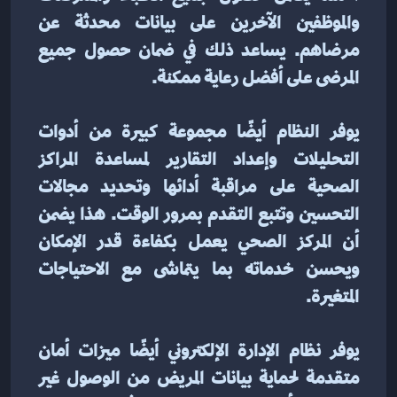
والموظفين الآخرين على بيانات محدثة عن 
مرضاهم. يساعد ذلك في ضمان حصول جميع 
المرضى على أفضل رعاية ممكنة.
يوفر النظام أيضًا مجموعة كبيرة من أدوات 
التحليلات وإعداد التقارير لمساعدة المراكز 
الصحية على مراقبة أدائها وتحديد مجالات 
التحسين وتتبع التقدم بمرور الوقت. هذا يضمن 
أن المركز الصحي يعمل بكفاءة قدر الإمكان 
ويحسن خدماته بما يتماشى مع الاحتياجات 
المتغيرة.
يوفر نظام الإدارة الإلكتروني أيضًا ميزات أمان 
متقدمة لحماية بيانات المريض من الوصول غير 