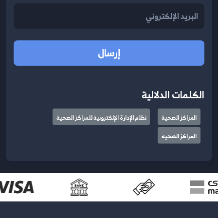
إرسال
الكلمات الدلالية
المراكز الصحية
نظام الإدارة الإلكترونية للمراكز الصحية
المراكز الصحيه