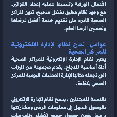
الأعمال الورقية وتبسيط عملية إعداد الفواتير. 
مع وجود نظام مطبق بشكل صحيح، تكون المراكز 
الصحية قادرة على تقديم خدمة أفضل لمرضاها 
وتحسين الرضا العام.
عوامل  نجاح نظام الإدارة الإلكترونية 
للمراكز الصحية
يعتبر نظام الإدارة الإلكترونية للمراكز الصحية 
أداة أساسية للنجاح. يقدم مجموعة من الميزات 
التي تجعله مثاليًا لإدارة العمليات اليومية للمركز 
الصحي بكفاءة.
بالنسبة للمبتدئين ، يسمح نظام الإدارة الإلكتروني 
بالوصول السهل إلى معلومات المرضى ومشاركتها 
، مما يضمن حصول جميع الأطباء والممرضات 