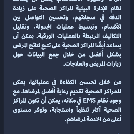
نظام الإدارة البيئية المراكز الصحية على زيادة 
الدقة في سجلاتهم، وتحسين التواصل بين 
الأقسام، وتبسيط عمليات الجدولة، وتقليل 
التكاليف المرتبطة بالعمليات الورقية. يمكن أن 
يساعد أيضًا المراكز الصحية على تتبع نتائج المرضى 
بشكل أفضل من خلال جمع البيانات حول 
زيارات المريض والعلاجات.
من خلال تحسين الكفاءة في عملياتها، يمكن 
للمراكز الصحية تقديم رعاية أفضل لمرضاها. مع 
وجود نظام EMS في مكانه، يمكن أن تكون المراكز 
الصحية أكثر تنظيماً واستجابة، وتوفر مستوى 
أعلى من الخدمة لمرضاهم.