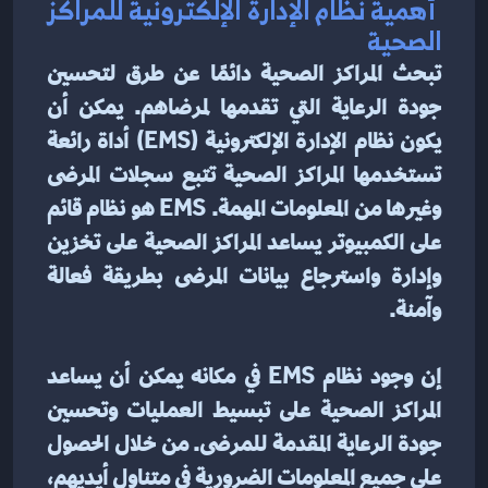
 أهمية نظام الإدارة الإلكترونية للمراكز 
الصحية
تبحث المراكز الصحية دائمًا عن طرق لتحسين 
جودة الرعاية التي تقدمها لمرضاهم. يمكن أن 
يكون نظام الإدارة الإلكترونية (EMS) أداة رائعة 
تستخدمها المراكز الصحية تتبع سجلات المرضى 
وغيرها من المعلومات المهمة. EMS هو نظام قائم 
على الكمبيوتر يساعد المراكز الصحية على تخزين 
وإدارة واسترجاع بيانات المرضى بطريقة فعالة 
وآمنة.
إن وجود نظام EMS في مكانه يمكن أن يساعد 
المراكز الصحية على تبسيط العمليات وتحسين 
جودة الرعاية المقدمة للمرضى. من خلال الحصول 
على جميع المعلومات الضرورية في متناول أيديهم، 