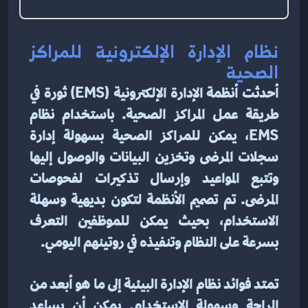
نظام الإدارة الإلكترونية للمراكز 
الصحية
أحدثت أنظمة الإدارة الإلكترونية (EMS) ثورة في 
طريقة عمل المراكز الصحية. باستخدام نظام 
EMS، يمكن للمراكز الصحية بسهولة إدارة 
سجلات المرضى وتخزين البيانات والوصول إليها 
وتتبع المواعيد وإرسال تذكيرات لفحوصات 
المرضى. تم تصميم الأنظمة لتكون بديهية وسهلة 
الاستخدام، بحيث يمكن للموظفين التعرف 
بسرعة على النظام وتنفيذه في روتينهم اليومي.
تمتد فوائد نظام الإدارة البيئية إلى ما هو أبعد من 
الراحة وسهولة الاستخدام. يمكن أن يساعد 