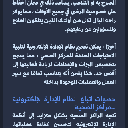
المصرح به أو التلاعب. يساعد ذلك في ضمان الحفاظ 
على خصوصية المرضى في جميع الأوقات ، مما يوفر 
راحة البال لكل من أولئك الذين يتلقون العلاج 
والمسؤولين عن رعايتهم.
أخيرًا ، يمكن تصميم نظام الإدارة الإلكترونية لتلبية 
الاحتياجات المحددة للمركز الصحي ، مما يسمح 
بتخصيص الميزات والإعدادات لزيادة فعاليتها إلى 
أقصى حد. هذا يضمن أنه يتناسب تمامًا مع سير 
العمل والعمليات الموجودة بداخله
خطوات اتباع  نظام الإدارة الإلكترونية 
للمراكز الصحية
تتجه المراكز الصحية بشكل متزايد إلى أنظمة 
الإدارة الإلكترونية لتحسين كفاءة عملياتها. 