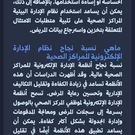
الحساسة أو إساءة استخدامها. بالإضافة إلى ذلك، 
يمكن أن يساعد استخدام نظام الإدارة البيئية 
المراكز الصحية على تلبية متطلبات الامتثال 
المتعلقة بتخزين واسترجاع بيانات المريض.
 ماهي نسبة نجاح نظام الإدارة 
الإلكترونية للمراكز الصحية
نسبة نجاح أنظمة الإدارة الإلكترونية للمراكز 
الصحية عالية. وقد أظهرت الدراسات أن هذه 
الأنظمة تساعد في زيادة الكفاءة وتقليل التكاليف 
الإدارية وتحسين رعاية المرضى. تسمح أنظمة 
الإدارة الإلكترونية لموظفي المركز الصحي بالوصول 
بسرعة إلى سجلات المرضى ومعالجة المدفوعات 
وإدارة الجدولة بشكل أكثر كفاءة. يمكن أن 
يساعد تطبيق هذه الأنظمة أيضًا في تقليل 