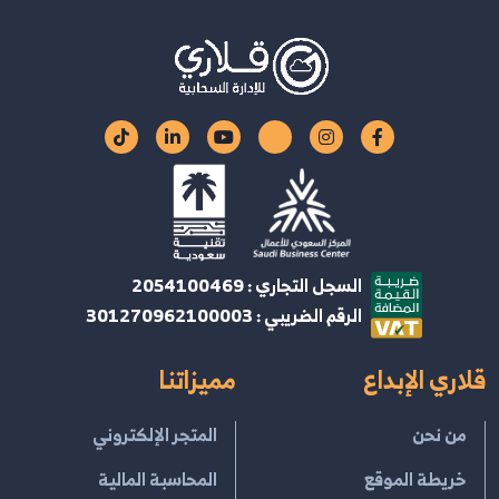
السجل التجاري : 2054100469
الرقم الضريبي : 301270962100003
قلاري الإبداع
مميزاتنا
من نحن
المتجر الإلكتروني
خريطة الموقع
المحاسبة المالية