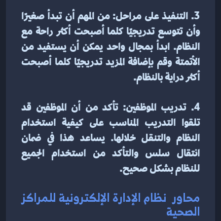
3. التنفيذ على مراحل: من المهم أن تبدأ صغيرًا 
وأن تتوسع تدريجيًا كلما أصبحت أكثر راحة مع 
النظام. ابدأ بمجال واحد يمكن أن يستفيد من 
الأتمتة وقم بإضافة المزيد تدريجيًا كلما أصبحت 
أكثر دراية بالنظام.
4. تدريب الموظفين: تأكد من أن الموظفين قد 
تلقوا التدريب المناسب على كيفية استخدام 
النظام والتنقل خلالها. يساعد هذا في ضمان 
انتقال سلس والتأكد من استخدام الجميع 
للنظام بشكل صحيح.
محاور  نظام الإدارة الإلكترونية للمراكز 
الصحية