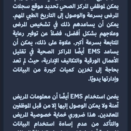
يمكن لموظفي المركز الصحي تحديد موقع سجلات 
المرضى بسرعة والوصول إلى التاريخ الطبي المهم. 
يمكن أن يساعدهم ذلك في تشخيص المرضى 
وعلاجهم بشكل أفضل، فضلاً عن توفير رعاية 
المتابعة بسرعة أكبر. علاوة على ذلك، يمكن أن 
يساعد EMS أيضًا المراكز الصحية في تقليل 
الأعمال الورقية والتكاليف الإدارية، حيث لم تعد 
بحاجة إلى تخزين كميات كبيرة من البيانات 
وإدارتها يدويًا.
يضمن استخدام EMS أيضًا أن معلومات المريض 
آمنة ولا يمكن الوصول إليها إلا من قبل الموظفين 
المعتمدين. هذا ضروري لحماية خصوصية المريض 
والتأكد من عدم إساءة استخدام البيانات 