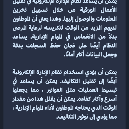
يمكن أن يساعد نظام الإدارة الإلكترونية في تقليل 
الأعمال الورقية من خلال تسهيل تخزين 
المعلومات والوصول إليها. وهذا يعني أن الموظفين 
لديهم المزيد من الوقت لتكريسه لرعاية المرضى 
بدلاً من الانغماس في المهام الإدارية. يساعد 
النظام أيضًا على ضمان حفظ السجلات بدقة 
وجعل البيانات أكثر أمانًا.
يمكن أن يؤدي استخدام نظام الإدارة الإلكترونية 
أيضًا إلى تقليل التكاليف. يمكن أن يساعد في 
تبسيط العمليات مثل الفواتير ، مما يجعلها 
أسرع وأكثر كفاءة. يمكن أن يقلل هذا من مقدار 
الوقت الذي يحتاجه الموظفين لأداء المهام الإدارية ، 
مما يؤدي إلى توفير التكاليف.