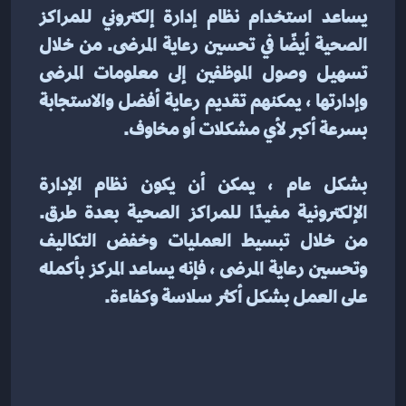
يساعد استخدام نظام إدارة إلكتروني للمراكز 
الصحية أيضًا في تحسين رعاية المرضى. من خلال 
تسهيل وصول الموظفين إلى معلومات المرضى 
وإدارتها ، يمكنهم تقديم رعاية أفضل والاستجابة 
بسرعة أكبر لأي مشكلات أو مخاوف.
بشكل عام ، يمكن أن يكون نظام الإدارة 
الإلكترونية مفيدًا للمراكز الصحية بعدة طرق. 
من خلال تبسيط العمليات وخفض التكاليف 
وتحسين رعاية المرضى ، فإنه يساعد المركز بأكمله 
على العمل بشكل أكثر سلاسة وكفاءة.