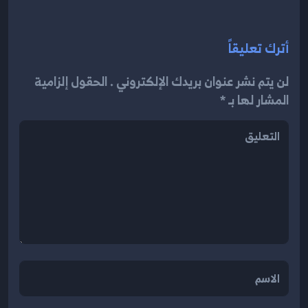
أترك تعليقاً
لن يتم نشر عنوان بريدك الإلكتروني . الحقول إلزامية
المشار لها بـ *