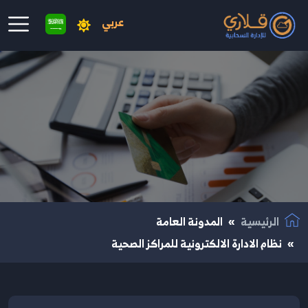
عربي
نتقال إلى المحتوى الرئيسي
الرئيسية
المدونة العامة
نظام الادارة الالكترونية للمراكز الصحية