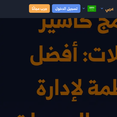
عربي
تسجيل الدخول
جرب مجانًا