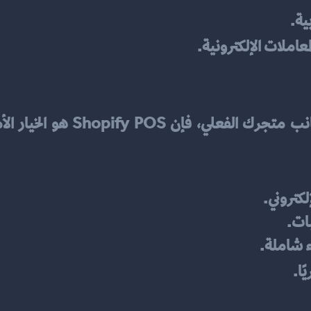
عاملات الإلكترونية.