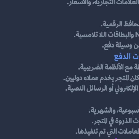
لمحافظ الرقمية.
ة مع الأنظمة الضريبية.
لأسبوعية، والشهرية.