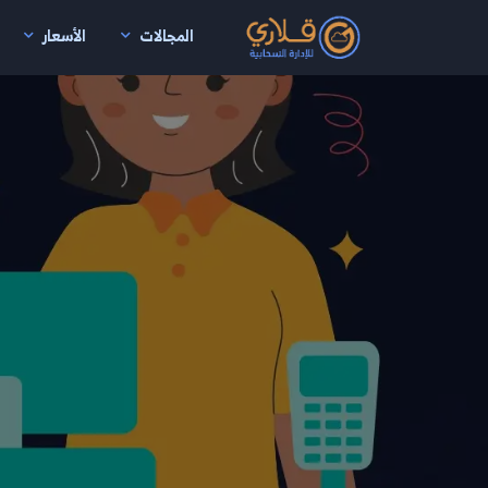
المجالات
الأسعار
نتقال إلى المحتوى الرئيسي