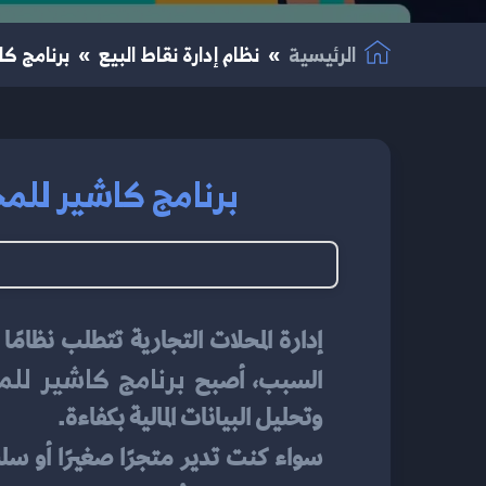
الرئيسية
نظام إدارة نقاط البيع
برنامج كا
برنامج كاشير للمحل
برنامج كاشير للم
السبب، أصبح 
وتحليل البيانات المالية بكفاءة.
سواء كنت تدير متجرًا صغيرًا أو سل