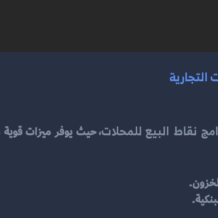
 التجارية
مج نقاط البيع للمحلات