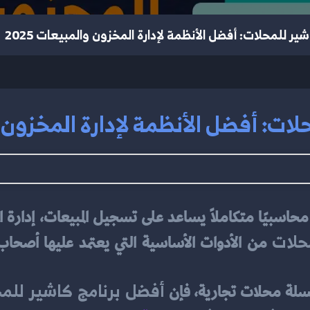
شير للمحلات: أفضل الأنظمة لإدارة المخزون والمبيعات 2025
ات: أفضل الأنظمة لإدارة المخزون وال
حلات
أفضل برنامج كاشير للمح
سلة محلات تجارية، فإن 