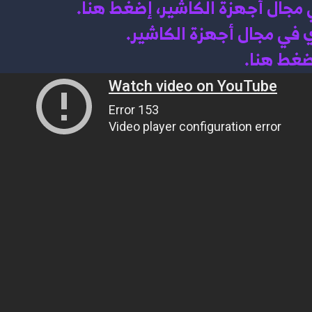
ي مجال أجهزة الكاشير، إضغط هنا
.
 في مجال أجهزة الكاشير.
اضغط هنا.