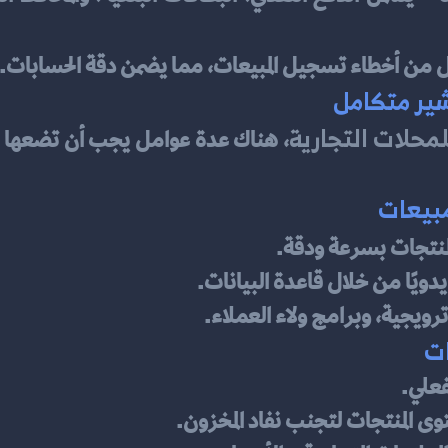
ل من أخطاء تسجيل المبيعات، مما يضمن دقة الحسابات.
شير متكامل
محلات التجارية
منتجات بسرعة ودقة.
فعلي.