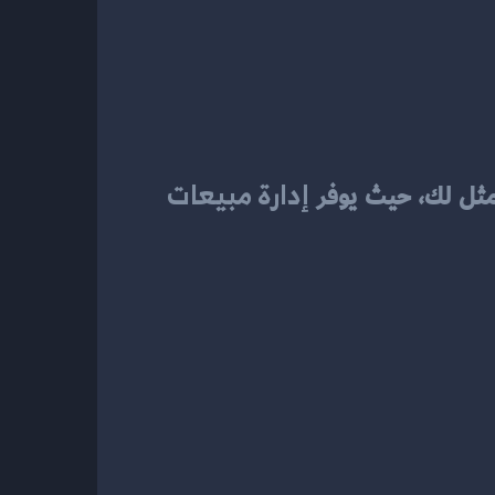
إدارة مبيعات 