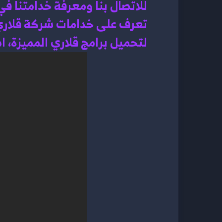
للاتصال بنا ومعرفة خدامتنا ف
تعرف على خدامات شركة قلاري
لتحميل برامج قلاري المميزة، 