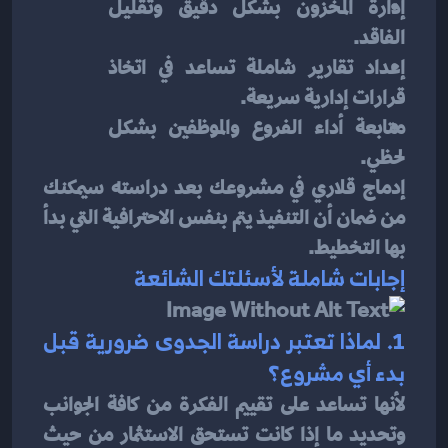
إدارة المخزون بشكل دقيق وتقليل 
الفاقد.
إعداد تقارير شاملة تساعد في اتخاذ 
قرارات إدارية سريعة.
متابعة أداء الفروع والموظفين بشكل 
لحظي.
إدماج قلاري في مشروعك بعد دراسته سيمكنك 
من ضمان أن التنفيذ يتم بنفس الاحترافية التي بدأ 
بها التخطيط.
إجابات شاملة لأسئلتك الشائعة
1. لماذا تعتبر دراسة الجدوى ضرورية قبل 
بدء أي مشروع؟
لأنها تساعد على تقييم الفكرة من كافة الجوانب 
وتحديد ما إذا كانت تستحق الاستثمار من حيث 