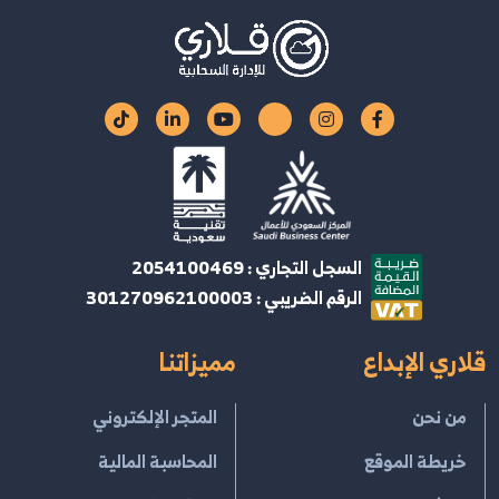
السجل التجاري : 2054100469
الرقم الضريبي : 301270962100003
قلاري الإبداع
مميزاتنا
من نحن
المتجر الإلكتروني
خريطة الموقع
المحاسبة المالية