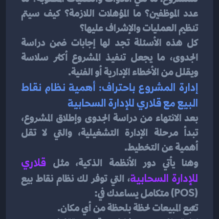
عدد الموظفين؟ ما المؤهلات اللازمة؟ كيف سيتم 
تنظيم العمليات والإشراف عليها؟
كل هذه الأسئلة تجد لها إجابات ضمن دراسة 
الجدوى، ما يجعل تنفيذ المشروع أكثر سلاسة 
ويقلل من الأخطاء الإدارية أو الفنية.
إدارة المشروع باحتراف: أهمية نظام نقاط 
البيع مع قلاري للإدارة السحابية
بعد الانتهاء من دراسة الجدوى وإطلاق المشروع، 
تبدأ مرحلة الإدارة التشغيلية، والتي لا تقل 
أهمية عن التخطيط.
وهنا يأتي دور الأنظمة الذكية، مثل 
قلاري 
للإدارة السحابية
، التي توفر لك نظام نقاط بيع 
(POS) متكامل يساعدك في:
تتبع المبيعات لحظة بلحظة من أي مكان.