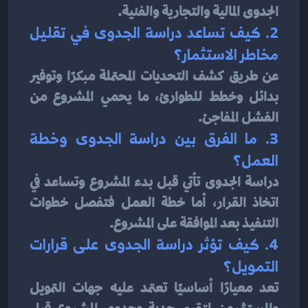
الجدوى المالية والتجارية والفنية.
2. كيف تساعد دراسة الجدوى في تقليل 
مخاطر الاستثمار؟
عن طريق كشف التحديات المحتملة مبكرًا وتوفير 
بدائل وخطط للطوارئ، ما يحمي المشروع من 
الفشل المفاجئ.
3. ما الفرق بين دراسة الجدوى وخطة 
العمل؟
دراسة الجدوى تأتي قبل بدء المشروع وتساعد في 
اتخاذ القرار، أما خطة العمل فتفصل خطوات 
التنفيذ بعد الموافقة على المشروع.
4. كيف تؤثر دراسة الجدوى على قرارات 
التمويل؟
تعد معيارًا أساسيًا تعتمد عليه جهات التمويل 