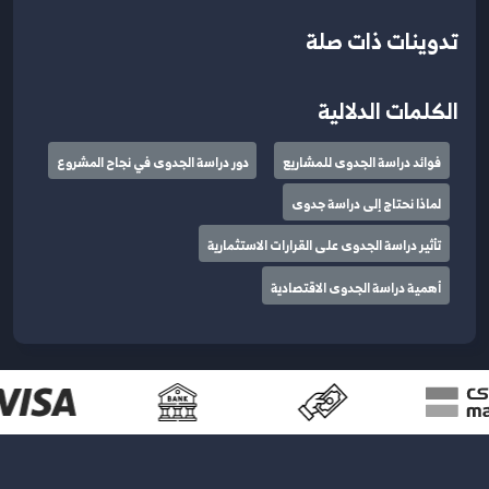
تدوينات ذات صلة
الكلمات الدلالية
فوائد دراسة الجدوى للمشاريع
دور دراسة الجدوى في نجاح المشروع
لماذا نحتاج إلى دراسة جدوى
تأثير دراسة الجدوى على القرارات الاستثمارية
أهمية دراسة الجدوى الاقتصادية