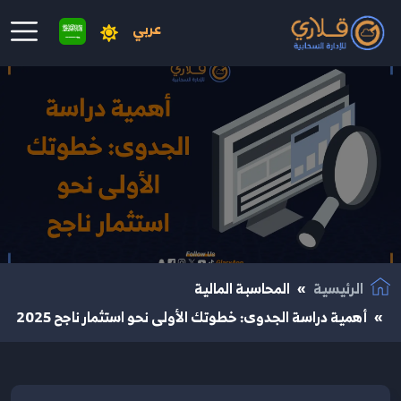
عربي
نتقال إلى المحتوى الرئيسي
الرئيسية
المحاسبة المالية
أهمية دراسة الجدوى: خطوتك الأولى نحو استثمار ناجح 2025