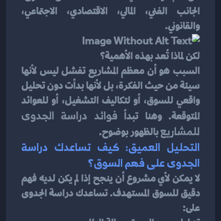
الجانب الفني، المالي، الاقتصادي، الاجتماعي، 
والقانوني.
لكن لماذا تُعد بهذه الأهمية؟
السبب هو أن معظم المشاريع تفشل ليس لأنها 
سيئة من حيث الفكرة، بل لأنها بدأت دون تحليل 
واقعي للسوق، أو لتكاليف التشغيل، أو للعوائد 
المتوقعة. وهنا تبدأ 
فوائد دراسة الجدوى 
للمشاريع
 بالظهور بوضوح.
التحليل العميق: كيف تساعدك دراسة 
الجدوى على فهم السوق؟
لا يمكن لأي مشروع أن ينجح إذا لم يكن لديه فهم 
دقيق للسوق المستهدف. تساعدك دراسة الجدوى 
على: