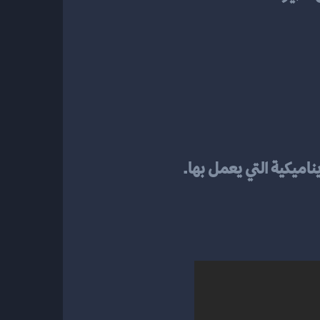
ناميكية التي يعمل بها.