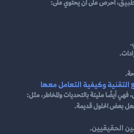
طبيق
، احرص على أن يحتوي على:
.
رادات.
حة.
 التقنية وكيفية التعامل معها
، فهي أيضًا مليئة بالتحديات والمخاطر، مثل:
عل بعض الحلول قديمة.
ن الحقيقيين
.