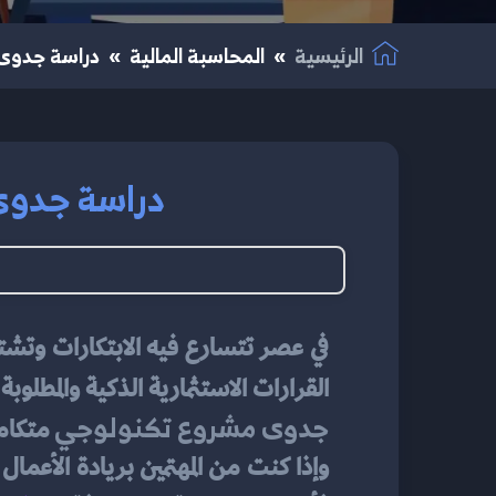
الرئيسية
المحاسبة المالية
دراسة جدوى م
دراسة جدوى م
القرارات الاستثمارية الذكية والمطلوب
جدوى مشروع تكنولوجي
 متكام