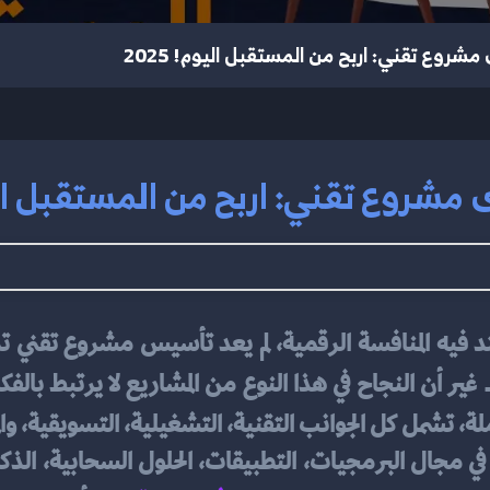
شروع تقني: اربح من المستقبل اليوم! 2025
شروع تقني: اربح من المستقبل اليوم!
ة. غير أن النجاح في هذا النوع من المشاريع لا يرتبط بال
لة، تشمل كل الجوانب التقنية، التشغيلية، التسويقية، والم