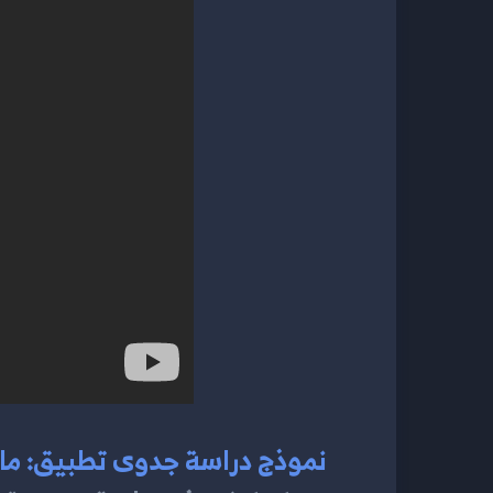
نموذج دراسة جدوى تطبيق: ما 