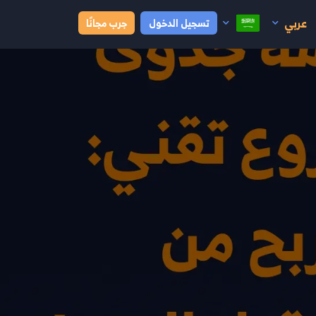
عربي
تسجيل الدخول
جرب مجانًا