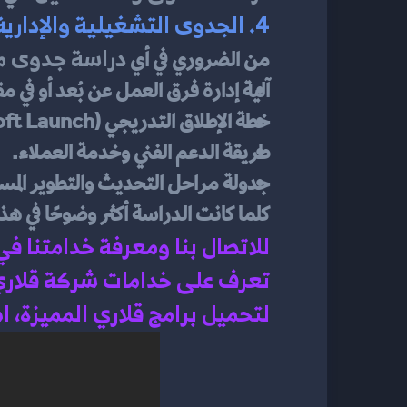
4. الجدوى التشغيلية والإدارية
دراسة جدوى م
من الضروري في أي 
آلية إدارة فرق العمل عن بُعد أو في 
خطة الإطلاق التدريجي (Soft Launch) والتجريب المبكر.
طريقة الدعم الفني وخدمة العملاء.
جدولة مراحل التحديث والتطوير المست
كلما كانت الدراسة أكثر وضوحًا في هذه
للاتصال بنا ومعرفة خدامتنا ف
تعرف على خدامات شركة قلاري 
لتحميل برامج قلاري المميزة، 