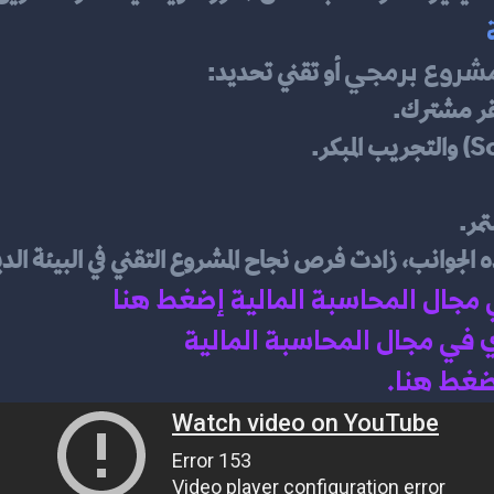
شروع برمجي
 أو تقني تحديد:
مقر مشترك.
مر.
 الجوانب، زادت فرص نجاح المشروع التقني في البيئة الدي
ي مجال المحاسبة المالية إضغط هنا 
في مجال المحاسبة المالية 
اضغط هنا.