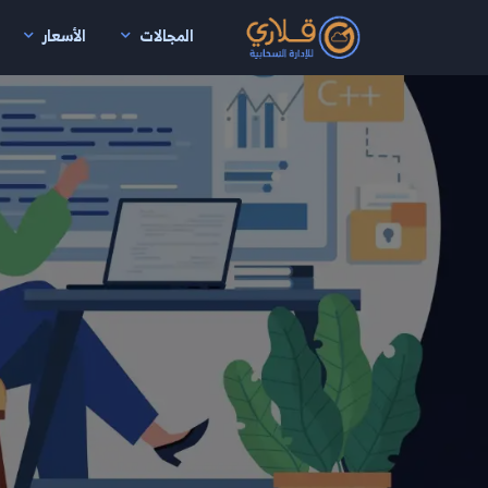
المجالات
الأسعار
نتقال إلى المحتوى الرئيسي