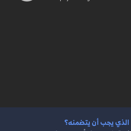
الذي يجب أن يتضمنه؟