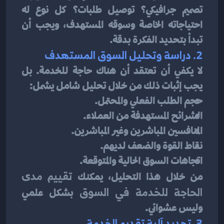
تصميم جرافيكي؟ توصيل طلبات؟ كل نوع له 
احتياجاته الخاصة وسوقه المستهدف، ويجب أن 
تبدأ بتحديد الفكرة بدقة.
2. دراسة وتحليل السوق المستهدف
لا يكفي أن تعتقد أن هناك حاجة للخدمة. بل 
يجب إثبات ذلك من خلال تحليل شامل يشمل:
حجم الطلب الفعلي والمحتمل.
الشرائح المستهدفة من العملاء.
المنافسين المباشرين وغير المباشرين.
نقاط القوة والضعف لديهم.
اتجاهات السوق الحالية والمتوقعة.
من خلال هذا التحليل، يمكنك 
تقييم مدى 
الحاجة للخدمة في السوق
 بشكل علمي 
وليس عشوائي.
3. تحديد آلية تقديم الخدمة