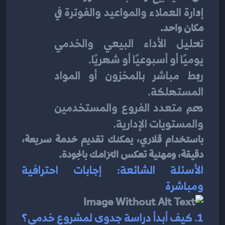
إدارة العملاء والمواعيد والفوترة
 في 
مكان واحد.
تحليل الأداء البيعي والخدمي 
يوميًا أو أسبوعيًا أو شهريًا.
ربط مباشر بالمخزون أو المواد 
المستهلكة.
دعم متعدد الفروع والمستخدمين 
والمستويات الإدارية.
باستخدام قلاري، يمكنك تقديم خدمة سريعة، 
دقيقة، ومهنية تعكس التزامك بالجودة.
الأسئلة الشائعة: إجابات احترافية 
ومباشرة
1. كيف أبدأ دراسة جدوى لمشروع خدمي؟