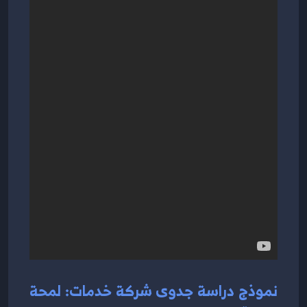
نموذج دراسة جدوى شركة خدمات: لمحة 