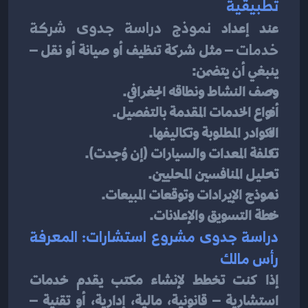
تطبيقية
عند إعداد 
نموذج دراسة جدوى شركة 
خدمات
 – مثل شركة تنظيف أو صيانة أو نقل – 
ينبغي أن يتضمن:
وصف النشاط ونطاقه الجغرافي.
أنواع الخدمات المقدمة بالتفصيل.
الكوادر المطلوبة وتكاليفها.
تكلفة المعدات والسيارات (إن وُجدت).
تحليل المنافسين المحليين.
نموذج الإيرادات وتوقعات المبيعات.
خطة التسويق والإعلانات.
دراسة جدوى مشروع استشارات: المعرفة 
رأس مالك
إذا كنت تخطط لإنشاء مكتب يقدم خدمات 
استشارية – قانونية، مالية، إدارية، أو تقنية – 