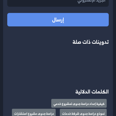
إرسال
تدوينات ذات صلة
الكلمات الدلالية
كيفية إعداد دراسة جدوى لمشروع خدمي
نموذج دراسة جدوى شركة خدمات
دراسة جدوى مشروع استشارات