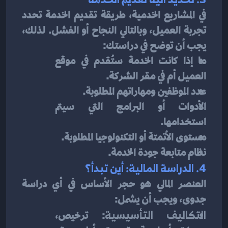
في المشاريع الخدمية، طريقة تقديم الخدمة تحدد 
تجربة العميل، وبالتالي النجاح أو الفشل. لذلك، 
يجب أن توضح في دراستك:
ما إذا كانت الخدمة ستُقدم في موقع 
العميل أم في مقر الشركة.
عدد الموظفين ومهاراتهم المطلوبة.
الأدوات أو البرامج التي سيتم 
استخدامها.
مستوى الأتمتة أو التكنولوجيا المطلوبة.
نظام متابعة جودة الخدمة.
4. الدراسة المالية: أين تبدأ؟
العنصر المالي هو حجر الأساس في أي دراسة 
جدوى، ويجب أن يشمل:
التكاليف التأسيسية
: ترخيص، 