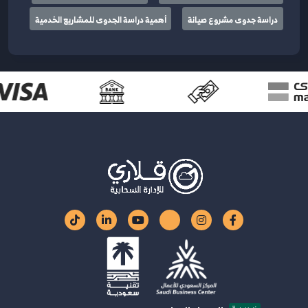
دراسة جدوى مشروع صيانة
أهمية دراسة الجدوى للمشاريع الخدمية