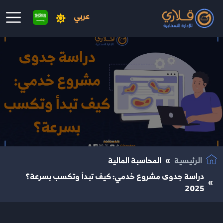
عربي
نتقال إلى المحتوى الرئيسي
الرئيسية
المحاسبة المالية
دراسة جدوى مشروع خدمي: كيف تبدأ وتكسب بسرعة؟
2025