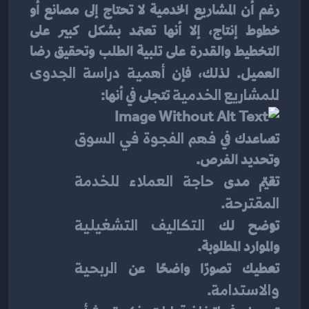
رغم أن المشاريع الخدمية لا تحتاج إلى مصانع أو 
خطوط إنتاج، إلا أنها تعتمد بشكل كبير على 
التخطيط والقدرة على تلبية الطلب وتحقيق رضا 
العميل. لذلك، فإن 
أهمية دراسة الجدوى 
للمشاريع الخدمية
 تتجلى في أنها:
تساعدك في 
فهم الفجوة في السوق
وتحديد الفرص.
تقيّم مدى 
حاجة العملاء للخدمة 
المقترحة
.
توضح لك 
التكاليف التشغيلية
والموارد المطلوبة.
تعطيك تصورًا واضحًا عن 
الربحية 
والاستدامة
.