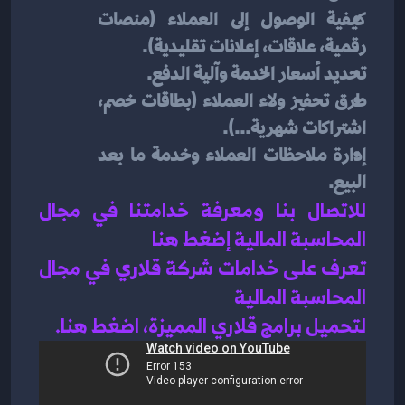
كيفية الوصول إلى العملاء (منصات 
رقمية، علاقات، إعلانات تقليدية).
تحديد أسعار الخدمة وآلية الدفع.
طرق تحفيز ولاء العملاء (بطاقات خصم، 
اشتراكات شهرية...).
إدارة ملاحظات العملاء وخدمة ما بعد 
البيع.
للاتصال بنا ومعرفة خدامتنا في مجال 
المحاسبة المالية إضغط هنا 
تعرف على خدامات شركة قلاري في مجال 
المحاسبة المالية 
لتحميل برامج قلاري المميزة، اضغط هنا.