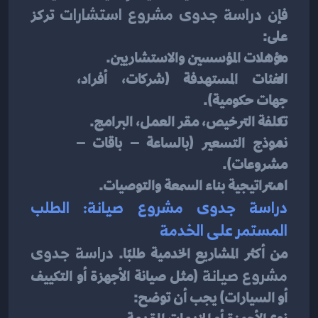
فإن 
دراسة جدوى مشروع استشارات
 تركز 
على:
مؤهلات المؤسسين والاستشاريين.
الفئات المستهدفة (شركات، أفراد، 
جهات حكومية).
تكلفة الترخيص، مقر العمل، البرامج.
نموذج التسعير (بالساعة – باقات – 
مشروعات).
استراتيجية بناء السمعة والتوصيات.
دراسة جدوى مشروع صيانة: الطلب 
المستمر على الخدمة
من أكثر المشاريع الخدمية طلبًا. 
دراسة جدوى 
مشروع صيانة
 (مثل صيانة الأجهزة أو التكييف 
أو السيارات) يجب أن توضح: