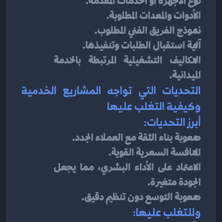
نوع الأجهزة أو الخدمات المقدمة.
الأدوات والمعدات المطلوبة.
نموذج الفريق الفني المطلوب.
آلية استقبال الطلبات وتنفيذها.
التكاليف التشغيلية المرتبطة بالخدمة 
الميدانية.
التحديات التي تواجه المشاريع الخدمية 
وكيفية التغلب عليها
أبرز التحديات:
صعوبة بناء الثقة مع العملاء الجدد.
المنافسة السعرية القوية.
الاعتماد على الأداء البشري، مما يجعل 
الجودة متغيرة.
صعوبة التوسع دون تنظيم دقيق.
وللتغلب عليها: