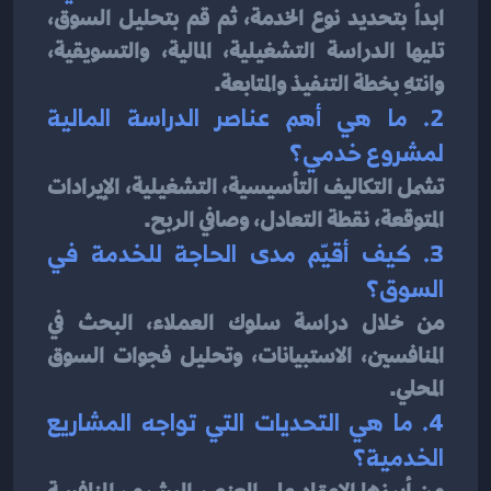
ابدأ بتحديد نوع الخدمة، ثم قم بتحليل السوق، 
تليها الدراسة التشغيلية، المالية، والتسويقية، 
وانتهِ بخطة التنفيذ والمتابعة.
2. ما هي أهم عناصر الدراسة المالية 
لمشروع خدمي؟
تشمل التكاليف التأسيسية، التشغيلية، الإيرادات 
المتوقعة، نقطة التعادل، وصافي الربح.
3. كيف أقيّم مدى الحاجة للخدمة في 
السوق؟
من خلال دراسة سلوك العملاء، البحث في 
المنافسين، الاستبيانات، وتحليل فجوات السوق 
المحلي.
4. ما هي التحديات التي تواجه المشاريع 
الخدمية؟