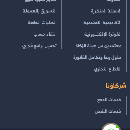
الاسئلة المتكررة
التسويق بالعمولة
الأكاديمية التعليمية
الطلبات الخاصة
الفوترة الإلكتــرونية
انشاء حساب
معتمدين من هيئة الزكاة
تحميل برامج قلاري
حلول ربط وتكامل الفاتورة
القطاع التجاري
شركاؤنا
خدمات الدفع
خدمات الشحن