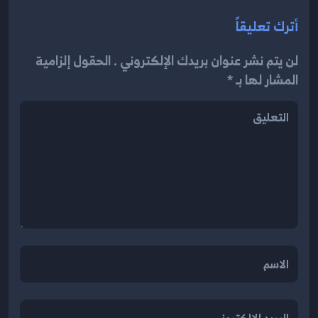
أترك تعليقاً
لن يتم نشر عنوان بريدك الإلكتروني . الحقول إلزامية
المشار لها بـ *