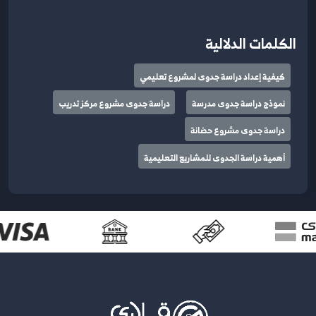
الكلمات الدلالية
كيفية إعداد دراسة جدوى لمشروع تعليمي
نموذج دراسة جدوى مدرسة
دراسة جدوى مشروع مركز تدريب
دراسة جدوى مشروع حضانة
أهمية دراسة الجدوى للمشاريع التعليمية