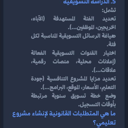
5. الدراسة التسويقية
تشمل:
تحديد الفئة المستهدفة (الآباء، 
الخريجين، الموظفين...).
صياغة الرسائل التسويقية المناسبة لكل 
فئة.
اختيار القنوات التسويقية الفعالة 
(إعلانات محلية، منصات رقمية، 
علاقات...).
تحديد مزايا المشروع التنافسية (جودة 
التعليم، الأسعار، الموقع، البرامج...).
وضع خطة تسويق سنوية مرتبطة 
بأوقات التسجيل.
ما هي المتطلبات القانونية لإنشاء مشروع 
تعليمي؟