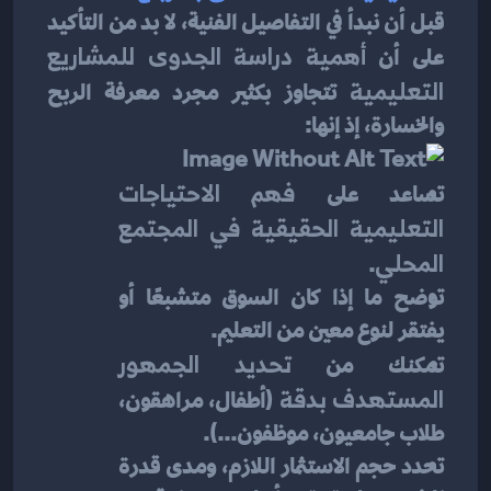
قبل أن نبدأ في التفاصيل الفنية، لا بد من التأكيد 
على أن 
أهمية دراسة الجدوى للمشاريع 
التعليمية
 تتجاوز بكثير مجرد معرفة الربح 
والخسارة، إذ إنها:
تساعد على 
فهم الاحتياجات 
التعليمية الحقيقية في المجتمع 
المحلي
.
توضح ما إذا كان السوق متشبعًا أو 
يفتقر لنوع معين من التعليم.
تمكنك من 
تحديد الجمهور 
المستهدف بدقة
 (أطفال، مراهقون، 
طلاب جامعيون، موظفون...).
تحدد حجم الاستثمار اللازم، ومدى قدرة 