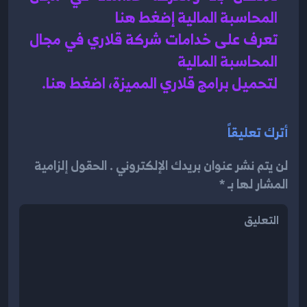
المحاسبة المالية إضغط هنا 
تعرف على خدامات شركة قلاري في مجال 
المحاسبة المالية 
لتحميل برامج قلاري المميزة، اضغط هنا.
أترك تعليقاً
لن يتم نشر عنوان بريدك الإلكتروني . الحقول إلزامية
المشار لها بـ *