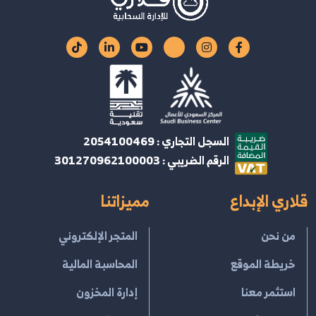
السجل التجاري : 2054100469
الرقم الضريبي : 301270962100003
قلاري الإبداع
مميزاتنا
من نحن
المتجر الإلكتروني
خريطة الموقع
المحاسبة المالية
استثمر معنا
إدارة المخزون