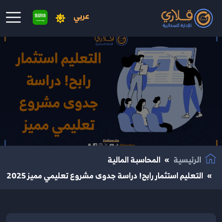
عربي
نتقال إلى المحتوى الرئيسي
الرئيسية
المحاسبة المالية
التعليم استثمار رابح! دراسة جدوى مشروع تعليمي مميز 2025