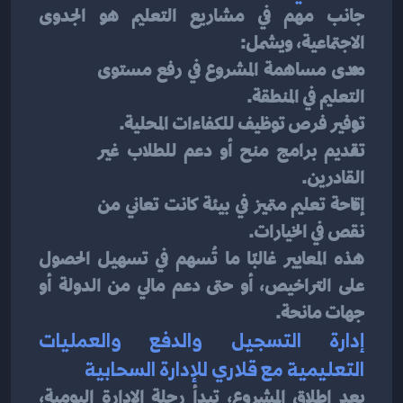
جانب مهم في مشاريع التعليم هو الجدوى 
الاجتماعية، ويشمل:
مدى مساهمة المشروع في رفع مستوى 
التعليم في المنطقة.
توفير فرص توظيف للكفاءات المحلية.
تقديم برامج منح أو دعم للطلاب غير 
القادرين.
إتاحة تعليم متميز في بيئة كانت تعاني من 
نقص في الخيارات.
هذه المعايير غالبًا ما تُسهم في تسهيل الحصول 
على التراخيص، أو حتى دعم مالي من الدولة أو 
جهات مانحة.
إدارة التسجيل والدفع والعمليات 
التعليمية مع قلاري للإدارة السحابية
بعد إطلاق المشروع، تبدأ رحلة الإدارة اليومية، 