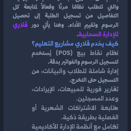
والتي تتطلب نظامًا مرنًا وفعالًا لمتابعة كل 
التفاصيل من تسجيل الطلبة إلى تحصيل 
الرسوم وتقييم الأداء. وهنا يأتي دور 
قلاري 
للإدارة السحابية
.
كيف يخدم قلاري مشاريع التعليم؟
نظام نقاط بيع (POS)
 يُستخدم 
لتسجيل الرسوم والفواتير بدقة.
إدارة شاملة للطلاب والبيانات
، من 
التسجيل حتى التخرج.
تقارير فورية للمبيعات، الإيرادات، 
وعدد المسجلين.
متابعة الاشتراكات الشهرية أو 
الفصلية بطريقة ذكية.
تكامل مع أنظمة الإدارة الأكاديمية 