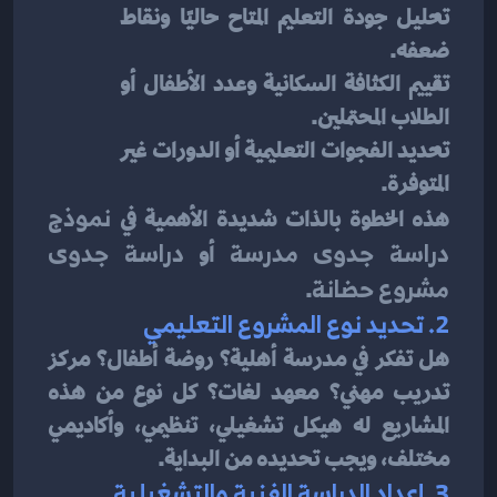
تحليل جودة التعليم المتاح حاليًا ونقاط 
ضعفه.
تقييم الكثافة السكانية وعدد الأطفال أو 
الطلاب المحتملين.
تحديد الفجوات التعليمية أو الدورات غير 
المتوفرة.
هذه الخطوة بالذات شديدة الأهمية في 
نموذج 
دراسة جدوى مدرسة
 أو 
دراسة جدوى 
مشروع حضانة
.
2. تحديد نوع المشروع التعليمي
هل تفكر في مدرسة أهلية؟ روضة أطفال؟ مركز 
تدريب مهني؟ معهد لغات؟ كل نوع من هذه 
المشاريع له هيكل تشغيلي، تنظيمي، وأكاديمي 
مختلف، ويجب تحديده من البداية.
3. إعداد الدراسة الفنية والتشغيلية