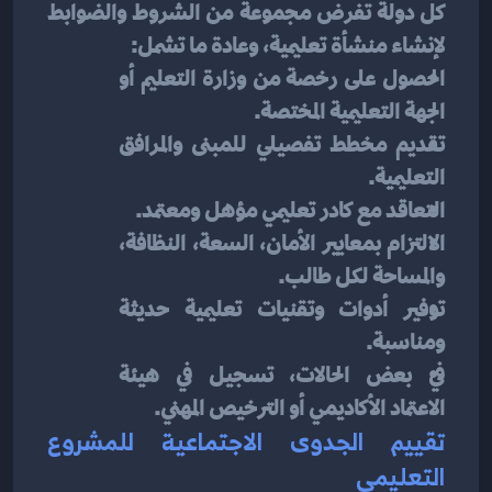
كل دولة تفرض مجموعة من الشروط والضوابط 
لإنشاء منشأة تعليمية، وعادة ما تشمل:
الحصول على رخصة من وزارة التعليم أو 
الجهة التعليمية المختصة.
تقديم مخطط تفصيلي للمبنى والمرافق 
التعليمية.
التعاقد مع كادر تعليمي مؤهل ومعتمد.
الالتزام بمعايير الأمان، السعة، النظافة، 
والمساحة لكل طالب.
توفير أدوات وتقنيات تعليمية حديثة 
ومناسبة.
في بعض الحالات، تسجيل في هيئة 
الاعتماد الأكاديمي أو الترخيص المهني.
تقييم الجدوى الاجتماعية للمشروع 
التعليمي