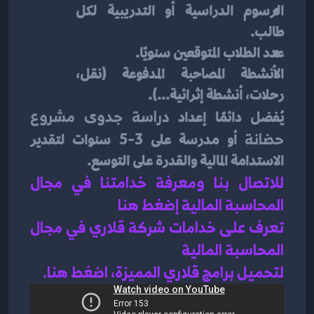
الرسوم الدراسية أو التدريبية لكل 
طالب.
عدد الطلاب المتوقعين سنويًا.
الأنشطة المصاحبة المدفوعة (نقل، 
رحلات، أنشطة إثرائية...).
يُفضل دائمًا إعداد 
دراسة جدوى مشروع 
حضانة
 أو مدرسة على 3-5 سنوات لتقدير 
الاستدامة المالية والقدرة على التوسع.
للاتصال بنا ومعرفة خدامتنا في مجال 
المحاسبة المالية إضغط هنا 
تعرف على خدامات شركة قلاري في مجال 
المحاسبة المالية 
لتحميل برامج قلاري المميزة، اضغط هنا.