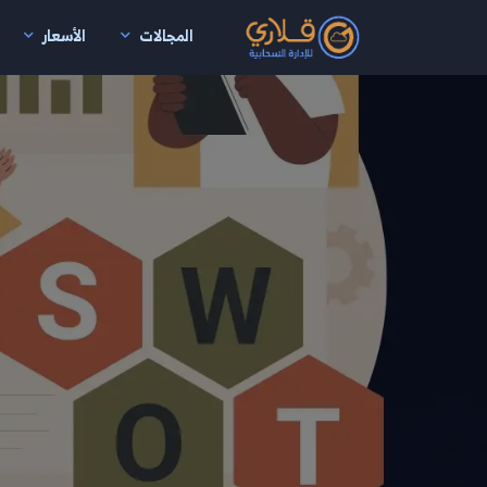
المجالات
الأسعار
نتقال إلى المحتوى الرئيسي