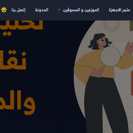
متجر الاجهزة
الموزعين و المسوقين
المدونة
إتصل بنا