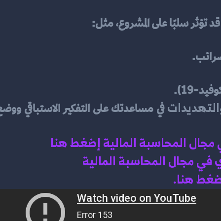
د تؤثر سلبًا على المشروع، مثل:
ضرائب.
د-19).
التهديدات
ي مجال المحاسبة المالية إضغط هنا 
في مجال المحاسبة المالية 
اضغط هنا.