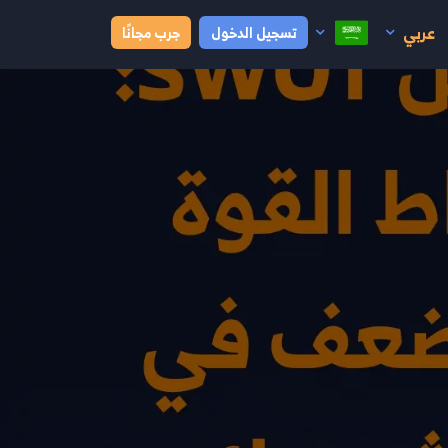
عربي
تسجيل الدخول
جرب مجانًا