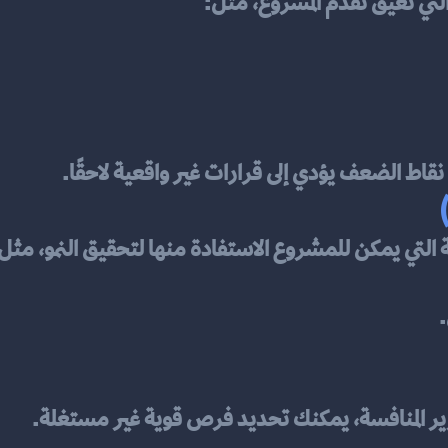
لتي تعيق تقدم المشروع، مثل:
نقاط الضعف يؤدي إلى قرارات غير واقعية لاحقًا.
 التي يمكن للمشروع الاستفادة منها لتحقيق النمو، مثل
ر المنافسة، يمكنك تحديد فرص قوية غير مستغلة.