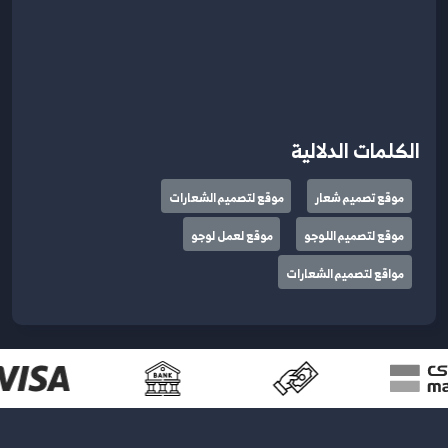
الكلمات الدلالية
موقع تصميم شعار
موقع لتصميم الشعارات
موقع لتصميم اللوجو
موقع لعمل لوجو
مواقع لتصميم الشعارات