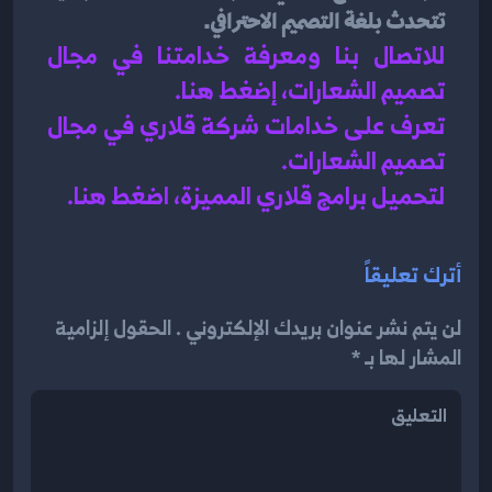
تتحدث بلغة التصميم الاحترافي.
للاتصال بنا ومعرفة خدامتنا في مجال 
تصميم الشعارات، إضغط هنا
.
تعرف على خدامات شركة قلاري في مجال 
تصميم الشعارات.
لتحميل برامج قلاري المميزة، اضغط هنا.
أترك تعليقاً
لن يتم نشر عنوان بريدك الإلكتروني . الحقول إلزامية
المشار لها بـ *