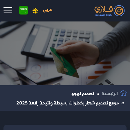
عربي
نتقال إلى المحتوى الرئيسي
الرئيسية
تصميم لوجو
موقع تصميم شعار بخطوات بسيطة ونتيجة رائعة 2025