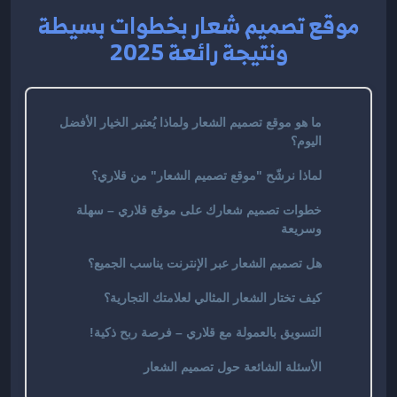
موقع تصميم شعار بخطوات بسيطة
ونتيجة رائعة 2025
ما هو موقع تصميم الشعار ولماذا يُعتبر الخيار الأفضل
اليوم؟
لماذا نرشّح "موقع تصميم الشعار" من قلاري؟
خطوات تصميم شعارك على موقع قلاري – سهلة
وسريعة
هل تصميم الشعار عبر الإنترنت يناسب الجميع؟
كيف تختار الشعار المثالي لعلامتك التجارية؟
التسويق بالعمولة مع قلاري – فرصة ربح ذكية!
الأسئلة الشائعة حول تصميم الشعار