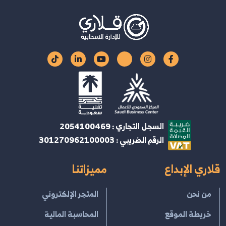
السجل التجاري : 2054100469
الرقم الضريبي : 301270962100003
قلاري الإبداع
مميزاتنا
من نحن
المتجر الإلكتروني
خريطة الموقع
المحاسبة المالية