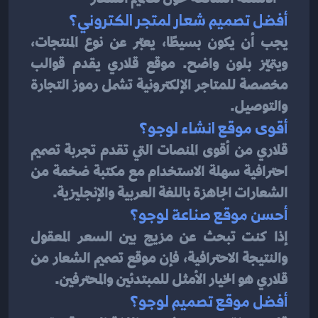
أفضل تصميم شعار لمتجر الكتروني؟
يجب أن يكون بسيطًا، يعبّر عن نوع المنتجات، 
ويتميّز بلون واضح. موقع قلاري يقدم قوالب 
مخصصة للمتاجر الإلكترونية تشمل رموز التجارة 
والتوصيل.
أقوى موقع انشاء لوجو؟
قلاري من أقوى المنصات التي تقدم تجربة تصميم 
احترافية سهلة الاستخدام مع مكتبة ضخمة من 
الشعارات الجاهزة باللغة العربية والإنجليزية.
أحسن موقع صناعة لوجو؟
إذا كنت تبحث عن مزيج بين السعر المعقول 
والنتيجة الاحترافية، فإن موقع تصميم الشعار من 
قلاري هو الخيار الأمثل للمبتدئين والمحترفين.
أفضل موقع تصميم لوجو؟