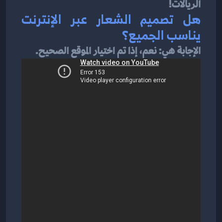
الريالات!
هل تصميم الشعار عبر الإنترنت 
يناسب الجميع؟
الإجابة هي: نعم، إذا تم اختيار الموقع الصحيح.