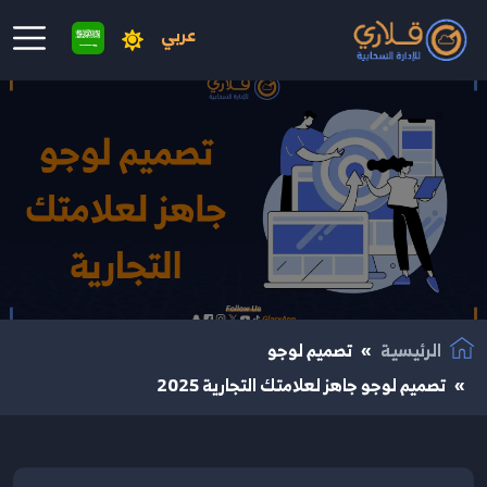
عربي
نتقال إلى المحتوى الرئيسي
الرئيسية
تصميم لوجو
تصميم لوجو جاهز لعلامتك التجارية 2025