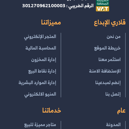
الرقم الضريبي : 301270962100003
قلاري الإبداع
مميزاتنا
من نحن
المتجر الإلكتروني
خريطة الموقع
المحاسبة المالية
استثمر معنا
إدارة المخزون
الإستضافة الامنة
إدارة نقاط البيع
إنضم لمبدعينا
إدارة الموارد البشرية
إتصل بنا
المنيو الالكتروني
عام
خدماتنا
المدونة
متاجر مميزة للبيع