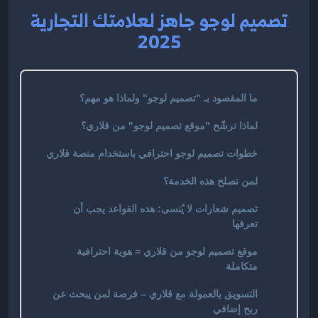
تصميم لوجو جاهز لعلامتك التجارية
2025
ما المقصود بـ "تصميم لوجو" ولماذا هو مهم؟
لماذا نرشّح "موقع تصميم لوجو" من قلاري؟
خطوات تصميم لوجو احترافي باستخدام منصة قلاري
لمن تصلح هذه الخدمة؟
تصميم شعارات لا يُنسى: هذه القواعد يجب أن
تعرفها
موقع تصميم لوجو من قلاري = هوية احترافية
متكاملة
التسويق بالعمولة مع قلاري – فرصة لمن يبحث عن
ربح إضافي