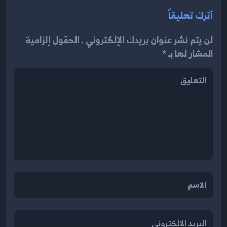
أترك تعليقاً
لن يتم نشر عنوان بريدك الإلكتروني . الحقول إلزامية
المشار لها بـ *