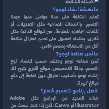
ما تكلفة انشاء لوجو؟
تعتمد التكلفة على عدة عوامل منها جودة 
التصميم، والخدمات المصاحبة مثل التعديلات أو 
الملفات الجاهزة للطباعة. عبر المواقع الذكية مثل 
قلاري، يمكنك الحصول على تصميم احترافي بتكلفة 
أقل من الاستعانة بمصمم خاص.
ما ثمن صناعة لوجو؟
ثمن صناعة لوجو يختلف حسب المنصة، نوع 
التصميم، ودقة التخصيص. موقع قلاري يتيح لك 
إنشاء لوجو بأسلوب احترافي دون الحاجة إلى دفع 
مبالغ كبيرة.
افضل برنامج لتصميم شعار؟
هناك العديد من البرامج مثل Adobe 
Illustrator أو Canva، لكن إذا كنت تبحث عن 