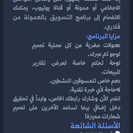
الاجتماعي أو مدونة أو قناة يوتيوب، يمكنك 
الانضمام إلى برنامج 
التسويق بالعمولة من 
قلاري
.
مزايا البرنامج:
عمولات مغرية عن كل عملية تصميم 
لوجو تتم عبرك.
لوحة تحكم خاصة لعرض تقارير 
المبيعات.
دعم خاص للمسوقين النشطين.
لا حاجة لأي خبرة تقنية.
انضم الآن وشارك رابطك الخاص، وابدأ في تحقيق 
دخل إضافي بينما تساعد الآخرين على تصميم 
شعارات مميزة!
الأسئلة الشائعة