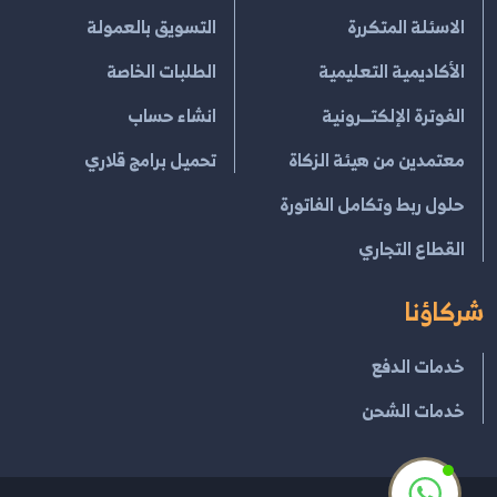
الاسئلة المتكررة
التسويق بالعمولة
الأكاديمية التعليمية
الطلبات الخاصة
الفوترة الإلكتــرونية
انشاء حساب
معتمدين من هيئة الزكاة
تحميل برامج قلاري
حلول ربط وتكامل الفاتورة
القطاع التجاري
شركاؤنا
خدمات الدفع
خدمات الشحن