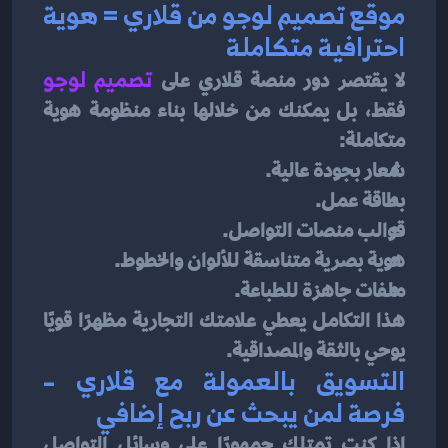
موقع تصميم لوجو من قلاري = هوية 
احترافية متكاملة
لا يقتصر دور منصة قلاري على
تصميم لوجو
فقط، بل يمكنك من خلالها بناء منظومة هوية 
متكاملة:
شعار بجودة عالية.
بطاقة عمل.
قوالب منصات التواصل.
هوية بصرية متناسقة للألوان والخطوط.
ملفات جاهزة للطباعة.
هذا التكامل يعطي علامتك التجارية مظهرًا قويًا 
يوحي بالثقة والمصداقية.
التسويق بالعمولة مع قلاري – 
فرصة لمن يبحث عن ربح إضافي
إذا كنت تمتلك جمهورًا على وسائل التواصل 