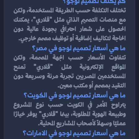
كم يكلف تصميم لوجو؟
تختلف التكلفة حسب الطريقة المستخدمة، ولكن 
مع منصات التصميم الذاتي مثل "قلاري"، يمكنك 
الحصول على شعار احترافي بجودة عالية دون 
الحاجة لتكاليف إضافية أو توظيف مصمم خارجي.
ما هي أسعار تصميم لوجو في مصر؟
تتفاوت الأسعار حسب الجهة المصممة، ولكن 
المواقع الإلكترونية مثل "قلاري" تمنح 
المستخدمين المصريين تجربة مرنة وسريعة دون 
التقيد بمصمم أو مكتب معين.
ما هي أسعار تصميم لوجو في الكويت؟
يتراوح الأمر في الكويت حسب نوع المشروع 
وطبيعة الهوية المطلوبة، بينما "قلاري" يوفر خيارًا 
عمليًا وسهلًا لأصحاب المشاريع المحلية.
ما هي أسعار تصميم لوجو في الامارات؟