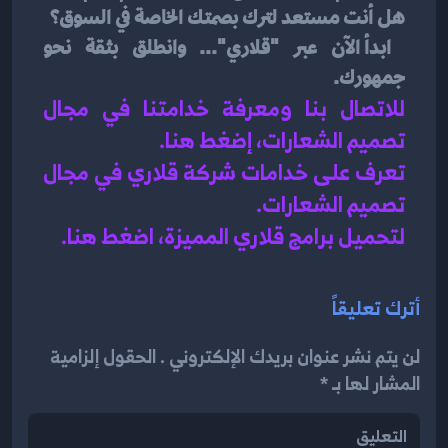
هل أنت مستعد لترك بصمتك الخاصة في السوق؟
 ابدأ الآن عبر "قلاري"... وانطلق بثقة نحو 
جمهورك.
للاتصال بنا ومعرفة خدامتنا في مجال 
تصميم الشعارات، إضغط هنا
.
تعرف على خدامات شركة قلاري في مجال 
تصميم الشعارات.
لتحميل برامج قلاري المميزة، اضغط هنا.
أترك تعليقاً
لن يتم نشر عنوان بريدك الإلكتروني . الحقول إلزامية
المشار لها بـ *