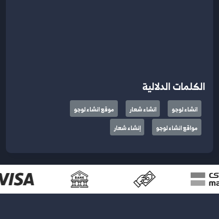
الكلمات الدلالية
انشاء لوجو
انشاء شعار
موقع انشاء لوجو
مواقع انشاء لوجو
إنشاء شعار