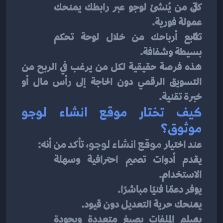
كل من يُنشئ لوجو عبر رابطك يمنحك 
عمولة فورية.
تتابع أرباحك من خلال لوحة تحكم 
بسيطة وشفافة.
هذه فرصة حقيقية لكل من يرغب في الربح من 
التسويق الرقمي دون الحاجة إلى رأس مال أو 
خبرة تقنية.
كيف تختار موقع انشاء لوجو 
موثوق؟
عند اختيار 
موقع انشاء لوجو
، تأكد من أنه:
يقدم أدوات تصميم احترافية وسهلة 
الاستخدام.
يوفر دعمًا فنيًا مباشرًا.
يمنحك حرية التعديل دون قيود.
يسلم الملفات بصيغ متعددة وبجودة 