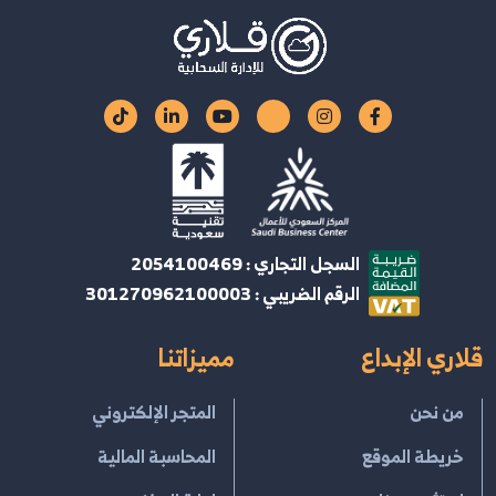
السجل التجاري : 2054100469
الرقم الضريبي : 301270962100003
قلاري الإبداع
مميزاتنا
من نحن
المتجر الإلكتروني
خريطة الموقع
المحاسبة المالية