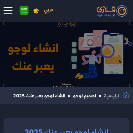
عربي
نتقال إلى المحتوى الرئيسي
الرئيسية
تصميم لوجو
انشاء لوجو يعبر عنك 2025
انشاء لوجو يعبر عنك 2025