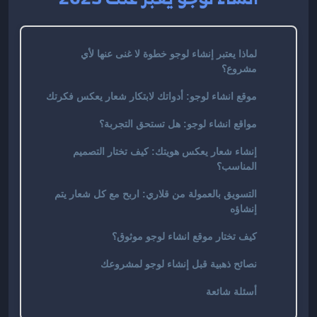
لماذا يعتبر إنشاء لوجو خطوة لا غنى عنها لأي
مشروع؟
موقع انشاء لوجو: أدواتك لابتكار شعار يعكس فكرتك
مواقع انشاء لوجو: هل تستحق التجربة؟
إنشاء شعار يعكس هويتك: كيف تختار التصميم
المناسب؟
التسويق بالعمولة من قلاري: اربح مع كل شعار يتم
إنشاؤه
كيف تختار موقع انشاء لوجو موثوق؟
نصائح ذهبية قبل إنشاء لوجو لمشروعك
أسئلة شائعة