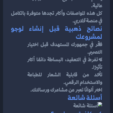
عالية.
كل هذه المواصفات وأكثر تجدها متوفرة بالكامل 
في منصة 
قلاري
.
نصائح ذهبية قبل إنشاء لوجو 
لمشروعك
فكّر في جمهورك المستهدف قبل اختيار 
التصميم.
لا تفرط في التعقيد، البساطة دائمًا أكثر 
تأثيرًا.
تأكد من قابلية الشعار للطباعة 
والاستخدام الرقمي.
اختر ألوانًا تعبر عن مشاعرك ورسالتك.
أسئلة شائعة