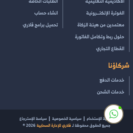
الأكاديمية التعليمية
الطلبات الخاصة
الفوترة الإلكتــرونية
انشاء حساب
معتمدين من هيئة الزكاة
تحميل برامج قلاري
حلول ربط وتكامل الفاتورة
القطاع التجاري
شركاؤنا
خدمات الدفع
خدمات الشحن
إتفاقية الإستخدام
سياسية الخصوصية
سياسة الإسترجاع
جميع الحقوق محفوظة لـ
قلاري للإدارة السحابية
2026
®