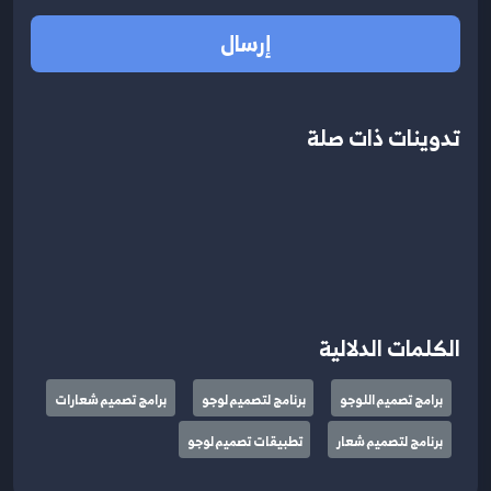
إرسال
تدوينات ذات صلة
الكلمات الدلالية
برامج تصميم اللوجو
برنامج لتصميم لوجو
برامج تصميم شعارات
برنامج لتصميم شعار
تطبيقات تصميم لوجو