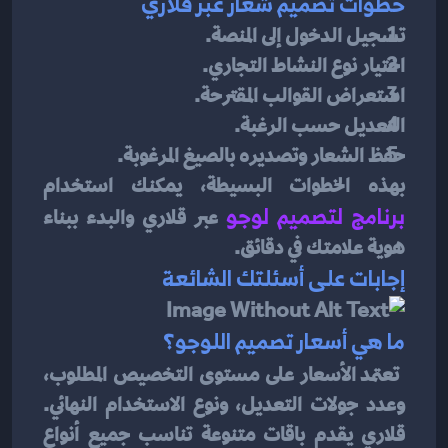
خطوات تصميم شعار عبر قلاري
تسجيل الدخول إلى المنصة.
اختيار نوع النشاط التجاري.
استعراض القوالب المقترحة.
التعديل حسب الرغبة.
حفظ الشعار وتصديره بالصيغ المرغوبة.
بهذه الخطوات البسيطة، يمكنك استخدام 
برنامج لتصميم لوجو
عبر قلاري والبدء ببناء 
هوية علامتك في دقائق.
إجابات على أسئلتك الشائعة
ما هي أسعار تصميم اللوجو؟
تعتمد الأسعار على مستوى التخصيص المطلوب، 
وعدد جولات التعديل، ونوع الاستخدام النهائي. 
قلاري يقدم باقات متنوعة تناسب جميع أنواع 