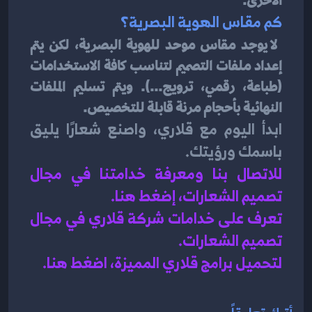
الأخرى.
كم مقاس الهوية البصرية؟
لا يوجد مقاس موحد للهوية البصرية، لكن يتم 
إعداد ملفات التصميم لتناسب كافة الاستخدامات 
(طباعة، رقمي، ترويج...). ويتم تسليم الملفات 
النهائية بأحجام مرنة قابلة للتخصيص.
ابدأ اليوم مع قلاري، واصنع شعارًا يليق 
باسمك ورؤيتك.
للاتصال بنا ومعرفة خدامتنا في مجال 
تصميم الشعارات، إضغط هنا
.
تعرف على خدامات شركة قلاري في مجال 
تصميم الشعارات.
لتحميل برامج قلاري المميزة، اضغط هنا.