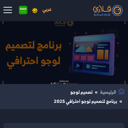
عربي
نتقال إلى المحتوى الرئيسي
الرئيسية
تصميم لوجو
برنامج لتصميم لوجو احترافي 2025