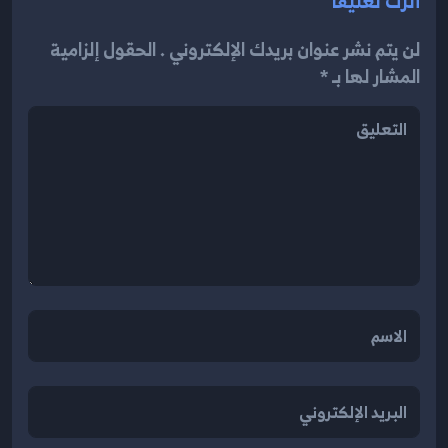
أترك تعليقاً
لن يتم نشر عنوان بريدك الإلكتروني . الحقول إلزامية
المشار لها بـ *