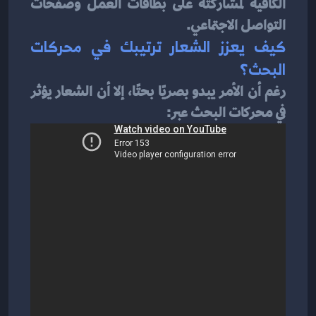
الكافية لمشاركته على بطاقات العمل وصفحات 
التواصل الاجتماعي.
كيف يعزز الشعار ترتيبك في محركات 
البحث؟
رغم أن الأمر يبدو بصريًا بحتًا، إلا أن الشعار يؤثر 
في محركات البحث عبر: