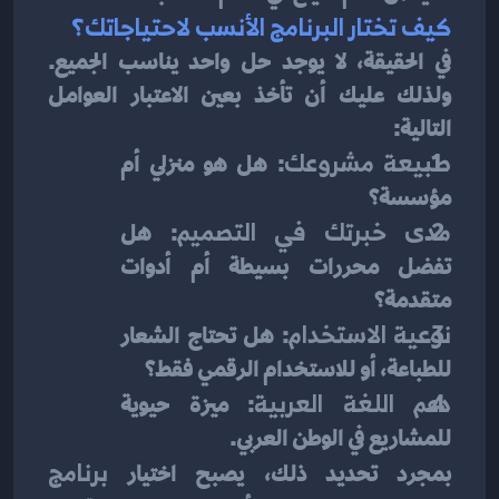
كيف تختار البرنامج الأنسب لاحتياجاتك؟
في الحقيقة، لا يوجد حل واحد يناسب الجميع. 
ولذلك عليك أن تأخذ بعين الاعتبار العوامل 
التالية:
طبيعة مشروعك
: هل هو منزلي أم 
مؤسسة؟
مدى خبرتك في التصميم
: هل 
تفضل محررات بسيطة أم أدوات 
متقدمة؟
نوعية الاستخدام
: هل تحتاج الشعار 
للطباعة، أو للاستخدام الرقمي فقط؟
دعم اللغة العربية
: ميزة حيوية 
للمشاريع في الوطن العربي.
بمجرد تحديد ذلك، يصبح اختيار 
برنامج 