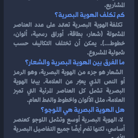
المشاريع.
كم تكلف الهوية البصرية؟
تكلفة الهوية البصرية تعتمد على عدد العناصر 
المشمولة (شعار، بطاقة، أوراق رسمية، ألوان، 
خطوط...). يمكن أن تختلف التكاليف حسب 
شمولية المشروع.
ما الفرق بين الهوية البصرية والشعار؟
الشعار هو جزء من الهوية البصرية، وهو الرمز 
أو النص الذي يعبّر عن العلامة. بينما الهوية 
البصرية تشمل كل العناصر المرئية التي تميز 
العلامة، مثل الألوان والخطوط والنمط العام.
هل الهوية البصرية هي اللوجو؟
لا، الهوية البصرية أوسع وتشمل اللوجو كعنصر 
أساسي، لكنها تضم أيضًا جميع التفاصيل البصرية 