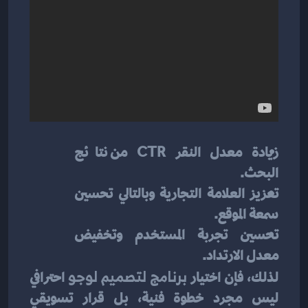
زيادة معدل النقر CTR من نتائج 
البحث.
تعزيز العلامة التجارية وبالتالي تحسين 
سمعة الموقع.
تحسين تجربة المستخدم وتخفيض 
معدل الارتداد.
لذلك، فإن اختيار 
برنامج لتصميم لوجو
 احترافي 
ليس مجرد خطوة فنية، بل قرار تسويقي 