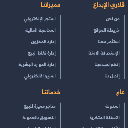
قلاري الإبداع
مميزاتنا
من نحن
المتجر الإلكتروني
خريطة الموقع
المحاسبة المالية
استثمر معنا
إدارة المخزون
الإستضافة الامنة
إدارة نقاط البيع
إنضم لمبدعينا
إدارة الموارد البشرية
إتصل بنا
المنيو الالكتروني
عام
خدماتنا
المدونة
متاجر مميزة للبيع
الاسئلة المتكررة
التسويق بالعمولة