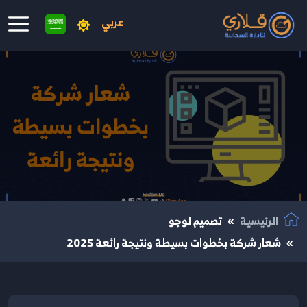
عربي
نتقال إلى المحتوى الرئيسي
الرئيسية
تصميم لوجو
شعار شركة بخطوات بسيطة ونتيجة رائعة 2025