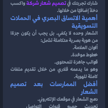
شارك تجربتك في 
تصميم شعار شركة
واكسب 
دخلًا إضافيًا من خلالها.
أهمية الاتساق البصري في الحملات 
التسويقية
الشعار وحده لا يكفي. بل يجب أن يكون جزءًا 
من هوية بصرية متكاملة تشمل:
ألوان العلامة.
خطوط موحّدة.
قوالب جاهزة للمحتوى.
وهو ما يدعمه قلاري من خلال تقديم ملفات 
كاملة للهوية.
أفضل الممارسات بعد تصميم 
الشعار
دمج الشعار في موقعك الإلكتروني.
تحديث جميع قنوات التواصل 