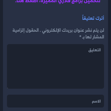
لتحميل برامج قلاري المميزة، اضغط هنا.
أترك تعليقاً
لن يتم نشر عنوان بريدك الإلكتروني . الحقول إلزامية
المشار لها بـ *