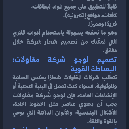
قابلاً للتطبيق على جميع المواد (بطاقات، 
لافتات، مواقع إلكترونية).
فريدًا ومميزًا.
وهو ما تحققه بسهولة باستخدام أدوات قلاري 
التي تمكّنك من 
تصميم شعار شركة
 خلال 
دقائق.
تصميم لوجو شركة مقاولات: 
البساطة القوية
تتطلب شركات المقاولات شعارًا يعكس الصلابة 
والموثوقية. فسواء كنت تعمل في البنية التحتية أو 
الإنشاءات العامة، فإن 
لوجو شركة مقاولات
يجب أن يحتوي عناصر مثل الخطوط الحادة، 
الأشكال الهندسية، والألوان الداكنة التي توحي 
بالقوة والثقة.