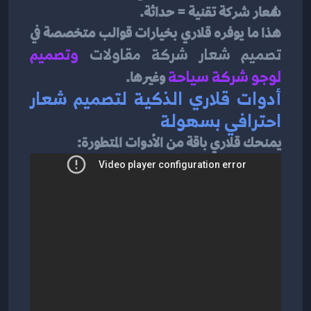
شعار شركة تقنية = حداثة.
هذا ما يوفره قلاري بخيارات قوالب متخصصة في 
تصميم شعار شركة مقاولات
و
تصميم 
لوجو شركة سياحة
وغيرها.
أدوات قلاري الذكية لتصميم شعار 
احترافي بسهولة
يمنحك قلاري باقة من الأدوات المتطورة: