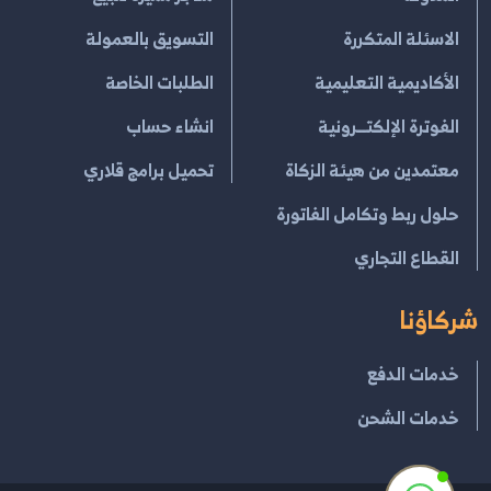
الاسئلة المتكررة
التسويق بالعمولة
الأكاديمية التعليمية
الطلبات الخاصة
الفوترة الإلكتــرونية
انشاء حساب
معتمدين من هيئة الزكاة
تحميل برامج قلاري
حلول ربط وتكامل الفاتورة
القطاع التجاري
شركاؤنا
خدمات الدفع
خدمات الشحن