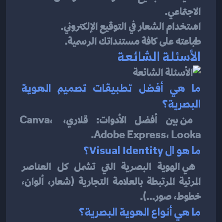
الاجتماعي.
استخدام الشعار في التوقيع الإلكتروني.
طباعته على كافة مستنداتك الرسمية.
الأسئلة الشائعة
ما هي أفضل تطبيقات تصميم الهوية 
البصرية؟
من بين أفضل الأدوات: قلاري، Canva، 
Adobe Express، Looka.
ما هو ال Visual Identity؟
هي الهوية البصرية التي تشمل كل العناصر 
المرئية المرتبطة بالعلامة التجارية (شعار، ألوان، 
خطوط، صور…).
ما هي أنواع الهوية البصرية؟