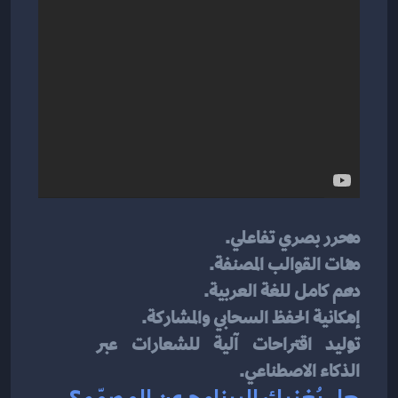
محرر بصري تفاعلي.
مئات القوالب المصنفة.
دعم كامل للغة العربية.
إمكانية الحفظ السحابي والمشاركة.
توليد اقتراحات آلية للشعارات عبر 
الذكاء الاصطناعي.
هل يُغنيك البرنامج عن المصمّم؟