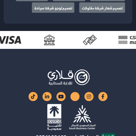
تصميم شعار شركة مقاولات
تصميم لوجو شركة سياحة