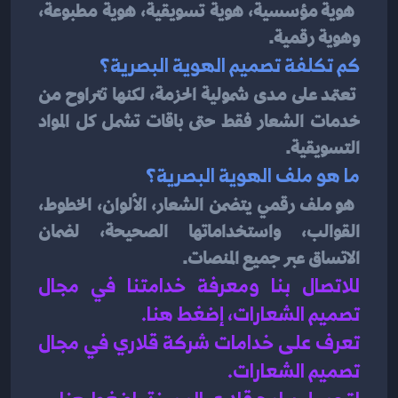
هوية مؤسسية، هوية تسويقية، هوية مطبوعة، 
وهوية رقمية.
كم تكلفة تصميم الهوية البصرية؟
تعتمد على مدى شمولية الحزمة، لكنها تتراوح من 
خدمات الشعار فقط حتى باقات تشمل كل المواد 
التسويقية.
ما هو ملف الهوية البصرية؟
هو ملف رقمي يتضمن الشعار، الألوان، الخطوط، 
القوالب، واستخداماتها الصحيحة، لضمان 
الاتساق عبر جميع المنصات.
للاتصال بنا ومعرفة خدامتنا في مجال 
تصميم الشعارات، إضغط هنا
.
تعرف على خدامات شركة قلاري في مجال 
تصميم الشعارات.