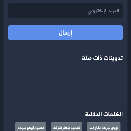
إرسال
تدوينات ذات صلة
الكلمات الدلالية
لوجو شركة مقاولات
تصميم شعار شركة
تصميم لوجو شركة