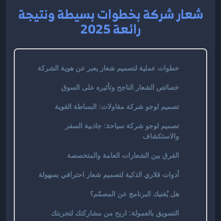
شعار شركة بخطوات بسيطة ونتيجة
رائعة 2025
خطوات عملية لتصميم شعار يعبر عن هوية الشركة
خصائص الشعار الناجح وتأثيره على السوق
تصميم لوجو شركة مقاولات: البساطة القوية
تصميم لوجو شركة سياحة: جاذبية السفر
والاستكشاف
الفرق بين الشعارات العامة والمتخصصة
أدوات قلاري الذكية لتصميم شعار احترافي بسهولة
هل يُغنيك البرنامج عن المصمّم؟
التسويق بالعمولة: اربح من مشاركتك لتجربتك