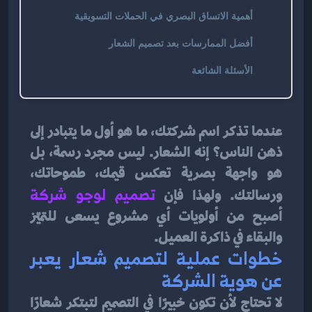
أهمية الاتساق البصري في الحملات التسويقية
أفضل الممارسات بعد تصميم الشعار
الأسئلة الشائعة
عندما تذكر اسم شركتك، ما هو أول ما يتبادر إلى 
ذهن الناس؟ إنه الشعار. ليس مجرد رسمة، بل 
هو واجهة بصرية تعكس قيمك، طموحاتك، 
ورسالتك. ولهذا فإن 
تصميم لوجو شركة
أصبح من أولويات أي مشروع يسعى للتميّز 
والبقاء في ذاكرة العميل.
خطوات عملية لتصميم شعار يعبر 
عن هوية الشركة
لا تحتاج لأن تكون خبيرًا في التصميم لتبتكر شعارًا 