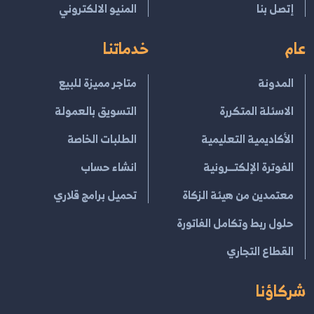
إتصل بنا
المنيو الالكتروني
عام
خدماتنا
المدونة
متاجر مميزة للبيع
الاسئلة المتكررة
التسويق بالعمولة
الأكاديمية التعليمية
الطلبات الخاصة
الفوترة الإلكتــرونية
انشاء حساب
معتمدين من هيئة الزكاة
تحميل برامج قلاري
حلول ربط وتكامل الفاتورة
القطاع التجاري
شركاؤنا