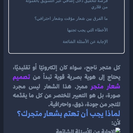
فرصة لتحقيق دخل إضافي عبر التسويق بالعمولة
من قلاري
ما الفرق بين شعار مؤقت وشعار احترافي؟
الأخطاء التي يجب تجنبها
الإجابة عن الأسئلة الشائعة
كل متجر ناجح، سواء كان إلكترونيًا أو تقليديًا، 
يحتاج إلى هوية بصرية قوية تبدأ من 
تصميم 
شعار متجر
مميز. هذا الشعار ليس مجرد 
صورة، بل هو التعبير المختصر عن كل ما يقدّمه 
المتجر من جودة، ذوق، واحترافية.
لماذا يجب أن تهتم بشعار متجرك؟
لأن: