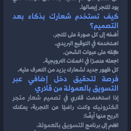
يود المتجر إيصالها.
كيف تستخدم شعارك بذكاء بعد 
التصميم؟
أضفه إلى كل صورة على المتجر.
استخدمه في التوقيع البريدي.
طبّقه على عبوات الشحن.
اجعله عنصرًا في الحملات الترويجية.
كل ظهور جديد لشعارك يزيد من التعرف عليه.
فرصة لتحقيق دخل إضافي عبر 
التسويق بالعمولة من قلاري
إذا استخدمت قلاري في 
تصميم شعار متجر 
الكتروني
ك وكنت راضيًا عن التجربة، يمكنك 
الربح منها أيضًا:
انضم إلى برنامج 
التسويق بالعمولة
.