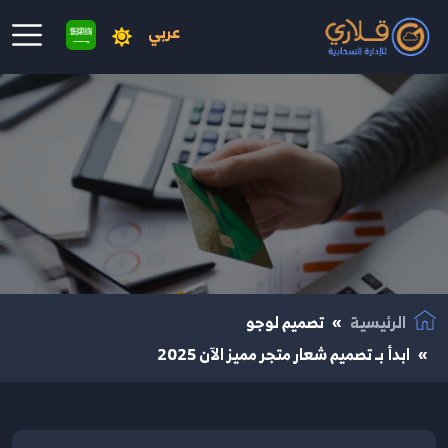
عربي
نتقال إلى المحتوى الرئيسي
الرئيسية
تصميم لوجو
ابدأ بـ تصميم شعار متجر مميز الآن 2025