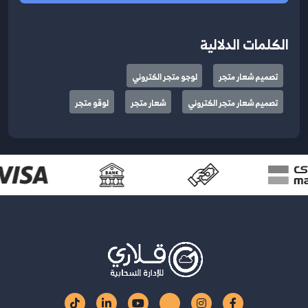
الكلمات الدلالية
تصميم شعار متجر
لوجو متجر الكتروني
تصميم شعار متجر الكتروني
شعار متجر
لوقو متجر