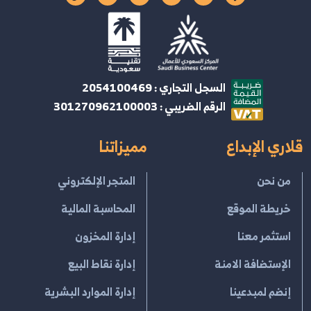
السجل التجاري : 2054100469
الرقم الضريبي : 301270962100003
قلاري الإبداع
مميزاتنا
من نحن
المتجر الإلكتروني
خريطة الموقع
المحاسبة المالية
استثمر معنا
إدارة المخزون
الإستضافة الامنة
إدارة نقاط البيع
إنضم لمبدعينا
إدارة الموارد البشرية