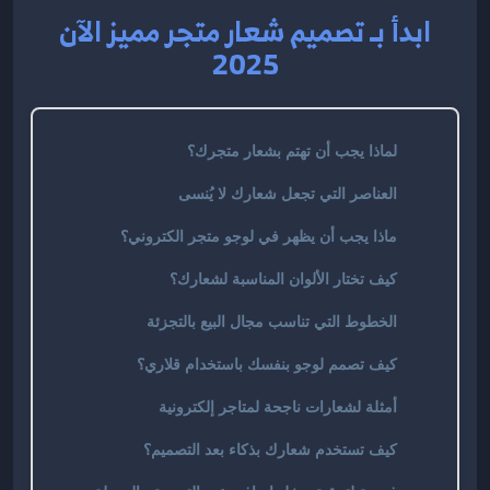
ابدأ بـ تصميم شعار متجر مميز الآن
2025
لماذا يجب أن تهتم بشعار متجرك؟
العناصر التي تجعل شعارك لا يُنسى
ماذا يجب أن يظهر في لوجو متجر الكتروني؟
كيف تختار الألوان المناسبة لشعارك؟
الخطوط التي تناسب مجال البيع بالتجزئة
كيف تصمم لوجو بنفسك باستخدام قلاري؟
أمثلة لشعارات ناجحة لمتاجر إلكترونية
كيف تستخدم شعارك بذكاء بعد التصميم؟