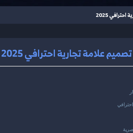
احترافي 2025
تصميم علامة تجارية احترافي 2025
ر
حترافي
صرية