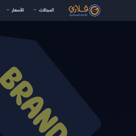
المجالات
الأسعار
نتقال إلى المحتوى الرئيسي