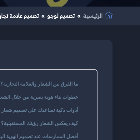
الرئيسية
تصميم لوجو
تصميم علامة تجارية 
ما الفرق بين الشعار والعلامة التجارية؟
خطوات بناء هوية بصرية من خلال الشعا
أدوات ذكية تساعدك على تصميم شعار ا
كيف يعكس الشعار رؤيتك المستقبلية؟
أفضل الممارسات عند تصميم الهوية الب