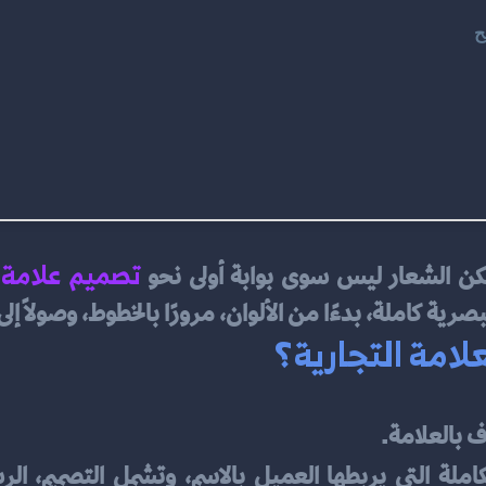
ح
تصميم علامة 
لكن الشعار ليس سوى بوابة أولى نحو 
لبصرية كاملة، بدءًا من الألوان، مرورًا بالخطوط، وصولاً 
علامة التجارية؟
ف بالعلامة.