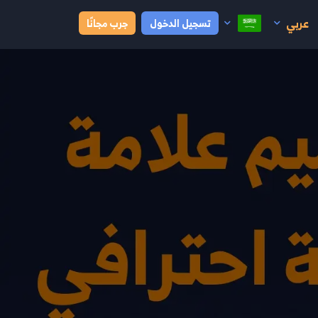
عربي
تسجيل الدخول
جرب مجانًا