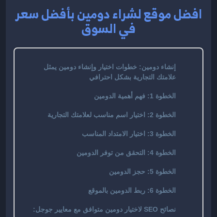
افضل موقع لشراء دومين بأفضل سعر
في السوق
إنشاء دومين: خطوات اختيار وإنشاء دومين يمثل
علامتك التجارية بشكل احترافي
الخطوة 1: فهم أهمية الدومين
الخطوة 2: اختيار اسم مناسب لعلامتك التجارية
الخطوة 3: اختيار الامتداد المناسب
الخطوة 4: التحقق من توفر الدومين
الخطوة 5: حجز الدومين
الخطوة 6: ربط الدومين بالموقع
نصائح SEO لاختيار دومين متوافق مع معايير جوجل: