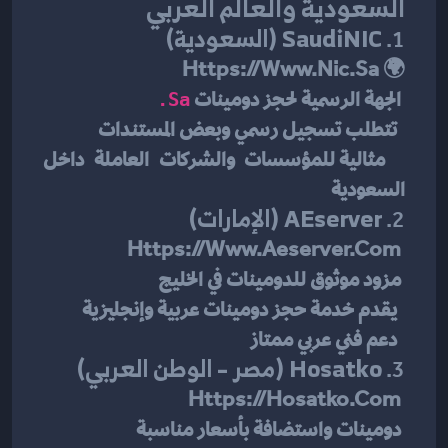
السعودية والعالم العربي
1. 
SaudiNIC (السعودية)
Https://www.nic.sa
🌍 
 الجهة الرسمية لحجز دومينات 
.sa
  تتطلب تسجيل رسمي وبعض المستندات
  مثالية للمؤسسات والشركات العاملة داخل 
السعودية
2. 
AEserver (الإمارات)
Https://www.aeserver.com
 مزود موثوق للدومينات في الخليج
  يقدم خدمة حجز دومينات عربية وإنجليزية
  دعم فني عربي ممتاز
3. 
Hosatko (مصر – الوطن العربي)
Https://hosatko.com
 دومينات واستضافة بأسعار مناسبة