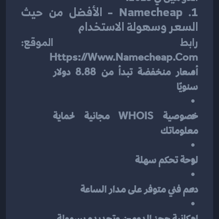
1. Namecheap – الأفضل من حيث 
السعر وسهولة الاستخدام
رابط الموقع:
Https://www.namecheap.com
أسعار منخفضة تبدأ من 8.88 دولار 
سنويًا
خصوصية WHOIS مجانية لحماية 
معلوماتك
لوحة تحكم سهلة
دعم فني متوفر على مدار الساعة