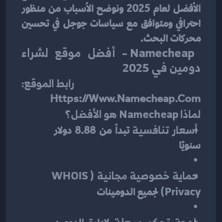
الأفضل لعام 2025 ونوضح الأسباب من منظور 
احترافي ومتوافق مع سياسات جوجل في تحسين 
محركات البحث.
Namecheap – أفضل موقع لشراء 
دومين في 2025
رابط الموقع:
Https://www.namecheap.com
لماذا Namecheap هو الأفضل؟
أسعار تنافسية
 تبدأ من 8.88 دولار 
سنويًا
حماية خصوصية مجانية (WHOIS 
Privacy)
 لجميع الدومينات