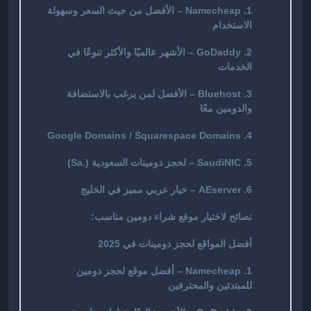
1. Namecheap – الأفضل من حيث السعر وسهولة
الاستخدام
2. GoDaddy – الأشهر عالميًا والأكثر تنوعًا في
الخدمات
3. Bluehost – الأفضل لمن يرغب بالاستضافة
والدومين معًا
4. Google Domains / Squarespace Domains
5. SaudiNIC – لحجز دومينات السعودية (.sa)
6. AEserver – خيار عربي مميز في الخليج
نصائح لاختيار موقع شراء دومين مناسب:
أفضل المواقع لحجز دومينات في 2025
1. Namecheap – أفضل موقع لحجز دومين
للمبتدئين والمحترفين