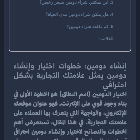
3. أين يمكنني شراء دومين بسعر رخيص؟
4. هل يمكن شراء دومين مدى الحياة؟
5. كم تكلفة شراء دومين؟
الخلاصة:
إنشاء دومين: خطوات اختيار وإنشاء 
دومين يمثل علامتك التجارية بشكل 
احترافي
اختيار الدومين (اسم النطاق) هو الخطوة الأولى في 
بناء وجود قوي على الإنترنت. فهو عنوان موقعك 
الإلكتروني، والواجهة التي يتعرف بها العملاء على 
علامتك التجارية. في هذا المقال، نستعرض أهم 
الخطوات والنصائح لاختيار وإنشاء دومين احترافي 