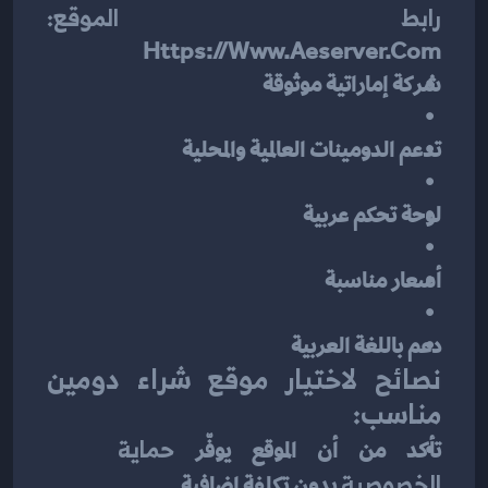
رابط الموقع:
Https://www.aeserver.com
شركة إماراتية موثوقة
تدعم الدومينات العالمية والمحلية
لوحة تحكم عربية
أسعار مناسبة
دعم باللغة العربية
نصائح لاختيار موقع شراء دومين 
مناسب:
تأكد من أن الموقع يوفّر 
حماية 
الخصوصية
 بدون تكلفة إضافية