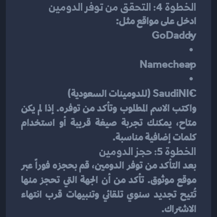
الخطوة 4: التحقق من توفر الدومين
ادخل على مواقع مثل:
GoDaddy
Namecheap
SaudiNIC
 (للدومينات السعودية)
واكتب الاسم المطلوب وتأكد من توفره. إذا لم يكن 
متاح، يمكنك تجربة صيغة قريبة أو استخدام 
كلمات إضافية مناسبة.
الخطوة 5: حجز الدومين
بعد التأكد من توفر الدومين، قم بحجزه فوراً عبر 
موقع موثوق. تأكد من أن الجهة التي تحجز منها 
تُتيح تجديد سنوي تلقائي وتنبيهات قرب انتهاء 
الاشتراك.