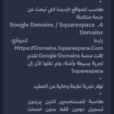
مناسب للمواقع الجديدة التي تبحث عن 
حزمة متكاملة
4. Google Domains / Squarespace 
Domains
رابط الموقع:
Https://domains.squarespace.com
كانت منصة Google Domains تقدم 
تجربة بسيطة وآمنة، وتم نقلها الآن إلى 
Squarespace
توفر تجربة نظيفة وخالية من التعقيد
مناسبة للمستخدمين الذين يريدون 
تسجيل دومين فقط بدون خدمات 