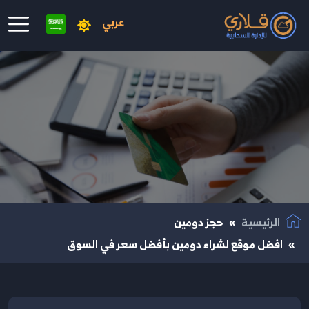
عربي
نتقال إلى المحتوى الرئيسي
الرئيسية
حجز دومين
افضل موقع لشراء دومين بأفضل سعر في السوق