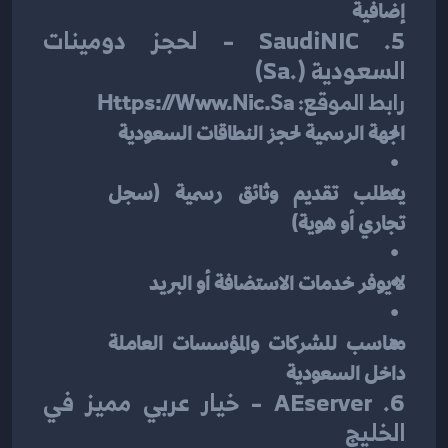
إضافية
5. SaudiNIC – لحجز دومينات 
السعودية (.sa)
رابط الموقع:
Https://www.nic.sa
الجهة الرسمية لحجز النطاقات السعودية
يتطلب تقديم وثائق رسمية (سجل 
تجاري أو هوية)
لا يوفر خدمات الاستضافة أو البريد
مناسب للشركات والمؤسسات العاملة 
داخل السعودية
6. AEserver – خيار عربي مميز في 
الخليج