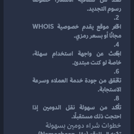
تأكد من شفافية الأسعار، خصوصًا 
رسوم التجديد.
اختر موقع يقدم خصوصية WHOIS 
مجانًا أو بسعر رمزي.
ابحث عن واجهة استخدام سهلة، 
خاصة لو كنت مبتدئ.
تحقق من جودة خدمة العملاء وسرعة 
الاستجابة.
تأكد من سهولة نقل الدومين إذا 
احتجت ذلك مستقبلًا.
خطوات شراء دومين بسهولة