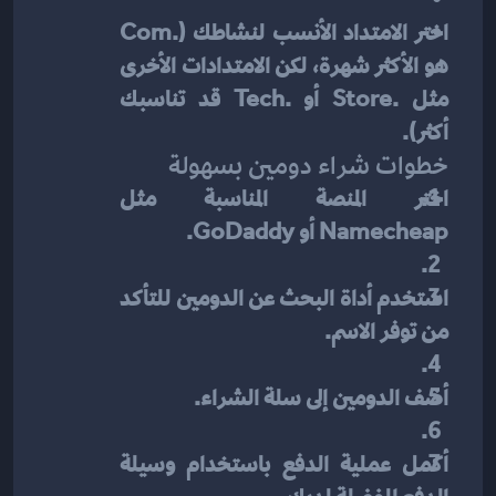
اختر الامتداد الأنسب لنشاطك (.com 
هو الأكثر شهرة، لكن الامتدادات الأخرى 
مثل .store أو .tech قد تناسبك 
أكثر).
خطوات شراء دومين بسهولة
اختر المنصة المناسبة مثل 
Namecheap أو GoDaddy.
استخدم أداة البحث عن الدومين للتأكد 
من توفر الاسم.
أضف الدومين إلى سلة الشراء.
أكمل عملية الدفع باستخدام وسيلة 