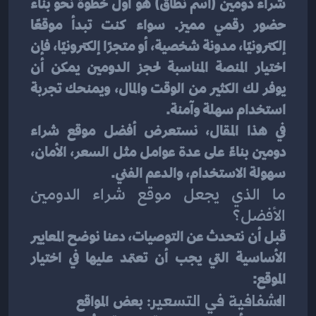
شراء دومين (اسم نطاق) هو أول خطوة نحو بناء 
حضور رقمي مميز. سواء كنت تبدأ موقعًا 
إلكترونيًا، مدونة شخصية، أو متجرًا إلكترونيًا، فإن 
اختيار المنصة المناسبة لحجز الدومين يمكن أن 
يوفر لك الكثير من الوقت والمال، ويمنحك تجربة 
استخدام سهلة وآمنة.
في هذا المقال، نستعرض أفضل موقع شراء 
دومين بناءً على عدة عوامل مثل السعر، الأمان، 
سهولة الاستخدام، والدعم الفني.
ما الذي يجعل موقع شراء الدومين 
الأفضل؟
قبل أن نتحدث عن التوصيات، دعنا نوضح المعايير 
الأساسية التي يجب أن تعتمد عليها في اختيار 
الموقع:
الشفافية في التسعير:
 بعض المواقع 