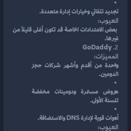
تجديد تلقائي وخيارات إدارة متعددة.
العيوب:
 بعض الامتدادات الخاصة قد تكون أغلى قليلًا من 
غيرها.
GoDaddy
2. 
المميزات:
واحدة من أقدم وأشهر شركات حجز 
الدومين.
عروض مستمرة ودومينات مخفضة 
للسنة الأولى.
أدوات قوية لإدارة DNS والاستضافة.
العيوب: