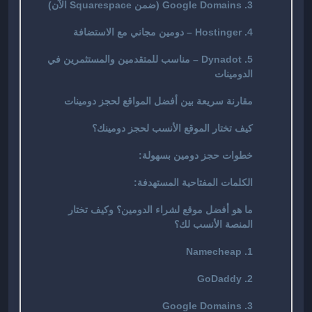
3. Google Domains (ضمن Squarespace الآن)
4. Hostinger – دومين مجاني مع الاستضافة
5. Dynadot – مناسب للمتقدمين والمستثمرين في
الدومينات
مقارنة سريعة بين أفضل المواقع لحجز دومينات
كيف تختار الموقع الأنسب لحجز دومينك؟
خطوات حجز دومين بسهولة:
الكلمات المفتاحية المستهدفة:
ما هو أفضل موقع لشراء الدومين؟ وكيف تختار
المنصة الأنسب لك؟
1. Namecheap
2. GoDaddy
3. Google Domains