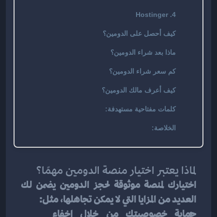
4. Hostinger
كيف أحصل على الدومين؟
ماذا بعد شراء الدومين؟
كم سعر شراء الدومين؟
كيف أعرف مالك الدومين؟
كلمات مفتاحية مستهدفة:
الخلاصة:
لماذا يعتبر اختيار منصة الدومين مهمًا؟
اختيارك لمنصة موثوقة لحجز الدومين يضمن لك 
العديد من المزايا التي لا يمكن تجاهلها، مثل:
حماية خصوصيتك من خلال إخفاء 