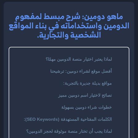
ماهو دومين: شرح مبسط لمفهوم
الدومين واستخداماته في بناء المواقع
الشخصية والتجارية.
لماذا يعتبر اختيار منصة الدومين مهمًا؟
أفضل موقع لشراء دومين: ترشيحنا
مواقع بديلة جديرة بالتجربة:
نصائح لاختيار اسم دومين مميز
خطوات شراء دومين بسهولة
الكلمات المفتاحية المستهدفة (SEO Keywords):
لماذا يجب أن تختار منصة موثوقة لحجز الدومين؟