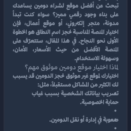
تبحث عن أفضل موقع لشراء دومين يساعدك 
على بناء وجود رقمي مميز؟ سواء كنت تبدأ 
مدونة، متجر إلكتروني، أو موقع أعمال، فإن 
اختيار المنصة المناسبة لحجز اسم النطاق هو الخطوة 
الأولى نحو النجاح. في هذا المقال، ستتعرّف على 
المنصة الأفضل من حيث الأسعار، الأمان، 
وسهولة الاستخدام.
لماذا اختيار موقع دومين موثوق مهم؟
اختيارك لموقع غير موثوق لحجز الدومين قد يسبب 
لك الكثير من المشاكل مستقبلاً، مثل:
تسريب بياناتك الشخصية بسبب غياب 
حماية الخصوصية.
صعوبة في إدارة أو نقل الدومين.