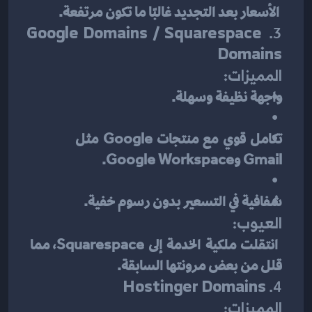
 الأسعار بعد التجديد غالبًا ما تكون مرتفعة.
Google Domains / Squarespace 
3. 
Domains
المميزات:
واجهة نظيفة وسهلة.
تكامل قوي مع منتجات Google مثل 
Gmail وGoogle Workspace.
شفافية في التسعير بدون رسوم خفية.
العيوب:
 انتقلت ملكية الخدمة إلى Squarespace، مما 
قلل من بعض مرونتها السابقة.
Hostinger Domains
4. 
المميزات: