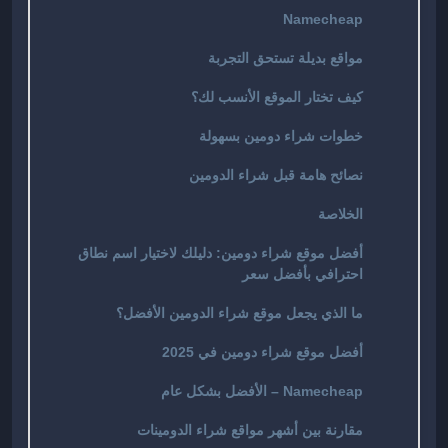
Namecheap
مواقع بديلة تستحق التجربة
كيف تختار الموقع الأنسب لك؟
خطوات شراء دومين بسهولة
نصائح هامة قبل شراء الدومين
الخلاصة
أفضل موقع شراء دومين: دليلك لاختيار اسم نطاق
احترافي بأفضل سعر
ما الذي يجعل موقع شراء الدومين الأفضل؟
أفضل موقع شراء دومين في 2025
Namecheap – الأفضل بشكل عام
مقارنة بين أشهر مواقع شراء الدومينات