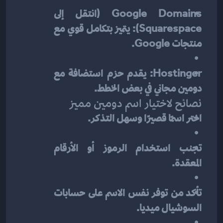
Google Domains (انتقل إلى 
Squarespace): يتميز بتكامل قوي مع 
منتجات Google.
Hostinger: يقدم حزم استضافة مع 
دومين مجاني في بعض الخطط.
نصائح لاختيار اسم دومين مميز
اختر اسمًا قصيرًا وسهل التذكر.
تجنب استخدام الرموز أو الأرقام 
المعقدة.
تأكد من توفر نفس الاسم على حسابات 
السوشيال ميديا.