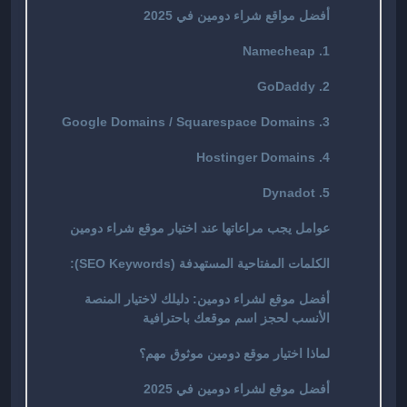
أفضل مواقع شراء دومين في 2025
1. Namecheap
2. GoDaddy
3. Google Domains / Squarespace Domains
4. Hostinger Domains
5. Dynadot
عوامل يجب مراعاتها عند اختيار موقع شراء دومين
الكلمات المفتاحية المستهدفة (SEO Keywords):
أفضل موقع لشراء دومين: دليلك لاختيار المنصة
الأنسب لحجز اسم موقعك باحترافية
لماذا اختيار موقع دومين موثوق مهم؟
أفضل موقع لشراء دومين في 2025