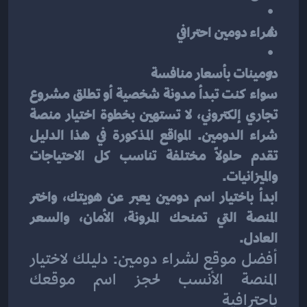
شراء دومين احترافي
دومينات بأسعار منافسة
سواء كنت تبدأ مدونة شخصية أو تطلق مشروع 
تجاري إلكتروني، لا تستهين بخطوة اختيار منصة 
شراء الدومين. المواقع المذكورة في هذا الدليل 
تقدم حلولاً مختلفة تناسب كل الاحتياجات 
والميزانيات.
ابدأ باختيار اسم دومين يعبر عن هويتك، واختر 
المنصة التي تمنحك المرونة، الأمان، والسعر 
العادل.
أفضل موقع لشراء دومين: دليلك لاختيار 
المنصة الأنسب لحجز اسم موقعك 
باحترافية