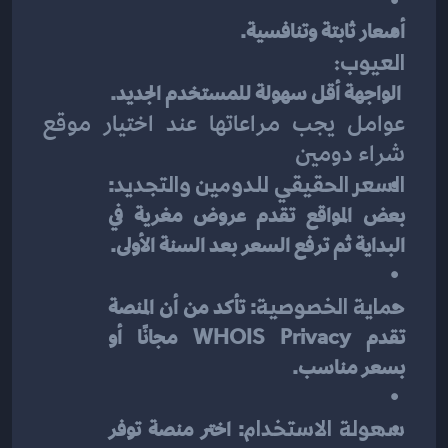
أسعار ثابتة وتنافسية.
العيوب:
 الواجهة أقل سهولة للمستخدم الجديد.
عوامل يجب مراعاتها عند اختيار موقع 
شراء دومين
السعر الحقيقي للدومين والتجديد
: 
بعض المواقع تقدم عروض مغرية في 
البداية ثم ترفع السعر بعد السنة الأولى.
حماية الخصوصية
: تأكد من أن المنصة 
تقدم WHOIS Privacy مجانًا أو 
بسعر مناسب.
سهولة الاستخدام
: اختر منصة توفر 