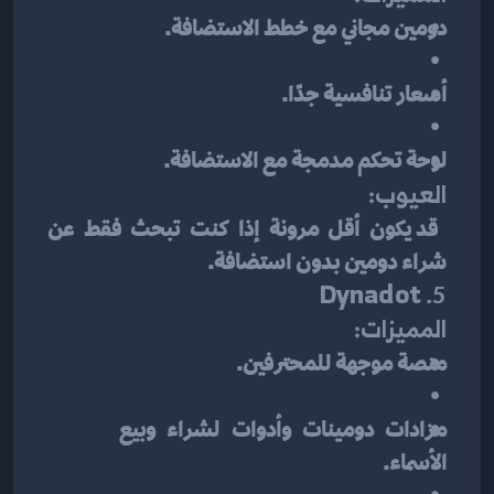
دومين مجاني مع خطط الاستضافة.
أسعار تنافسية جدًا.
لوحة تحكم مدمجة مع الاستضافة.
العيوب:
 قد يكون أقل مرونة إذا كنت تبحث فقط عن 
شراء دومين بدون استضافة.
Dynadot
5. 
المميزات:
منصة موجهة للمحترفين.
مزادات دومينات وأدوات لشراء وبيع 
الأسماء.