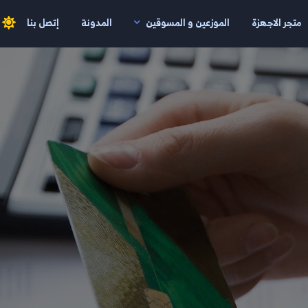
متجر الاجهزة
الموزعين و المسوقين
المدونة
إتصل بنا