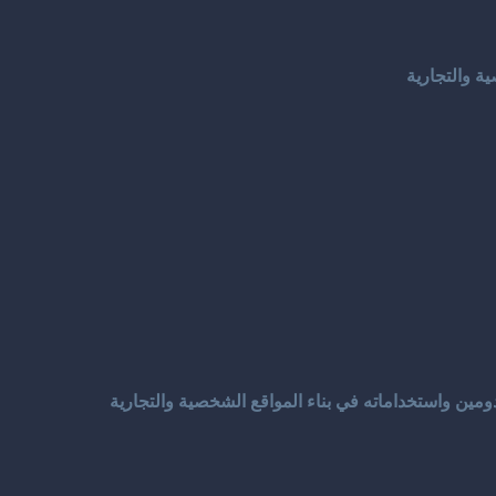
ة والتجارية
ين واستخداماته في بناء المواقع الشخصية والتجارية