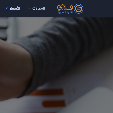
المجالات
الأسعار
نتقال إلى المحتوى الرئيسي