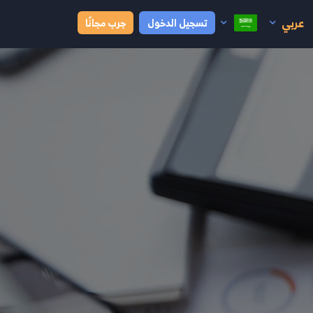
عربي
تسجيل الدخول
جرب مجانًا