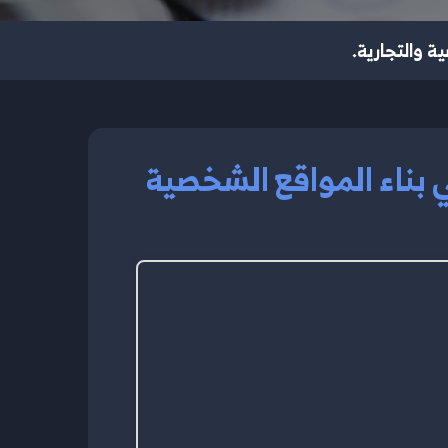
 والتجارية.
بناء المواقع الشخصية