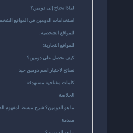
لماذا تحتاج إلى دومين؟
استخدامات الدومين في المواقع الشخصي
للمواقع الشخصية:
للمواقع التجارية:
كيف تحصل على دومين؟
نصائح لاختيار اسم دومين جيد
كلمات مفتاحية مستهدفة:
الخلاصة
ما هو الدومين؟ شرح مبسط لمفهوم الدوم
مقدمة
ما هو الدومين؟