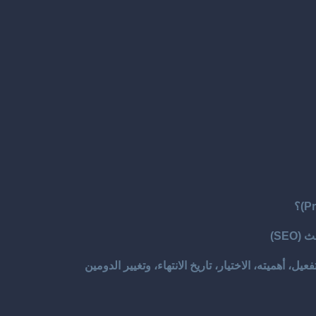
SE)
ل، أهميته، الاختيار، تاريخ الانتهاء، وتغيير الدومين