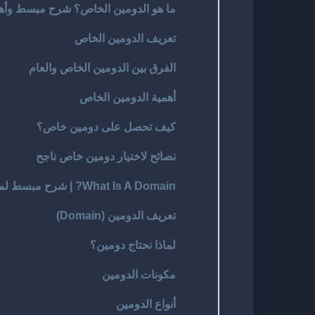
ما هو الدومين الخاص؟ شرح مبسط وأهم
تعريف الدومين الخاص
الفرق بين الدومين الخاص والعام
أهمية الدومين الخاص
كيف تحصل على دومين خاص؟
نصائح لاختيار دومين خاص ناجح
What Is A Domain? | شرح مبسط لمفهوم الدومين
تعريف الدومين (Domain)
لماذا نحتاج دومين؟
مكونات الدومين
أنواع الدومين