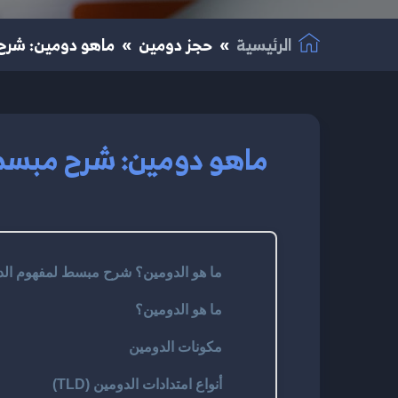
الرئيسية
حجز دومين
ماهو دومين: شرح 
ماهو دومين: شرح مبسط 
ما هو الدومين؟ شرح مبسط لمفهوم الدوم
ما هو الدومين؟
مكونات الدومين
أنواع امتدادات الدومين (TLD)