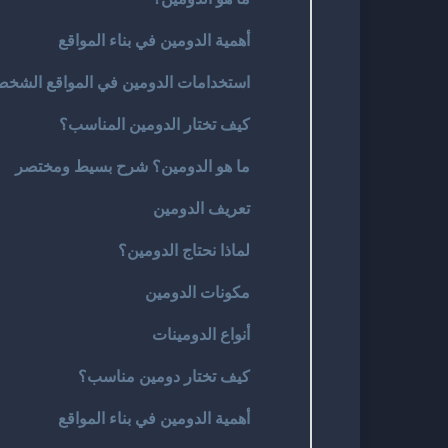
أهمية الدومين في بناء المواقع
استخدامات الدومين في المواقع الشخصي
كيف تختار الدومين المناسب؟
ما هو الدومين؟ شرح بسيط ومختصر
تعريف الدومين
لماذا نحتاج الدومين؟
مكونات الدومين
أنواع الدومينات
كيف تختار دومين مناسب؟
أهمية الدومين في بناء المواقع