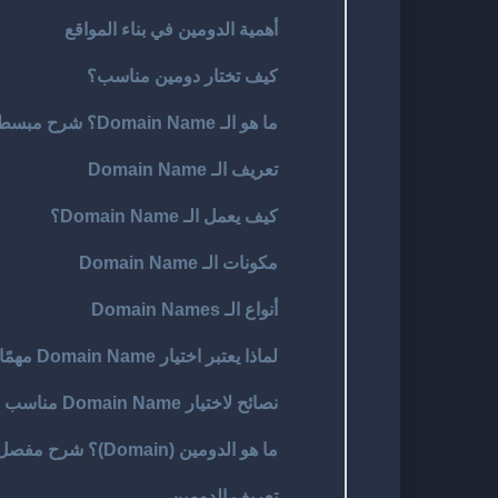
أهمية الدومين في بناء المواقع
كيف تختار دومين مناسب؟
ما هو الـ Domain Name؟ شرح مبسط وواضح
تعريف الـ Domain Name
كيف يعمل الـ Domain Name؟
مكونات الـ Domain Name
أنواع الـ Domain Names
لماذا يعتبر اختيار Domain Name مهمًا؟
نصائح لاختيار Domain Name مناسب
ما هو الدومين (Domain)؟ شرح مفصل ومبسط
تعريف الدومين