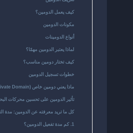
كيف يعمل الدومين؟
مكونات الدومين
أنواع الدومينات
لماذا يعتبر الدومين مهمًا؟
كيف تختار دومين مناسب؟
خطوات تسجيل الدومين
ماذا يعني دومين خاص (Private Domain)؟
تأثير الدومين على تحسين محركات البحث (O
كل ما تريد معرفته عن الدومين: مدة التفعي
1. كم مدة تفعيل الدومين؟