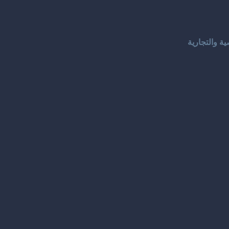
ة والتجارية