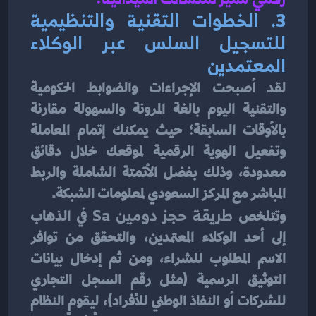
3. الخطوات التقنية والتنظيمية 
للتسجيل السلس عبر الوكلاء 
المعتمدين
لقد أصبحت الإجراءات والضوابط الحكومية 
والتقنية اليوم بالغة المرونة والسهولة مقارنة 
بالأوقات السابقة؛ حيث يمكنك إتمام المعاملة 
وتفعيل الهوية الرقمية لموقعك خلال دقائق 
معدودة، وذلك بفضل الأتمتة الشاملة والربط 
المباشر مع المركز السعودي لمعلومات الشبكة.
وتتلخص 
طريقة حجز دومين Sa
 في الذهاب 
إلى أحد الوكلاء المعتمدين، والتحقق من توافر 
الاسم المطلوب للشراء، ومن ثم إدخال بيانات 
التوثيق الرسمية (مثل رقم السجل التجاري 
للشركات أو النفاذ الوطني للأفراد)، ليقوم النظام 