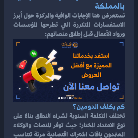
بالمملكة
نستعرض هنا الإجابات الوافية والمركزة حول أبرز 
الاستفسارات المتكررة التي تطرحها المؤسسات 
ورواد الأعمال قبل إطلاق منصاتهم:
كم يكلف الدومين؟
تختلف التكلفة السنوية لشراء النطاق بناءً على 
نوع الامتداد المختار؛ حيث توفر المنصات والوكلاء 
المعتمدون باقات اشتراك اقتصادية مرنة تتناسب 