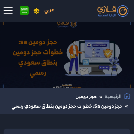
عربي
نتقال إلى المحتوى الرئيسي
الرئيسية
حجز دومين
حجز دومين Sa: خطوات حجز دومين بنطاق سعودي رسمي