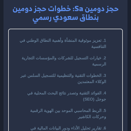
حجز دومين Sa: خطوات حجز دومين
بنطاق سعودي رسمي
1. تعزيز موثوقية المنشأة وأهمية النطاق الوطني في
التنافسية
2. خيارات التسجيل للشركات والمؤسسات التجارية
الرسمية
3. الخطوات التقنية والتنظيمية للتسجيل السلس عبر
الوكلاء المعتمدين
4. الفوائد التقنية وتصدر نتائج البحث المحلية في
جوجل (SEO)
5. الربط المحاسبي الموحد بين الهوية الرقمية
وحركات الكاشير
6. تقارير تحليل الأداء ودور البيانات المالية في