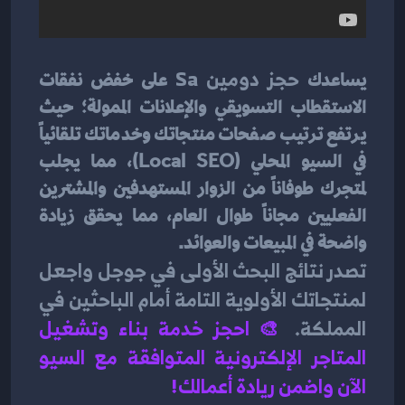
يساعدك 
حجز دومين Sa
 على خفض نفقات 
الاستقطاب التسويقي والإعلانات الممولة؛ حيث 
يرتفع ترتيب صفحات منتجاتك وخدماتك تلقائياً 
في السيو المحلي (Local SEO)، مما يجلب 
لمتجرك طوفاناً من الزوار المستهدفين والمشترين 
الفعليين مجاناً طوال العام، مما يحقق زيادة 
واضحة في المبيعات والعوائد.
تصدر نتائج البحث الأولى في جوجل واجعل 
لمنتجاتك الأولوية التامة أمام الباحثين في 
المملكة.
🎨 
احجز خدمة بناء وتشغيل 
المتاجر الإلكترونية المتوافقة مع السيو 
الآن واضمن ريادة أعمالك!