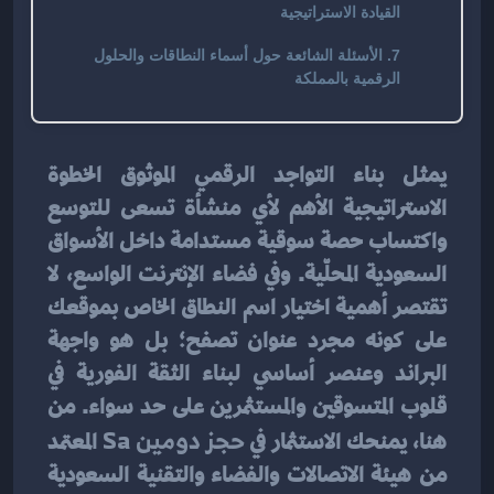
القيادة الاستراتيجية
7. الأسئلة الشائعة حول أسماء النطاقات والحلول
الرقمية بالمملكة
يمثل بناء التواجد الرقمي الموثوق الخطوة 
الاستراتيجية الأهم لأي منشأة تسعى للتوسع 
واكتساب حصة سوقية مستدامة داخل الأسواق 
السعودية المحلّية. وفي فضاء الإنترنت الواسع، لا 
تقتصر أهمية اختيار اسم النطاق الخاص بموقعك 
على كونه مجرد عنوان تصفح؛ بل هو واجهة 
البراند وعنصر أساسي لبناء الثقة الفورية في 
قلوب المتسوقين والمستثمرين على حد سواء. من 
هنا، يمنحك الاستثمار في 
حجز دومين Sa
 المعتمد 
من هيئة الاتصالات والفضاء والتقنية السعودية 