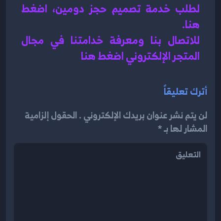
لطلب خدمة تصميم حجز دومين، اضغط 
هنا.
للاتصال بنا ومعرفة خدامتنا في مجال 
المتجر الإلكتروني اضغط هنا 
أترك تعليقاً
لن يتم نشر عنوان بريدك الإلكتروني . الحقول إلزامية
المشار لها بـ *