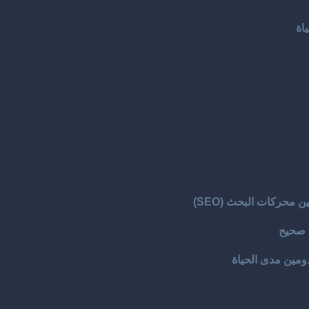
اة
 محركات البحث (SEO)
 صحيح
ومين مدى الحياة