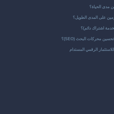
ن مدى الحياة؟
دومين على المدى الطويل؟
خدمة اشتراك دائم)؟
حسين محركات البحث (SEO)؟
للاستثمار الرقمي المستدام