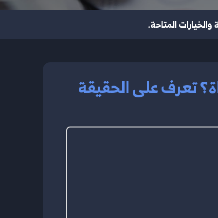
الخيارات المتاحة.
ة؟ تعرف على الحقيقة