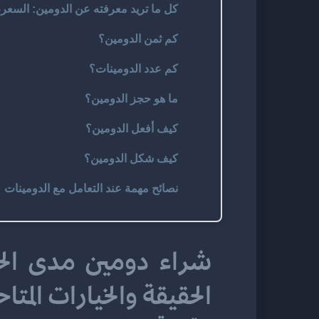
كل ما تريد معرفته عن الدومين: السعر، 
كم ثمن الدومين؟
كم عدد الدومينات؟
ما هو حجز الدومين؟
كيف أفعل الدومين؟
كيف شكل الدومين؟
نصائح مهمة عند التعامل مع الدومينات
الحقيقة والخيارات المتاح