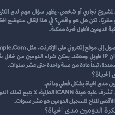
كية الدومين لأطول فترة ممكنة.
 محددة، تبدأ عادة من سنة واحدة حتى عشر سنوات.
الحياة؟
ومين مدى الحياة بشكل فعلي ودائم.
د الأقصى المتاح لتسجيل الدومين هو عشر سنوات.
كرة الدومين مدى الحياة؟