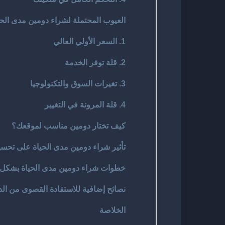
العيوب المحتملة لشراء دومين مدى الحي
1. السعر الأولي العالي
2. قلة توفر الخدمة
3. تغيرات السوق والتكنولوجيا
4. قلة المرونة في التغيير
كيف تختار دومين مناسب لموقعك؟
تأثير شراء دومين مدى الحياة على تحسين
خطوات شراء دومين مدى الحياة بشكل
نصائح إضافية للاستفادة القصوى من الد
الخلاصة