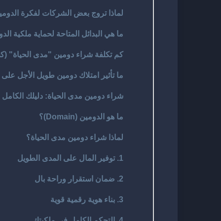
لماذا تروج بعض الشركات لفكرة الدومي
ما هي البدائل المتاحة لحماية ملكية ال
كم تكلفة شراء دومين "مدى الحياة" (ك
ما تأثير امتلاك دومين طويل الأجل على ت
شراء دومين مدى الحياة: دليلك الكامل 
ما هو الدومين (Domain)؟
لماذا شراء دومين مدى الحياة؟
1. توفير المال على المدى الطويل
2. ضمان استقرار وراحة بال
3. بناء هوية رقمية قوية
4. التحكم الكامل في ملكيتك