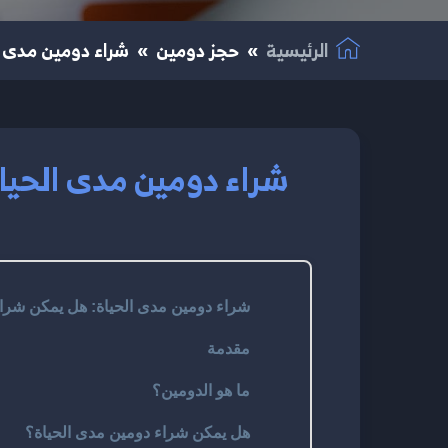
الرئيسية
حجز دومين
شراء دومين مدى ا
شراء دومين مدى الحيا
شراء دومين مدى الحياة: هل يمكن شراء
مقدمة
ما هو الدومين؟
هل يمكن شراء دومين مدى الحياة؟