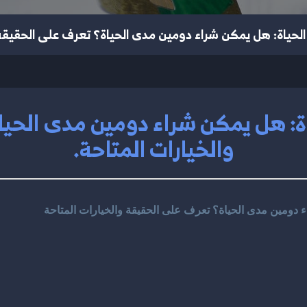
لحياة: هل يمكن شراء دومين مدى الحياة؟ تعرف على الحقيقة و
ة: هل يمكن شراء دومين مدى الحيا
والخيارات المتاحة.
 دومين مدى الحياة؟ تعرف على الحقيقة والخيارات المتاحة