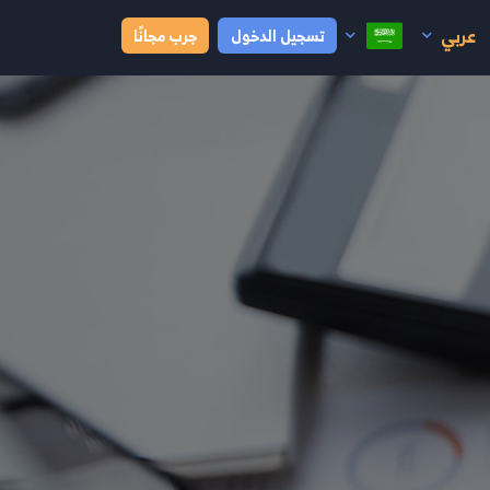
عربي
تسجيل الدخول
جرب مجانًا