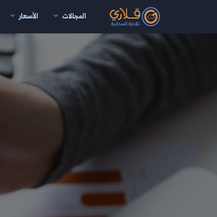
المجالات
الأسعار
نتقال إلى المحتوى الرئيسي