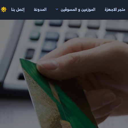
متجر الاجهزة
الموزعين و المسوقين
المدونة
إتصل بنا