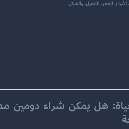
الأنواع، الحجز، التفعيل، والشكل
ة