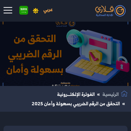
عربي
نتقال إلى المحتوى الرئيسي
الرئيسية
الفوترة الإلكتــرونية
التحقق من الرقم الضريبي بسهولة وأمان 2025