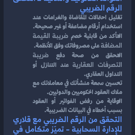
الرقم الضريبي
تقليل احتمالات المقاضاة والغرامات عند 
استخدام أرقام مضاعفة أو غير صحيحة.
التأكد من قابلية خصم 
ضريبة القيمة 
المضافة
 على مصروفاتك وفق الأنظمة.
التحقق من صحة دفع 
ضريبة 
التصرفات العقارية
 عند التنازل أو 
التداول العقاري.
تحسين سمعة منشأتك في معاملاتك مع 
ملاك العقود الحكوميين والدوليين.
الوقاية من رفض الفواتير أو العقود 
بسبب أخطاء في البيانات الضريبية.
التحقق من الرقم الضريبي مع قلاري 
للإدارة السحابية – تميّز متكامل في 