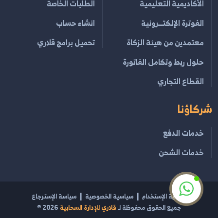
الأكاديمية التعليمية
الطلبات الخاصة
الفوترة الإلكتــرونية
انشاء حساب
معتمدين من هيئة الزكاة
تحميل برامج قلاري
حلول ربط وتكامل الفاتورة
القطاع التجاري
شركاؤنا
خدمات الدفع
خدمات الشحن
إتفاقية الإستخدام
سياسية الخصوصية
سياسة الإسترجاع
جميع الحقوق محفوظة لـ
قلاري للإدارة السحابية
2026
®