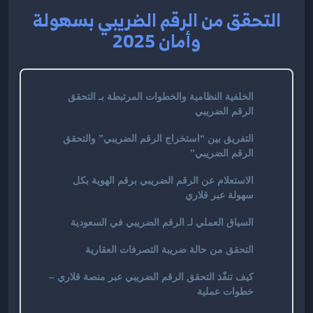
التحقق من الرقم الضريبي بسهولة
وأمان 2025
الخلفية النظامية والخطوات المرتبطة بـ التحقق
الرقم الضريبي
التفريق بين “استخراج الرقم الضريبي” والتحقق
الرقم الضريبي”
الاستعلام عن الرقم الضريبي برقم الهوية بكل
سهولة عبر قلاري
السياق العملي لـ الرقم الضريبي في السعودية
التحقق من حالة ضريبة التصرفات العقارية
كيف تنفّذ التحقق الرقم الضريبي عبر منصة قلاري –
خطوات عملية