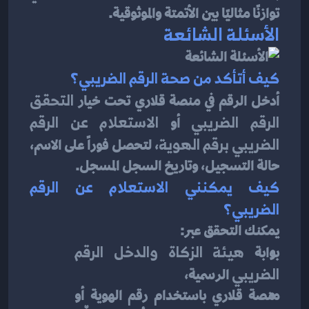
توازنًا مثاليًا بين الأتمتة والموثوقية.
الأسئلة الشائعة
كيف أتأكد من صحة الرقم الضريبي؟
أدخل الرقم في منصة قلاري تحت خيار 
التحقق 
الرقم الضريبي
 أو 
الاستعلام عن الرقم 
الضريبي برقم الهوية
، لتحصل فوراً على الاسم، 
حالة التسجيل، وتاريخ السجل المسجل.
كيف يمكنني الاستعلام عن الرقم 
الضريبي؟
يمكنك التحقق عبر:
بوابة 
هيئة الزكاة والدخل الرقم 
الضريبي
 الرسمية،
منصة قلاري باستخدام رقم الهوية أو 