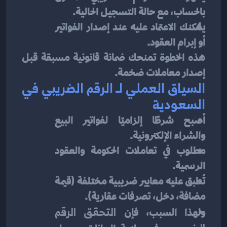
بالحساب، مع حالة التسجيل الحالية.
يمكنك الاعتماد عليه عند إصدار الفواتير 
أو إبرام العقود.
هذه الخطوة تمنحك ضمانة قانونية مسبقة قبل 
إصدار معاملات ضخمة.
السياق العملي لـ الرقم الضريبي في 
السعودية
أصبح شرطًا إلزاميًا لفواتير البيع 
والشراء الإلكترونية.
مطلوب في تعاملات الحكومة والعقود 
الرسمية.
تُطبق عليه معايير ضريبية مختلفة (قيمـة 
مضافة، دخل، تصرفات عقارية).
ولهذا السبب، فإن 
التحقق الرقم 