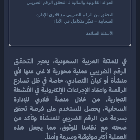
الفوائد القانونية والمالية لـ التحقق الرقم الضريبي
التحقق من الرقم الضريبي مع قلاري للإدارة
السحابية – تميّز متكامل في الأداء
الأسئلة الشائعة
في المملكة العربية السعودية، يعتبر 
التحقق 
الرقم الضريبي
 عملية محورية لا غنى عنها لأي 
منشأة أو كيان اقتصادي، خاصة في ظل تسارع 
الرقمنة واعتماد الإجراءات الإلكترونية في الأنشطة 
التجارية. من خلال منصة قلاري للإدارة 
السحابية، يحصل المستخدم على فرصة تحقق 
بسرعة من الرقم الضريبي للمنشأة وتأكد من 
صحته مع نظامنا الموثوق، مما يجعل هذه 
العملية أكثر موثوقية وسرعة وأمناً.