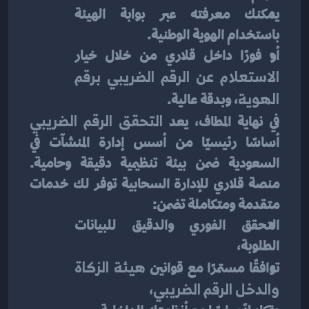
يمكنك معرفته عبر بوابة الهيئة 
باستخدام الهوية الوطنية.
أو فورًا داخل قلاري من خلال خيار 
الاستعلام عن الرقم الضريبي برقم 
الهوية
، وبدقة عالية.
في نهاية المطاف، يعد 
التحقق الرقم الضريبي
أساسًا رئيسيًا من أسس إدارة المنشآت في 
السعودية ضمن بيئة تنظيمية دقيقة وحامية. 
منصة قلاري للإدارة السحابية توفر لك خدمات 
متقدمة ومتكاملة تضمن:
التحقق الفوري والدقيق للبيانات 
الطلوبة،
توافقًا مستمرًا مع قوانين 
هيئة الزكاة 
والدخل الرقم الضريبي
،