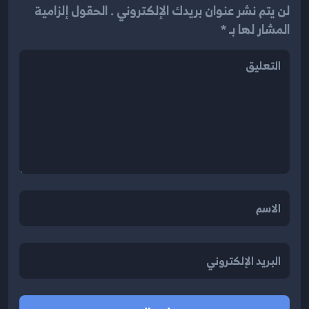
لن يتم نشر عنوان بريدك الإلكتروني . الحقول إلزامية
المشار لها بـ *