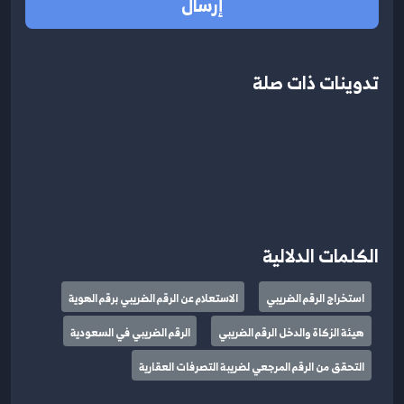
إرسال
تدوينات ذات صلة
الكلمات الدلالية
استخراج الرقم الضريبي
الاستعلام عن الرقم الضريبي برقم الهوية
هيئة الزكاة والدخل الرقم الضريبي
الرقم الضريبي في السعودية
التحقق من الرقم المرجعي لضريبة التصرفات العقارية