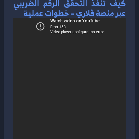
كيف تنفّذ التحقق الرقم الضريبي 
عبر منصة قلاري – خطوات عملية