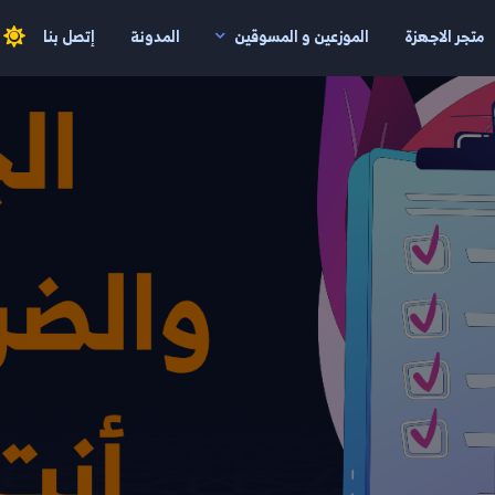
متجر الاجهزة
الموزعين و المسوقين
المدونة
إتصل بنا