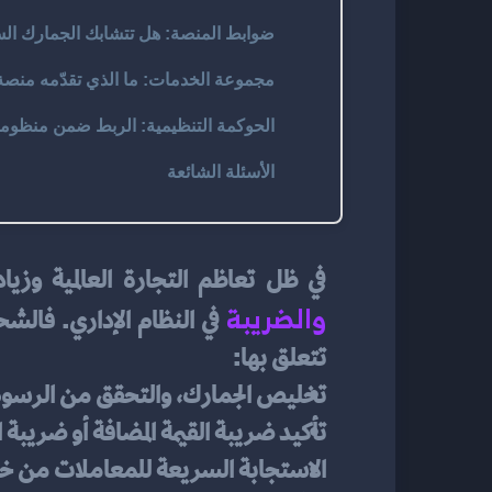
ضوابط المنصة: هل تتشابك الجمارك السع
مجموعة الخدمات: ما الذي تقدّمه منصة 
الحوكمة التنظيمية: الربط ضمن منظومة
الأسئلة الشائعة
في ظل تعاظم التجارة العالمية و
والضريبة
تتعلق بها:
تخليص الجمارك، والتحقق من الرسوم
تأكيد ضريبة القيمة المضافة أو ضريبة 
الاستجابة السريعة للمعاملات من خ