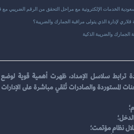
ودية الخدمات الإلكترونية مع مراحل التحقق من الرقم الضريبي مع قل
قلاري لإدارة الذي يتولى مراقبة الجمارك والضريبة؟
 الجمارك والضريبة الذكية
زيادة ترابط سلاسل الإمداد، ظهرت أهمية قوية لوض
؛
الدخل؛
لال نظام مؤتمت؛