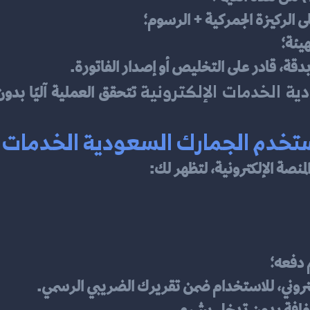
هيئة؛
دقة، قادر على التخليص أو إصدار الفاتورة.
ية الخدمات الإلكترونية
تخدم الجمارك السعودية الخدمات ا
لمنصة الإلكترونية، لتظهر لك:
 دفعه؛
تروني، للاستخدام ضمن تقريرك الضريبي الرسمي.