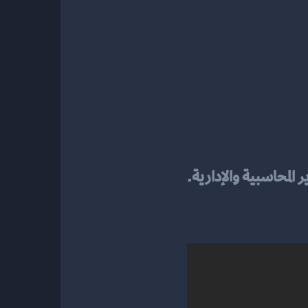
المحاسبية والإدارية.