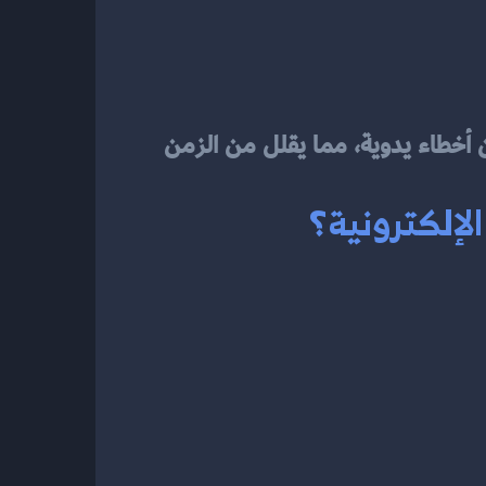
 تتحقق العملية آليًا بدون أخطاء يدوية، مما يقلل من الزمن 
لإلكترونية؟