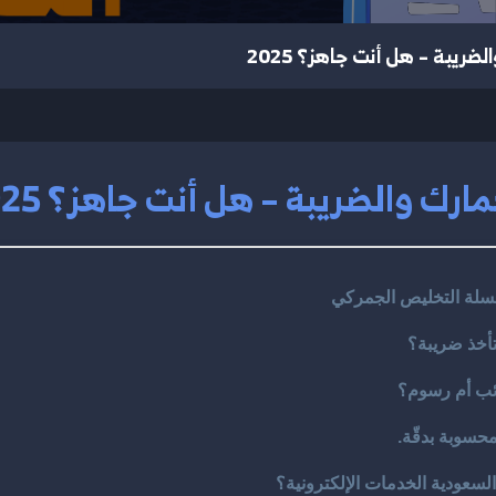
لضريبة – هل أنت جاهز؟ 2025
مارك والضريبة – هل أنت جاهز؟ 2025
لسلة التخليص الجمركي
تأخذ ضريبة؟
ئب أم رسوم؟
سوبة بدقّة.
سعودية الخدمات الإلكترونية؟