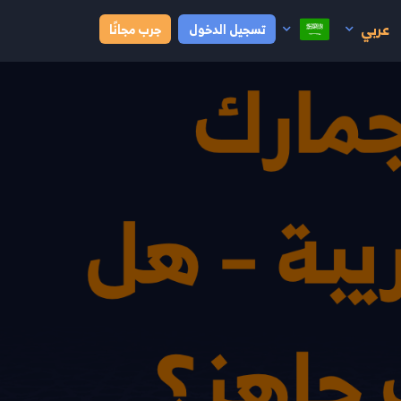
عربي
تسجيل الدخول
جرب مجانًا