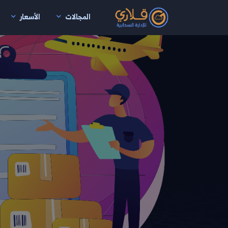
المجالات
الأسعار
نتقال إلى المحتوى الرئيسي