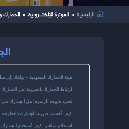
الرئيسية
الفوترة الإلكتــرونية
الجمارك وا
الج
هيئة الجمارك السعودية – بوابتك إلى س
ارتباط الجمارك بالضريبة: هل الجمارك 
تحديد طبيعة الرسوم: هل الجمارك ضرا
كيف أحسب ضريبة الجمارك؟ خطوات مح
استعلام مباشر: كيف أستخدم الجمارك ال