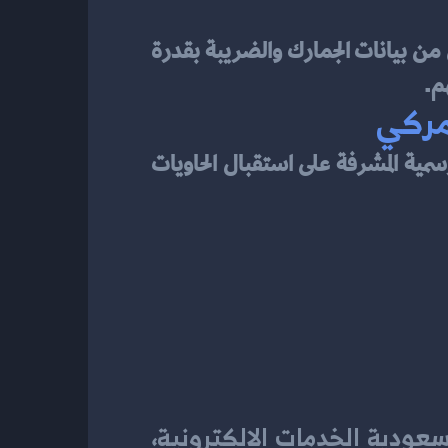
 كمنصة شاملة قادرة على تقديم الدعم في التحقق من بيانات الجمارك والضريبة بقدرة 
م.
مركي
 بوصفها الجهة الرسمية المشرفة على استقبال الحاويات 
سعودية الخدمات الإلكترونية
، 