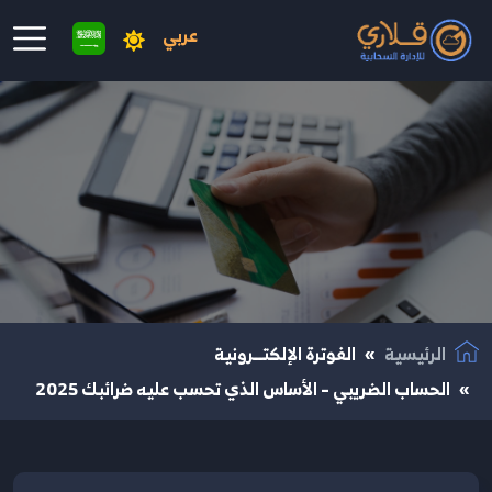
عربي
نتقال إلى المحتوى الرئيسي
الرئيسية
الفوترة الإلكتــرونية
الحساب الضريبي – الأساس الذي تحسب عليه ضرائبك 2025