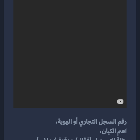
رقم السجل التجاري أو الهوية،
اسم الكيان،