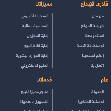
قلاري الإبداع
مميزاتنا
من نحن
المتجر الإلكتروني
خريطة الموقع
المحاسبة المالية
استثمر معنا
إدارة المخزون
الإستضافة الامنة
إدارة نقاط البيع
إنضم لمبدعينا
إدارة الموارد البشرية
إتصل بنا
المنيو الالكتروني
عام
خدماتنا
المدونة
متاجر مميزة للبيع
الاسئلة المتكررة
التسويق بالعمولة