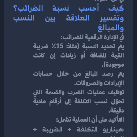
كيف أحسب نسبة الضرائب؟ 
وتفسير العلاقة بين النسب 
والمبالغ
في الإدارة الرقمية للضرائب:
يتم تحديد النسبة (مثلاً: 15٪ ضريبة 
القيمة المضافة أو زيادات إن كانت 
موجودة).
يتم رصد المبالغ من خلال حسابات 
الإيرادات والمصروفات.
توظيف عمليات الضرب والقسمة التي 
تحوّل نسب التكلفة إلى أرقام مادية 
دقيقة.
التأكيد على أن العملية تشمل:
سيناريو التكلفة + الضريبة + 