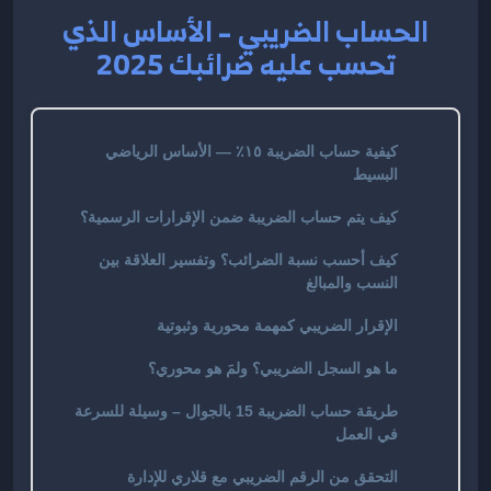
الحساب الضريبي – الأساس الذي
تحسب عليه ضرائبك 2025
كيفية حساب الضريبة ١٥٪ — الأساس الرياضي
البسيط
كيف يتم حساب الضريبة ضمن الإقرارات الرسمية؟
كيف أحسب نسبة الضرائب؟ وتفسير العلاقة بين
النسب والمبالغ
الإقرار الضريبي كمهمة محورية وثبوتية
ما هو السجل الضريبي؟ ولمَ هو محوري؟
طريقة حساب الضريبة 15 بالجوال – وسيلة للسرعة
في العمل
التحقق من الرقم الضريبي مع قلاري للإدارة