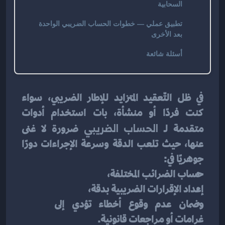
السحابية
تطبيق عملي — خطوات الحساب الضريبي الواحدة
بعد الأخرى
أسئلة شائعة
في ظل التّعقيد المتزايد للإطار الضريبي، سواء 
كنت فردًا أو منشأة، بات استخدام أدوات 
متقدمة لـ 
الحساب الضريبي
 ضرورة لا غنى 
عنها، حيث تلعب الدقة وسرعة الإجراءات دورًا 
جوهريًا في:
حساب الضرائب المختلفة،
إعداد الإقرارات الضريبية بدقة،
وضمان عدم وقوع أخطاء تؤدي إلى 
غرامات أو مراجعات قانونية.