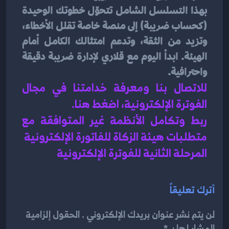
بهذا التسلسل الشامل تتحوّل خطوتك الوحيدة 
(كحساب ضريبة) إلى منصة خاصة تقلل الأخطاء، 
وتزيد من الثقة، وتدعم امتثالك الكامل أمام 
الهيئة. ابدأ اليوم مع قلاري لإدارة ضريبة دقيقة 
واحترافية.
للاتصال بنا ومعرفة خدامتنا في مجال 
الفوترة الإلكترونية، اضغط هنا
.
ربط وتكامل الأنظمة غير المتوافقة مع 
متطلبات هيئة الزكاة للفاتورة الإلكترونية
المرحلة الثانية للفوترة الإلكترونية
أترك تعليقاً
لن يتم نشر عنوان بريدك الإلكتروني . الحقول إلزامية
المشار لها بـ *