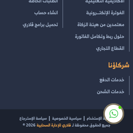
الأكاديمية التعليمية
الطلبات الخاصة
الفوترة الإلكتــرونية
انشاء حساب
معتمدين من هيئة الزكاة
تحميل برامج قلاري
حلول ربط وتكامل الفاتورة
القطاع التجاري
شركاؤنا
خدمات الدفع
خدمات الشحن
إتفاقية الإستخدام
سياسية الخصوصية
سياسة الإسترجاع
جميع الحقوق محفوظة لـ
قلاري للإدارة السحابية
2026
®