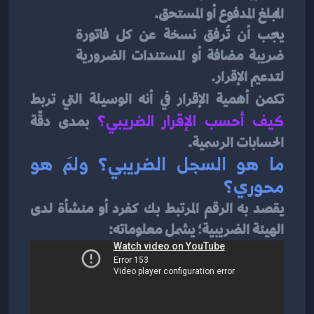
المبلغ المدفوع أو المستحق.
يجب أن تُرفق نسخة عن كل فاتورة 
ضريبة مضافة أو المستندات الضرورية 
لتدعيم الإقرار.
تكمن أهمية الإقرار في أنه الوسيلة التي تربط
كيف أحسب الإقرار الضريبي؟
 بمدى دقّة 
الحسابات الرسمية.
ما هو السجل الضريبي؟ ولمَ هو 
محوري؟
يقصد به الرقم المرتبط بك كفرد أو منشأة لدى 
الهيئة الضريبية؛ يشمل معلوماته: