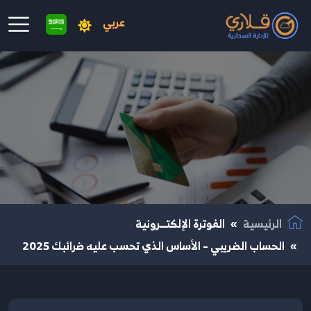
عربي
نتقال إلى المحتوى الرئيسي
الرئيسية
الفوترة الإلكتــرونية
الحساب الضريبي – الأساس الذي تحسب عليه ضرائبك 2025