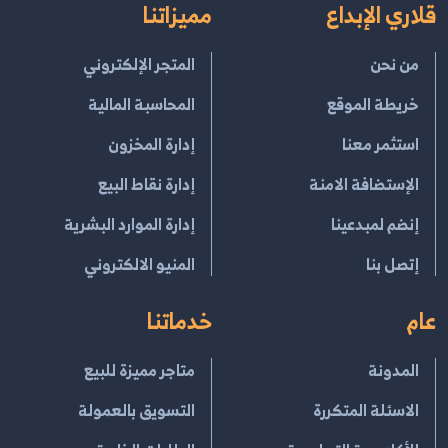
قلاري الإبداع
مميزاتنا
من نحن
المتجر الإلكتروني
خريطة الموقع
المحاسبة المالية
استثمر معنا
إدارة المخزون
الإستضافة الامنة
إدارة نقاط البيع
إنضم لمبدعينا
إدارة الموارد البشرية
إتصل بنا
المنيو الالكتروني
عام
خدماتنا
المدونة
متاجر مميزة للبيع
الاسئلة المتكررة
التسويق بالعمولة