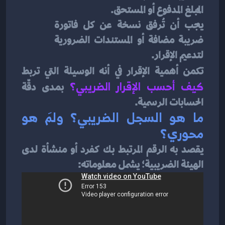
المبلغ المدفوع أو المستحق.
يجب أن تُرفق نسخة عن كل فاتورة 
ضريبة مضافة أو المستندات الضرورية 
لتدعيم الإقرار.
تكمن أهمية الإقرار في أنه الوسيلة التي تربط
كيف أحسب الإقرار الضريبي؟
 بمدى دقّة 
الحسابات الرسمية.
ما هو السجل الضريبي؟ ولمَ هو 
محوري؟
يقصد به الرقم المرتبط بك كفرد أو منشأة لدى 
الهيئة الضريبية؛ يشمل معلوماته: