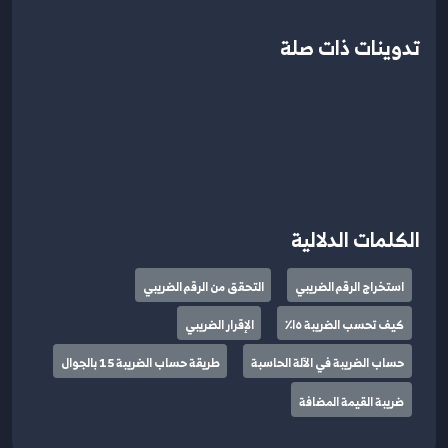
تدوينات ذات صلة
الكلمات الدلالية
استخراج الرقم الضريبي
التحقق من الرقم الضريبي
كيف تحسب الضريبة ١٥٪
الإقرار الضريبي
حساب الضريبة في الآلة الحاسبة
طريقة حساب الضريبة 15 بالجوال
ضريبة القيمة المضافة