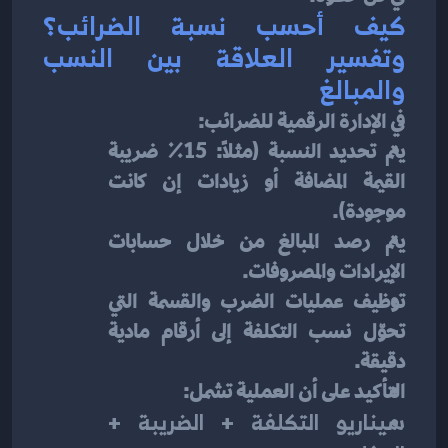
كيف أحسب نسبة الضرائب؟ 
وتفسير العلاقة بين النسب 
والمبالغ
في الإدارة الرقمية للضرائب:
يتم تحديد النسبة (مثلاً: 15٪ ضريبة 
القيمة المضافة أو زيادات إن كانت 
موجودة).
يتم رصد المبالغ من خلال حسابات 
الإيرادات والمصروفات.
توظيف عمليات الضرب والقسمة التي 
تحوّل نسب التكلفة إلى أرقام مادية 
دقيقة.
التأكيد على أن العملية تشمل:
سيناريو التكلفة + الضريبة + 