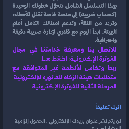
بهذا التسلسل الشامل تتحوّل خطوتك الوحيدة 
(كحساب ضريبة) إلى منصة خاصة تقلل الأخطاء، 
وتزيد من الثقة، وتدعم امتثالك الكامل أمام 
الهيئة. ابدأ اليوم مع قلاري لإدارة ضريبة دقيقة 
واحترافية.
للاتصال بنا ومعرفة خدامتنا في مجال 
الفوترة الإلكترونية، اضغط هنا
.
ربط وتكامل الأنظمة غير المتوافقة مع 
متطلبات هيئة الزكاة للفاتورة الإلكترونية
المرحلة الثانية للفوترة الإلكترونية
أترك تعليقاً
لن يتم نشر عنوان بريدك الإلكتروني . الحقول إلزامية
المشار لها بـ *