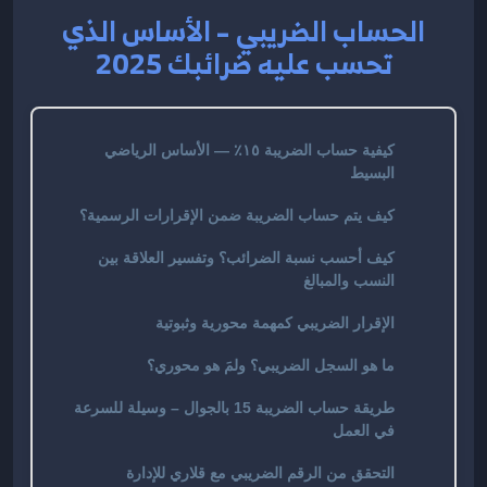
الحساب الضريبي – الأساس الذي
تحسب عليه ضرائبك 2025
كيفية حساب الضريبة ١٥٪ — الأساس الرياضي
البسيط
كيف يتم حساب الضريبة ضمن الإقرارات الرسمية؟
كيف أحسب نسبة الضرائب؟ وتفسير العلاقة بين
النسب والمبالغ
الإقرار الضريبي كمهمة محورية وثبوتية
ما هو السجل الضريبي؟ ولمَ هو محوري؟
طريقة حساب الضريبة 15 بالجوال – وسيلة للسرعة
في العمل
التحقق من الرقم الضريبي مع قلاري للإدارة