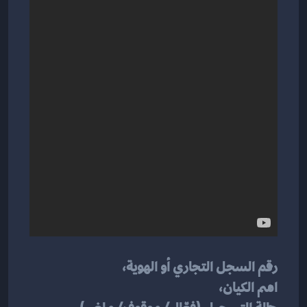
رقم السجل التجاري أو الهوية،
اسم الكيان،