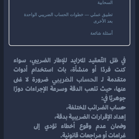
السحابية
تطبيق عملي — خطوات الحساب الضريبي الواحدة
بعد الأخرى
أسئلة شائعة
في ظل التّعقيد المتزايد للإطار الضريبي، سواء 
كنت فردًا أو منشأة، بات استخدام أدوات 
متقدمة لـ 
الحساب الضريبي
 ضرورة لا غنى 
عنها، حيث تلعب الدقة وسرعة الإجراءات دورًا 
جوهريًا في:
حساب الضرائب المختلفة،
إعداد الإقرارات الضريبية بدقة،
وضمان عدم وقوع أخطاء تؤدي إلى 
غرامات أو مراجعات قانونية.