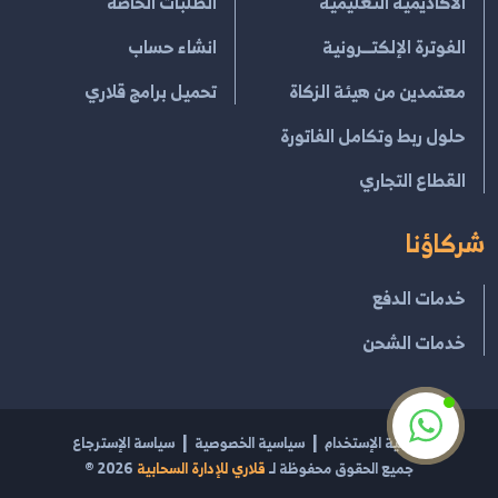
الأكاديمية التعليمية
الطلبات الخاصة
الفوترة الإلكتــرونية
انشاء حساب
معتمدين من هيئة الزكاة
تحميل برامج قلاري
حلول ربط وتكامل الفاتورة
القطاع التجاري
شركاؤنا
خدمات الدفع
خدمات الشحن
إتفاقية الإستخدام
سياسية الخصوصية
سياسة الإسترجاع
جميع الحقوق محفوظة لـ
قلاري للإدارة السحابية
2026
®