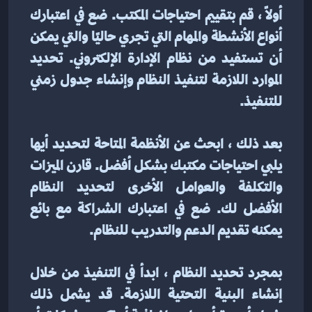
أولاً ، قم بتقييم احتياجات المكتب. ضع في اعتبارك 
أنواع الأنشطة والمهام التي تجري حاليًا والتي يمكن 
أن تستفيد من نظام الإدارة الإلكتروني. تحديد 
الموارد اللازمة لتنفيذ النظام وإنشاء جدول زمني 
للتنفيذ.
بعد ذلك ، ابحث عن الأنظمة المتاحة لتحديد أيها 
يلبي احتياجات مكتبك بشكل أفضل. قارن الميزات 
والتكلفة والعوامل الأخرى لتحديد النظام 
الأفضل لك. ضع في اعتبارك الشراكة مع بائع 
يمكنه تقديم الدعم والتدريب للنظام.
بمجرد تحديد النظام ، ابدأ في التنفيذ من خلال 
إنشاء البنية التحتية اللازمة. قد يشمل ذلك 