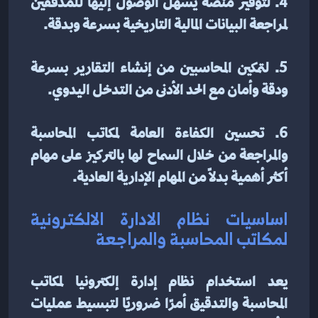
4. لتوفير منصة يسهل الوصول إليها للمدققين 
لمراجعة البيانات المالية التاريخية بسرعة وبدقة.
5. لتمكين المحاسبين من إنشاء التقارير بسرعة 
ودقة وأمان مع الحد الأدنى من التدخل اليدوي.
6. تحسين الكفاءة العامة لمكاتب المحاسبة 
والمراجعة من خلال السماح لها بالتركيز على مهام 
أكثر أهمية بدلاً من المهام الإدارية العادية.
اساسيات نظام الادارة الالكترونية 
لمكاتب المحاسبة والمراجعة
يعد استخدام نظام إدارة إلكترونيا لمكاتب 
المحاسبة والتدقيق أمرًا ضروريًا لتبسيط عمليات 