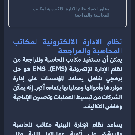
محاور اعتماد نظام الادارة الالكترونية لمكاتب
المحاسبة والمراجعة
نظام الادارة الالكترونية لمكاتب 
المحاسبة والمراجعة
يمكن أن تستفيد مكاتب المحاسبة والمراجعة من 
نظام الإدارة الإلكترونية (EMS). EMS هو حل 
برمجي شامل يساعد المؤسسات على إدارة 
مواردها وأموالها وعملياتها بكفاءة أكبر. إنه يمكّن 
الشركات من تبسيط العمليات وتحسين الإنتاجية 
وخفض التكاليف.
يساعد نظام الإدارة البيئية مكاتب المحاسبة 
والتدقيق على أتمتة عملياتها المالية مثل 