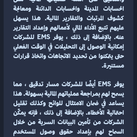
الحسابات المدينة والحسابات الدائنة ومعالجة 
كشوف المرتبات والتقارير المالية. هذا يسهل 
عليهم تتبع الأداء المالي لأعمالهم وإعداد التقارير 
عنه. بالإضافة إلى ذلك ، يوفر EMS للشركات 
إمكانية الوصول إلى التحليلات في الوقت الفعلي 
حتى يتمكنوا من تحديد الاتجاهات واتخاذ قرارات 
مستنيرة.
يوفر EMS أيضًا للشركات مسار تدقيق ، مما 
يسمح لهم بمراجعة عملياتهم المالية بسهولة. هذا 
يساعد في ضمان الامتثال للوائح وكذلك تقليل 
احتمالية الأخطاء. بالإضافة إلى ذلك ، فإنه يمكّن 
الشركات من تأمين البيانات السرية من خلال 
السماح لهم بإعداد حقوق وصول المستخدم 