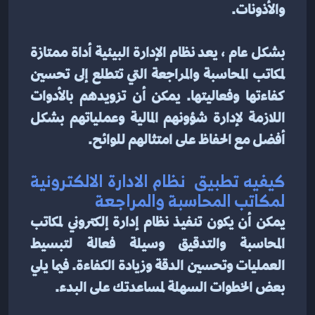
والأذونات.
بشكل عام ، يعد نظام الإدارة البيئية أداة ممتازة 
لمكاتب المحاسبة والمراجعة التي تتطلع إلى تحسين 
كفاءتها وفعاليتها. يمكن أن تزويدهم بالأدوات 
اللازمة لإدارة شؤونهم المالية وعملياتهم بشكل 
أفضل مع الحفاظ على امتثالهم للوائح.
كيفيه تطبيق  نظام الادارة الالكترونية 
لمكاتب المحاسبة والمراجعة
يمكن أن يكون تنفيذ نظام إدارة إلكتروني لمكاتب 
المحاسبة والتدقيق وسيلة فعالة لتبسيط 
العمليات وتحسين الدقة وزيادة الكفاءة. فيما يلي 
بعض الخطوات السهلة لمساعدتك على البدء.