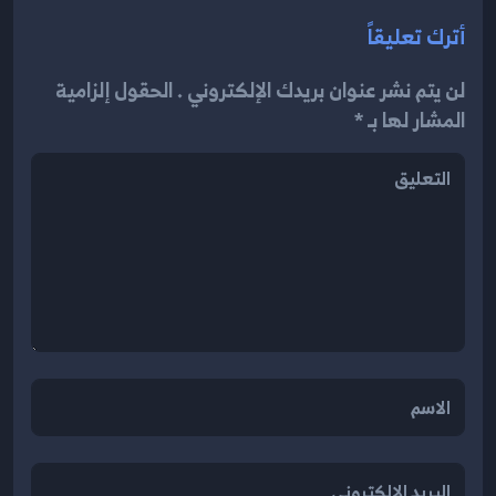
أترك تعليقاً
لن يتم نشر عنوان بريدك الإلكتروني . الحقول إلزامية
المشار لها بـ *