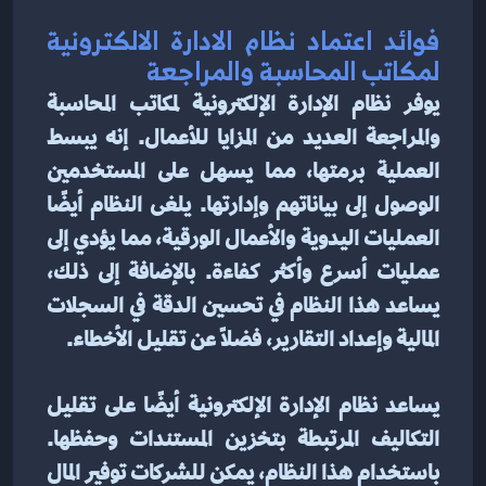
فوائد اعتماد نظام الادارة الالكترونية 
لمكاتب المحاسبة والمراجعة
يوفر نظام الإدارة الإلكترونية لمكاتب المحاسبة 
والمراجعة العديد من المزايا للأعمال. إنه يبسط 
العملية برمتها، مما يسهل على المستخدمين 
الوصول إلى بياناتهم وإدارتها. يلغى النظام أيضًا 
العمليات اليدوية والأعمال الورقية، مما يؤدي إلى 
عمليات أسرع وأكثر كفاءة. بالإضافة إلى ذلك، 
يساعد هذا النظام في تحسين الدقة في السجلات 
المالية وإعداد التقارير، فضلاً عن تقليل الأخطاء.
يساعد نظام الإدارة الإلكترونية أيضًا على تقليل 
التكاليف المرتبطة بتخزين المستندات وحفظها. 
باستخدام هذا النظام، يمكن للشركات توفير المال 