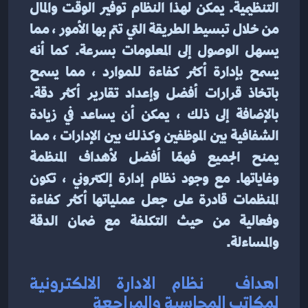
التنظيمية. يمكن لهذا النظام توفير الوقت والمال 
من خلال تبسيط الطريقة التي تتم بها الأمور ، مما 
يسهل الوصول إلى المعلومات بسرعة. كما أنه 
يسمح بإدارة أكثر كفاءة للموارد ، مما يسمح 
باتخاذ قرارات أفضل وإعداد تقارير أكثر دقة. 
بالإضافة إلى ذلك ، يمكن أن يساعد في زيادة 
الشفافية بين الموظفين وكذلك بين الإدارات ، مما 
يمنح الجميع فهمًا أفضل لأهداف المنظمة 
وغاياتها. مع وجود نظام إدارة إلكتروني ، تكون 
المنظمات قادرة على جعل عملياتها أكثر كفاءة 
وفعالية من حيث التكلفة مع ضمان الدقة 
والمساءلة.
اهداف  نظام الادارة الالكترونية 
لمكاتب المحاسبة والمراجعة