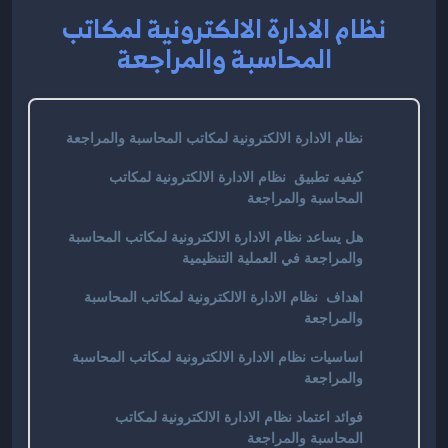
نظام الادارة الالكترونية لمكاتب
المحاسبة والمراجعة
نظام الادارة الالكترونية لمكاتب المحاسبة والمراجعة
كيفيه تطبيق نظام الادارة الالكترونية لمكاتب
المحاسبة والمراجعة
هل يساعد نظام الادارة الالكترونية لمكاتب المحاسبة
والمراجعة في العملية التنظيمية
اهداف نظام الادارة الالكترونية لمكاتب المحاسبة
والمراجعة
اساسيات نظام الادارة الالكترونية لمكاتب المحاسبة
والمراجعة
فوائد اعتماد نظام الادارة الالكترونية لمكاتب
المحاسبة والمراجعة