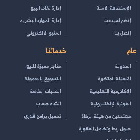
الإستضافة الامنة
إدارة نقاط البيع
إنضم لمبدعينا
إدارة الموارد البشرية
إتصل بنا
المنيو الالكتروني
عام
خدماتنا
المدونة
متاجر مميزة للبيع
الاسئلة المتكررة
التسويق بالعمولة
الأكاديمية التعليمية
الطلبات الخاصة
الفوترة الإلكتــرونية
انشاء حساب
معتمدين من هيئة الزكاة
تحميل برامج قلاري
حلول ربط وتكامل الفاتورة