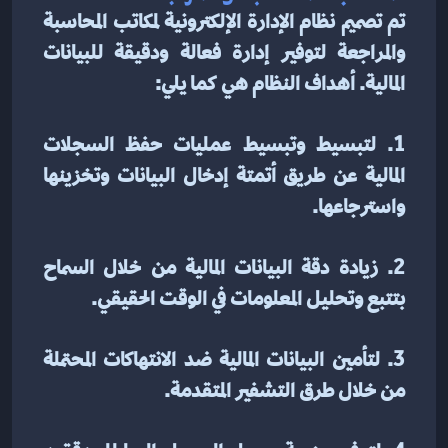
تم تصميم نظام الإدارة الإلكترونية لمكاتب المحاسبة 
والمراجعة لتوفير إدارة فعالة ودقيقة للبيانات 
المالية. أهداف النظام هي كما يلي:
1. لتبسيط وتبسيط عمليات حفظ السجلات 
المالية عن طريق أتمتة إدخال البيانات وتخزينها 
واسترجاعها.
2. زيادة دقة البيانات المالية من خلال السماح 
بتتبع وتحليل المعلومات في الوقت الحقيقي.
3. لتأمين البيانات المالية ضد الانتهاكات المحتملة 
من خلال طرق التشفير المتقدمة.