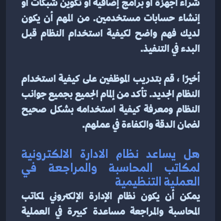
شراء أجهزة أو برامج إضافية أو تكوين شبكات أو 
إنشاء حسابات مستخدمين. من المهم أن يكون 
لديك فهم واضح لكيفية استخدام النظام قبل 
البدء في التنفيذ.
أخيرًا ، قم بتدريب الموظفين على كيفية استخدام 
النظام الجديد. تأكد من إلمام الجميع بجميع جوانب 
النظام ومعرفة كيفية استخدامه بشكل صحيح 
لضمان الدقة والكفاءة في عملهم.
هل يساعد نظام الادارة الالكترونية 
لمكاتب المحاسبة والمراجعة في 
العملية التنظيمية
يمكن أن يكون نظام الإدارة الإلكتروني لمكاتب 
المحاسبة والمراجعة مساعدة كبيرة في العملية 