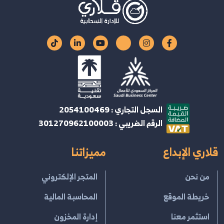
السجل التجاري : 2054100469
الرقم الضريبي : 301270962100003
قلاري الإبداع
مميزاتنا
من نحن
المتجر الإلكتروني
خريطة الموقع
المحاسبة المالية
استثمر معنا
إدارة المخزون