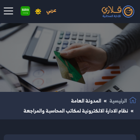
عربي
نتقال إلى المحتوى الرئيسي
الرئيسية
المدونة العامة
نظام الادارة الالكترونية لمكاتب المحاسبة والمراجعة