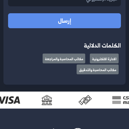
إرسال
الكلمات الدلالية
الادارة الالكترونية
مكاتب المحاسبة والمراجعة
مكاتب المحاسبة والتدقيق