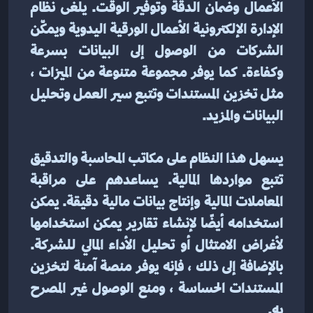
الأعمال وضمان الدقة وتوفير الوقت. يلغى نظام 
الإدارة الإلكترونية الأعمال الورقية اليدوية ويمكّن 
الشركات من الوصول إلى البيانات بسرعة 
وكفاءة. كما يوفر مجموعة متنوعة من الميزات ، 
مثل تخزين المستندات وتتبع سير العمل وتحليل 
البيانات والمزيد.
يسهل هذا النظام على مكاتب المحاسبة والتدقيق 
تتبع مواردها المالية. يساعدهم على مراقبة 
المعاملات المالية وإنتاج بيانات مالية دقيقة. يمكن 
استخدامه أيضًا لإنشاء تقارير يمكن استخدامها 
لأغراض الامتثال أو تحليل الأداء المالي للشركة. 
بالإضافة إلى ذلك ، فإنه يوفر منصة آمنة لتخزين 
المستندات الحساسة ، ومنع الوصول غير المصرح 
به.