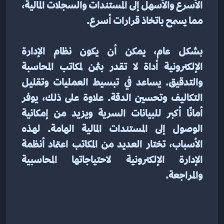
الأسرع والأسهل إلى المستندات والسجلات المالية، 
مما يسمح باتخاذ قرارات أسرع.
بشكل عام، يمكن أن يكون نظام الإدارة 
الإلكترونية أداة لا تقدر بثمن لمكاتب المحاسبة 
والتدقيق. يساعد في تبسيط العمليات وتقليل 
التكاليف وتحسين الدقة. علاوة على ذلك، يوفر 
أمانًا أكبر للبيانات السرية ويزيد من إمكانية 
الوصول إلى المستندات المالية الهامة. لهذه 
الأسباب، تختار العديد من المكاتب اعتماد أنظمة 
الإدارة الإلكترونية لاحتياجاتها المحاسبية 
والمراجعة.