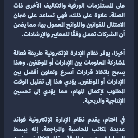
على المستلزمات الورقية والتكاليف الأخرى ذات 
الصلة. علاوة على ذلك، فهي تساعد على ضمان 
الامتثال للقوانين واللوائح المعمول بها، مما يضمن 
أن الشركات تعمل وفقًا للمعايير والإرشادات.
أخيرًا، يوفر نظام الإدارة الإلكترونية طريقة فعالة 
لمشاركة المعلومات بين الإدارات أو الموظفين. وهذا 
يسمح باتخاذ قرارات أسرع وتعاون أفضل بين 
الإدارات أو الموظفين. يؤدي هذا إلى تقليل الوقت 
المطلوب لإكمال المهام، مما يؤدي إلى تحسين 
الإنتاجية والربحية.
في الختام، يقدم نظام الإدارة الإلكترونية فوائد 
عديدة لمكاتب المحاسبة والمراجعة. إنه يبسط 