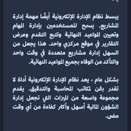
يبسط نظام الإدارة الإلكترونية أيضًا مهمة إدارة 
المشاريع. يسمح للمستخدمين بإدارة المهام 
وتعيين المواعيد النهائية وتتبع التقدم وعرض 
التقارير في موقع مركزي واحد. هذا يجعل من 
السهل إدارة مشاريع متعددة في وقت واحد 
والتأكد من الوفاء بجميع المواعيد النهائية.
بشكل عام ، يعد نظام الإدارة الإلكترونية أداة لا 
تقدر بثمن لمكاتب المحاسبة والتدقيق. يقدم 
مجموعة واسعة من الميزات التي تجعل إدارة 
الشؤون المالية أسهل وأكثر كفاءة من أي وقت 
مضى.