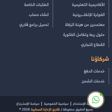
الأكاديمية التعليمية
الطلبات الخاصة
الفوترة الإلكتــرونية
انشاء حساب
معتمدين من هيئة الزكاة
تحميل برامج قلاري
حلول ربط وتكامل الفاتورة
القطاع التجاري
شركاؤنا
خدمات الدفع
خدمات الشحن
إتفاقية الإستخدام
سياسية الخصوصية
سياسة الإسترجاع
جميع الحقوق محفوظة لـ
قلاري للإدارة السحابية
2026
®