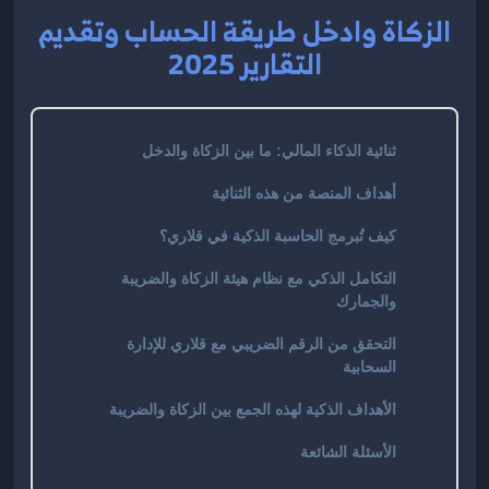
الزكاة وادخل طريقة الحساب وتقديم
التقارير 2025
ثنائية الذكاء المالي: ما بين الزكاة والدخل
أهداف المنصة من هذه الثنائية
كيف تُبرمج الحاسبة الذكية في قلاري؟
التكامل الذكي مع نظام هيئة الزكاة والضريبة
والجمارك
التحقق من الرقم الضريبي مع قلاري للإدارة
السحابية
الأهداف الذكية لهذه الجمع بين الزكاة والضريبة
الأسئلة الشائعة