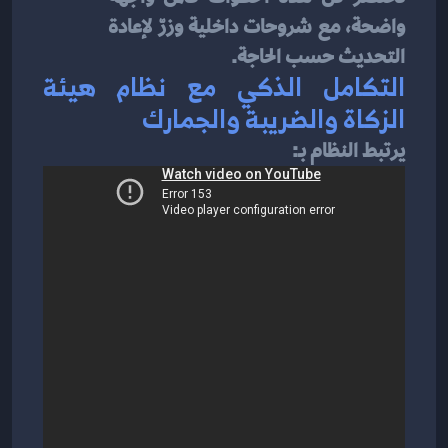
واضحة، مع شروحات داخلية وزرّ لإعادة 
التحديث حسب الحاجة.
التكامل الذكي مع نظام هيئة 
الزكاة والضريبة والجمارك
يرتبط النظام بـ: