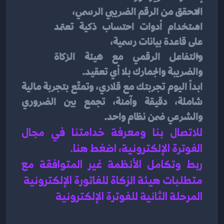
التحقق من الرقم الضريبي الرسمي،
استخدام أدوات احتساب ذكية تعتمد 
على قاعدة بيانات رسمية،
والتفاعل الرقمي مع هيئة الزكاة 
والضريبة والجمارك بلا أي تعقيد.
ابدأ اليوم تجربتك مع قلاري، وتمتّع بتجربة مالية 
شاملة، دقيقة وآمنة، تجمع بين الضروري 
والشرعي ضمن نظام واحد.
للاتصال بنا ومعرفة خدامتنا في مجال 
الفوترة الإلكترونية، اضغط هنا
.
ربط وتكامل الأنظمة غير المتوافقة مع 
متطلبات هيئة الزكاة للفاتورة الإلكترونية
المرحلة الثانية للفوترة الإلكترونية