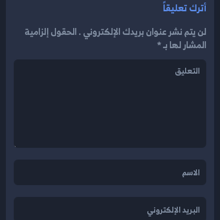
أترك تعليقاً
لن يتم نشر عنوان بريدك الإلكتروني . الحقول إلزامية
المشار لها بـ *