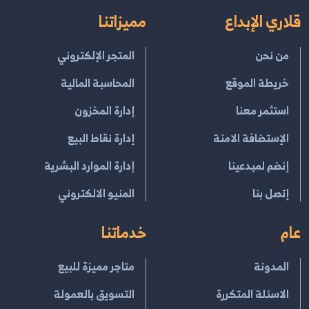
قلاري الإبداع
مميزاتنا
من نحن
المتجر الإلكتروني
خريطة الموقع
المحاسبة المالية
استثمر معنا
إدارة المخزون
الإستضافة الامنة
إدارة نقاط البيع
إنضم لمبدعينا
إدارة الموارد البشرية
إتصل بنا
المنيو الالكتروني
عام
خدماتنا
المدونة
متاجر مميزة للبيع
الاسئلة المتكررة
التسويق بالعمولة