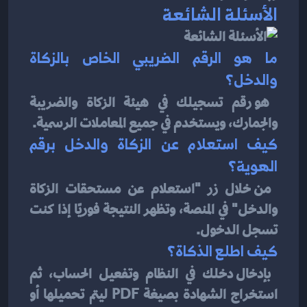
الأسئلة الشائعة
ما هو الرقم الضريبي الخاص بالزكاة 
والدخل؟
هو رقم تسجيلك في هيئة الزكاة والضريبة 
والجمارك، ويستخدم في جميع المعاملات الرسمية.
كيف استعلام عن الزكاة والدخل برقم 
الهوية؟
من خلال زر "استعلام عن مستحقات الزكاة 
والدخل" في المنصة، وتظهر النتيجة فوريًا إذا كنت 
تسجل الدخول.
كيف اطلع الذكاة؟
بإدخال دخلك في النظام وتفعيل الحساب، ثم 
استخراج الشهادة بصيغة PDF ليتم تحميلها أو 