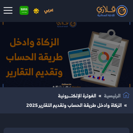
عربي
نتقال إلى المحتوى الرئيسي
الرئيسية
الفوترة الإلكتــرونية
الزكاة وادخل طريقة الحساب وتقديم التقارير 2025