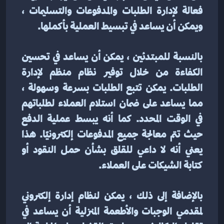
فعالة لإدارة الطلبات والمدفوعات والتسليمات ، 
ويمكن أن يساعد في تبسيط العملية بأكملها.
بالنسبة للمبتدئين ، يمكن أن يساعد في تحسين 
الكفاءة من خلال توفير نظام منظم لإدارة 
الطلبات. يمكن تتبع الطلبات بسرعة وسهولة ، 
مما يساعد على ضمان استلام العملاء لطلباتهم 
في الوقت المحدد. كما أنه يبسط عملية الدفع 
حيث تتم معالجة جميع المدفوعات إلكترونيًا. هذا 
يعني أنه لا داعي للقلق بشأن حمل النقود أو 
كتابة الشيكات على العملاء.
بالإضافة إلى ذلك ، يمكن لنظام إدارة إلكتروني 
لمقدمي الوجبات والأطعمة المنزلية أن يساعد في 