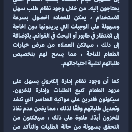
يحتاجون إليه. من خلال وجود نظام طلب سهل 
الاستخدام ، يمكن للعملاء الحصول بسرعة 
وسهولة على الوجبات التي يريدونها دون الحاجة 
إلى الانتظار في طابور أو البحث في القوائم. بالإضافة 
إلى ذلك ، سيتمكن العملاء من عرض خيارات 
الطعام المتاحة ، مما يسمح لهم بتخصيص 
طلباتهم لتلبية احتياجاتهم.
كما أن وجود نظام إدارة إلكتروني يسهل على 
مزود الطعام تتبع الطلبات وإدارة المخزون. 
سيكونون قادرين على مواكبة العناصر التي تنفد 
وتعديل طلباتهم وفقًا لذلك ، مما يضمن عدم نفاذ 
المخزون أبدًا. علاوة على ذلك ، سيتمكنون من 
التحقق بسهولة من حالة الطلبات والتأكد من 