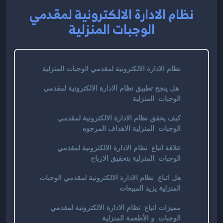
نظام الادارة الالكترونية لمقدمي
الوجبات المنزلية
نظام الادارة الالكترونية لمقدمي الوجبات المنزلية
هل ينجح تطبيق نظام الادارة الالكترونية لمقدمي
الوجبات المنزلية
كيف يحقق نظام الادارة الالكترونية لمقدمي
الوجبات المنزلية الاهداف المرجوه
علاقة اتباع نظام الادارة الالكترونية لمقدمي
الوجبات المنزلية بتحقيق الارباح
هل اتباع نظام الادارة الالكترونية لمقدمي الوجبات
المنزلية يزيد المبيعات
مميزات اتباع نظام الادارة الالكترونية لمقدمي
الوجبات و الأطعمة المنزلية