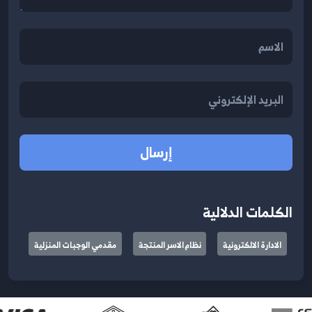
إرسال
الكلمات الدلالية
الادارة الالكترونية
نظام الاسر المنتجة
مقدمي الوجبات المنزلية