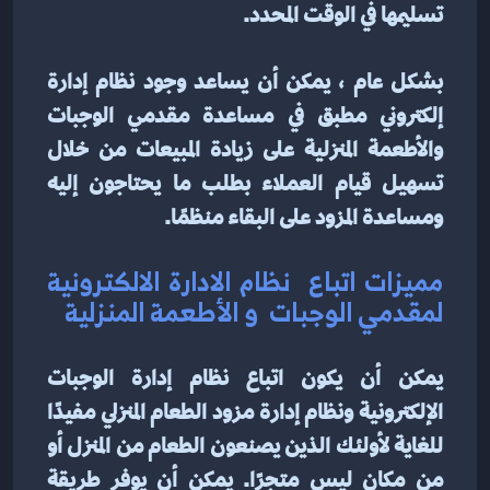
تسليمها في الوقت المحدد.
بشكل عام ، يمكن أن يساعد وجود نظام إدارة 
إلكتروني مطبق في مساعدة مقدمي الوجبات 
والأطعمة المنزلية على زيادة المبيعات من خلال 
تسهيل قيام العملاء بطلب ما يحتاجون إليه 
ومساعدة المزود على البقاء منظمًا.
مميزات اتباع  نظام الادارة الالكترونية 
لمقدمي الوجبات  و الأطعمة المنزلية
يمكن أن يكون اتباع نظام إدارة الوجبات 
الإلكترونية ونظام إدارة مزود الطعام المنزلي مفيدًا 
للغاية لأولئك الذين يصنعون الطعام من المنزل أو 
من مكان ليس متجرًا. يمكن أن يوفر طريقة 