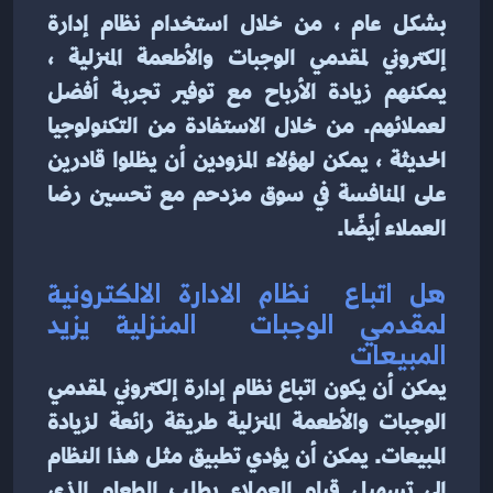
بشكل عام ، من خلال استخدام نظام إدارة 
إلكتروني لمقدمي الوجبات والأطعمة المنزلية ، 
يمكنهم زيادة الأرباح مع توفير تجربة أفضل 
لعملائهم. من خلال الاستفادة من التكنولوجيا 
الحديثة ، يمكن لهؤلاء المزودين أن يظلوا قادرين 
على المنافسة في سوق مزدحم مع تحسين رضا 
العملاء أيضًا.
هل اتباع  نظام الادارة الالكترونية 
لمقدمي الوجبات  المنزلية يزيد 
المبيعات
يمكن أن يكون اتباع نظام إدارة إلكتروني لمقدمي 
الوجبات والأطعمة المنزلية طريقة رائعة لزيادة 
المبيعات. يمكن أن يؤدي تطبيق مثل هذا النظام 
إلى تسهيل قيام العملاء بطلب الطعام الذي 