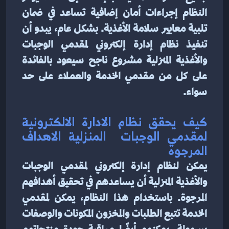
النظام إجراءات أمان إضافية تساعد في ضمان 
تلبية معايير سلامة الأغذية. بشكل عام، يبدو أن 
تنفيذ نظام إدارة إلكتروني لمقدمي الوجبات 
والأغذية المنزلية مشروع ناجح سيعود بالفائدة 
على كل من مقدمي الخدمة والعملاء على حد 
سواء.
كيف يحقق نظام الادارة الالكترونية 
لمقدمي الوجبات  المنزلية الاهداف 
المرجوه
يمكن لنظام إدارة إلكتروني لمقدمي الوجبات 
والأغذية المنزلية أن يساعدهم في تحقيق أهدافهم 
المرجوة. باستخدام هذا النظام، يمكن لمقدمي 
الخدمة تتبع الطلبات والمخزون المكونات والوصفات 