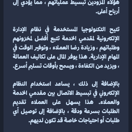
هؤلاء المزودين تبسيط عملياتهم ، مما يؤدي إلى 
أرباح أعلى.
تتيح التكنولوجيا المستخدمة في نظام الإدارة 
الإلكترونية لمقدمي الخدمة تتبع أفضل لمخزونهم 
وطلباتهم ، وزيادة رضا العملاء ، وتوفير الوقت في 
المهام الإدارية. هذا يوفر المال على تكاليف العمالة 
، ويزيد من الكفاءة ، ويسمح بأوقات تسليم أسرع.
بالإضافة إلى ذلك ، يساعد استخدام النظام 
الإلكتروني في تبسيط الاتصال بين مقدمي الخدمة 
والعملاء. هذا يسهل على العملاء تقديم 
الطلبات بسرعة ودقة ، بالإضافة إلى توصيل أي 
طلبات أو احتياجات خاصة قد تكون لديهم.