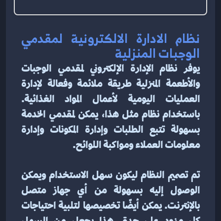
نظام الادارة الالكترونية لمقدمي 
الوجبات المنزلية
يوفر نظام الإدارة الإلكتروني لمقدمي الوجبات 
والأطعمة المنزلية طريقة ملائمة وفعالة لإدارة 
العمليات اليومية لأعمال المواد الغذائية. 
باستخدام نظام مثل هذا، يمكن لمقدمي الخدمة 
بسهولة تتبع الطلبات وإدارة المكونات وإدارة 
معلومات العملاء ومواكبة اللوائح.
تم تصميم النظام ليكون سهل الاستخدام ويمكن 
الوصول إليه بسهولة من أي جهاز متصل 
بالإنترنت. يمكن أيضًا تخصيصها لتلبية احتياجات 