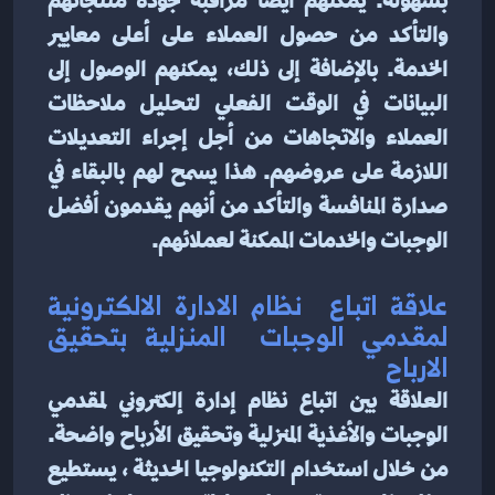
بسهولة. يمكنهم أيضًا مراقبة جودة منتجاتهم 
والتأكد من حصول العملاء على أعلى معايير 
الخدمة. بالإضافة إلى ذلك، يمكنهم الوصول إلى 
البيانات في الوقت الفعلي لتحليل ملاحظات 
العملاء والاتجاهات من أجل إجراء التعديلات 
اللازمة على عروضهم. هذا يسمح لهم بالبقاء في 
صدارة المنافسة والتأكد من أنهم يقدمون أفضل 
الوجبات والخدمات الممكنة لعملائهم.
علاقة اتباع  نظام الادارة الالكترونية 
لمقدمي الوجبات  المنزلية بتحقيق 
الارباح
العلاقة بين اتباع نظام إدارة إلكتروني لمقدمي 
الوجبات والأغذية المنزلية وتحقيق الأرباح واضحة. 
من خلال استخدام التكنولوجيا الحديثة ، يستطيع 