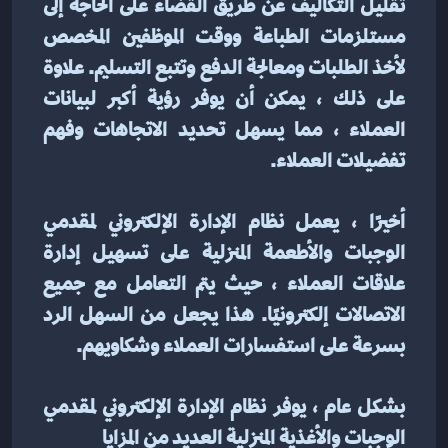
تقليل التكاليف عن طريق القضاء على الحاجة إلى 
مستلزمات الطباعة ووقت الموظفين المخصص 
لأخذ الطلبات ومعالجة الدفع وتتبع التسليم. علاوة 
على ذلك ، يمكن أن يوفر رؤية أكبر لبيانات 
العملاء ، مما يسهل تحديد الاتجاهات وفهم 
تفضيلات العملاء.
أخيرًا ، يعمل نظام الإدارة الإلكتروني لمقدمي 
الوجبات والأطعمة المنزلية على تسهيل إدارة 
علاقات العملاء ، حيث يتم التعامل مع جميع 
الاتصالات إلكترونيًا. هذا يجعل من السهل الرد 
بسرعة على استفسارات العملاء وشكاويهم.
بشكل عام ، يوفر نظام الإدارة الإلكتروني لمقدمي 
الوجبات والأغذية المنزلية العديد من المزايا