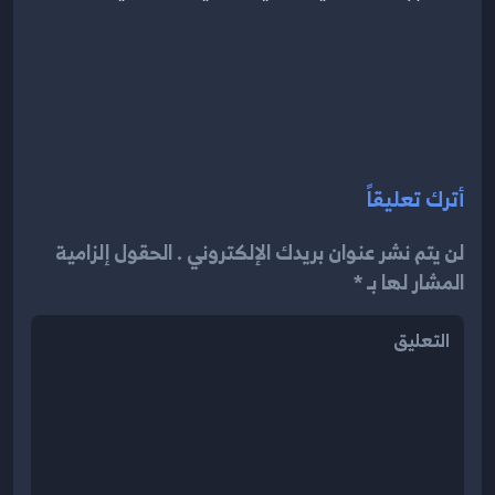
أترك تعليقاً
لن يتم نشر عنوان بريدك الإلكتروني . الحقول إلزامية
المشار لها بـ *