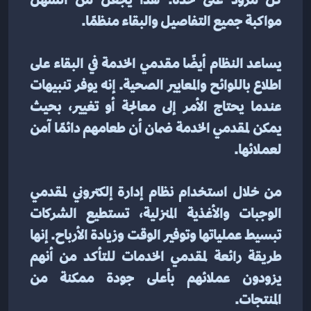
كل مزود على حدة. هذا يجعل من السهل 
مواكبة جميع التفاصيل والبقاء منظمًا.
يساعد النظام أيضًا مقدمي الخدمة في البقاء على 
اطلاع باللوائح والمعايير الصحية. إنه يوفر تنبيهات 
عندما يحتاج الأمر إلى معالجة أو تغيير، بحيث 
يمكن لمقدمي الخدمة ضمان أن طعامهم دائمًا آمن 
لعملائها.
من خلال استخدام نظام إدارة إلكتروني لمقدمي 
الوجبات والأغذية المنزلية، تستطيع الشركات 
تبسيط عملياتها وتوفير الوقت وزيادة الأرباح. إنها 
طريقة رائعة لمقدمي الخدمات للتأكد من أنهم 
يزودون عملائهم بأعلى جودة ممكنة من 
المنتجات.