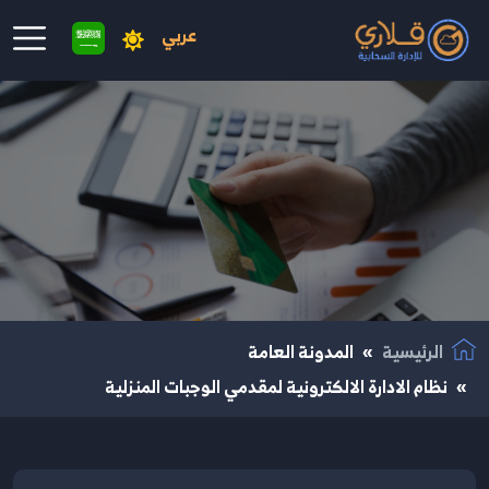
عربي
نتقال إلى المحتوى الرئيسي
الرئيسية
المدونة العامة
نظام الادارة الالكترونية لمقدمي الوجبات المنزلية