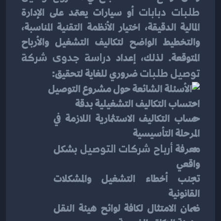
طلبات دبابات
 أو سيارات يعتمد على الإدارة 
المالية الدقيقة، اختيار الأنظمة التقنية المناسبة، 
والتخطيط الواضح لتكاليف التشغيل والأرباح 
المتوقعة. لذلك، إعداد 
دراسة جدوى شركة 
توصيل طلبات
 ضروري للغاية لتحقيق:
احتساب التكاليف التشغيلية بدقة
حساب التكاليف الاستثمارية اللازمة في 
المرحلة التأسيسية
معرفة 
أرباح شركات التوصيل
 بشكل 
واقعي
تجنب أخطاء التشغيل والمشكلات 
القانونية
ضمان الامتثال لكافة لوائح هيئة النقل 