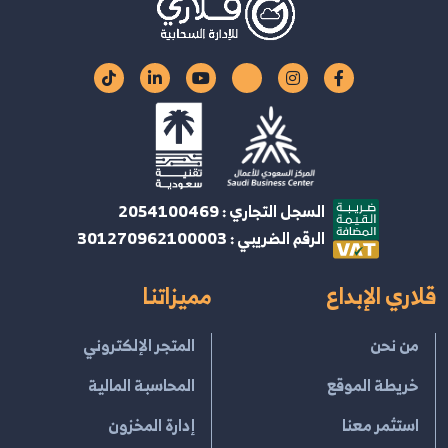
السجل التجاري : 2054100469
الرقم الضريبي : 301270962100003
قلاري الإبداع
مميزاتنا
من نحن
المتجر الإلكتروني
خريطة الموقع
المحاسبة المالية
استثمر معنا
إدارة المخزون