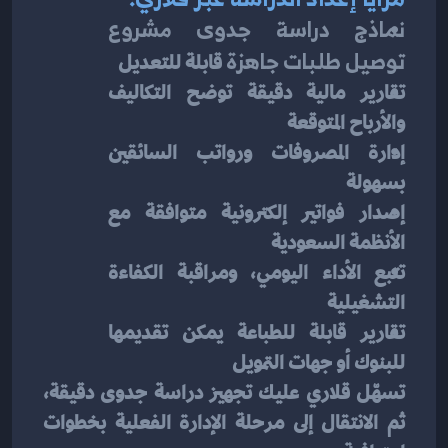
نماذج دراسة جدوى مشروع 
توصيل طلبات جاهزة
 قابلة للتعديل
تقارير مالية دقيقة توضح التكاليف 
والأرباح المتوقعة
إدارة المصروفات ورواتب السائقين 
بسهولة
إصدار فواتير إلكترونية متوافقة مع 
الأنظمة السعودية
تتبع الأداء اليومي، ومراقبة الكفاءة 
التشغيلية
تقارير قابلة للطباعة يمكن تقديمها 
للبنوك أو جهات التمويل
تسهّل قلاري عليك تجهيز دراسة جدوى دقيقة، 
ثم الانتقال إلى مرحلة الإدارة الفعلية بخطوات 