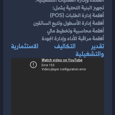
العملاء وإدارة العمليات التشغيلية.
تجهيز البنية التحتية يشمل:
أنظمة إدارة الطلبات (POS)
أنظمة إدارة الأسطول وتتبع السائقين
أنظمة محاسبية وتخطيط مالي
أنظمة مراقبة الأداء وإدارة الجودة
تقدير التكاليف الاستثمارية 
والتشغيلية