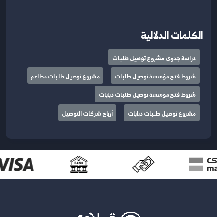
الكلمات الدلالية
دراسة جدوى مشروع توصيل طلبات
شروط فتح مؤسسة توصيل طلبات
مشروع توصيل طلبات مطاعم
شروط فتح مؤسسة توصيل طلبات دبابات
مشروع توصيل طلبات دبابات
أرباح شركات التوصيل