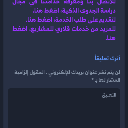
للاتصال بنا ومعرفة خدامتنا في مجال 
دراسة الجدوى الذكية، اضغط هنا
.
لتقديم على طلب الخدمة، اضغط هنا.
للمزيد من خدمات قلاري للمشاريع، اضغط 
هنا.
أترك تعليقاً
لن يتم نشر عنوان بريدك الإلكتروني . الحقول إلزامية
المشار لها بـ *