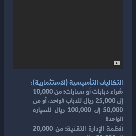
التكاليف التأسيسية (الاستثمارية):
شراء دبابات أو سيارات
: من 10,000 
إلى 25,000 ريال للدباب الواحد، أو من 
50,000 إلى 100,000 ريال للسيارة 
الواحدة
أنظمة الإدارة التقنية
: من 20,000 