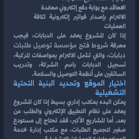
التعاقد مع بوابة دفع إلكتروني معتمدة
الالتزام بإصدار فواتير إلكترونية لكافة 
العمليات
إذا كان المشروع يعتمد على الدبابات، فيجب 
معرفة 
شروط فتح مؤسسة توصيل طلبات 
دبابات
، والتي تشمل الالتزام بمواصفات المركبة، 
تسجيل الدبابات باسم الشركة، وتدريب 
السائقين على أنظمة التوصيل والسلامة.
اختيار الموقع وتحديد البنية التحتية 
التشغيلية
يمكن البدء بمكتب إداري بسيط إذا كان المشروع 
يعتمد على نظام التطبيق الإلكتروني والطلب عن 
بعد. أما المشاريع الأكبر، فقد تحتاج إلى مستودع 
صغير لتجميع الطلبات، مع مكتب إدارة لخدمة 