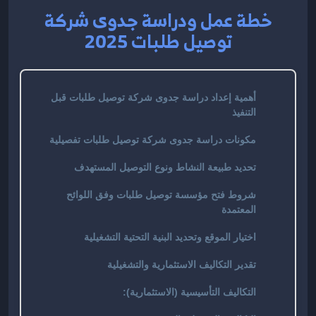
خطة عمل ودراسة جدوى شركة
توصيل طلبات 2025
أهمية إعداد دراسة جدوى شركة توصيل طلبات قبل
التنفيذ
مكونات دراسة جدوى شركة توصيل طلبات تفصيلية
تحديد طبيعة النشاط ونوع التوصيل المستهدف
شروط فتح مؤسسة توصيل طلبات وفق اللوائح
المعتمدة
اختيار الموقع وتحديد البنية التحتية التشغيلية
تقدير التكاليف الاستثمارية والتشغيلية
التكاليف التأسيسية (الاستثمارية):