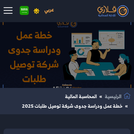
عربي
نتقال إلى المحتوى الرئيسي
الرئيسية
المحاسبة المالية
خطة عمل ودراسة جدوى شركة توصيل طلبات 2025