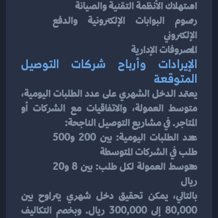
استهلاك الأنظمة التقنية والصيانة
رسوم البوابات الإلكترونية والدفع 
الإلكتروني
المصروفات الإدارية
الإيرادات وأرباح شركات التوصيل 
المتوقعة
يعتمد الدخل الشهري على عدد الطلبات اليومية، 
متوسط العمولة، والاتفاقيات مع الشركات أو 
المتاجر. في مشاريع التوصيل الناجحة:
عدد الطلبات اليومية: بين 200 و500 
طلب في الشركات المتوسطة
متوسط العمولة لكل طلب: بين 8 و20 
ريال
بالتالي، يمكن تحقيق دخل شهري يتراوح بين 
80,000 إلى 300,000 ريال. وبخصم التكاليف 