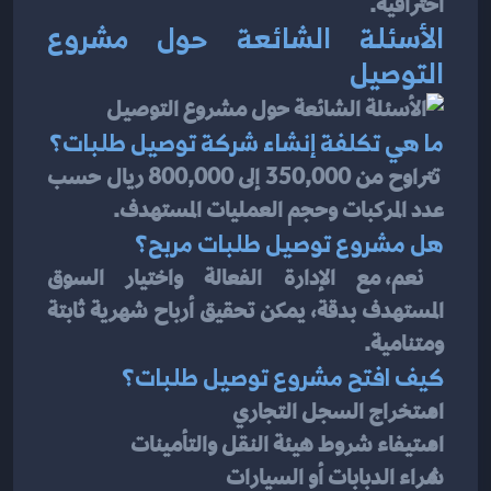
احترافية.
الأسئلة الشائعة حول مشروع 
التوصيل
ما هي تكلفة إنشاء شركة توصيل طلبات؟
 تتراوح من 350,000 إلى 800,000 ريال حسب 
عدد المركبات وحجم العمليات المستهدف.
هل مشروع توصيل طلبات مربح؟
 نعم، مع الإدارة الفعالة واختيار السوق 
المستهدف بدقة، يمكن تحقيق أرباح شهرية ثابتة 
ومتنامية.
كيف افتح مشروع توصيل طلبات؟
استخراج السجل التجاري
استيفاء شروط هيئة النقل والتأمينات
شراء الدبابات أو السيارات