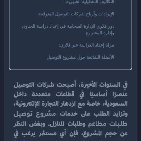
التكاليف التشغيلية الشهرية:
الإيرادات وأرباح شركات التوصيل المتوقعة
دور قلاري للإدارة السحابية في إعداد دراسة الجدوى
وإدارة المشروع
مزايا إعداد الدراسة عبر قلاري:
الأسئلة الشائعة حول مشروع التوصيل
في السنوات الأخيرة، أصبحت شركات التوصيل 
عنصرًا أساسيًا في قطاعات متعددة داخل 
السعودية، خاصة مع ازدهار التجارة الإلكترونية، 
وتزايد الطلب على خدمات 
مشروع توصيل 
طلبات مطاعم
 وطلبات المنازل. وبغض النظر 
عن حجم المشروع، فإن أي مستثمر يرغب في 