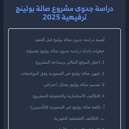
دراسة جدوى مشروع صالة بولينج
ترفيهية 2025
أهمية دراسة جدوى صالة بولينج قبل التنفيذ
خطوات إعداد دراسة جدوى صالة بولينج تفصيلية
1. اختيار الموقع المثالي ومساحة المشروع
2. تجهيز صالة بولينج في السعودية وفق المواصفات
3. تصميم صالة بولينج بشكل احترافي
4. التكاليف الاستثمارية والتشغيلية للمشروع
أ. تكلفة صالة بولينج في السعودية (التأسيس):
ب. التكاليف التشغيلية الشهرية: