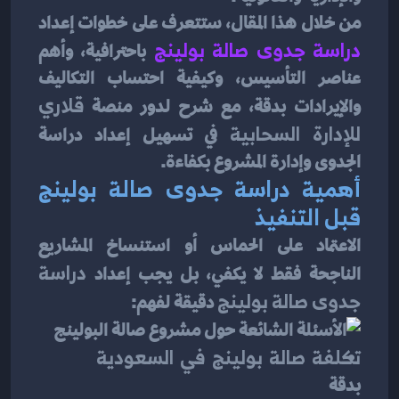
من خلال هذا المقال، ستتعرف على خطوات إعداد 
دراسة جدوى صالة بولينج
 باحترافية، وأهم 
عناصر التأسيس، وكيفية احتساب التكاليف 
والإيرادات بدقة، مع شرح لدور منصة 
قلاري 
للإدارة السحابية
 في تسهيل إعداد دراسة 
الجدوى وإدارة المشروع بكفاءة.
أهمية دراسة جدوى صالة بولينج 
قبل التنفيذ
الاعتماد على الحماس أو استنساخ المشاريع 
الناجحة فقط لا يكفي، بل يجب إعداد 
دراسة 
جدوى صالة بولينج
 دقيقة لفهم:
تكلفة صالة بولينج في السعودية
بدقة