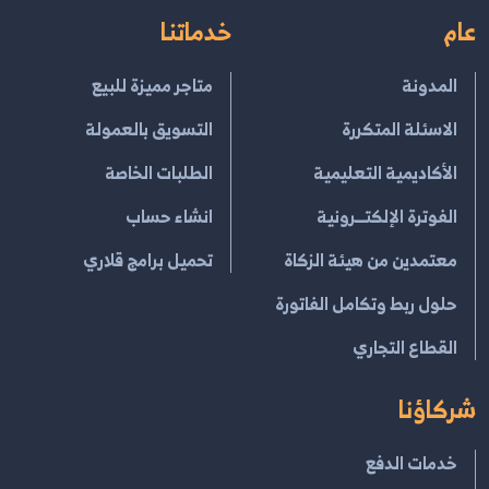
عام
خدماتنا
المدونة
متاجر مميزة للبيع
الاسئلة المتكررة
التسويق بالعمولة
الأكاديمية التعليمية
الطلبات الخاصة
الفوترة الإلكتــرونية
انشاء حساب
معتمدين من هيئة الزكاة
تحميل برامج قلاري
حلول ربط وتكامل الفاتورة
القطاع التجاري
شركاؤنا
خدمات الدفع