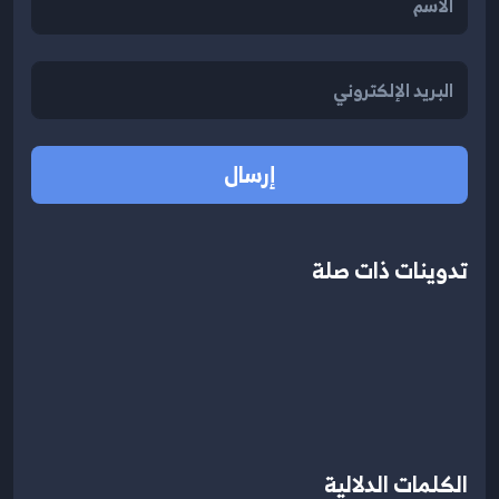
إرسال
تدوينات ذات صلة
الكلمات الدلالية