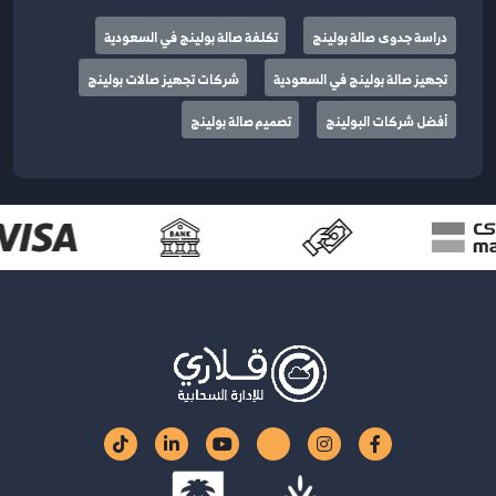
دراسة جدوى صالة بولينج
تكلفة صالة بولينج في السعودية
تجهيز صالة بولينج في السعودية
شركات تجهيز صالات بولينج
أفضل شركات البولينج
تصميم صالة بولينج