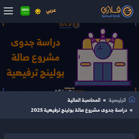
عربي
نتقال إلى المحتوى الرئيسي
الرئيسية
المحاسبة المالية
دراسة جدوى مشروع صالة بولينج ترفيهية 2025