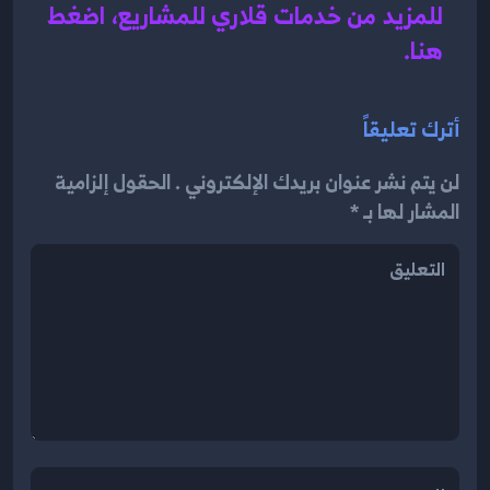
للمزيد من خدمات قلاري للمشاريع، اضغط 
هنا.
أترك تعليقاً
لن يتم نشر عنوان بريدك الإلكتروني . الحقول إلزامية
المشار لها بـ *