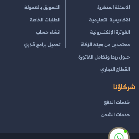
الاسئلة المتكررة
التسويق بالعمولة
الأكاديمية التعليمية
الطلبات الخاصة
الفوترة الإلكتــرونية
انشاء حساب
معتمدين من هيئة الزكاة
تحميل برامج قلاري
حلول ربط وتكامل الفاتورة
القطاع التجاري
شركاؤنا
خدمات الدفع
خدمات الشحن