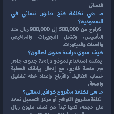
ما هي تكلفة فتح صالون نسائي في 
السعودية؟
 تتراوح من 500,000 إلى 900,000 ريال عند 
التأسيس، وتشمل التجهيزات والتراخيص 
والمعدات والديكورات.
كيف اسوي دراسة جدوى لصالون؟
 يمكنك استخدام 
نموذج دراسة جدوى جاهز
عبر منصة قلاري، مع إدخال بياناتك الفعلية 
لحساب التكاليف والأرباح وإعداد خطة تشغيل 
واضحة.
ما هي تكلفة مشروع كوافير نسائي؟
 تكلفة مشروع الكوافير أو مركز التجميل تعتمد 
على حجمه، لكنها تبدأ من نصف مليون ريال 