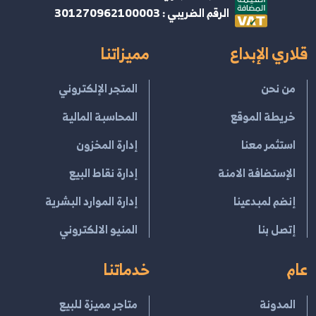
الرقم الضريبي : 301270962100003
قلاري الإبداع
مميزاتنا
من نحن
المتجر الإلكتروني
خريطة الموقع
المحاسبة المالية
استثمر معنا
إدارة المخزون
الإستضافة الامنة
إدارة نقاط البيع
إنضم لمبدعينا
إدارة الموارد البشرية
إتصل بنا
المنيو الالكتروني
عام
خدماتنا
المدونة
متاجر مميزة للبيع