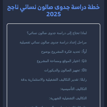
خطة دراسة جدوى صالون نسائي ناجح
2025
لماذا تحتاج إلى دراسة جدوى صالون نسائي؟
مراحل إعداد دراسة جدوى صالون نسائي تفصيلية
أولًا: تحديد فكرة المشروع بوضوح
ثانيًا: اختيار الموقع ومساحة المشروع
ثالثًا: تجهيز الصالون والديكورات
رابعًا: تقدير التكاليف التشغيلية والاستثمارية بدقة
التكاليف التأسيسية:
التكاليف التشغيلية الشهرية: