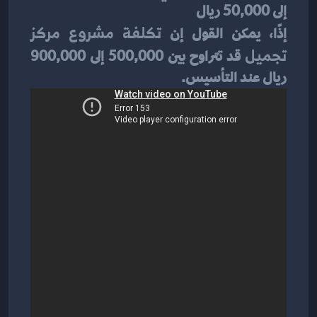
إلى 50,000 ريال
إذًا، يمكن القول إن 
تكلفة مشروع مركز 
تجميل
 قد تتراوح بين 500,000 إلى 900,000 
ريال عند التأسيس.