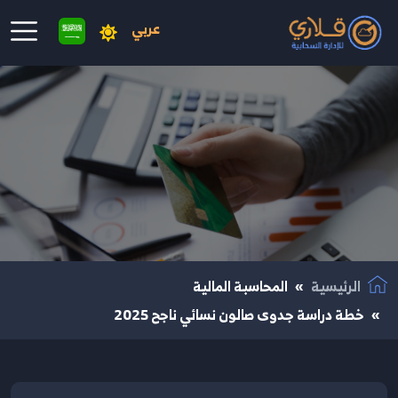
عربي
نتقال إلى المحتوى الرئيسي
الرئيسية
المحاسبة المالية
خطة دراسة جدوى صالون نسائي ناجح 2025