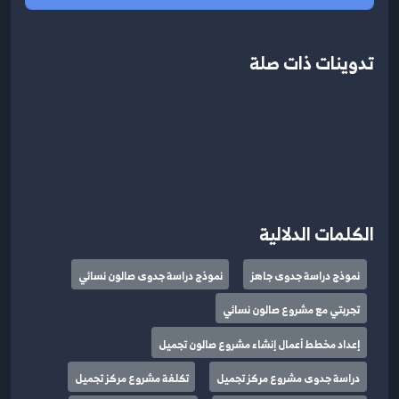
تدوينات ذات صلة
الكلمات الدلالية
نموذج دراسة جدوى جاهز
نموذج دراسة جدوى صالون نسائي
تجربتي مع مشروع صالون نسائي
إعداد مخطط أعمال إنشاء مشروع صالون تجميل
دراسة جدوى مشروع مركز تجميل
تكلفة مشروع مركز تجميل