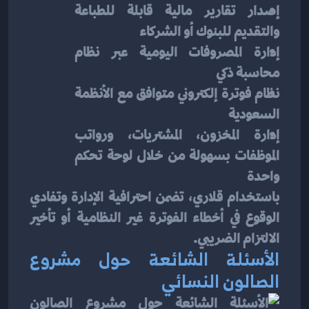
إصدار تقارير مالية قابلة للطباعة 
والتقديم للبنوك أو الشركاء
إدارة المصروفات اليومية عبر نظام 
محاسبة ذكي
نظام فوترة إلكتروني متوافق مع الأنظمة 
السعودية
إدارة المخزون، المشتريات، ورواتب 
الموظفات بسهولة من خلال لوحة تحكم 
واحدة
باستخدام قلاري، تضمن احترافية الإدارة وتفادي 
الوقوع في أخطاء الفوترة غير النظامية أو تأخير 
الالتزام الضريبي.
الأسئلة الشائعة حول مشروع 
الصالون النسائي