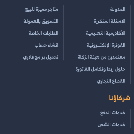
المدونة
متاجر مميزة للبيع
الاسئلة المتكررة
التسويق بالعمولة
الأكاديمية التعليمية
الطلبات الخاصة
الفوترة الإلكتــرونية
انشاء حساب
معتمدين من هيئة الزكاة
تحميل برامج قلاري
حلول ربط وتكامل الفاتورة
القطاع التجاري
شركاؤنا
خدمات الدفع
خدمات الشحن