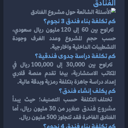
الفنادق
كم تكلفة بناء فندق 3 نجوم؟
 تتراوح بين 60 إلى 120 مليون ريال سعودي، 
حسب حجم المشروع وعدد الغرف وجودة 
التشطيبات الداخلية والخارجية.
كم تكلفة دراسة جدوى فندقية؟
 تتراوح بين 30,000 إلى 100,000 ريال في 
المكاتب الاستشارية، بينما تقدم منصة قلاري 
إعداد دراسة جاهزة بتكلفة رمزية وبدقة عالية.
كم يكلف إنشاء فندق؟
 تختلف التكلفة حسب التصنيف؛ حيث يبدأ 
مشروع فندق صغير
 من 30 مليون ريال، أما 
الفنادق الفاخرة فقد تتجاوز 500 مليون ريال.
كم تكلفة بناء فندق 4 نجوم؟