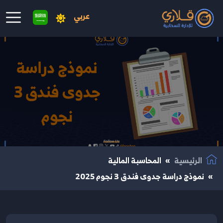
عربي
نتقال إلى المحتوى الرئيسي
الرئيسية
المحاسبة المالية
نموذج دراسة جدوى فندق 3 نجوم 2025