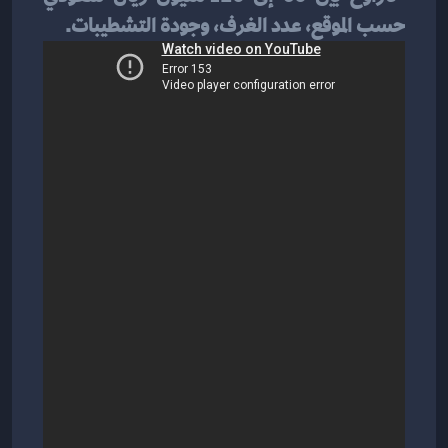
حسب الموقع، عدد الغرف، وجودة التشطيبات.