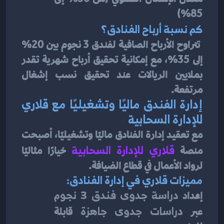
85%)
كم نسبة أرباح الفنادق؟
 تتراوح الأرباح الصافية لفندق 3 نجوم بين 20% 
إلى 35%، مع إمكانية تحقيق أرباح شهرية تقدر 
بملايين الريالات عند تحقيق نسب إشغال 
مرتفعة.
إدارة الفندق ماليًا وتشغيليًا مع قلاري 
للإدارة السحابية
مع تعقيد إدارة الفنادق ماليًا وتشغيليًا، أصبحت 
منصة
قلاري للإدارة السحابية
 خيارًا مثاليًا 
لرواد الأعمال في قطاع الضيافة.
مميزات قلاري في إدارة الفنادق:
إعداد 
دراسة جدوى فندق 3 نجوم
عبر 
دراسات جدوى جاهزة
 قابلة 