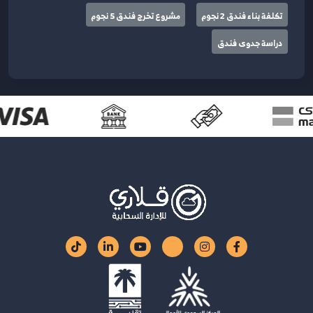
تكلفة بناء فندق 2 نجوم
مشروع تخرج فندق 5 نجوم
دراسة جدوى فندق