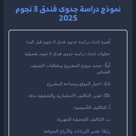
نموذج دراسة جدوى فندق 3 نجوم
2025
أهمية إعداد دراسة جدوى فندق 3 نجوم قبل البدء
خطوات إعداد دراسة جدوى فندق 3 نجوم تفصيلية
أولًا: تحديد نموذج المشروع ومتطلبات التصنيف
الفندقي
ثانيًا: اختيار الموقع ومساحة المشروع
ثالثًا: تقدير التكاليف الاستثمارية والتشغيلية بدقة
أ. التكاليف التأسيسية:
ب. التكاليف التشغيلية الشهرية:
رابعًا: تقدير الإيرادات والأرباح المتوقعة