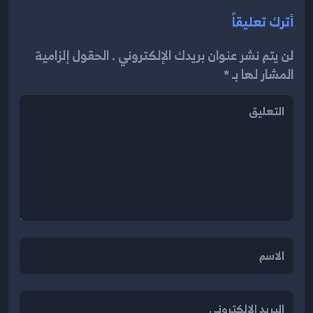
أترك تعليقاً
لن يتم نشر عنوان بريدك الإلكتروني . الحقول إلزامية
المشار لها بـ *