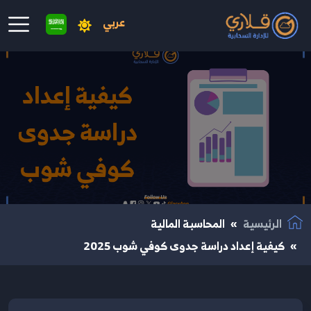
عربي
نتقال إلى المحتوى الرئيسي
الرئيسية
المحاسبة المالية
كيفية إعداد دراسة جدوى كوفي شوب 2025