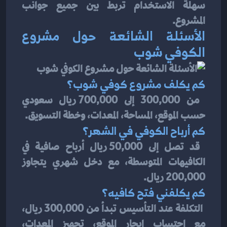
سهلة الاستخدام تربط بين جميع جوانب 
المشروع.
الأسئلة الشائعة حول مشروع 
الكوفي شوب
كم يكلف مشروع كوفي شوب؟
 من 300,000 إلى 700,000 ريال سعودي 
حسب الموقع، المساحة، المعدات، وخطة التسويق.
كم أرباح الكوفي في الشهر؟
 قد تصل إلى 50,000 ريال أرباح صافية في 
الكافيهات المتوسطة، مع دخل شهري يتجاوز 
200,000 ريال.
كم يكلفني فتح كافيه؟
 التكلفة عند التأسيس تبدأ من 300,000 ريال، 
مع احتساب إيجار الموقع، تجهيز المعدات، 