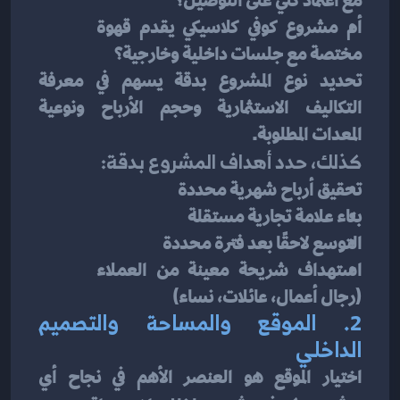
مع اعتماد كلي على التوصيل؟
أم مشروع كوفي كلاسيكي يقدم قهوة 
مختصة مع جلسات داخلية وخارجية؟
تحديد نوع المشروع بدقة يسهم في معرفة 
التكاليف الاستثمارية وحجم الأرباح ونوعية 
المعدات المطلوبة.
كذلك، حدد أهداف المشروع بدقة:
تحقيق أرباح شهرية محددة
بناء علامة تجارية مستقلة
التوسع لاحقًا بعد فترة محددة
استهداف شريحة معينة من العملاء 
(رجال أعمال، عائلات، نساء)
2. الموقع والمساحة والتصميم 
الداخلي
اختيار الموقع هو العنصر الأهم في نجاح أي 