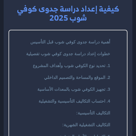
كيفية إعداد دراسة جدوى كوفي
شوب 2025
أهمية دراسة جدوى كوفي شوب قبل التأسيس
خطوات إعداد دراسة جدوى كوفي شوب تفصيلية
1. تحديد نوع الكوفي شوب وأهداف المشروع
2. الموقع والمساحة والتصميم الداخلي
3. تجهيز الكوفي شوب بالمعدات الأساسية
4. احتساب التكاليف التأسيسية والتشغيلية
التكاليف التأسيسية:
التكاليف التشغيلية الشهرية: