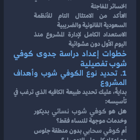
الخسائر المفاجئة
التأكد من الامتثال التام للأنظمة 
السعودية القانونية والضريبية
الاستعداد الكامل لإدارة المشروع منذ 
اليوم الأول دون عشوائية
خطوات إعداد دراسة جدوى كوفي 
شوب تفصيلية
1. تحديد نوع الكوفي شوب وأهداف 
المشروع
بدايةً، عليك تحديد طبيعة الكافيه الذي ترغب في 
تأسيسه:
هل هو 
كوفي شوب نسائي
 بديكور 
وخدمات موجهة للنساء فقط؟
أم 
كوفي سحابي
 بدون منطقة جلوس 