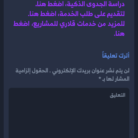
دراسة الجدوى الذكية، اضغط هنا
.
لتقديم على طلب الخدمة، اضغط هنا.
للمزيد من خدمات قلاري للمشاريع، اضغط 
هنا.
أترك تعليقاً
لن يتم نشر عنوان بريدك الإلكتروني . الحقول إلزامية
المشار لها بـ *