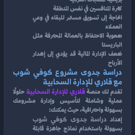
كثرة المنافسين في نفس المنطقة
الحاجة إلى تسويق مستمر للبقاء في وعي 
العملاء
صعوبة الاحتفاظ بالعمالة المحترفة مثل 
الباريستا
ضعف الإدارة المالية قد يؤدي إلى إهدار 
الأرباح
دراسة جدوى مشروع كوفي شوب 
مع قلاري للإدارة السحابية
تقدم لك منصة 
قلاري للإدارة السحابية
حلولًا 
عملية وشاملة لتأسيس وإدارة مشروعك 
بسهولة واحترافية، حيث يمكنك:
إعداد 
دراسة جدوى كوفي شوب
بسهولة باستخدام نماذج جاهزة قابلة 