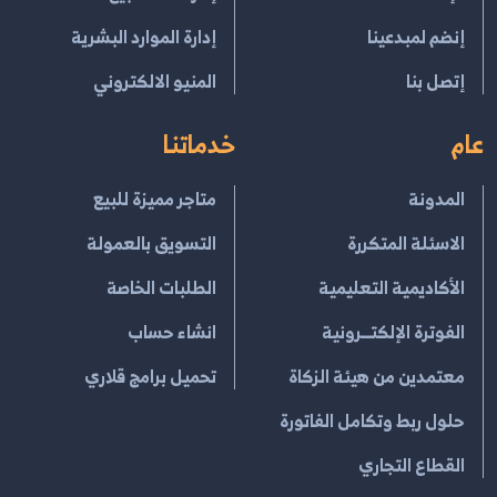
إنضم لمبدعينا
إدارة الموارد البشرية
إتصل بنا
المنيو الالكتروني
عام
خدماتنا
المدونة
متاجر مميزة للبيع
الاسئلة المتكررة
التسويق بالعمولة
الأكاديمية التعليمية
الطلبات الخاصة
الفوترة الإلكتــرونية
انشاء حساب
معتمدين من هيئة الزكاة
تحميل برامج قلاري
حلول ربط وتكامل الفاتورة
القطاع التجاري