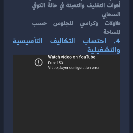
أدوات التغليف والتعبئة في حالة الكوفي 
السحابي
طاولات وكراسي للجلوس حسب 
المساحة
4. احتساب التكاليف التأسيسية 
والتشغيلية