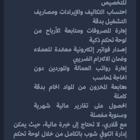
للتخصيص
احتساب التكاليف والإيرادات ومصاريف 
التشغيل بدقة
إدارة المصروفات ومتابعة الأرباح من 
لوحة تحكم ذكية
إصدار فواتير إلكترونية معتمدة للعملاء 
وضمان الالتزام الضريبي
إدارة رواتب العمالة والموردين دون 
الحاجة لمحاسب
متابعة المخزون من المواد الخام بدقة 
كاملة
الحصول على تقارير مالية شهرية 
وسنوية مفصلة
مع قلاري، لا تحتاج إلى خبرة مالية، حيث يمكن 
إدارة الكوفي شوب بالكامل من خلال لوحة تحكم 