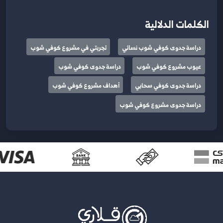
الكلمات الدلالية
دراسة جدوى كوفي شوب نسائي
تجربتي في مشروع كوفي شوب
عيوب مشروع كوفي شوب
دراسة جدوى كوفي شوب
دراسة جدوى كوفي سحابي
أهداف مشروع كوفي شوب
دراسة جدوى مشروع كوفي شوب