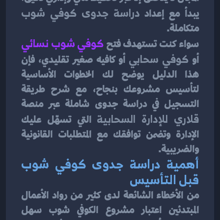
يبدأ مع إعداد 
دراسة جدوى كوفي شوب
متكاملة.
سواء كنت تستهدف فتح 
كوفي شوب نسائي
أو 
كوفي سحابي
 أو كافيه صغير تقليدي، فإن 
هذا الدليل يوضح لك الخطوات الأساسية 
لتأسيس مشروعك بنجاح، مع شرح طريقة 
التسجيل في دراسة جدوى شاملة عبر منصة 
قلاري للإدارة السحابية
 التي تسهّل عليك 
الإدارة وتضمن توافقك مع المتطلبات القانونية 
والضريبية.
أهمية دراسة جدوى كوفي شوب 
قبل التأسيس
من الأخطاء الشائعة لدى كثير من رواد الأعمال 
المبتدئين اعتبار مشروع الكوفي شوب سهل 