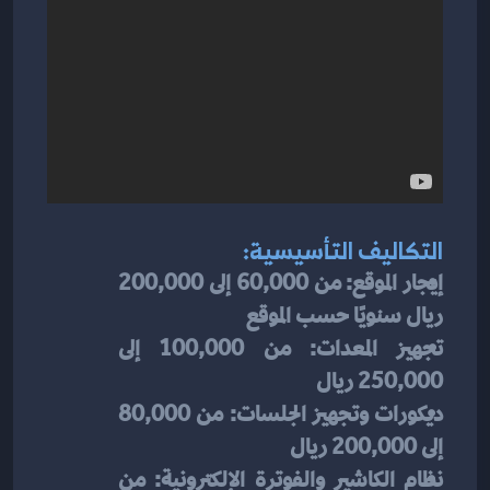
التكاليف التأسيسية:
إيجار الموقع: من 60,000 إلى 200,000 
ريال سنويًا حسب الموقع
تجهيز المعدات: من 100,000 إلى 
250,000 ريال
ديكورات وتجهيز الجلسات: من 80,000 
إلى 200,000 ريال
نظام الكاشير والفوترة الإلكترونية: من 