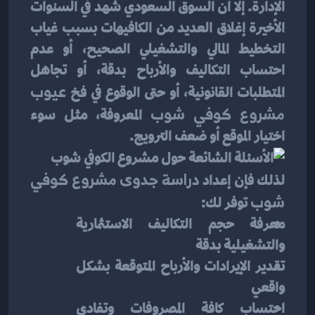
الإدارة. إلا أن السوق السعودي شهد في السنوات 
الأخيرة إغلاق العديد من الكافيهات بسبب غياب 
التخطيط المالي والتشغيلي الصحيح، أو عدم 
احتساب التكاليف والأرباح بدقة، أو تجاهل 
المتطلبات القانونية، أو حتى الوقوع في فخ 
عيوب 
مشروع كوفي شوب
 المعروفة، مثل سوء 
اختيار الموقع أو ضعف الترويج.
لذلك فإن إعداد 
دراسة جدوى مشروع كوفي 
شوب
 توفر لك:
معرفة حجم التكاليف الاستثمارية 
والتشغيلية بدقة
تقدير الإيرادات والأرباح المتوقعة بشكل 
واقعي
احتساب كافة المصروفات وتفادي 